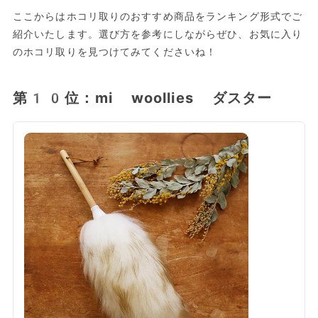
ここからはホコリ取りのおすすめ商品をランキング形式でご
紹介いたします。選び方を参考にしながらぜひ、お気に入り
のホコリ取りを見つけてみてくださいね！
第10位：mi woollies ダスター