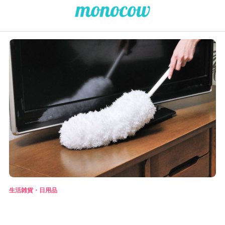
生活雑貨・日用品