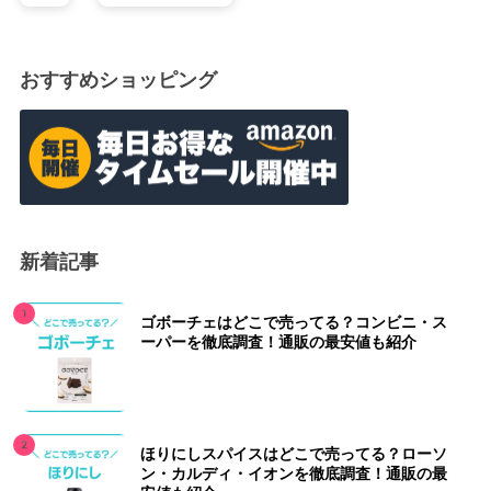
おすすめショッピング
新着記事
ゴボーチェはどこで売ってる？コンビニ・ス
ーパーを徹底調査！通販の最安値も紹介
ほりにしスパイスはどこで売ってる？ローソ
ン・カルディ・イオンを徹底調査！通販の最