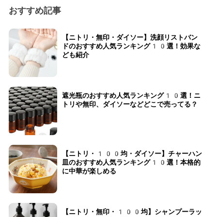
おすすめ記事
【ニトリ・無印・ダイソー】洗顔リストバン
ドのおすすめ人気ランキング10選！効果な
ども紹介
遮光瓶のおすすめ人気ランキング10選！ニ
トリや無印、ダイソーなどどこで売ってる？
【ニトリ・100均・ダイソー】チャーハン
皿のおすすめ人気ランキング10選！本格的
に中華が楽しめる
【ニトリ・無印・100均】シャンプーラッ