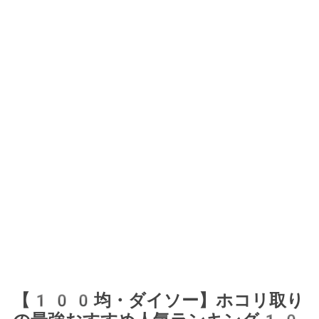
【100均・ダイソー】ホコリ取り