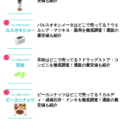
安値も紹介
パルスオキシメータはどこで売ってる？ウエ
ルシア・マツキヨ・薬局を徹底調査！通販の
最安値も紹介
耳栓はどこで売ってる？ドラッグストア・コ
ンビニを徹底調査！通販の最安値も紹介
ピーカンナッツはどこで売ってる？カルデ
ィ・成城石井・ドンキを徹底調査！通販の最
安値も紹介