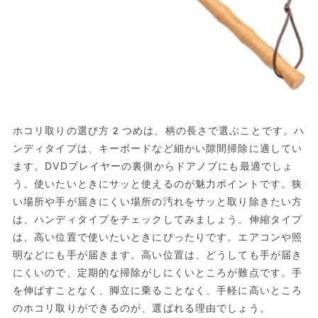
ホコリ取りの選び方2つめは、柄の長さで選ぶことです。ハ
ンディタイプは、キーボードなど細かい隙間掃除に適してい
ます。DVDプレイヤーの裏側からドアノブにも最適でしょ
う。使いたいときにサッと使えるのが魅力ポイントです。狭
い場所や手が届きにくい場所の汚れをサッと取り除きたい方
は、ハンディタイプをチェックしてみましょう。伸縮タイプ
は、高い位置で使いたいときにぴったりです。エアコンや照
明などにも手が届きます。高い位置は、どうしても手が届き
にくいので、定期的な掃除がしにくいところが難点です。手
を伸ばすことなく、脚立に乗ることなく、手軽に高いところ
のホコリ取りができるのが、選ばれる理由でしょう。