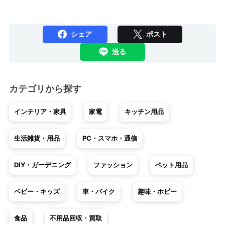
シェア
ポスト
送る
カテゴリから探す
インテリア・家具
家電
キッチン用品
生活雑貨・用品
PC・スマホ・通信
DIY・ガーデニング
ファッション
ペット用品
ベビー・キッズ
車・バイク
趣味・ホビー
食品
不用品回収・買取