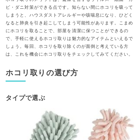
ビ・ダニ対策ができる点です。知らない間にホコリを吸って
しまうと、ハウスダストアレルギーや咳喘息になり、ひどく
なると肺炎を引き起こしてしまう可能性があります。こまめ
にホコリを取ることで、部屋を清潔に保つことができるの
で、手軽に使えるホコリ取りは魅力的なアイテムといえるで
しょう。毎回、ホコリを取り除くのが面倒と考えている方
は、これを機会にホコリ取りをチェックしてみてください。
ホコリ取りの選び方
タイプで選ぶ