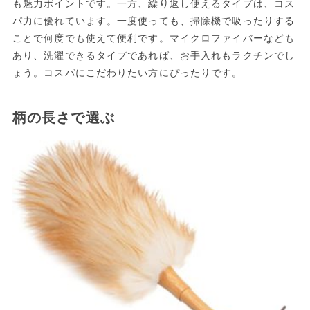
も魅力ポイントです。一方、繰り返し使えるタイプは、コス
パ力に優れています。一度使っても、掃除機で吸ったりする
ことで何度でも使えて便利です。マイクロファイバーなども
あり、洗濯できるタイプであれば、お手入れもラクチンでし
ょう。コスパにこだわりたい方にぴったりです。
柄の長さで選ぶ