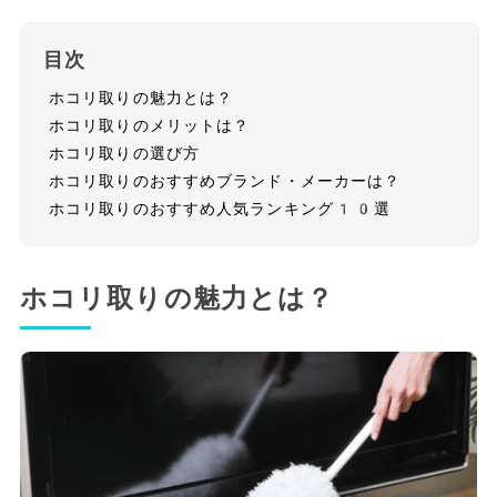
目次
ホコリ取りの魅力とは？
ホコリ取りのメリットは？
ホコリ取りの選び方
ホコリ取りのおすすめブランド・メーカーは？
ホコリ取りのおすすめ人気ランキング10選
ホコリ取りの魅力とは？