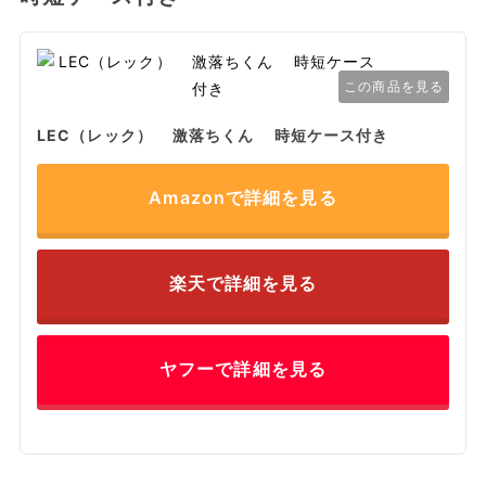
この商品を見る
LEC（レック） 激落ちくん 時短ケース付き
Amazonで詳細を見る
楽天で詳細を見る
ヤフーで詳細を見る