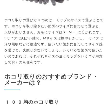
ホコリ取りの選び方3つめは、モップのサイズで選ぶことで
す。ホコリを取り除きたい箇所のサイズに合わせて選ぶと、
失敗がありません。おもにサイズはS・M・Lに分かれます。
Sサイズは細かい隙間、Mサイズは棚や引き出し、Lサイズは
床や照明などに最適です。使いたい箇所に合わせてサイズ感
を選ぶと、失敗が少ないでしょう。いろいろな箇所で使いた
いのであれば、それぞれサイズの違うモップをいくつか用意
しておくのも便利です。
ホコリ取りのおすすめブランド・
メーカーは？
100均のホコリ取り