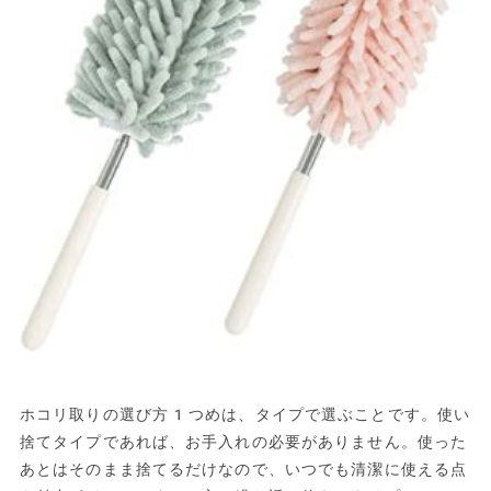
ホコリ取りの選び方1つめは、タイプで選ぶことです。使い
捨てタイプであれば、お手入れの必要がありません。使った
あとはそのまま捨てるだけなので、いつでも清潔に使える点