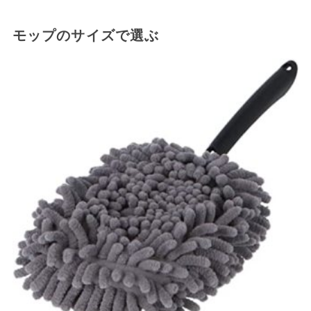
モップのサイズで選ぶ