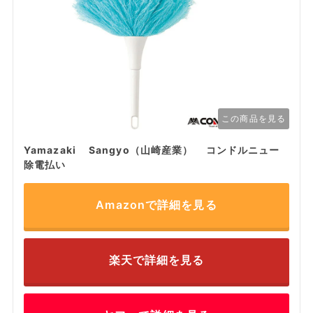
この商品を見る
Yamazaki Sangyo（山崎産業） コンドルニュー
除電払い
Amazonで詳細を見る
楽天で詳細を見る