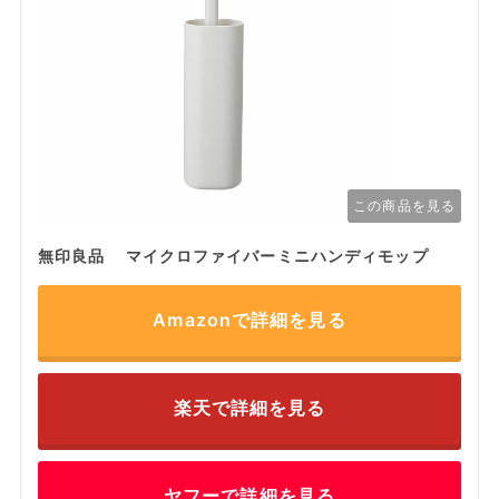
この商品を見る
無印良品 マイクロファイバーミニハンディモップ
Amazonで詳細を見る
楽天で詳細を見る
ヤフーで詳細を見る