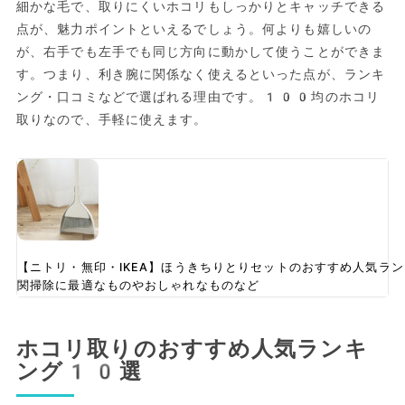
細かな毛で、取りにくいホコリもしっかりとキャッチできる
点が、魅力ポイントといえるでしょう。何よりも嬉しいの
が、右手でも左手でも同じ方向に動かして使うことができま
す。つまり、利き腕に関係なく使えるといった点が、ランキ
ング・口コミなどで選ばれる理由です。100均のホコリ
取りなので、手軽に使えます。
【ニトリ・無印・IKEA】ほうきちりとりセットのおすすめ人気ラ
関掃除に最適なものやおしゃれなものなど
ホコリ取りのおすすめ人気ランキ
ング10選