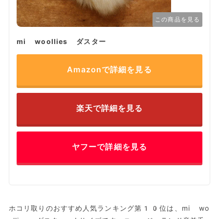
この商品を見る
mi woollies ダスター
Amazonで詳細を見る
楽天で詳細を見る
ヤフーで詳細を見る
ホコリ取りのおすすめ人気ランキング第10位は、mi wo