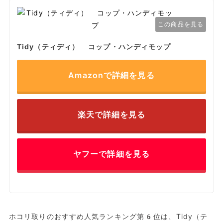
この商品を見る
Tidy（ティディ） コップ・ハンディモップ
Amazonで詳細を見る
楽天で詳細を見る
ヤフーで詳細を見る
ホコリ取りのおすすめ人気ランキング第6位は、Tidy（テ