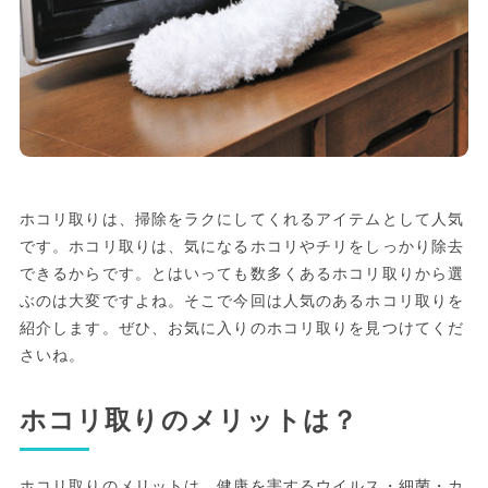
ホコリ取りは、掃除をラクにしてくれるアイテムとして人気
です。ホコリ取りは、気になるホコリやチリをしっかり除去
できるからです。とはいっても数多くあるホコリ取りから選
ぶのは大変ですよね。そこで今回は人気のあるホコリ取りを
紹介します。ぜひ、お気に入りのホコリ取りを見つけてくだ
さいね。
ホコリ取りのメリットは？
ホコリ取りのメリットは、健康を害するウイルス・細菌・カ