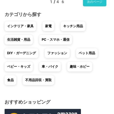
1/46
次のページ
カテゴリから探す
インテリア・家具
家電
キッチン用品
生活雑貨・用品
PC・スマホ・通信
DIY・ガーデニング
ファッション
ペット用品
ベビー・キッズ
車・バイク
趣味・ホビー
食品
不用品回収・買取
おすすめショッピング