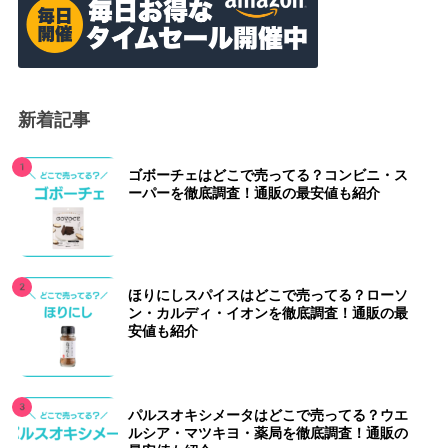
新着記事
ゴボーチェはどこで売ってる？コンビニ・ス
ーパーを徹底調査！通販の最安値も紹介
ほりにしスパイスはどこで売ってる？ローソ
ン・カルディ・イオンを徹底調査！通販の最
安値も紹介
パルスオキシメータはどこで売ってる？ウエ
ルシア・マツキヨ・薬局を徹底調査！通販の