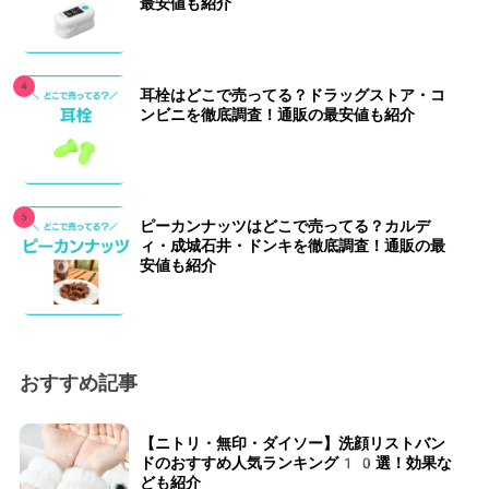
最安値も紹介
耳栓はどこで売ってる？ドラッグストア・コ
ンビニを徹底調査！通販の最安値も紹介
ピーカンナッツはどこで売ってる？カルデ
ィ・成城石井・ドンキを徹底調査！通販の最
安値も紹介
おすすめ記事
【ニトリ・無印・ダイソー】洗顔リストバン
ドのおすすめ人気ランキング10選！効果な
ども紹介