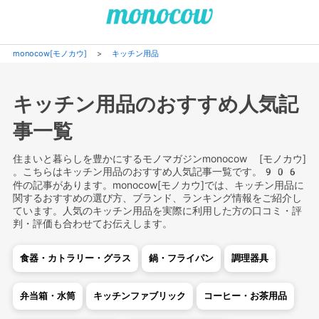
monocow[モノカウ]
>
キッチン用品
キッチン用品のおすすめ人気記
事一覧
住まいと暮らしを豊かにするモノマガジンmonocow [モノカウ]
。こちらはキッチン用品のおすすめ人気記事一覧です。906
件の記事があります。monocow[モノカウ]では、キッチン用品に
関するおすすめの選び方、ブランド、ランキング情報をご紹介し
ています。人気のキッチン用品を実際に利用した方の口コミ・評
判・評価も合わせてお伝えします。
食器・カトラリー・グラス
鍋・フライパン
調理器具
弁当箱・水筒
キッチンファブリック
コーヒー・お茶用品