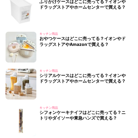
ふりかけケースはどこに売ってる？イオンや
ドラッグストアやホームセンターで買える？
キッチン用品
おやつケースはどこに売ってる？イオンやド
ラッグストアやAmazonで買える？
キッチン用品
シリアルケースはどこに売ってる？イオンや
ドラッグストアやホームセンターで買える？
キッチン用品
シフォンケーキナイフはどこに売ってる？ニ
トリやダイソーや東急ハンズで買える？