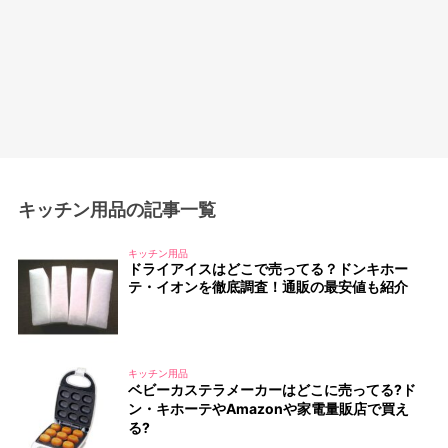
キッチン用品の記事一覧
キッチン用品
ドライアイスはどこで売ってる？ドンキホー
テ・イオンを徹底調査！通販の最安値も紹介
キッチン用品
ベビーカステラメーカーはどこに売ってる?ド
ン・キホーテやAmazonや家電量販店で買え
る?