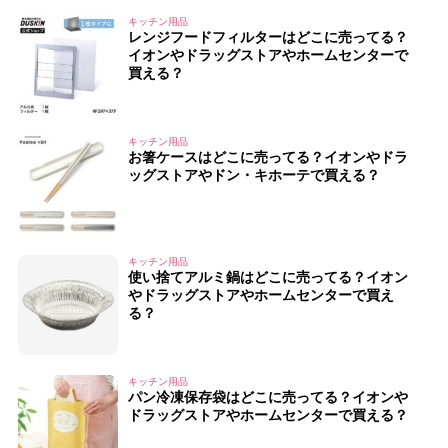
キッチン用品
レンジフードフィルターはどこに売ってる？
イオンやドラッグストアやホームセンターで
買える？
キッチン用品
お箸ケースはどこに売ってる？イオンやドラ
ッグストアやドン・キホーテで買える？
キッチン用品
使い捨てアルミ鍋はどこに売ってる？イオン
やドラッグストアやホームセンターで買え
る？
キッチン用品
パン冷凍保存袋はどこに売ってる？イオンや
ドラッグストアやホームセンターで買える？