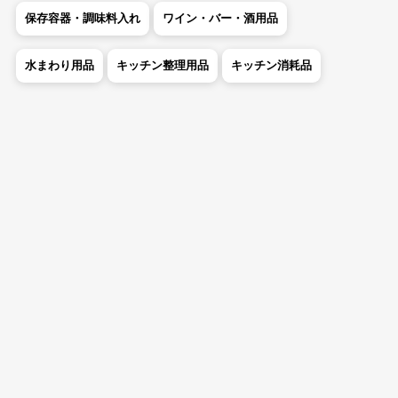
保存容器・調味料入れ
ワイン・バー・酒用品
水まわり用品
キッチン整理用品
キッチン消耗品