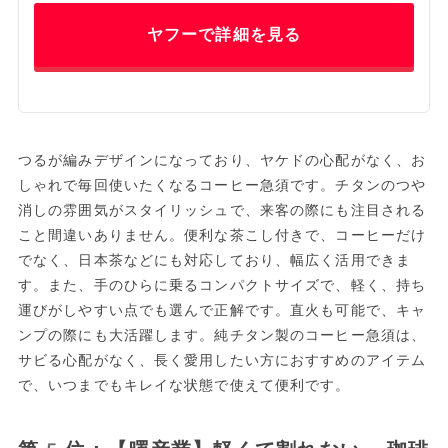
ヤフーで詳細を見る
つるが編みデザインになっており、ヤケドの心配がなく、お
しゃれで毎回使いたくなるコーヒー急須です。チタンのつや
消しの雰囲気がスタイリッシュで、来客の際にも注目される
こと間違いありません。便利な茶こし付きで、コーヒーだけ
でなく、日本茶などにも対応しており、幅広く活用できま
す。また、手のひらに乗るコンパクトサイズで、軽く、持ち
運びがしやすい点でも選んで正解です。直火も可能で、キャ
ンプの際にも大活躍します。純チタン製のコーヒー急須は、
サビる心配がなく、長く愛用したい方におすすめのアイテム
で、いつまでもキレイな状態で使えて便利です。