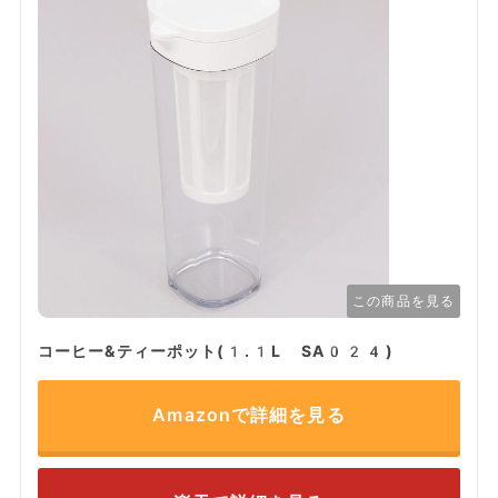
この商品を見る
コーヒー&ティーポット(1.1L SA024)
Amazonで詳細を見る