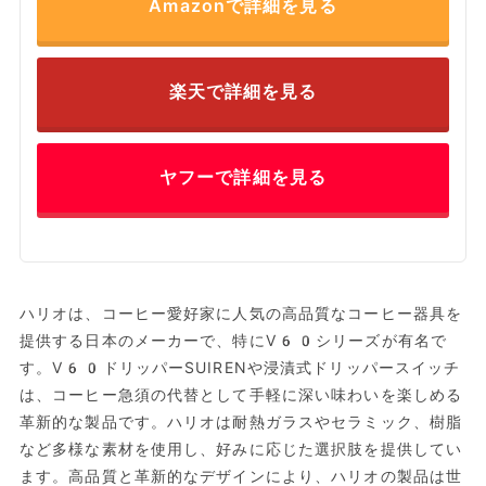
Amazonで詳細を見る
楽天で詳細を見る
ヤフーで詳細を見る
ハリオは、コーヒー愛好家に人気の高品質なコーヒー器具を
提供する日本のメーカーで、特にV60シリーズが有名で
す。V60ドリッパーSUIRENや浸漬式ドリッパースイッチ
は、コーヒー急須の代替として手軽に深い味わいを楽しめる
革新的な製品です。ハリオは耐熱ガラスやセラミック、樹脂
など多様な素材を使用し、好みに応じた選択肢を提供してい
ます。高品質と革新的なデザインにより、ハリオの製品は世