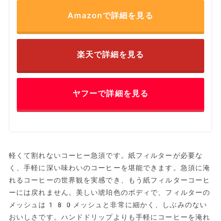
Amazonで詳細を見る
楽天で詳細を見る
ヤフーで詳細を見る
軽くて割れないコーヒー急須です。紙フィルターが必要な
く、手軽に深い味わいのコーヒーを堪能できます。急須に淹
れるコーヒーの世界観を実感でき、もう紙フィルターコーヒ
ーには戻れません。美しい琥珀色のボディで、フィルターの
メッシュは180メッシュと非常に細かく、しぶみのない
おいしさです。ハンドドリップよりも手軽にコーヒーを淹れ