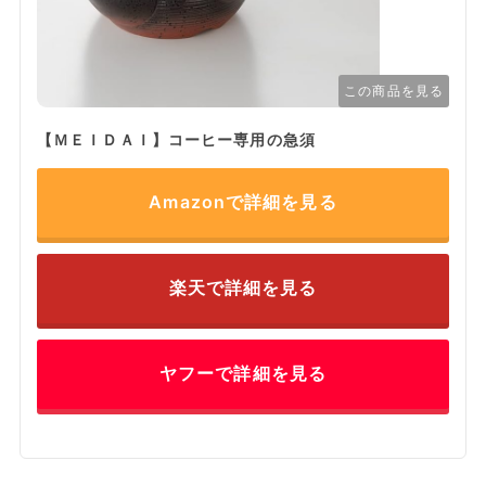
この商品を見る
【ＭＥＩＤＡＩ】コーヒー専用の急須
Amazonで詳細を見る
楽天で詳細を見る
ヤフーで詳細を見る