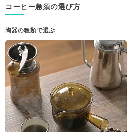
コーヒー急須の選び方
陶器の種類で選ぶ