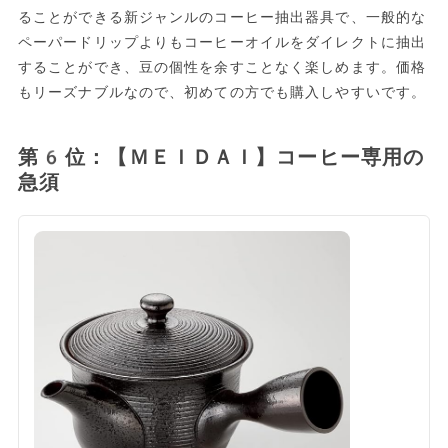
ることができる新ジャンルのコーヒー抽出器具で、一般的な
ペーパードリップよりもコーヒーオイルをダイレクトに抽出
することができ、豆の個性を余すことなく楽しめます。価格
もリーズナブルなので、初めての方でも購入しやすいです。
第6位：【ＭＥＩＤＡＩ】コーヒー専用の
急須