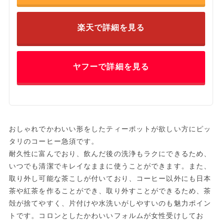
楽天で詳細を見る
ヤフーで詳細を見る
おしゃれでかわいい形をしたティーポットが欲しい方にピッ
タリのコーヒー急須です。
耐久性に富んでおり、飲んだ後の洗浄もラクにできるため、
いつでも清潔でキレイなままに使うことができます。また、
取り外し可能な茶こしが付いており、コーヒー以外にも日本
茶や紅茶を作ることができ、取り外すことができるため、茶
殻が捨てやすく、片付けや水洗いがしやすいのも魅力ポイン
トです。コロンとしたかわいいフォルムが女性受けしてお