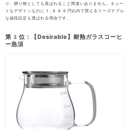
り、贈り物としても喜ばれること間違いありません。キュー
トなデザインなのに1,000円以内で買えるリーズナブル
な値段設定も選ばれる理由です。
第3位：【Desirable】耐熱ガラスコーヒ
ー急須