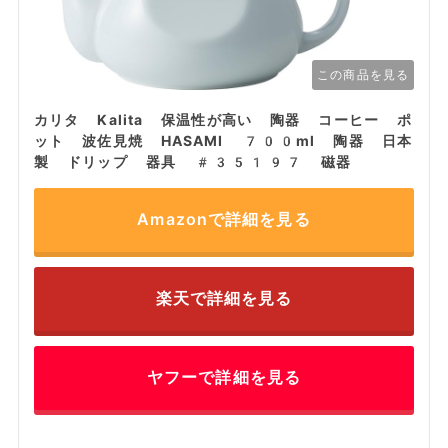
この商品を見る
カリタ Kalita 保温性が高い 陶器 コーヒー ポ
ット 波佐見焼 HASAMI 700ml 陶器 日本
製 ドリップ 器具 #35197 磁器
Amazonで詳細を見る
楽天で詳細を見る
ヤフーで詳細を見る