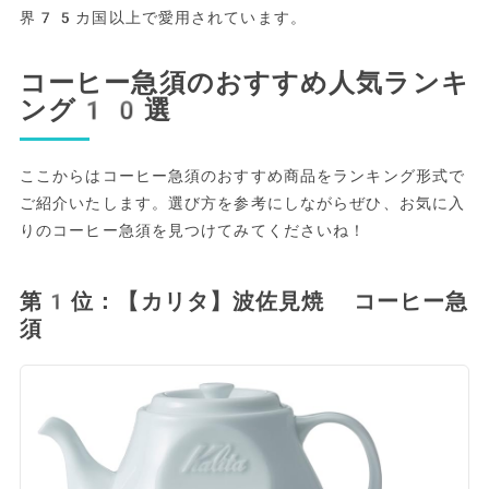
界75カ国以上で愛用されています。
コーヒー急須のおすすめ人気ランキ
ング10選
ここからはコーヒー急須のおすすめ商品をランキング形式で
ご紹介いたします。選び方を参考にしながらぜひ、お気に入
りのコーヒー急須を見つけてみてくださいね！
第1位：【カリタ】波佐見焼 コーヒー急
須