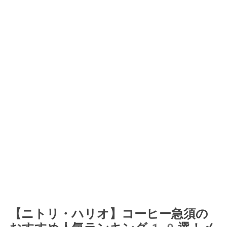
【ニトリ・ハリオ】コーヒー急須の