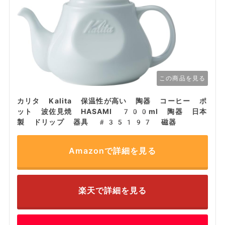
この商品を見る
カリタ Kalita 保温性が高い 陶器 コーヒー ポ
ット 波佐見焼 HASAMI 700ml 陶器 日本
製 ドリップ 器具 #35197 磁器
Amazonで詳細を見る
楽天で詳細を見る