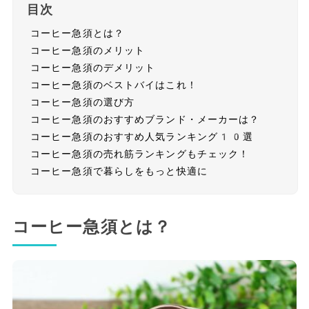
目次
コーヒー急須とは？
コーヒー急須のメリット
コーヒー急須のデメリット
コーヒー急須のベストバイはこれ！
コーヒー急須の選び方
コーヒー急須のおすすめブランド・メーカーは？
コーヒー急須のおすすめ人気ランキング10選
コーヒー急須の売れ筋ランキングもチェック！
コーヒー急須で暮らしをもっと快適に
コーヒー急須とは？