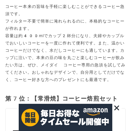
コーヒー本来の旨味を手軽に楽しむことができるコーヒー急
須です。
フィルター不要で簡単に淹れられるのに、本格的なコーヒー
が作れます。
容量は約400mlでカップ2杯分になり、夫婦やカップル
でおいしいコーヒーを一度に作れて便利です。また、温かい
コーヒーだけでなく、水だしコーヒーにも適しています。カ
ップに注いで、本来の豆の味を丸ごと楽しむコーヒーが飲み
たい方は、ぜひ、メイダイ コーヒー専用の急須を試してみ
てください。おしゃれなデザインで、自分用としてだけでな
く、コーヒー好きな方へのプレゼントにも最適です。
第7位：【常滑焼】コーヒー焙煎セット