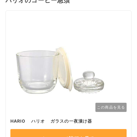
ハリオのコーヒー急須
この商品を見る
HARIO ハリオ ガラスの一夜漬け器