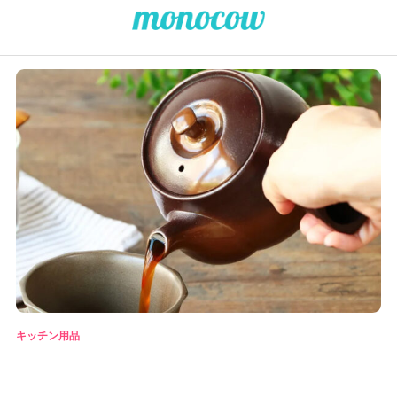
キッチン用品