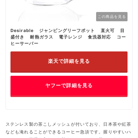
この商品を見る
Desirable ジャンピングリーフポット 直火可 目
盛付き 耐熱ガラス 電子レンジ 食洗器対応 コー
ヒーサーバー
楽天で詳細を見る
ヤフーで詳細を見る
ステンレス製の茶こしメッシュが付いており、日本茶や紅茶
なども淹れることができるコーヒー急須です。握りやすいハ