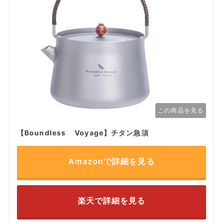
この商品を見る
【Boundless Voyage】チタン急須
Amazonで詳細を見る
楽天で詳細を見る