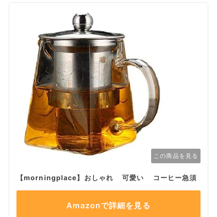
この商品を見る
【morningplace】おしゃれ 可愛い コーヒー急須
Amazonで詳細を見る