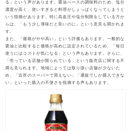
る」という声があります。醤油ベースの調味料のため、塩分
濃度が高く、使いすぎると料理がしょっぱくなってしまうと
いう指摘があります。特に高血圧や塩分制限をしている方か
らは、「もう少し薄味だと良いのに」という意見も聞かれま
す。
また、「価格がやや高い」という評価もあります。一般的な
醤油と比較すると価格が高めに設定されているため、「毎日
使うにはコストが気になる」という声もあります。さらに、
「売っている店舗が限られている」という販売店に関する不
満も見られます。地域によっては取り扱い店舗が少ないた
め、「近所のスーパーで買えない」「通販でしか購入できな
い」といった購入の不便さを指摘する声もあります。