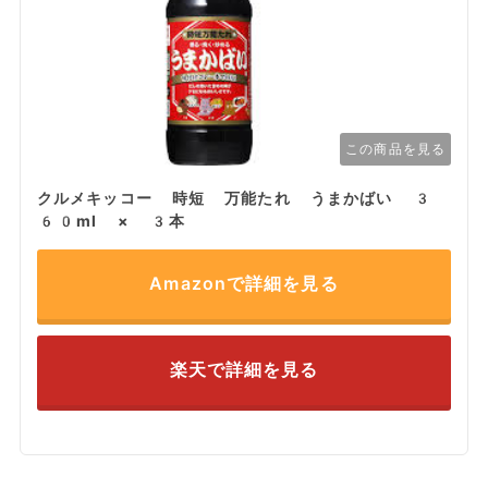
この商品を見る
クルメキッコー 時短 万能たれ うまかばい 3
60ml × 3本
Amazonで詳細を見る
楽天で詳細を見る