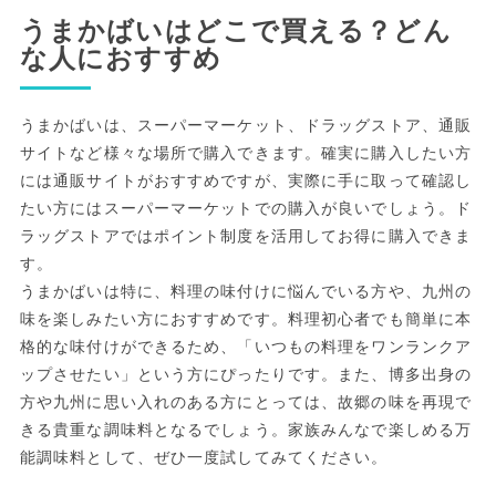
うまかばいはどこで買える？どん
な人におすすめ
うまかばいは、スーパーマーケット、ドラッグストア、通販
サイトなど様々な場所で購入できます。確実に購入したい方
には通販サイトがおすすめですが、実際に手に取って確認し
たい方にはスーパーマーケットでの購入が良いでしょう。ド
ラッグストアではポイント制度を活用してお得に購入できま
す。
うまかばいは特に、料理の味付けに悩んでいる方や、九州の
味を楽しみたい方におすすめです。料理初心者でも簡単に本
格的な味付けができるため、「いつもの料理をワンランクア
ップさせたい」という方にぴったりです。また、博多出身の
方や九州に思い入れのある方にとっては、故郷の味を再現で
きる貴重な調味料となるでしょう。家族みんなで楽しめる万
能調味料として、ぜひ一度試してみてください。