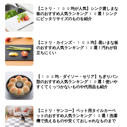
【ニトリ・100均が人気】シンク渡しまな
板のおすすめ人気ランキング10選！シンク
にピッタリサイズのものを紹介
【ニトリ・カインズ・100均】黒いまな板
のおすすめ人気ランキング10選！汚れが目
立ちにくい
【100均・ダイソー・セリア】ちぎりパン
型のおすすめ人気ランキング10選！使いや
すくてくっつかないものや代用品も紹介
【ニトリ・サンコー】ペット用タイルカーペ
ットのおすすめ人気ランキング10選！洗濯
機で洗えるものや安くておしゃれなものまで