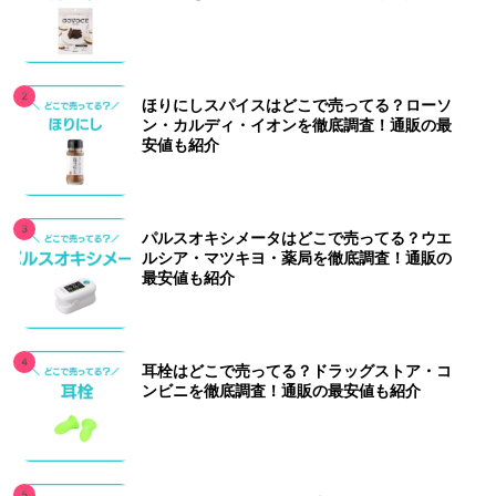
ほりにしスパイスはどこで売ってる？ローソ
ン・カルディ・イオンを徹底調査！通販の最
安値も紹介
パルスオキシメータはどこで売ってる？ウエ
ルシア・マツキヨ・薬局を徹底調査！通販の
最安値も紹介
耳栓はどこで売ってる？ドラッグストア・コ
ンビニを徹底調査！通販の最安値も紹介