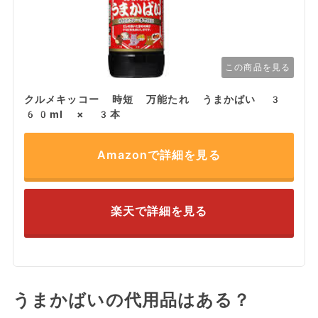
この商品を見る
クルメキッコー 時短 万能たれ うまかばい 3
60ml × 3本
Amazonで詳細を見る
楽天で詳細を見る
うまかばいの代用品はある？