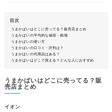
目次
うまかばいはどこに売ってる？販売店まとめ
うまかばいの平均的な値段・相場
うまかばいの使い方
うまかばいの口コミ・評判は？
うまかばいの代用品はある？
うまかばいはどこで買える？どんな人におすすめ
うまかばいはどこに売ってる？販
売店まとめ
イオン