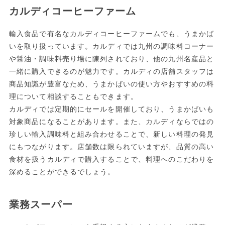
カルディコーヒーファーム
輸入食品で有名なカルディコーヒーファームでも、うまかば
いを取り扱っています。カルディでは九州の調味料コーナー
や醤油・調味料売り場に陳列されており、他の九州名産品と
一緒に購入できるのが魅力です。カルディの店舗スタッフは
商品知識が豊富なため、うまかばいの使い方やおすすめの料
理について相談することもできます。
カルディでは定期的にセールを開催しており、うまかばいも
対象商品になることがあります。また、カルディならではの
珍しい輸入調味料と組み合わせることで、新しい料理の発見
にもつながります。店舗数は限られていますが、品質の高い
食材を扱うカルディで購入することで、料理へのこだわりを
深めることができるでしょう。
業務スーパー