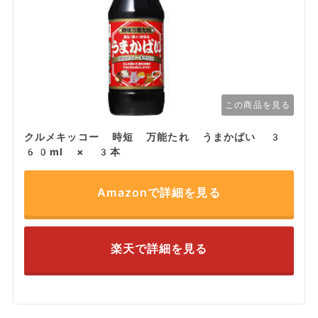
この商品を見る
クルメキッコー 時短 万能たれ うまかばい 3
60ml × 3本
Amazonで詳細を見る
楽天で詳細を見る