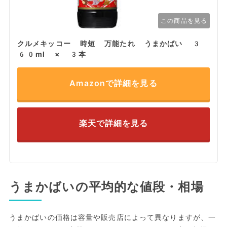
この商品を見る
クルメキッコー 時短 万能たれ うまかばい 3
60ml × 3本
Amazonで詳細を見る
楽天で詳細を見る
うまかばいの平均的な値段・相場
うまかばいの価格は容量や販売店によって異なりますが、一