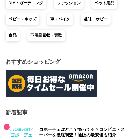
DIY・ガーデニング
ファッション
ペット用品
ベビー・キッズ
車・バイク
趣味・ホビー
食品
不用品回収・買取
おすすめショッピング
新着記事
ゴボーチェはどこで売ってる？コンビニ・ス
ーパーを徹底調査！通販の最安値も紹介