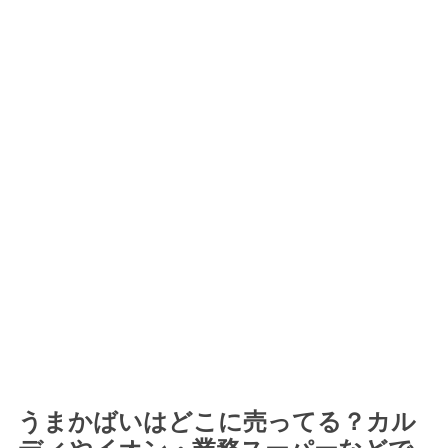
うまかばいはどこに売ってる？カル