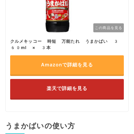
この商品を見る
クルメキッコー 時短 万能たれ うまかばい 3
60ml × 3本
Amazonで詳細を見る
楽天で詳細を見る
うまかばいの使い方