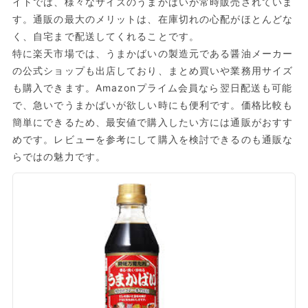
イトでは、様々なサイズのうまかばいが常時販売されていま
す。通販の最大のメリットは、在庫切れの心配がほとんどな
く、自宅まで配送してくれることです。
特に楽天市場では、うまかばいの製造元である醤油メーカー
の公式ショップも出店しており、まとめ買いや業務用サイズ
も購入できます。Amazonプライム会員なら翌日配送も可能
で、急いでうまかばいが欲しい時にも便利です。価格比較も
簡単にできるため、最安値で購入したい方には通販がおすす
めです。レビューを参考にして購入を検討できるのも通販な
らではの魅力です。