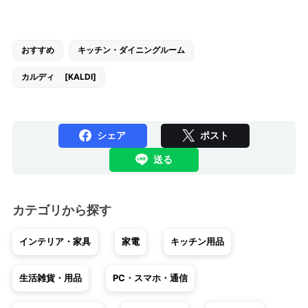
おすすめ
キッチン・ダイニングルーム
カルディ [KALDI]
シェア
ポスト
送る
カテゴリから探す
インテリア・家具
家電
キッチン用品
生活雑貨・用品
PC・スマホ・通信