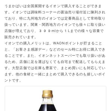
うまかばいは全国展開するイオンで購入することができま
す。イオンでは調味料コーナーの醤油売り場付近に陳列され
ており、特に九州地方のイオンでは定番商品として常時取り
扱っています。関東・関西地方のイオンでも徐々に取り扱い
店舗が増えており、300mlから1Lまでの様々な容量で
販売されています。
イオンでの購入メリットは、WAONポイントが貯まること
と、「お客さま感謝デー」などのセール時にお得に購入でき
ることです。また、イオンネットスーパーでも取り扱いがあ
るため、店舗に足を運ばなくても自宅まで配送してもらえま
す。大型店舗では在庫も豊富で、まとめ買いにも対応してい
ます。他の食材と一緒にまとめて購入できるのも嬉しいポイ
ントです。