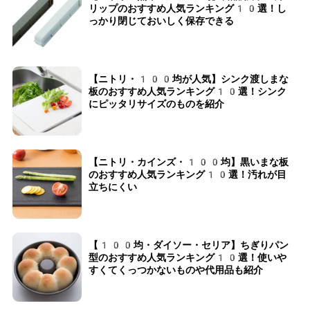
リップのおすすめ人気ランキング10選！し
っかり閉じておいしく保存できる
【ニトリ・100均が人気】シンク渡しまな
板のおすすめ人気ランキング10選！シンク
にピッタリサイズのものを紹介
【ニトリ・カインズ・100均】黒いまな板
のおすすめ人気ランキング10選！汚れが目
立ちにくい
【100均・ダイソー・セリア】ちぎりパン
型のおすすめ人気ランキング10選！使いや
すくてくっつかないものや代用品も紹介