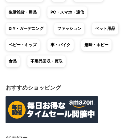
生活雑貨・用品
PC・スマホ・通信
DIY・ガーデニング
ファッション
ペット用品
ベビー・キッズ
車・バイク
趣味・ホビー
食品
不用品回収・買取
おすすめショッピング