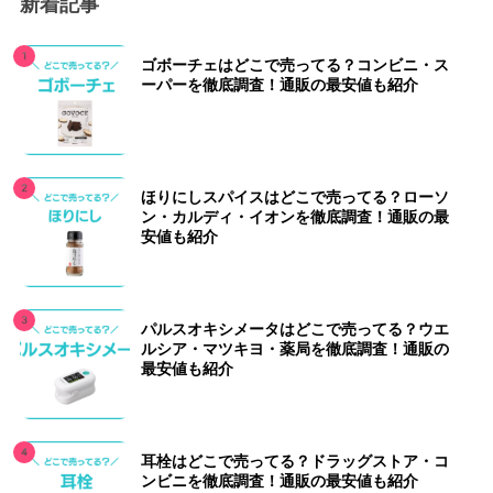
新着記事
ゴボーチェはどこで売ってる？コンビニ・ス
ーパーを徹底調査！通販の最安値も紹介
ほりにしスパイスはどこで売ってる？ローソ
ン・カルディ・イオンを徹底調査！通販の最
安値も紹介
パルスオキシメータはどこで売ってる？ウエ
ルシア・マツキヨ・薬局を徹底調査！通販の
最安値も紹介
耳栓はどこで売ってる？ドラッグストア・コ
ンビニを徹底調査！通販の最安値も紹介