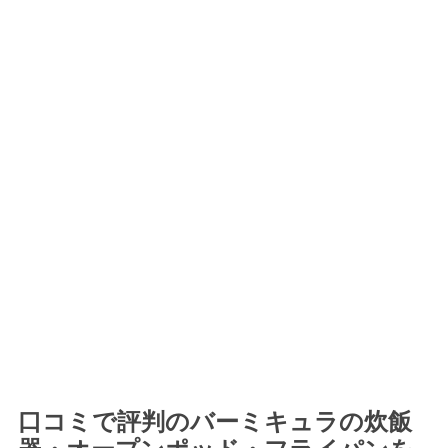
口コミで評判のバーミキュラの炊飯