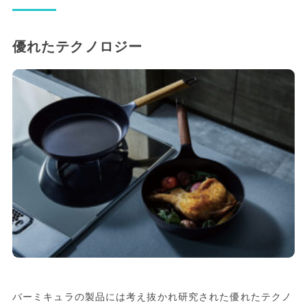
優れたテクノロジー
バーミキュラの製品には考え抜かれ研究された優れたテクノ