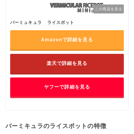
この商品を見る
バーミュキュラ ライスポット
Amazonで詳細を見る
楽天で詳細を見る
ヤフーで詳細を見る
バーミキュラのライスポットの特徴