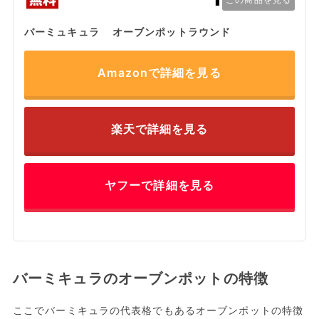
バーミュキュラ オーブンポットラウンド
Amazonで詳細を見る
楽天で詳細を見る
ヤフーで詳細を見る
バーミキュラのオーブンポットの特徴
ここでバーミキュラの代表格でもあるオーブンポットの特徴