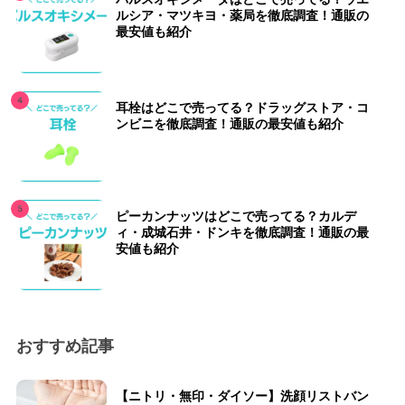
ルシア・マツキヨ・薬局を徹底調査！通販の
最安値も紹介
耳栓はどこで売ってる？ドラッグストア・コ
ンビニを徹底調査！通販の最安値も紹介
ピーカンナッツはどこで売ってる？カルデ
ィ・成城石井・ドンキを徹底調査！通販の最
安値も紹介
おすすめ記事
【ニトリ・無印・ダイソー】洗顔リストバン