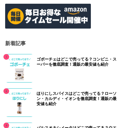
新着記事
ゴボーチェはどこで売ってる？コンビニ・ス
ーパーを徹底調査！通販の最安値も紹介
ほりにしスパイスはどこで売ってる？ローソ
ン・カルディ・イオンを徹底調査！通販の最
安値も紹介
パルスオキシメータはどこで売ってる？ウエ