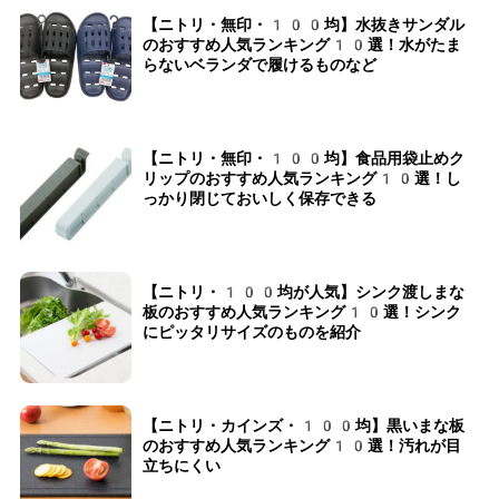
【ニトリ・無印・100均】水抜きサンダル
のおすすめ人気ランキング10選！水がたま
らないベランダで履けるものなど
【ニトリ・無印・100均】食品用袋止めク
リップのおすすめ人気ランキング10選！し
っかり閉じておいしく保存できる
【ニトリ・100均が人気】シンク渡しまな
板のおすすめ人気ランキング10選！シンク
にピッタリサイズのものを紹介
【ニトリ・カインズ・100均】黒いまな板
のおすすめ人気ランキング10選！汚れが目
立ちにくい