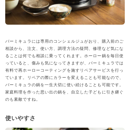
バーミキュラには専用のコンシェルジュがおり、購入前のご
相談から、注文、使い方、調理方法の疑問、修理など気にな
ることは何でも相談に乗ってくれます。ホーロー鍋を毎日使
っていると、傷みも気になってきますが、バーミキュラでは
有料で再ホーローコーティングを施すリペアサービスを行っ
ています。リペアの際にカラーを変えることも可能なので、
バーミキュラの鍋を一生大切に使い続けることも可能です。
家庭料理を作った思い出の鍋を、自立した子どもに引き継ぐ
のも素敵ですね。
使いやすさ