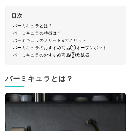
目次
バーミキュラとは？
バーミキュラの特徴は？
バーミキュラのメリット&デメリット
バーミキュラのおすすめ商品①オーブンポット
バーミキュラのおすすめ商品②炊飯器
バーミキュラとは？