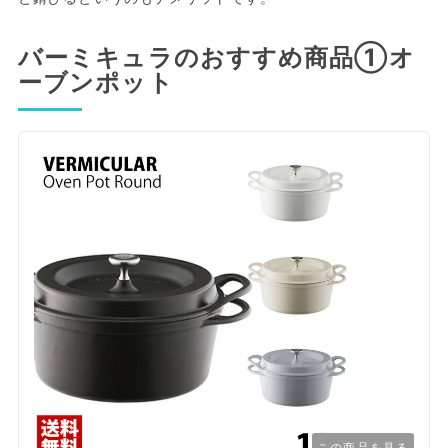
バーミキュラのおすすめ商品①オ
ーブンポット
この商品を見る