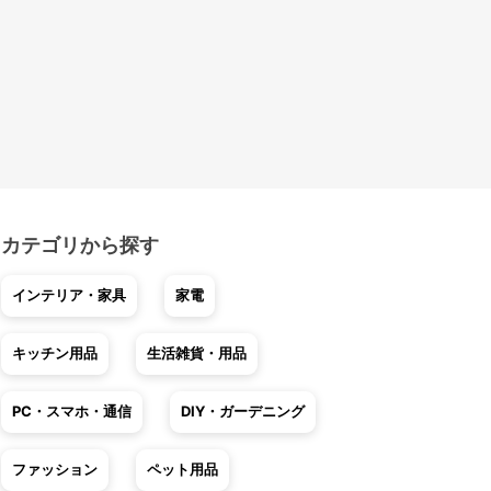
カテゴリから探す
インテリア・家具
家電
キッチン用品
生活雑貨・用品
PC・スマホ・通信
DIY・ガーデニング
ファッション
ペット用品