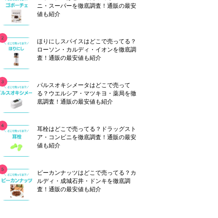
ニ・スーパーを徹底調査！通販の最安
値も紹介
ほりにしスパイスはどこで売ってる？
ローソン・カルディ・イオンを徹底調
査！通販の最安値も紹介
パルスオキシメータはどこで売って
る？ウエルシア・マツキヨ・薬局を徹
底調査！通販の最安値も紹介
耳栓はどこで売ってる？ドラッグスト
ア・コンビニを徹底調査！通販の最安
値も紹介
ピーカンナッツはどこで売ってる？カ
ルディ・成城石井・ドンキを徹底調
査！通販の最安値も紹介