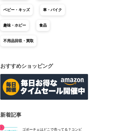
ベビー・キッズ
車・バイク
趣味・ホビー
食品
不用品回収・買取
おすすめショッピング
新着記事
ゴボーチェはどこで売ってる？コンビ