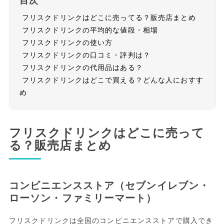
目次
フリスクドリンクはどこに売ってる？販売店まとめ
フリスクドリンクの平均的な値段・相場
フリスクドリンクの使い方
フリスクドリンクの口コミ・評判は？
フリスクドリンクの代用品はある？
フリスクドリンクはどこで買える？どんな人におすす
め
フリスクドリンクはどこに売って
る？販売店まとめ
コンビニエンスストア（セブンイレブン・
ローソン・ファミリーマート）
フリスクドリンクは全国のコンビニエンスストアで購入でき