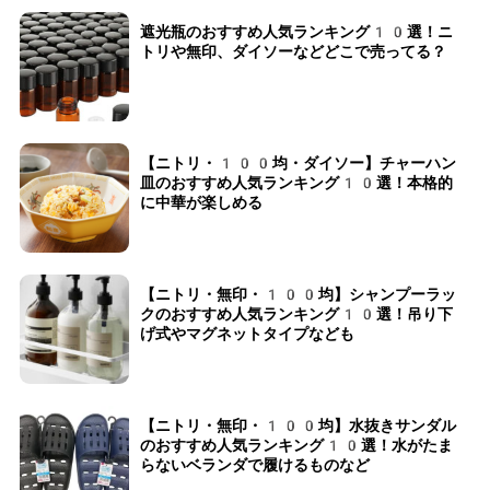
遮光瓶のおすすめ人気ランキング10選！ニ
トリや無印、ダイソーなどどこで売ってる？
【ニトリ・100均・ダイソー】チャーハン
皿のおすすめ人気ランキング10選！本格的
に中華が楽しめる
【ニトリ・無印・100均】シャンプーラッ
クのおすすめ人気ランキング10選！吊り下
げ式やマグネットタイプなども
【ニトリ・無印・100均】水抜きサンダル
のおすすめ人気ランキング10選！水がたま
らないベランダで履けるものなど