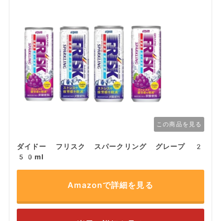
この商品を見る
ダイドー フリスク スパークリング グレープ 2
50ml
Amazonで詳細を見る