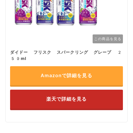
この商品を見る
ダイドー フリスク スパークリング グレープ 2
50ml
Amazonで詳細を見る
楽天で詳細を見る