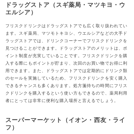
ドラッグストア（スギ薬局・マツキヨ・ウ
エルシア）
フリスクドリンクはドラッグストアでも広く取り扱われてい
ます。スギ薬局、マツモトキヨシ、ウエルシアなどの大手ド
ラッグストアでは、ドリンクコーナーでフリスクドリンクを
見つけることができます。ドラッグストアのメリットは、ポ
イント制度が充実していることです。フリスクドリンクを購
入する際にもポイントが貯まり、次回のお買い物でお得に利
用できます。また、ドラッグストアでは定期的にドリンク類
のセールを実施しているため、フリスクドリンクを安く購入
できるチャンスも多くあります。処方箋待ちの時間にフリス
クドリンクを購入するという使い方もできるので、薬局利用
者にとっては非常に便利な購入場所と言えるでしょう。
スーパーマーケット（イオン・西友・ライ
フ）