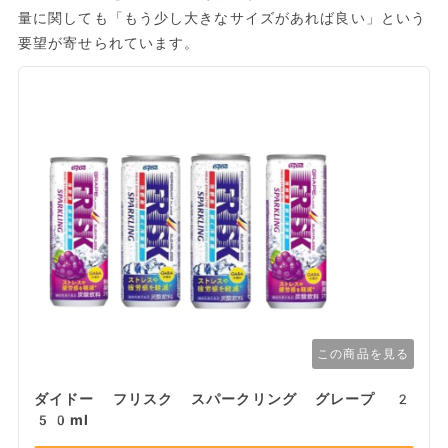
量に関しても「もう少し大きなサイズがあれば良い」という
要望が寄せられています。
この商品を見る
ダイドー フリスク スパークリング グレープ 2
50ml