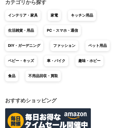
カテゴリから探す
インテリア・家具
家電
キッチン用品
生活雑貨・用品
PC・スマホ・通信
DIY・ガーデニング
ファッション
ペット用品
ベビー・キッズ
車・バイク
趣味・ホビー
食品
不用品回収・買取
おすすめショッピング