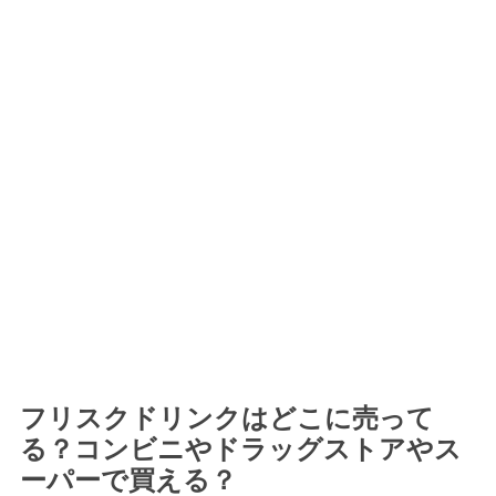
フリスクドリンクはどこに売って
る？コンビニやドラッグストアやス
ーパーで買える？