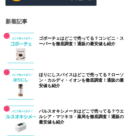
新着記事
ゴボーチェはどこで売ってる？コンビニ・ス
ーパーを徹底調査！通販の最安値も紹介
ほりにしスパイスはどこで売ってる？ローソ
ン・カルディ・イオンを徹底調査！通販の最
安値も紹介
パルスオキシメータはどこで売ってる？ウエ
ルシア・マツキヨ・薬局を徹底調査！通販の
最安値も紹介