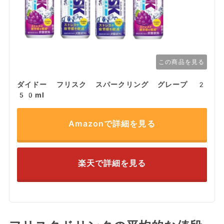
この商品を見る
ダイドー フリスク スパークリング グレープ 2
50ml
Amazonで詳細を見る
楽天で詳細を見る