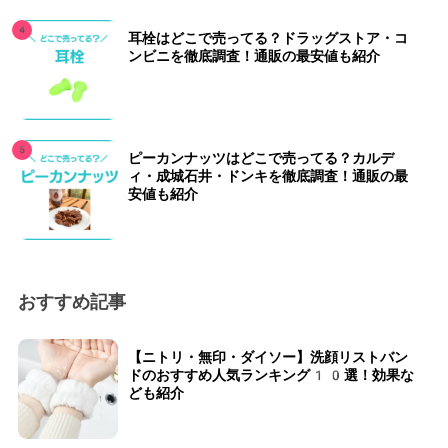
耳栓はどこで売ってる？ドラッグストア・コ
ンビニを徹底調査！通販の最安値も紹介
ピーカンナッツはどこで売ってる？カルデ
ィ・成城石井・ドンキを徹底調査！通販の最
安値も紹介
おすすめ記事
【ニトリ・無印・ダイソー】洗顔リストバン
ドのおすすめ人気ランキング10選！効果な
ども紹介