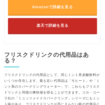
Amazonで詳細を見る
楽天で詳細を見る
フリスクドリンクの代用品はあ
る？
フリスクドリンクの代用品として、同じミント系炭酸飲料が
いくつか存在します。最も近い代用品は「モヒート」や「ミ
ント系のスパークリングウォーター」で、これらもフリスク
ドリンクと同様の爽快感を得ることができます。コカ・コー
ラ社の「ミニッツメイドスパークリング」シリーズにもミン
ト味があり、フリスクドリンクが手に入らない時の代替品と