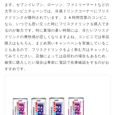
ます。セブンイレブン、ローソン、ファミリーマートなどの
大手コンビニチェーンでは、冷蔵ドリンクコーナーにフリス
クドリンクが陳列されています。24時間営業のコンビニ
なら、いつでも思い立った時にフリスクドリンクを購入でき
るのが魅力です。特に夏場の暑い時期には、冷たいフリスク
ドリンクの爽快感が恋しくなりますよね。コンビニでは単品
購入はもちろん、まとめ買いキャンペーンを実施しているこ
ともあるので、フリスクドリンクをよく飲む方はチェックし
てみてください。店舗によっては品切れの場合もあるため、
確実に購入したい場合は事前に電話で在庫確認をするのがお
すすめです。