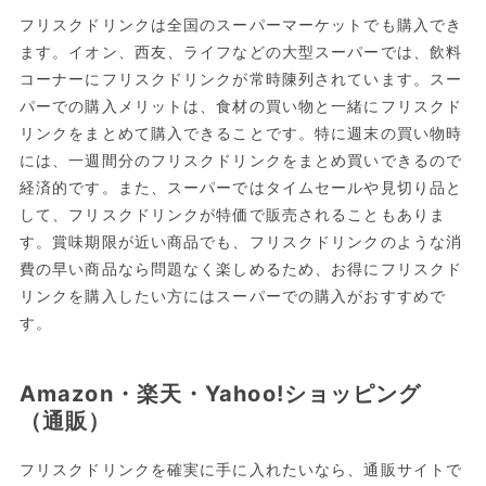
フリスクドリンクは全国のスーパーマーケットでも購入でき
ます。イオン、西友、ライフなどの大型スーパーでは、飲料
コーナーにフリスクドリンクが常時陳列されています。スー
パーでの購入メリットは、食材の買い物と一緒にフリスクド
リンクをまとめて購入できることです。特に週末の買い物時
には、一週間分のフリスクドリンクをまとめ買いできるので
経済的です。また、スーパーではタイムセールや見切り品と
して、フリスクドリンクが特価で販売されることもありま
す。賞味期限が近い商品でも、フリスクドリンクのような消
費の早い商品なら問題なく楽しめるため、お得にフリスクド
リンクを購入したい方にはスーパーでの購入がおすすめで
す。
Amazon・楽天・Yahoo!ショッピング
（通販）
フリスクドリンクを確実に手に入れたいなら、通販サイトで