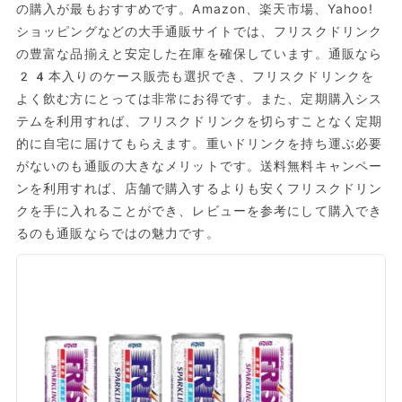
の購入が最もおすすめです。Amazon、楽天市場、Yahoo!
ショッピングなどの大手通販サイトでは、フリスクドリンク
の豊富な品揃えと安定した在庫を確保しています。通販なら
24本入りのケース販売も選択でき、フリスクドリンクを
よく飲む方にとっては非常にお得です。また、定期購入シス
テムを利用すれば、フリスクドリンクを切らすことなく定期
的に自宅に届けてもらえます。重いドリンクを持ち運ぶ必要
がないのも通販の大きなメリットです。送料無料キャンペー
ンを利用すれば、店舗で購入するよりも安くフリスクドリン
クを手に入れることができ、レビューを参考にして購入でき
るのも通販ならではの魅力です。