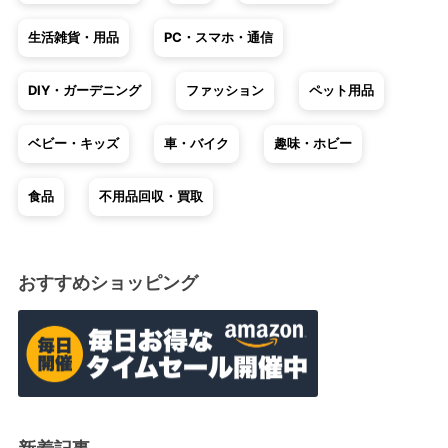
生活雑貨・用品
PC・スマホ・通信
DIY・ガーデニング
ファッション
ペット用品
ベビー・キッズ
車・バイク
趣味・ホビー
食品
不用品回収・買取
おすすめショッピング