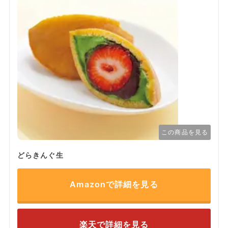
この商品を見る
どらきんぐ生
Amazonで詳細を見る
楽天で詳細を見る