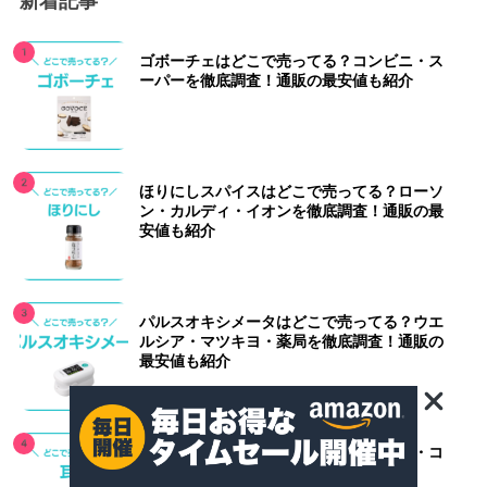
新着記事
ゴボーチェはどこで売ってる？コンビニ・ス
ーパーを徹底調査！通販の最安値も紹介
ほりにしスパイスはどこで売ってる？ローソ
ン・カルディ・イオンを徹底調査！通販の最
安値も紹介
パルスオキシメータはどこで売ってる？ウエ
ルシア・マツキヨ・薬局を徹底調査！通販の
最安値も紹介
耳栓はどこで売ってる？ドラッグストア・コ
ンビニを徹底調査！通販の最安値も紹介