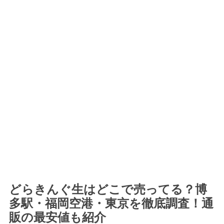
どらきんぐ生はどこで売ってる？博
多駅・福岡空港・東京を徹底調査！通
販の最安値も紹介