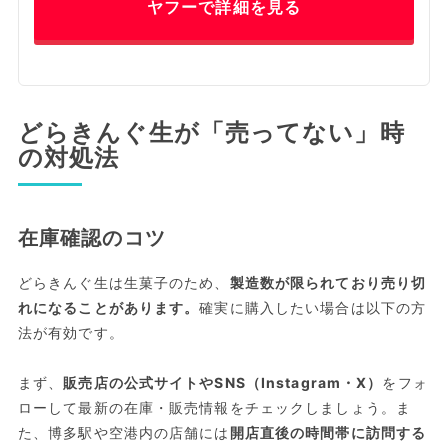
ヤフーで詳細を見る
どらきんぐ生が「売ってない」時
の対処法
在庫確認のコツ
どらきんぐ生は生菓子のため、
製造数が限られており売り切
れになることがあります。
確実に購入したい場合は以下の方
法が有効です。
まず、
販売店の公式サイトやSNS（Instagram・X）
をフォ
ローして最新の在庫・販売情報をチェックしましょう。ま
た、博多駅や空港内の店舗には
開店直後の時間帯に訪問する