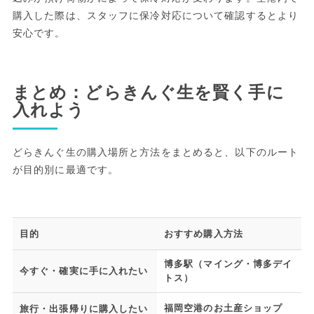
購入した際は、スタッフに保冷対応について確認するとより
安心です。
まとめ：どらきんぐ生を賢く手に
入れよう
どらきんぐ生の購入場所と方法をまとめると、以下のルート
が目的別に最適です。
目的
おすすめ購入方法
博多駅（マイング・博多デイ
今すぐ・確実に手に入れたい
トス）
福岡空港のお土産ショップ
旅行・出張帰りに購入したい