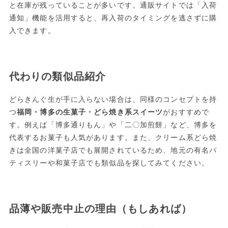
と在庫が残っていることが多いです。通販サイトでは「入荷
通知」機能を活用すると、再入荷のタイミングを逃さずに購
入できます。
代わりの類似品紹介
どらきんぐ生が手に入らない場合は、同様のコンセプトを持
つ
福岡・博多の生菓子・どら焼き系スイーツ
がおすすめで
す。例えば「博多通りもん」や「二〇加煎餅」など、博多を
代表するお菓子も人気があります。また、クリーム系どら焼
きは全国の洋菓子店でも展開されているため、地元の有名パ
ティスリーや和菓子店でも類似品を探してみてください。
品薄や販売中止の理由（もしあれば）