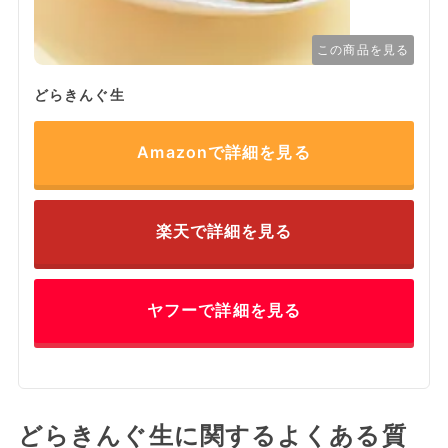
この商品を見る
どらきんぐ生
Amazonで詳細を見る
楽天で詳細を見る
ヤフーで詳細を見る
どらきんぐ生に関するよくある質