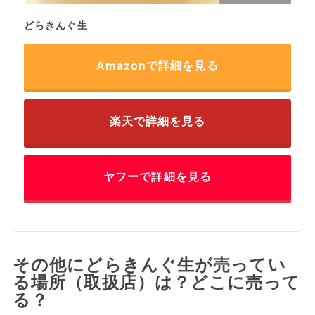
どらきんぐ生
Amazonで詳細を見る
楽天で詳細を見る
ヤフーで詳細を見る
その他にどらきんぐ生が売ってい
る場所（取扱店）は？どこに売って
る？