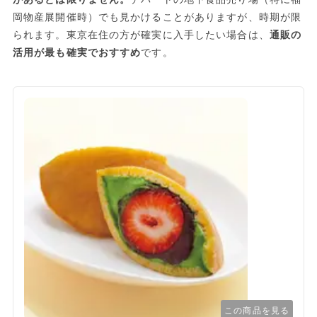
岡物産展開催時）でも見かけることがありますが、時期が限
られます。東京在住の方が確実に入手したい場合は、
通販の
活用が最も確実でおすすめ
です。
この商品を見る