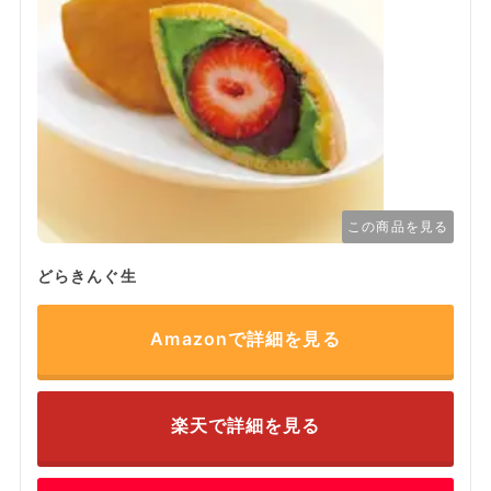
この商品を見る
どらきんぐ生
Amazonで詳細を見る
楽天で詳細を見る