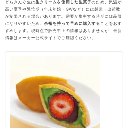
どらきんぐ生は
生クリームを使用した生菓子
のため、気温が
高い夏季や繁忙期（年末年始・GWなど）には製造・出荷数
が制限される場合があります。需要が集中する時期には品薄
になりやすいため、
余裕を持って早めに購入する
ことをおす
すめします。現時点で販売中止の情報はありませんが、最新
情報はメーカー公式サイトでご確認ください。