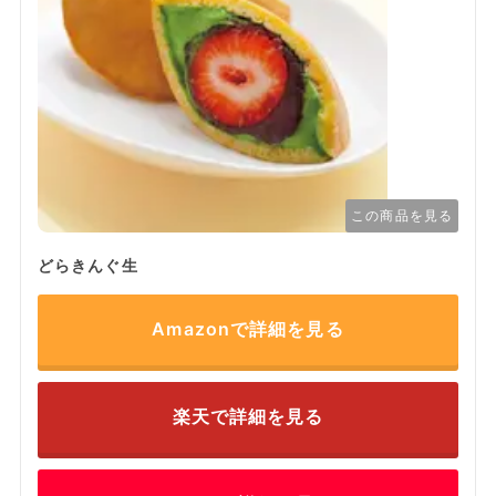
この商品を見る
どらきんぐ生
Amazonで詳細を見る
楽天で詳細を見る