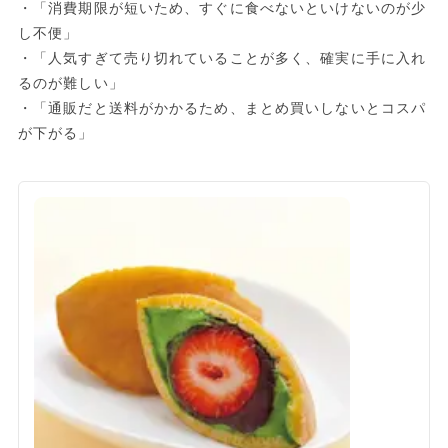
・「消費期限が短いため、すぐに食べないといけないのが少
し不便」
・「人気すぎて売り切れていることが多く、確実に手に入れ
るのが難しい」
・「通販だと送料がかかるため、まとめ買いしないとコスパ
が下がる」