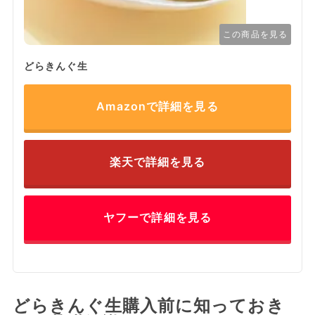
この商品を見る
どらきんぐ生
Amazonで詳細を見る
楽天で詳細を見る
ヤフーで詳細を見る
どらきんぐ生購入前に知っておき