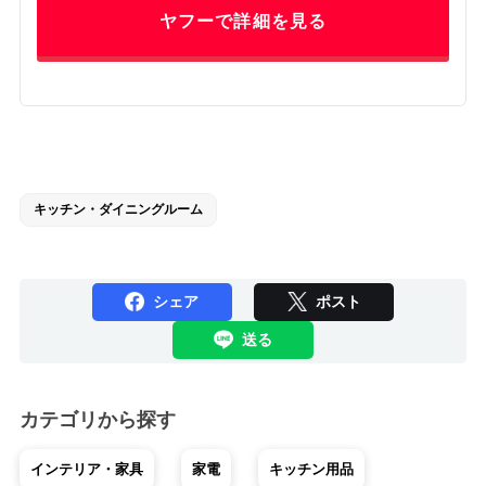
ヤフーで詳細を見る
キッチン・ダイニングルーム
シェア
ポスト
送る
カテゴリから探す
インテリア・家具
家電
キッチン用品