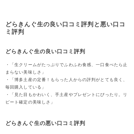
どらきんぐ生の良い口コミ評判と悪い口コ
ミ評判
どらきんぐ生の良い口コミ評判
・「生クリームがたっぷりでふわふわ食感、一口食べたら止
まらない美味しさ」
・「博多土産の定番！もらった人からの評判がとても良く、
毎回購入している」
・「見た目もかわいく、手土産やプレゼントにぴったり。リ
ピート確定の美味しさ」
どらきんぐ生の悪い口コミ評判