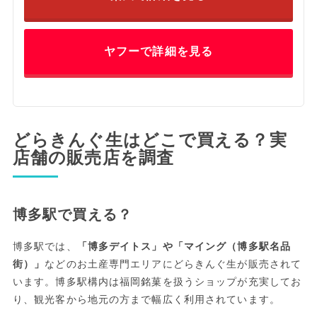
ヤフーで詳細を見る
どらきんぐ生はどこで買える？実
店舗の販売店を調査
博多駅で買える？
博多駅では、
「博多デイトス」や「マイング（博多駅名品
街）」
などのお土産専門エリアにどらきんぐ生が販売されて
います。博多駅構内は福岡銘菓を扱うショップが充実してお
り、観光客から地元の方まで幅広く利用されています。