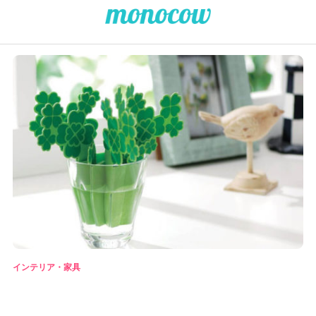
インテリア・家具