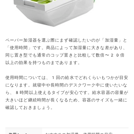
ペーパー加湿器を選ぶ際にまず確認したいのが「加湿量」と
「使用時間」です。商品によって加湿量に大きな差があり、
同じ置き型でも通常のコップ置きと比較して数倍〜20倍
以上の効果を持つものまであります。
使用時間については、1回の給水でどれくらいもつかが目安
になります。就寝中や長時間のデスクワーク中に使いたいな
ら、8時間以上使えるタイプが安心です。給水容器の容量が
大きいほど継続時間が長くなるため、容器のサイズも一緒に
確認しておきましょう。