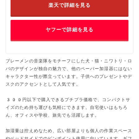
楽天で詳細を見る
ヤフーで詳細を見る
ブレーメンの音楽隊をモチーフにした犬・猫・ニワトリ・ロ
バのデザインが独自の魅力で、他のペーパー加湿器にはない
キャラクター性が際立っています。子供へのプレゼントやデ
スクのアクセントとして人気です。
300円以下で購入できるプチプラ価格で、コンパクトサ
イズのため持ち運びも気軽にできます。自宅使いはもちろ
ん、オフィスや学校、旅先でも活躍します。
加湿量は控えめなため、広い部屋よりも個人の作業スペース
やベッドサイドでのピンポイント使用に向いています。ギフ