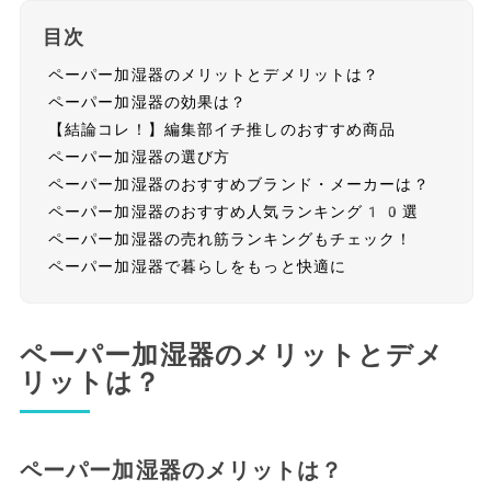
目次
ペーパー加湿器のメリットとデメリットは？
ペーパー加湿器の効果は？
【結論コレ！】編集部イチ推しのおすすめ商品
ペーパー加湿器の選び方
ペーパー加湿器のおすすめブランド・メーカーは？
ペーパー加湿器のおすすめ人気ランキング10選
ペーパー加湿器の売れ筋ランキングもチェック！
ペーパー加湿器で暮らしをもっと快適に
ペーパー加湿器のメリットとデメ
リットは？
ペーパー加湿器のメリットは？