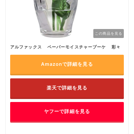
この商品を見る
アルファックス ペーパーモイスチャーブーケ 彩々
Amazonで詳細を見る
楽天で詳細を見る
ヤフーで詳細を見る