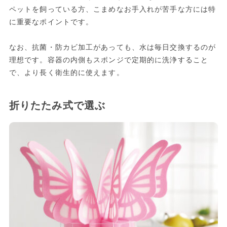
ペットを飼っている方、こまめなお手入れが苦手な方には特
に重要なポイントです。
なお、抗菌・防カビ加工があっても、水は毎日交換するのが
理想です。容器の内側もスポンジで定期的に洗浄すること
で、より長く衛生的に使えます。
折りたたみ式で選ぶ