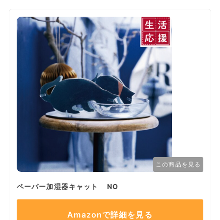
この商品を見る
ペーパー加湿器キャット NO
Amazonで詳細を見る