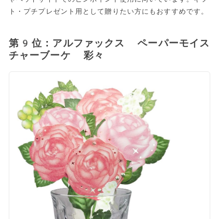
ト・プチプレゼント用として贈りたい方にもおすすめです。
第9位：アルファックス ペーパーモイス
チャーブーケ 彩々