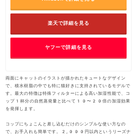
楽天で詳細を見る
ヤフーで詳細を見る
両面にキャットのイラストが描かれたキュートなデザイン
で、積水樹脂の中でも特に猫好きに支持されているモデルで
す。最大の特徴は特殊フィルターによる高い加湿性能で、コ
ップ1杯分の自然蒸発量と比べて10〜20倍の加湿効果
を発揮します。
コップにちょこんと差し込むだけのシンプルな使い方なの
で、お手入れも簡単です。2,000円以内というリーズナ