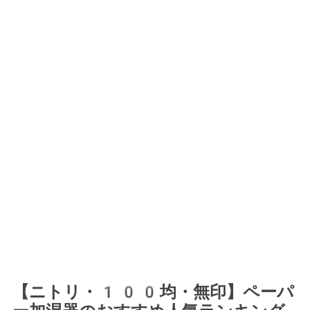
【ニトリ・100均・無印】ペーパ