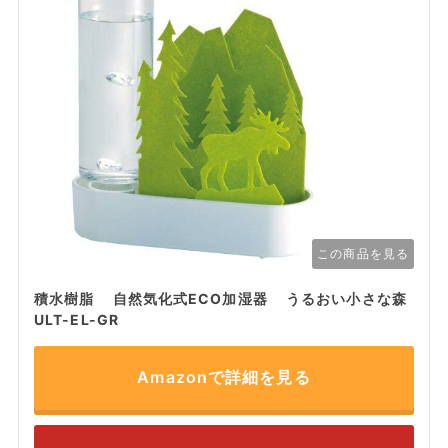
この商品を見る
積水樹脂 自然気化式ECO加湿器 うるおい小さな森
ULT-EL-GR
Amazonで詳細を見る