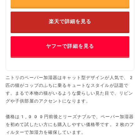
楽天で詳細を見る
ヤフーで詳細を見る
ニトリのペーパー加湿器はキャット型デザインが人気で、2
匹の猫がコップのふちに乗るキュートなスタイルが話題で
す。まるで本物の猫がいるような愛らしい見た目で、リビン
グや子供部屋のアクセントになります。
価格は1,000円前後とリーズナブルで、ペーパー加湿器
を初めて試したい方にも購入しやすい価格帯です。2枚のフ
ィルターで加湿力を確保しています。