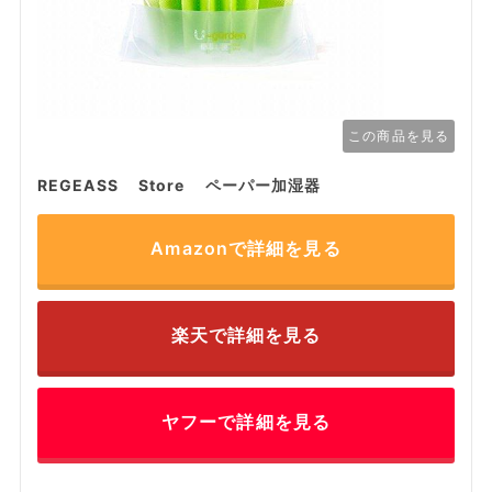
この商品を見る
REGEASS Store ペーパー加湿器
Amazonで詳細を見る
楽天で詳細を見る
ヤフーで詳細を見る