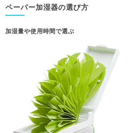
ペーパー加湿器の選び方
加湿量や使用時間で選ぶ