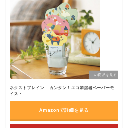
この商品を見る
ネクストブレイン カンタン！エコ加湿器ペーパーモ
イスト
Amazonで詳細を見る