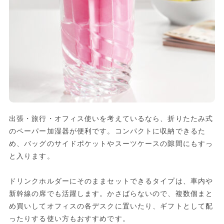
出張・旅行・オフィス使いを考えているなら、折りたたみ式
のペーパー加湿器が便利です。コンパクトに収納できるた
め、バッグのサイドポケットやスーツケースの隙間にもすっ
と入ります。
ドリンクホルダーにそのままセットできるタイプは、車内や
新幹線の席でも活躍します。かさばらないので、複数個まと
め買いしてオフィスの各デスクに置いたり、ギフトとして配
ったりする使い方もおすすめです。