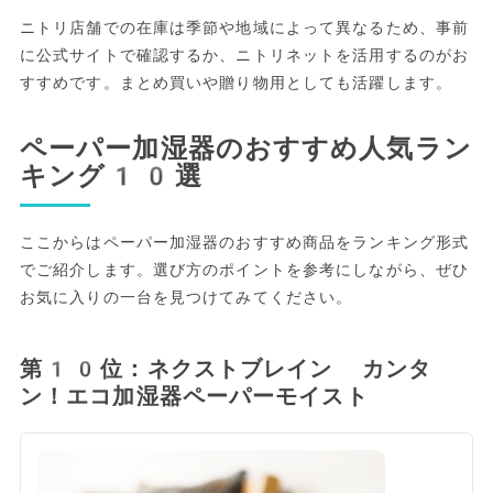
ニトリ店舗での在庫は季節や地域によって異なるため、事前
に公式サイトで確認するか、ニトリネットを活用するのがお
すすめです。まとめ買いや贈り物用としても活躍します。
ペーパー加湿器のおすすめ人気ラン
キング10選
ここからはペーパー加湿器のおすすめ商品をランキング形式
でご紹介します。選び方のポイントを参考にしながら、ぜひ
お気に入りの一台を見つけてみてください。
第10位：ネクストブレイン カンタ
ン！エコ加湿器ペーパーモイスト