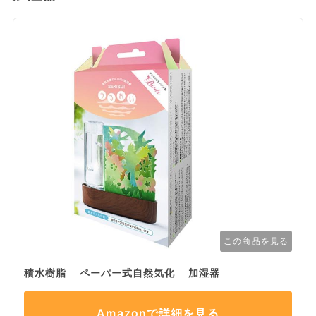
この商品を見る
積水樹脂 ペーパー式自然気化 加湿器
Amazonで詳細を見る