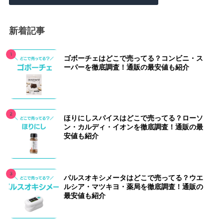
新着記事
ゴボーチェはどこで売ってる？コンビニ・ス
ーパーを徹底調査！通販の最安値も紹介
ほりにしスパイスはどこで売ってる？ローソ
ン・カルディ・イオンを徹底調査！通販の最
安値も紹介
パルスオキシメータはどこで売ってる？ウエ
ルシア・マツキヨ・薬局を徹底調査！通販の
最安値も紹介