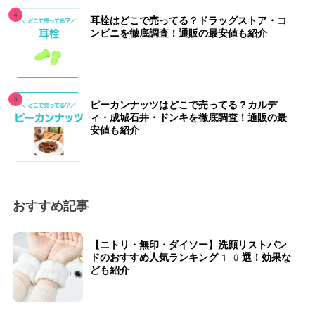
耳栓はどこで売ってる？ドラッグストア・コ
ンビニを徹底調査！通販の最安値も紹介
ピーカンナッツはどこで売ってる？カルデ
ィ・成城石井・ドンキを徹底調査！通販の最
安値も紹介
おすすめ記事
【ニトリ・無印・ダイソー】洗顔リストバン
ドのおすすめ人気ランキング10選！効果な
ども紹介