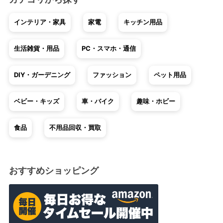
インテリア・家具
家電
キッチン用品
生活雑貨・用品
PC・スマホ・通信
DIY・ガーデニング
ファッション
ペット用品
ベビー・キッズ
車・バイク
趣味・ホビー
食品
不用品回収・買取
おすすめショッピング