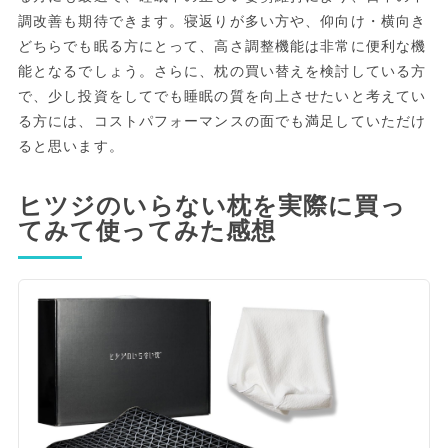
調改善も期待できます。寝返りが多い方や、仰向け・横向き
どちらでも眠る方にとって、高さ調整機能は非常に便利な機
能となるでしょう。さらに、枕の買い替えを検討している方
で、少し投資をしてでも睡眠の質を向上させたいと考えてい
る方には、コストパフォーマンスの面でも満足していただけ
ると思います。
ヒツジのいらない枕を実際に買っ
てみて使ってみた感想