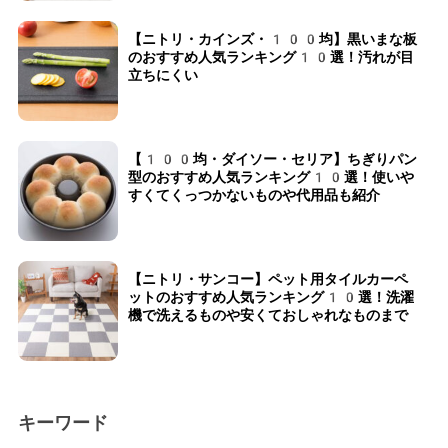
【ニトリ・カインズ・100均】黒いまな板
のおすすめ人気ランキング10選！汚れが目
立ちにくい
【100均・ダイソー・セリア】ちぎりパン
型のおすすめ人気ランキング10選！使いや
すくてくっつかないものや代用品も紹介
【ニトリ・サンコー】ペット用タイルカーペ
ットのおすすめ人気ランキング10選！洗濯
機で洗えるものや安くておしゃれなものまで
キーワード