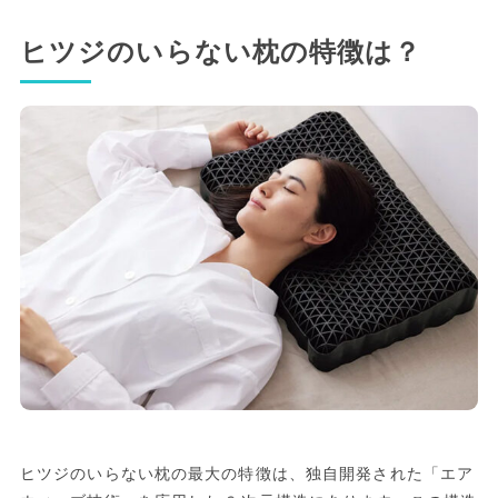
ヒツジのいらない枕の特徴は？
ヒツジのいらない枕の最大の特徴は、独自開発された「エア