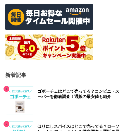
新着記事
ゴボーチェはどこで売ってる？コンビニ・ス
ーパーを徹底調査！通販の最安値も紹介
ほりにしスパイスはどこで売ってる？ローソ