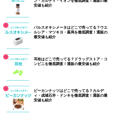
ン・カルディ・イオンを徹底調査！通販の最
安値も紹介
パルスオキシメータはどこで売ってる？ウエ
ルシア・マツキヨ・薬局を徹底調査！通販の
最安値も紹介
耳栓はどこで売ってる？ドラッグストア・コ
ンビニを徹底調査！通販の最安値も紹介
ピーカンナッツはどこで売ってる？カルデ
ィ・成城石井・ドンキを徹底調査！通販の最
安値も紹介