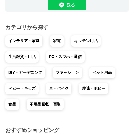
送る
カテゴリから探す
インテリア・家具
家電
キッチン用品
生活雑貨・用品
PC・スマホ・通信
DIY・ガーデニング
ファッション
ペット用品
ベビー・キッズ
車・バイク
趣味・ホビー
食品
不用品回収・買取
おすすめショッピング