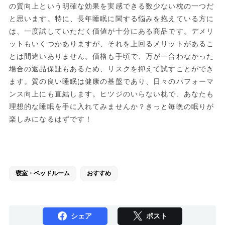
の質向上という明確な効果を実感できる数少ない枕の一つだ
と思います。特に、長年睡眠に関する悩みを抱えている方に
は、一度試していただく価値が十分にある商品です。デメリ
ットもいくつかありますが、それを上回るメリットがあるこ
とは間違いありません。価格も手頃で、万が一合わなかった
場合の返品保証もあるため、リスクを抑えて試すことができ
ます。質の良い睡眠は健康の基盤であり、日々のパフォーマ
ンス向上にも直結します。ヒツジのいらない枕で、あなたも
理想的な睡眠を手に入れてみませんか？きっと毎晩の眠りが
楽しみになるはずです！
寝室・ベッドルーム
おすすめ
シェア
ポスト