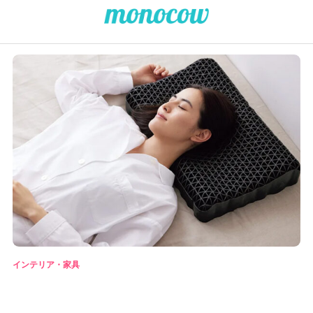
インテリア・家具