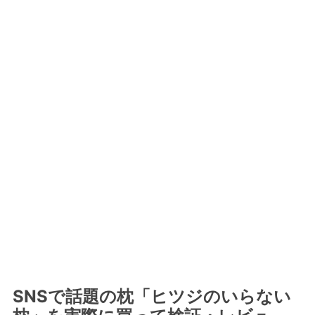
SNSで話題の枕「ヒツジのいらない