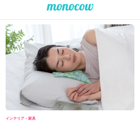
インテリア・家具