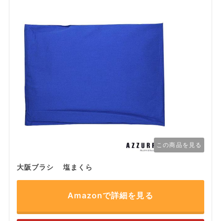
この商品を見る
大阪ブラシ 塩まくら
Amazonで詳細を見る