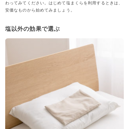
わってみてください。はじめて塩まくらを利用するときは、
安価なものから始めてみましょう。
塩以外の効果で選ぶ