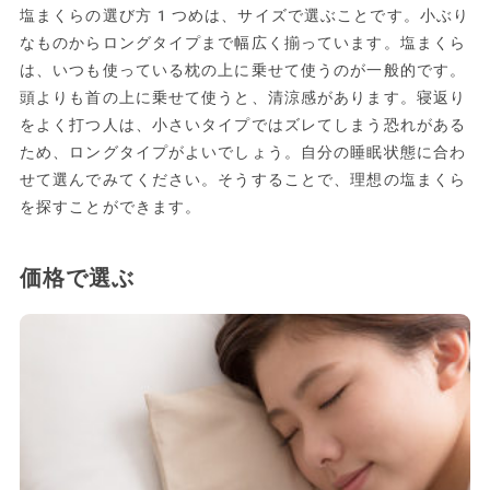
塩まくらの選び方1つめは、サイズで選ぶことです。小ぶり
なものからロングタイプまで幅広く揃っています。塩まくら
は、いつも使っている枕の上に乗せて使うのが一般的です。
頭よりも首の上に乗せて使うと、清涼感があります。寝返り
をよく打つ人は、小さいタイプではズレてしまう恐れがある
ため、ロングタイプがよいでしょう。自分の睡眠状態に合わ
せて選んでみてください。そうすることで、理想の塩まくら
を探すことができます。
価格で選ぶ