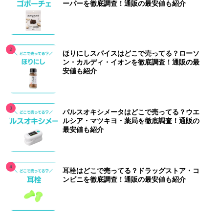
ーパーを徹底調査！通販の最安値も紹介
ほりにしスパイスはどこで売ってる？ローソ
ン・カルディ・イオンを徹底調査！通販の最
安値も紹介
パルスオキシメータはどこで売ってる？ウエ
ルシア・マツキヨ・薬局を徹底調査！通販の
最安値も紹介
耳栓はどこで売ってる？ドラッグストア・コ
ンビニを徹底調査！通販の最安値も紹介