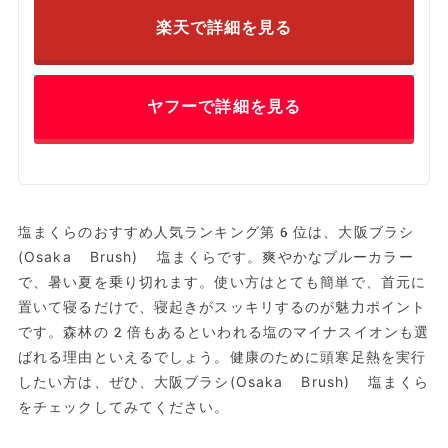
楽天で詳細を見る
ヤフーで詳細を見る
塩まくらのおすすめ人気ランキング第6位は、大阪ブラシ
(Osaka Brush) 塩まくらです。爽やかなブルーカラー
で、暑い夏を乗り切れます。使い方はとても簡単で、首元に
置いて寝るだけで、寝起きがスッキリするのが魅力ポイント
です。森林の2倍もあるといわれる塩のマイナスイオンも選
ばれる理由といえるでしょう。健康のために頭寒足熱を実行
したい方は、ぜひ、大阪ブラシ(Osaka Brush) 塩まくら
をチェックしてみてください。