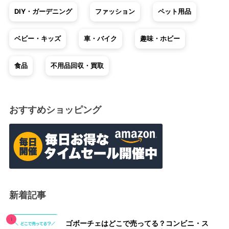
DIY・ガーデニング
ファッション
ペット用品
ベビー・キッズ
車・バイク
趣味・ホビー
食品
不用品回収・買取
おすすめショッピング
新着記事
ゴボーチェはどこで売ってる？コンビニ・ス