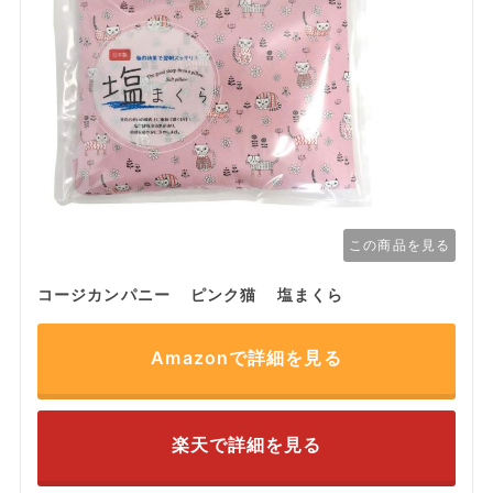
この商品を見る
コージカンパニー ピンク猫 塩まくら
Amazonで詳細を見る
楽天で詳細を見る