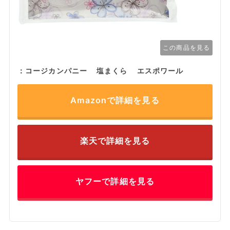
この商品を見る
：コージカンパニー 塩まくら エスポワール
Amazonで詳細を見る
楽天で詳細を見る
ヤフーで詳細を見る