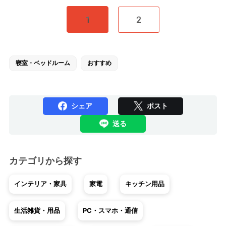
1
2
寝室・ベッドルーム
おすすめ
シェア
ポスト
送る
カテゴリから探す
インテリア・家具
家電
キッチン用品
生活雑貨・用品
PC・スマホ・通信