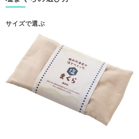
サイズで選ぶ