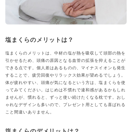
塩まくらのメリットは？
塩まくらのメリットは、中材の塩が熱を吸収して頭部の熱を
引かせるため、頭痛の原因となる血管の拡張を抑えることが
できる点です。個人差はあるものの、マイナスイオンも発生
することで、疲労回復やリラックス効果が望めるでしょう。
体が疲れやすい、頭痛が気になるという方は、塩まくらを使
ってみてください。はじめは不慣れで違和感があるかもしれ
ませんが、慣れると、ずっと使い続けたくなる枕です。おし
ゃれなデザインも多いので、プレゼント用としても喜ばれる
こと間違いありません。
塩まくらのデメリットは？