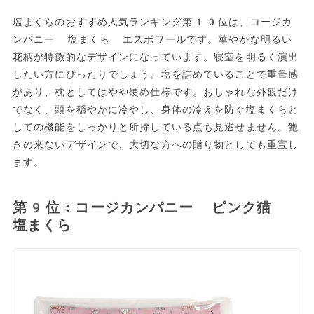
塩まくらのおすすめ人気ランキング第10位は、コージカ
ンパニー 塩まくら エスポワールです。華やかな明るい
花柄が特徴的なデザインになっています。寝室を明るく演出
したい方にぴったりでしょう。塩を詰めていることで重量感
があり、枕としてはやや硬め仕様です。おしゃれな外観だけ
でなく、頭を穏やかに冷やし、身体の冷えを防ぐ塩まくらと
しての機能をしっかりと所持している点も見逃せません。飽
きの来ないデザインで、大切な方への贈り物としても重宝し
ます。
第9位：コージカンパニー ピンク猫
塩まくら