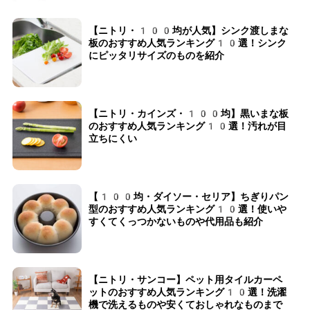
【ニトリ・100均が人気】シンク渡しまな
板のおすすめ人気ランキング10選！シンク
にピッタリサイズのものを紹介
【ニトリ・カインズ・100均】黒いまな板
のおすすめ人気ランキング10選！汚れが目
立ちにくい
【100均・ダイソー・セリア】ちぎりパン
型のおすすめ人気ランキング10選！使いや
すくてくっつかないものや代用品も紹介
【ニトリ・サンコー】ペット用タイルカーペ
ットのおすすめ人気ランキング10選！洗濯
機で洗えるものや安くておしゃれなものまで