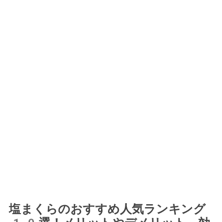
塩まくらのおすすめ人気ランキング