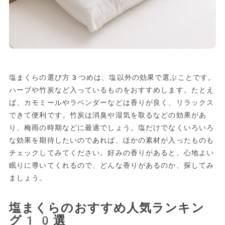
塩まくらの選び方3つめは、塩以外の効果で選ぶことです。
ハーブや竹炭など入っているものをおすすめします。たとえ
ば、カモミールやラベンダーなどは香りが良く、リラックス
できて便利です。竹炭は消臭や湿気を取るなどの効果があ
り、梅雨の時期などに最適でしょう。塩だけでなくいろいろ
な効果を期待したいのであれば、ほかの素材が入ったものも
チェックしてみてください。好みの香りがあると、心地よい
眠りに導いてくれるので、どんな香りがあるのか、探してみ
ましょう。
塩まくらのおすすめ人気ランキン
グ10選