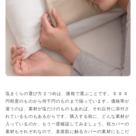
塩まくらの選び方2つめは、価格で選ぶことです。500
円程度のものから何千円のものまで揃っています。価格帯が
違うのは、素材が塩だけのものもあれば、それ以外に添付さ
れているものもあるからです。購入する前に、どんな素材が
入っているのか、もう一度確認してみましょう。枕カバーの
素材もそれぞれなので、直接肌に触るカバーの素材にもこだ