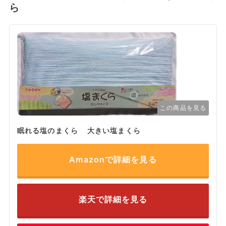
ら
この商品を見る
眠れる塩のまくら 大きい塩まくら
Amazonで詳細を見る
楽天で詳細を見る