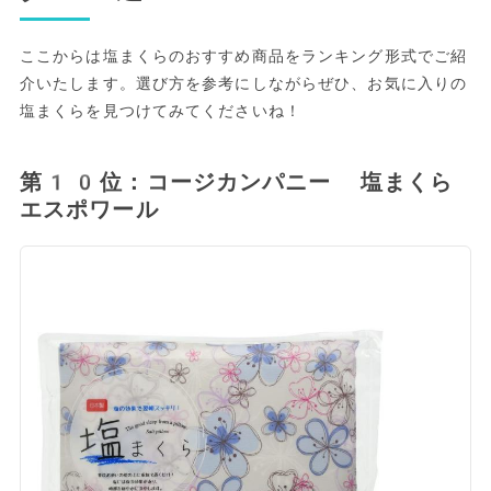
ここからは塩まくらのおすすめ商品をランキング形式でご紹
介いたします。選び方を参考にしながらぜひ、お気に入りの
塩まくらを見つけてみてくださいね！
第10位：コージカンパニー 塩まくら
エスポワール