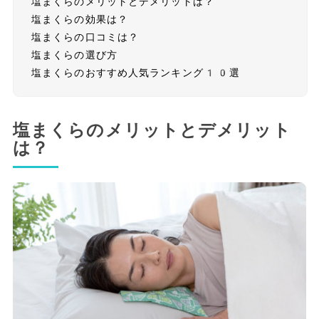
塩まくらのメリットとデメリットは？
塩まくらの効果は？
塩まくらの口コミは？
塩まくらの選び方
塩まくらのおすすめ人気ランキング10選
塩まくらのメリットとデメリット
は？