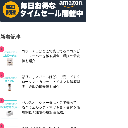
新着記事
ゴボーチェはどこで売ってる？コンビ
ニ・スーパーを徹底調査！通販の最安
値も紹介
ほりにしスパイスはどこで売ってる？
ローソン・カルディ・イオンを徹底調
査！通販の最安値も紹介
パルスオキシメータはどこで売って
る？ウエルシア・マツキヨ・薬局を徹
底調査！通販の最安値も紹介