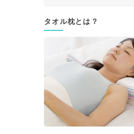
タオル枕とは？