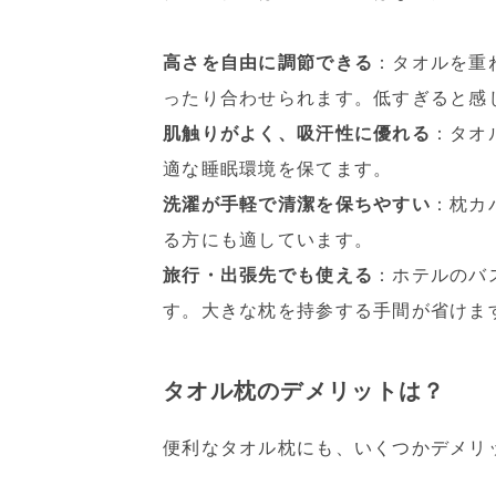
高さを自由に調節できる
：タオルを重
ったり合わせられます。低すぎると感
肌触りがよく、吸汗性に優れる
：タオ
適な睡眠環境を保てます。
洗濯が手軽で清潔を保ちやすい
：枕カ
る方にも適しています。
旅行・出張先でも使える
：ホテルのバ
す。大きな枕を持参する手間が省けま
タオル枕のデメリットは？
便利なタオル枕にも、いくつかデメリ