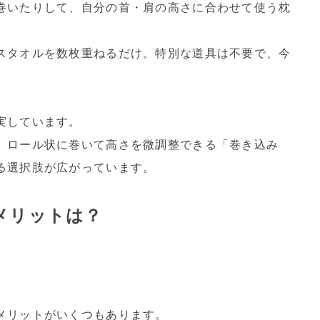
巻いたりして、自分の首・肩の高さに合わせて使う枕
スタオルを数枚重ねるだけ。特別な道具は不要で、今
。
実しています。
、ロール状に巻いて高さを微調整できる「巻き込み
る選択肢が広がっています。
メリットは？
メリットがいくつもあります。