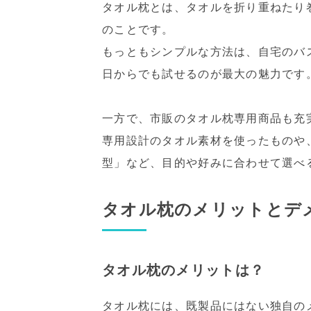
タオル枕とは、タオルを折り重ねたり
のことです。
もっともシンプルな方法は、自宅のバ
日からでも試せるのが最大の魅力です
一方で、市販のタオル枕専用商品も充
専用設計のタオル素材を使ったものや
型」など、目的や好みに合わせて選べ
タオル枕のメリットとデ
タオル枕のメリットは？
タオル枕には、既製品にはない独自の