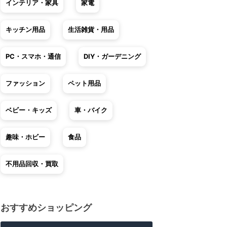
インテリア・家具
家電
キッチン用品
生活雑貨・用品
PC・スマホ・通信
DIY・ガーデニング
ファッション
ペット用品
ベビー・キッズ
車・バイク
趣味・ホビー
食品
不用品回収・買取
おすすめショッピング