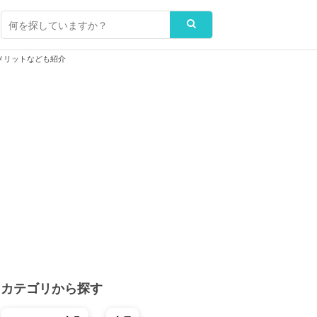
メリットなども紹介
カテゴリから探す