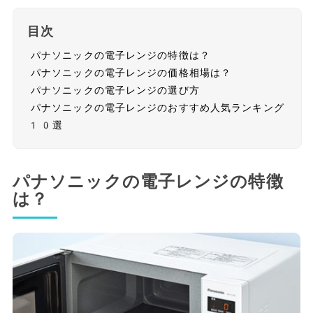
目次
パナソニックの電子レンジの特徴は？
パナソニックの電子レンジの価格相場は？
パナソニックの電子レンジの選び方
パナソニックの電子レンジのおすすめ人気ランキング
10選
パナソニックの電子レンジの特徴
は？