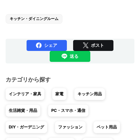
キッチン・ダイニングルーム
シェア
ポスト
送る
カテゴリから探す
インテリア・家具
家電
キッチン用品
生活雑貨・用品
PC・スマホ・通信
DIY・ガーデニング
ファッション
ペット用品