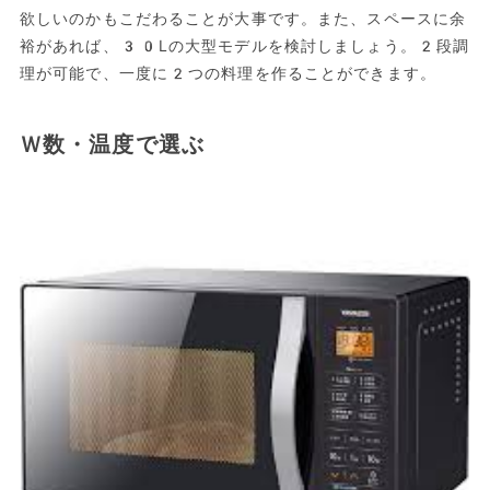
欲しいのかもこだわることが大事です。また、スペースに余
裕があれば、30Lの大型モデルを検討しましょう。2段調
理が可能で、一度に2つの料理を作ることができます。
Ｗ数・温度で選ぶ