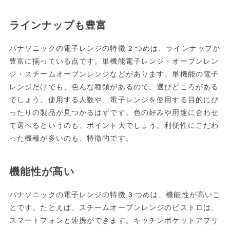
ラインナップも豊富
パナソニックの電子レンジの特徴2つめは、ラインナップが
豊富に揃っている点です。単機能電子レンジ・オーブンレン
ジ・スチームオーブンレンジなどがあります。単機能の電子
レンジだけでも、色んな種類があるので、選びどころがある
でしょう。使用する人数や、電子レンジを使用する目的にぴ
ったりの製品が見つかるはずです。色の好みや用途に合わせ
て選べるというのも、ポイント大でしょう。利便性にこだわ
った機種が多いのも、特徴的です。
機能性が高い
パナソニックの電子レンジの特徴3つめは、機能性が高いこ
とです。たとえば、スチームオーブンレンジのビストロは、
スマートフォンと連携ができます。キッチンポケットアプリ