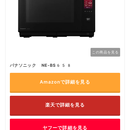
この商品を見る
パナソニック NE-BS658
Amazonで詳細を見る
楽天で詳細を見る
ヤフーで詳細を見る