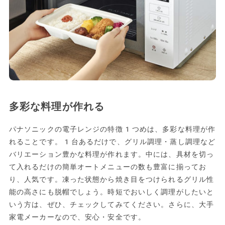
多彩な料理が作れる
パナソニックの電子レンジの特徴1つめは、多彩な料理が作
れることです。1台あるだけで、グリル調理・蒸し調理など
バリエーション豊かな料理が作れます。中には、具材を切っ
て入れるだけの簡単オートメニューの数も豊富に揃ってお
り、人気です。凍った状態から焼き目をつけられるグリル性
能の高さにも脱帽でしょう。時短でおいしく調理がしたいと
いう方は、ぜひ、チェックしてみてください。さらに、大手
家電メーカーなので、安心・安全です。