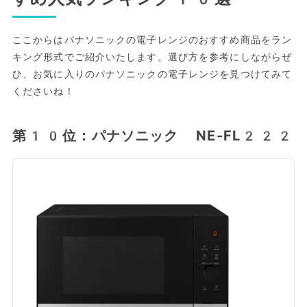
ここからはパナソニックの電子レンジのおすすめ商品をラン
キング形式でご紹介いたします。選び方を参考にしながらぜ
ひ、お気に入りのパナソニックの電子レンジを見つけてみて
くださいね！
第10位：パナソニック NE-FL222