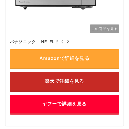
この商品を見る
パナソニック NE-FL222
Amazonで詳細を見る
楽天で詳細を見る
ヤフーで詳細を見る