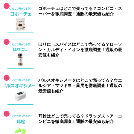
ゴボーチェはどこで売ってる？コンビニ・ス
ーパーを徹底調査！通販の最安値も紹介
ほりにしスパイスはどこで売ってる？ローソ
ン・カルディ・イオンを徹底調査！通販の最
安値も紹介
パルスオキシメータはどこで売ってる？ウエ
ルシア・マツキヨ・薬局を徹底調査！通販の
最安値も紹介
耳栓はどこで売ってる？ドラッグストア・コ
ンビニを徹底調査！通販の最安値も紹介