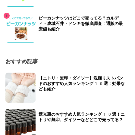
ピーカンナッツはどこで売ってる？カルデ
ィ・成城石井・ドンキを徹底調査！通販の最
安値も紹介
おすすめ記事
【ニトリ・無印・ダイソー】洗顔リストバン
ドのおすすめ人気ランキング10選！効果な
ども紹介
遮光瓶のおすすめ人気ランキング10選！ニ
トリや無印、ダイソーなどどこで売ってる？