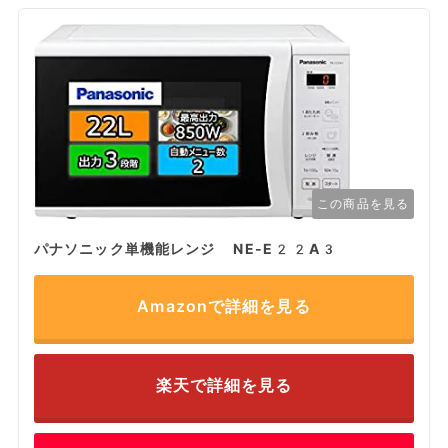
この商品を見る
パナソニック単機能レンジ NE-E22A3
Amazonで詳細を見る
楽天で詳細を見る