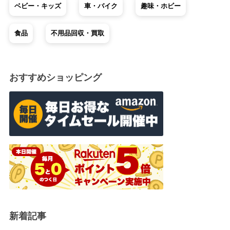
ベビー・キッズ
車・バイク
趣味・ホビー
食品
不用品回収・買取
おすすめショッピング
新着記事