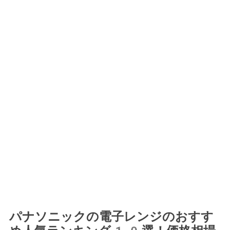
パナソニックの電子レンジのおすす