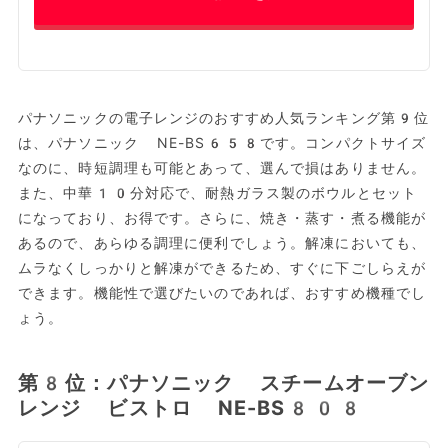
パナソニックの電子レンジのおすすめ人気ランキング第9位
は、パナソニック NE-BS658です。コンパクトサイズ
なのに、時短調理も可能とあって、選んで損はありません。
また、中華10分対応で、耐熱ガラス製のボウルとセット
になっており、お得です。さらに、焼き・蒸す・煮る機能が
あるので、あらゆる調理に便利でしょう。解凍においても、
ムラなくしっかりと解凍ができるため、すぐに下ごしらえが
できます。機能性で選びたいのであれば、おすすめ機種でし
ょう。
第8位：パナソニック スチームオーブン
レンジ ビストロ NE-BS808