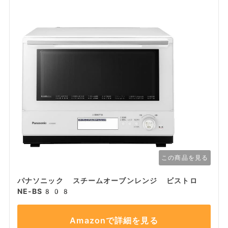
この商品を見る
パナソニック スチームオーブンレンジ ビストロ
NE-BS808
Amazonで詳細を見る