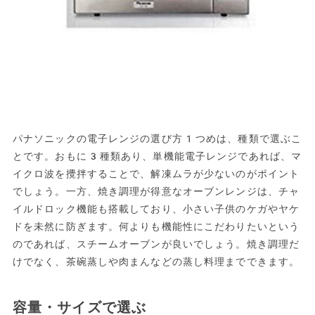
パナソニックの電子レンジの選び方1つめは、種類で選ぶこ
とです。おもに3種類あり、単機能電子レンジであれば、マ
イクロ波を攪拌することで、解凍ムラが少ないのがポイント
でしょう。一方、焼き調理が得意なオーブンレンジは、チャ
イルドロック機能も搭載しており、小さい子供のケガやヤケ
ドを未然に防ぎます。何よりも機能性にこだわりたいという
のであれば、スチームオーブンが良いでしょう。焼き調理だ
けでなく、茶碗蒸しや肉まんなどの蒸し料理までできます。
容量・サイズで選ぶ