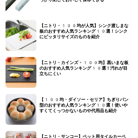
【ニトリ・100均が人気】シンク渡しまな
板のおすすめ人気ランキング10選！シンク
にピッタリサイズのものを紹介
【ニトリ・カインズ・100均】黒いまな板
のおすすめ人気ランキング10選！汚れが目
立ちにくい
【100均・ダイソー・セリア】ちぎりパン
型のおすすめ人気ランキング10選！使いや
すくてくっつかないものや代用品も紹介
【ニトリ・サンコー】ペット用タイルカーペ