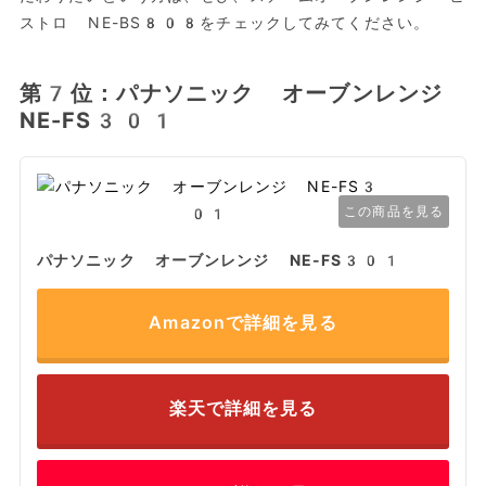
ストロ NE-BS808をチェックしてみてください。
第7位：パナソニック オーブンレンジ
NE-FS301
この商品を見る
パナソニック オーブンレンジ NE-FS301
Amazonで詳細を見る
楽天で詳細を見る