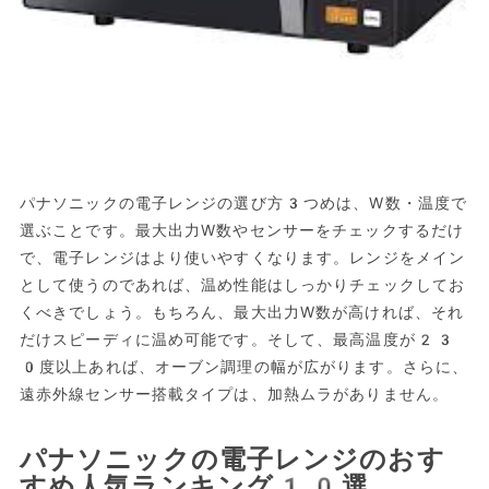
パナソニックの電子レンジの選び方3つめは、W数・温度で
選ぶことです。最大出力W数やセンサーをチェックするだけ
で、電子レンジはより使いやすくなります。レンジをメイン
として使うのであれば、温め性能はしっかりチェックしてお
くべきでしょう。もちろん、最大出力W数が高ければ、それ
だけスピーディに温め可能です。そして、最高温度が23
0度以上あれば、オーブン調理の幅が広がります。さらに、
遠赤外線センサー搭載タイプは、加熱ムラがありません。
パナソニックの電子レンジのおす
すめ人気ランキング10選