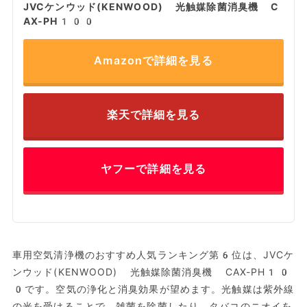
JVCケンウッド(KENWOOD) 光触媒除菌消臭機 C
AX-PH100
Amazonで詳細を見る
楽天で詳細を見る
ヤフーで詳細を見る
車用空気清浄機のおすすめ人気ランキング第6位は、JVCケ
ンウッド(KENWOOD) 光触媒除菌消臭機 CAX-PH10
0です。空気の浄化と消臭効果が望めます。光触媒は紫外線
の光を受けることで、雑菌を除菌したり、タバコのニオイを