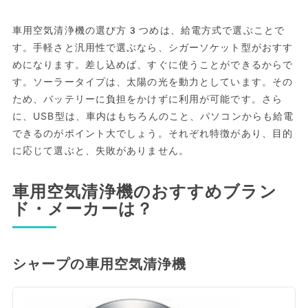
車用空気清浄機の選び方3つめは、給電方式で選ぶことで
す。手軽さと汎用性で選ぶなら、シガーソケット型がおすす
めになります。差し込めば、すぐに使うことができるからで
す。ソーラータイプは、太陽の光を動力としています。その
ため、バッテリーに負担をかけずに利用が可能です。さら
に、USB型は、車内はもちろんのこと、パソコンからも給電
できるのがポイント大でしょう。それぞれ特徴があり、目的
に応じて選ぶと、失敗がありません。
車用空気清浄機のおすすめブラン
ド・メーカーは？
シャープの車用空気清浄機