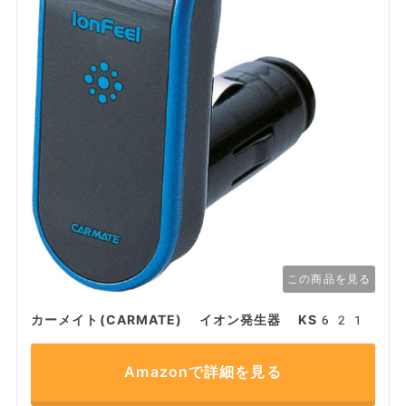
この商品を見る
カーメイト(CARMATE) イオン発生器 KS621
Amazonで詳細を見る