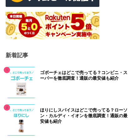
新着記事
ゴボーチェはどこで売ってる？コンビニ・ス
ーパーを徹底調査！通販の最安値も紹介
ほりにしスパイスはどこで売ってる？ローソ
ン・カルディ・イオンを徹底調査！通販の最
安値も紹介