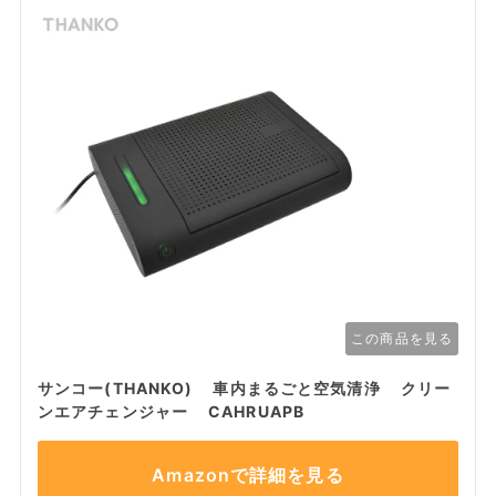
この商品を見る
サンコー(THANKO) 車内まるごと空気清浄 クリー
ンエアチェンジャー CAHRUAPB
Amazonで詳細を見る