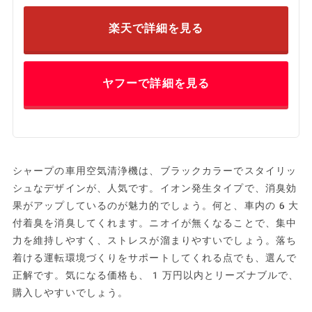
楽天で詳細を見る
ヤフーで詳細を見る
シャープの車用空気清浄機は、ブラックカラーでスタイリッ
シュなデザインが、人気です。イオン発生タイプで、消臭効
果がアップしているのが魅力的でしょう。何と、車内の6大
付着臭を消臭してくれます。ニオイが無くなることで、集中
力を維持しやすく、ストレスが溜まりやすいでしょう。落ち
着ける運転環境づくりをサポートしてくれる点でも、選んで
正解です。気になる価格も、1万円以内とリーズナブルで、
購入しやすいでしょう。