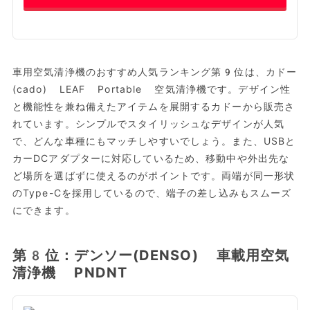
車用空気清浄機のおすすめ人気ランキング第9位は、カドー
(cado) LEAF Portable 空気清浄機です。デザイン性
と機能性を兼ね備えたアイテムを展開するカドーから販売さ
れています。シンプルでスタイリッシュなデザインが人気
で、どんな車種にもマッチしやすいでしょう。また、USBと
カーDCアダプターに対応しているため、移動中や外出先な
ど場所を選ばずに使えるのがポイントです。両端が同一形状
のType-Cを採用しているので、端子の差し込みもスムーズ
にできます。
第8位：デンソー(DENSO) 車載用空気
清浄機 PNDNT