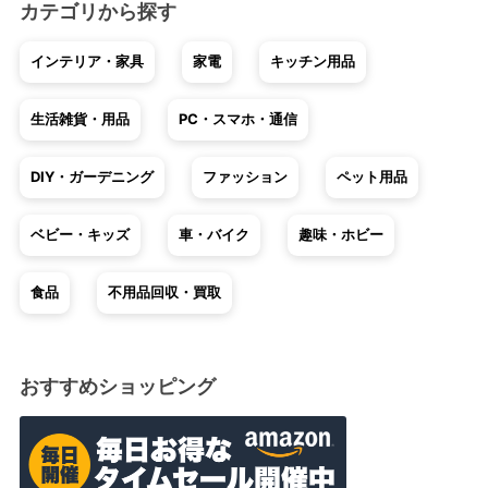
カテゴリから探す
インテリア・家具
家電
キッチン用品
生活雑貨・用品
PC・スマホ・通信
DIY・ガーデニング
ファッション
ペット用品
ベビー・キッズ
車・バイク
趣味・ホビー
食品
不用品回収・買取
おすすめショッピング