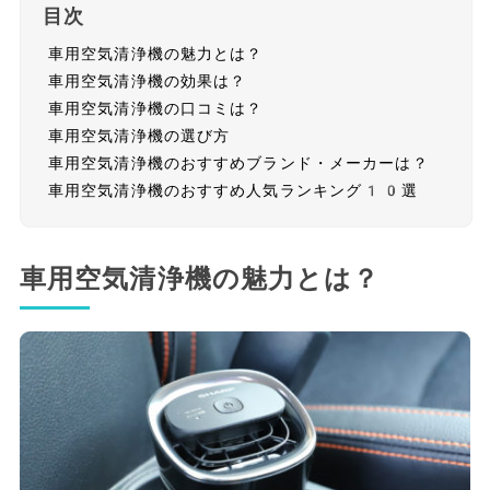
目次
車用空気清浄機の魅力とは？
車用空気清浄機の効果は？
車用空気清浄機の口コミは？
車用空気清浄機の選び方
車用空気清浄機のおすすめブランド・メーカーは？
車用空気清浄機のおすすめ人気ランキング10選
車用空気清浄機の魅力とは？