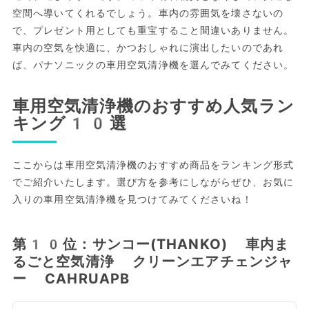
空間へ導いてくれるでしょう。車内の雰囲気を壊さないの
で、プレゼント用としても重宝すること間違いありません。
車内の空気を快適に、かつおしゃれに演出したいのであれ
ば、パナソニックの車用空気清浄機を選んでみてください。
車用空気清浄機のおすすめ人気ラン
キング10選
ここからは車用空気清浄機のおすすめ商品をランキング形式
でご紹介いたします。選び方を参考にしながらぜひ、お気に
入りの車用空気清浄機を見つけてみてくださいね！
第10位：サンコー(THANKO) 車内ま
るごと空気清浄 クリーンエアチェンジャ
ー CAHRUAPB