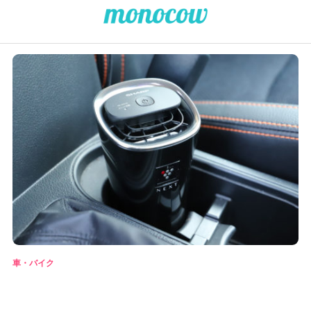
車・バイク