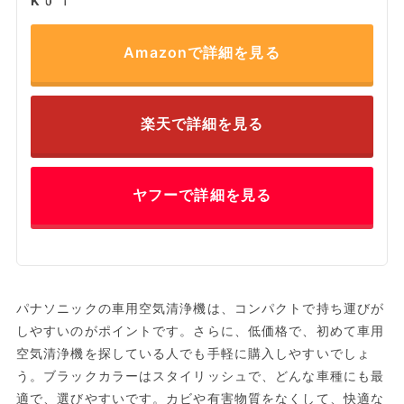
K01
Amazonで詳細を見る
楽天で詳細を見る
ヤフーで詳細を見る
パナソニックの車用空気清浄機は、コンパクトで持ち運びが
しやすいのがポイントです。さらに、低価格で、初めて車用
空気清浄機を探している人でも手軽に購入しやすいでしょ
う。ブラックカラーはスタイリッシュで、どんな車種にも最
適で、選びやすいです。カビや有害物質をなくして、快適な