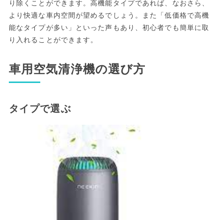
り除くことができます。高機能タイプであれば、なおさら、
より快適な車内空間が望めるでしょう。また「低価格で高機
能なタイプが多い」といった声もあり、初心者でも簡単に取
り入れることができます。
車用空気清浄機の選び方
タイプで選ぶ