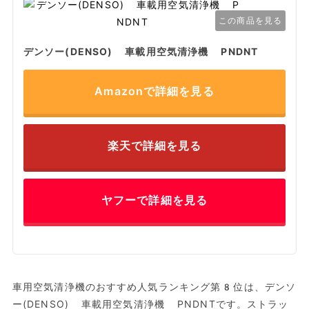
この商品を見る
デンソー(DENSO) 車載用空気清浄機 PNDNT
Amazonで詳細を見る
楽天で詳細を見る
ヤフーで詳細を見る
車用空気清浄機のおすすめ人気ランキング第8位は、デンソ
ー(DENSO) 車載用空気清浄機 PNDNTです。ストラッ