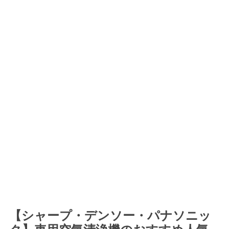
【シャープ・デンソー・パナソニッ