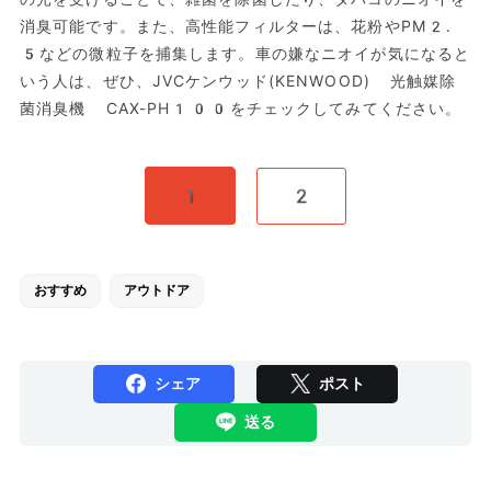
消臭可能です。また、高性能フィルターは、花粉やPM2.
5などの微粒子を捕集します。車の嫌なニオイが気になると
いう人は、ぜひ、JVCケンウッド(KENWOOD) 光触媒除
菌消臭機 CAX-PH100をチェックしてみてください。
1
2
おすすめ
アウトドア
シェア
ポスト
送る