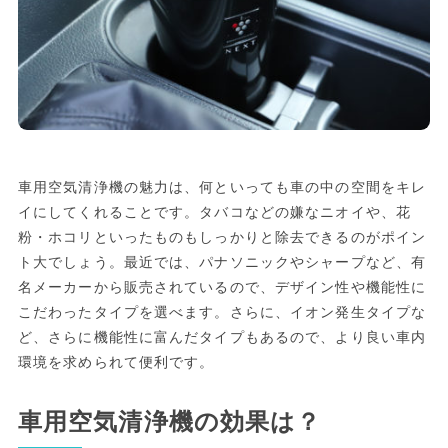
車用空気清浄機の魅力は、何といっても車の中の空間をキレ
イにしてくれることです。タバコなどの嫌なニオイや、花
粉・ホコリといったものもしっかりと除去できるのがポイン
ト大でしょう。最近では、パナソニックやシャープなど、有
名メーカーから販売されているので、デザイン性や機能性に
こだわったタイプを選べます。さらに、イオン発生タイプな
ど、さらに機能性に富んだタイプもあるので、より良い車内
環境を求められて便利です。
車用空気清浄機の効果は？