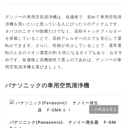
デンソーの車用空気清浄機は、低価格で、初めて車用空気清
浄機を買いたいと思っている人にぴったりのアイテムです。
タバコのニオイや除菌だけでなく、花粉キャッチフィルター
を搭載していることで、花粉アレルギーの人でも安心して運
転ができます。さらに、性能が向上していることで、通常運
転のときのイオン濃度が約3倍になるタイプもあり、おすす
めです。低価格と高機能性で選ぶのであれば、デンソーの車
用空気清浄機を選びましょう。
パナソニックの車用空気清浄機
この商品を見る
パナソニック(Panasonic) ナノイー発生器 F-GM