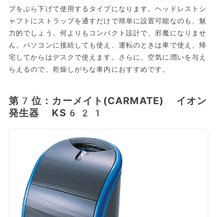
プをぶら下げて使用するタイプになります。ヘッドレストシ
ャフトにストラップを通すだけで簡単に設置可能なのも、魅
力的でしょう。何よりもコンパクト設計で、邪魔になりませ
ん。パソコンに接続しても使え、運転のときは車で使え、帰
宅してからはデスクで使えます。さらに、空気に潤いを与え
らえるので、乾燥しがちな車内におすすめです。
第7位：カーメイト(CARMATE) イオン
発生器 KS621