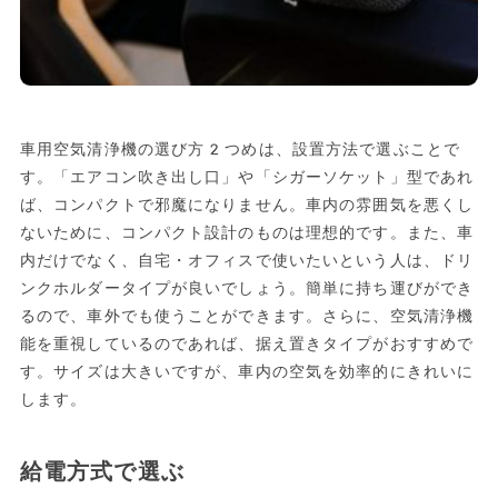
車用空気清浄機の選び方2つめは、設置方法で選ぶことで
す。「エアコン吹き出し口」や「シガーソケット」型であれ
ば、コンパクトで邪魔になりません。車内の雰囲気を悪くし
ないために、コンパクト設計のものは理想的です。また、車
内だけでなく、自宅・オフィスで使いたいという人は、ドリ
ンクホルダータイプが良いでしょう。簡単に持ち運びができ
るので、車外でも使うことができます。さらに、空気清浄機
能を重視しているのであれば、据え置きタイプがおすすめで
す。サイズは大きいですが、車内の空気を効率的にきれいに
します。
給電方式で選ぶ