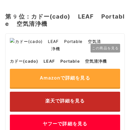
第9位：カドー(cado) LEAF Portabl
e 空気清浄機
この商品を見る
カドー(cado) LEAF Portable 空気清浄機
Amazonで詳細を見る
楽天で詳細を見る
ヤフーで詳細を見る