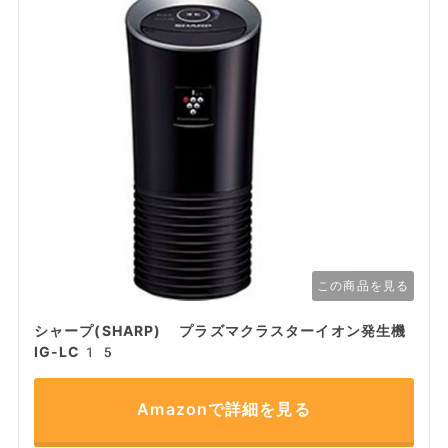
この商品を見る
シャープ(SHARP) プラズマクラスターイオン発生機
IG-LC15
Amazonで詳細を見る