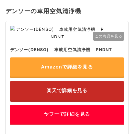
デンソーの車用空気清浄機
この商品を見る
デンソー(DENSO) 車載用空気清浄機 PNDNT
Amazonで詳細を見る
楽天で詳細を見る
ヤフーで詳細を見る