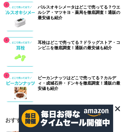
パルスオキシメータはどこで売ってる？ウエ
ルシア・マツキヨ・薬局を徹底調査！通販の
最安値も紹介
耳栓はどこで売ってる？ドラッグストア・コ
ンビニを徹底調査！通販の最安値も紹介
ピーカンナッツはどこで売ってる？カルデ
ィ・成城石井・ドンキを徹底調査！通販の最
安値も紹介
おすすめ記事