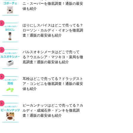
ニ・スーパーを徹底調査！通販の最安
値も紹介
ほりにしスパイスはどこで売ってる？
ローソン・カルディ・イオンを徹底調
査！通販の最安値も紹介
パルスオキシメータはどこで売って
る？ウエルシア・マツキヨ・薬局を徹
底調査！通販の最安値も紹介
耳栓はどこで売ってる？ドラッグスト
ア・コンビニを徹底調査！通販の最安
値も紹介
ピーカンナッツはどこで売ってる？カ
ルディ・成城石井・ドンキを徹底調
査！通販の最安値も紹介