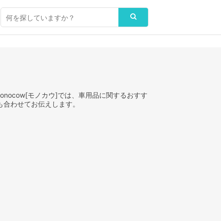
nocow[モノカウ]では、車用品に関するおすす
も合わせてお伝えします。