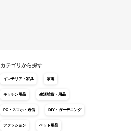
カテゴリから探す
インテリア・家具
家電
キッチン用品
生活雑貨・用品
PC・スマホ・通信
DIY・ガーデニング
ファッション
ペット用品