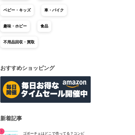
ベビー・キッズ
車・バイク
趣味・ホビー
食品
不用品回収・買取
おすすめショッピング
新着記事
ゴボーチェはどこで売ってる？コンビ