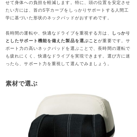
せて身体への負担を軽減します。特に、頭の位置を安定させ
たい方には、首のS字カーブをしっかりサポートする人間工
学に基づいた形状のネックパッドがおすすめです。
長時間の運転や、快適なドライブを重視する方は、
しっかり
としたサポート機能を備えた製品を選ぶこと
が重要です。サ
ポート力の高いネックパッドを選ぶことで、長時間の運転で
も疲れにくく、快適なドライブを実現できます。選び方に迷
ったら、サポート力を重視して選んでみましょう。
素材で選ぶ