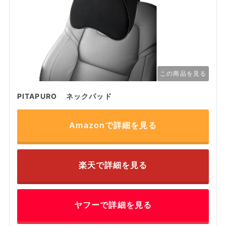
この商品を見る
PITAPURO ネックパッド
Amazonで詳細を見る
楽天で詳細を見る
ヤフーで詳細を見る