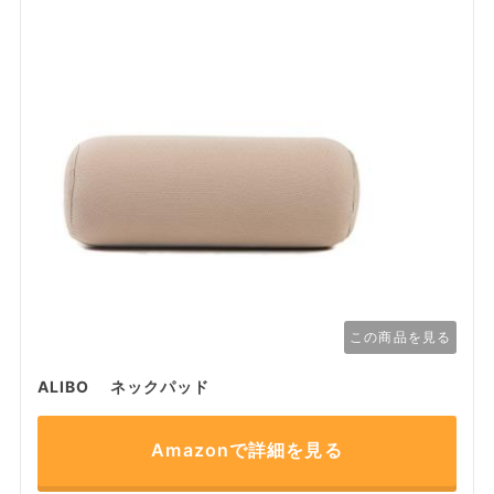
この商品を見る
ALIBO ネックパッド
Amazonで詳細を見る