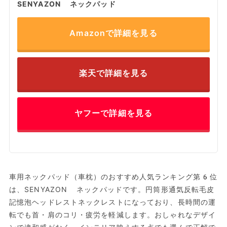
SENYAZON ネックパッド
Amazonで詳細を見る
楽天で詳細を見る
ヤフーで詳細を見る
車用ネックパッド（車枕）のおすすめ人気ランキング第6位
は、SENYAZON ネックパッドです。円筒形通気反転毛皮
記憶泡ヘッドレストネックレストになっており、長時間の運
転でも首・肩のコリ・疲労を軽減します。おしゃれなデザイ