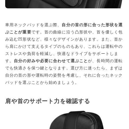
車用ネックパッドを選ぶ際、
自分の首の形に合った形状を選
ぶことが重要
です。首の曲線に沿う凸形状や、首を優しく包
み込む凹形状など、様々なデザインがあります。また、首か
ら肩にかけて支えるタイプのものもあり、これらは運転中の
ストレスや負荷を軽減し、快適なドライブをサポートしま
す。
自分の好みや必要に合わせて選ぶこと
が、長時間の運転
でも快適さを保つ鍵となります。選び方に迷ったら、まずは
自分の首の形や運転時の姿勢を考慮し、それに合ったネック
パッドを選ぶことから始めましょう。
肩や首のサポート力を確認する