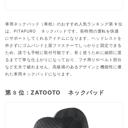
車用ネックパッド（車枕）のおすすめ人気ランキング第9位
は、PITAPURO ネックパッドです。長時間の運転を快適
にサポートしてくれるアイテムになります。ヘッドレストを
外さずにゴムバンドと面ファスナーでしっかりと固定できる
ため、誰でも手軽に取付可能です。長く使うために細部に渡
るまで丁寧な仕上がりになっており、フチ周りやベルト部分
など丈夫で破れません。高級感のあるデザインと機能性に優
れた車用ネックバッドになります。
第8位：ZATOOTO ネックパッド