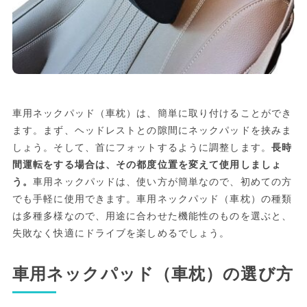
車用ネックパッド（車枕）は、簡単に取り付けることができ
ます。まず、ヘッドレストとの隙間にネックパッドを挟みま
しょう。そして、首にフォットするように調整します。
長時
間運転をする場合は、その都度位置を変えて使用しましょ
う。
車用ネックパッドは、使い方が簡単なので、初めての方
でも手軽に使用できます。車用ネックパッド（車枕）の種類
は多種多様なので、用途に合わせた機能性のものを選ぶと、
失敗なく快適にドライブを楽しめるでしょう。
車用ネックパッド（車枕）の選び方