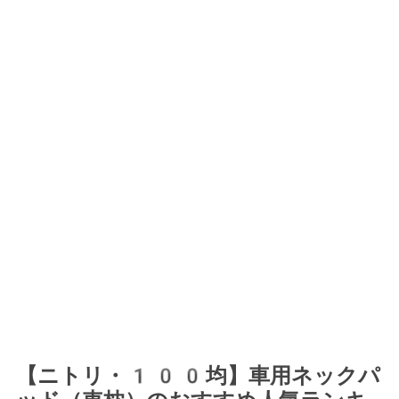
【ニトリ・100均】車用ネックパ