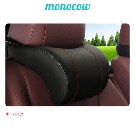
車・バイク