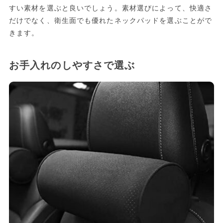
すい素材を選ぶと良いでしょう。素材選びによって、快適さ
だけでなく、衛生面でも優れたネックパッドを選ぶことがで
きます。
お手入れのしやすさで選ぶ