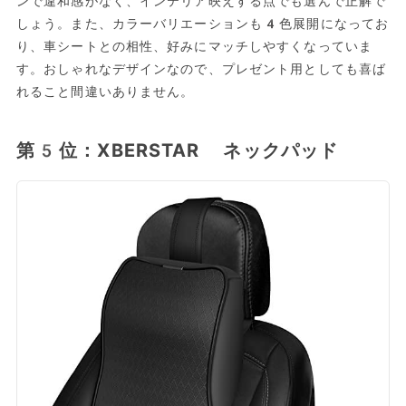
ンで違和感がなく、インテリア映えする点でも選んで正解で
しょう。また、カラーバリエーションも4色展開になってお
り、車シートとの相性、好みにマッチしやすくなっていま
す。おしゃれなデザインなので、プレゼント用としても喜ば
れること間違いありません。
第5位：XBERSTAR ネックパッド