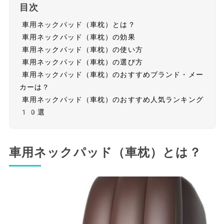
目次
車用ネックパッド（車枕）とは？
車用ネックパッド（車枕）の効果
車用ネックパッド（車枕）の使い方
車用ネックパッド（車枕）の選び方
車用ネックパッド（車枕）のおすすめブランド・メー
カーは？
車用ネックパッド（車枕）のおすすめ人気ランキング
10選
車用ネックパッド（車枕）とは？