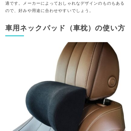
適です。メーカーによっておしゃれなデザインのものもある
ので、好みや用途に合わせやすいでしょう。
車用ネックパッド（車枕）の使い方