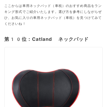
ここからは車用ネックパッド（車枕）のおすすめ商品をラン
キング形式でご紹介いたします。選び方を参考にしながらぜ
ひ、お気に入りの車用ネックパッド（車枕）を見つけてみて
くださいね！
第10位：Catland ネックパッド