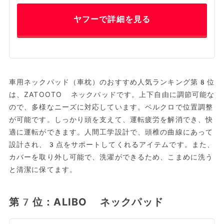
ヤフーで詳細を見る
車用ネックパッド（車枕）のおすすめ人気ランキング第8位
は、ZATOOTO ネックパッドです。上下自由に調節可能な
ので、多様なニーズに対応しています。ベルクロで位置調整
が可能です。しっかり頭を支えて、運転疲労を解消でき、快
適に運転ができます。人間工学設計で、頭椎の曲線にあって
設計され、3点をサポートしてくれるアイテムです。また、
カバーを取り外し可能で、洗濯ができるため、こまめに洗う
と清潔に保てます。
第7位：ALIBO ネックパッド