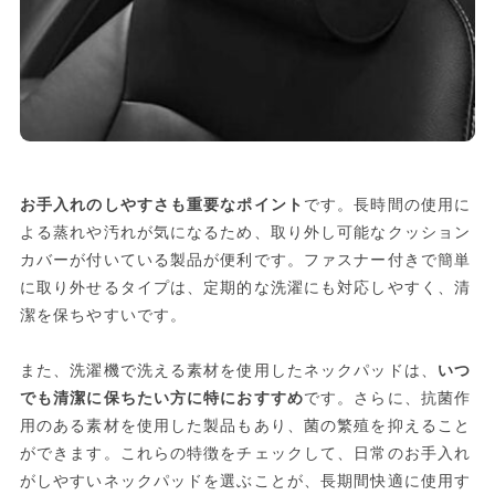
お手入れのしやすさも重要なポイント
です。長時間の使用に
よる蒸れや汚れが気になるため、取り外し可能なクッション
カバーが付いている製品が便利です。ファスナー付きで簡単
に取り外せるタイプは、定期的な洗濯にも対応しやすく、清
潔を保ちやすいです。
また、洗濯機で洗える素材を使用したネックパッドは、
いつ
でも清潔に保ちたい方に特におすすめ
です。さらに、抗菌作
用のある素材を使用した製品もあり、菌の繁殖を抑えること
ができます。これらの特徴をチェックして、日常のお手入れ
がしやすいネックパッドを選ぶことが、長期間快適に使用す