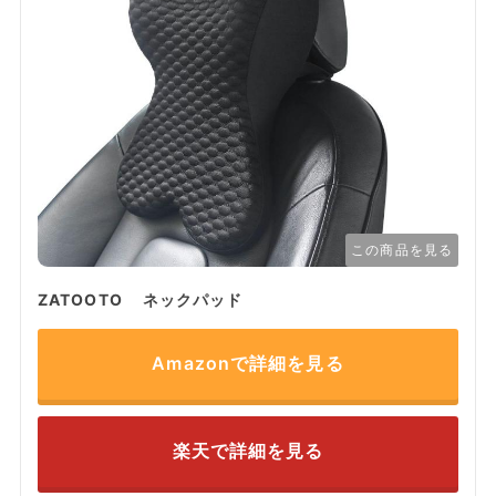
この商品を見る
ZATOOTO ネックパッド
Amazonで詳細を見る
楽天で詳細を見る