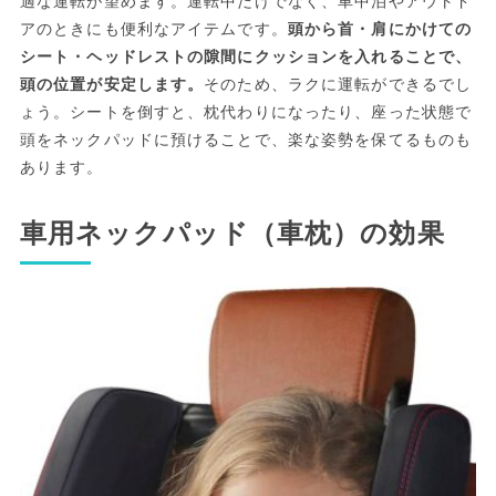
適な運転が望めます。運転中だけでなく、車中泊やアウトド
アのときにも便利なアイテムです。
頭から首・肩にかけての
シート・ヘッドレストの隙間にクッションを入れることで、
頭の位置が安定します。
そのため、ラクに運転ができるでし
ょう。シートを倒すと、枕代わりになったり、座った状態で
頭をネックパッドに預けることで、楽な姿勢を保てるものも
あります。
車用ネックパッド（車枕）の効果