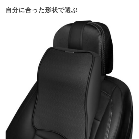
自分に合った形状で選ぶ