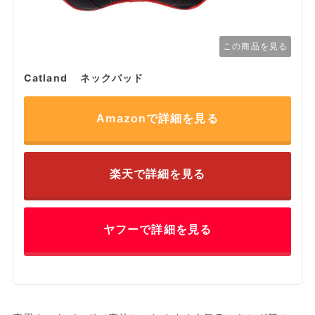
この商品を見る
Catland ネックパッド
Amazonで詳細を見る
楽天で詳細を見る
ヤフーで詳細を見る