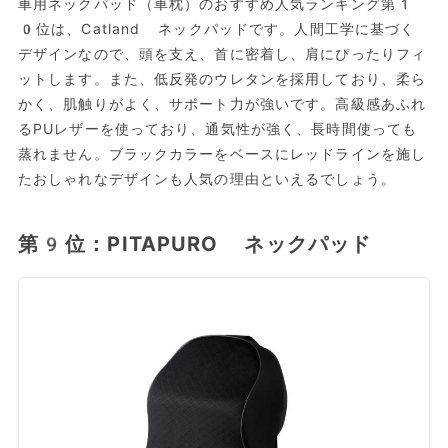
車用ネックパッド（車枕）のおすすめ人気ランキング第1
0位は、Catland ネックパッドです。人間工学に基づく
デザインなので、頭を支え、首に密着し、肩にぴったりフィ
ットします。また、低反発のウレタンを採用しており、柔ら
かく、肌触りがよく、サポート力が強いです。高級感あふれ
るPUレザーを使っており、通気性が強く、長時間使っても
蒸れません。ブラックカラーをベースにレッドラインを施し
たおしゃれなデザインも人気の理由といえるでしょう。
第9位：PITAPURO ネックパッド