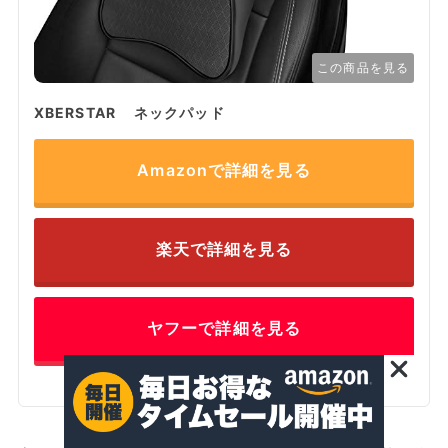
この商品を見る
XBERSTAR ネックパッド
Amazonで詳細を見る
楽天で詳細を見る
ヤフーで詳細を見る