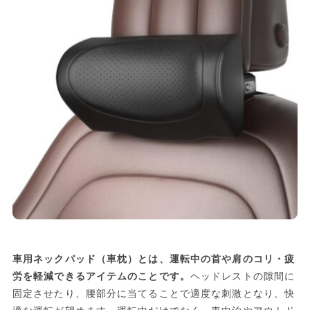
車用ネックパッド（車枕）とは、運転中の首や肩のコリ・疲
労を軽減できるアイテムのことです。
ヘッドレストの隙間に
固定させたり、腰部分に当てることで適度な刺激となり、快