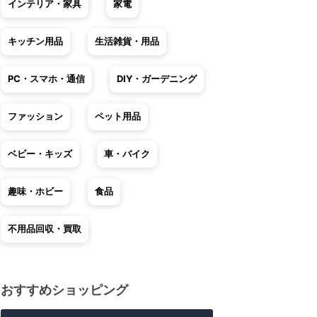
インテリア・家具
家電
キッチン用品
生活雑貨・用品
PC・スマホ・通信
DIY・ガーデニング
ファッション
ペット用品
ベビー・キッズ
車・バイク
趣味・ホビー
食品
不用品回収・買取
おすすめショッピング