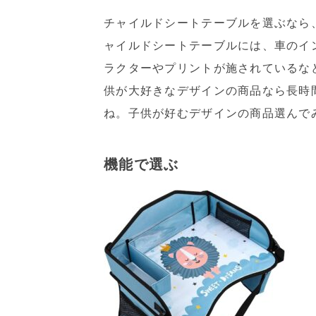
チャイルドシートテーブルを選ぶなら
ャイルドシートテーブルには、車のイ
ラクターやプリントが施されているな
供が大好きなデザインの商品なら長時
ね。子供が好むデザインの商品選んで
機能で選ぶ