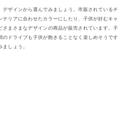
、デザインから選んでみましょう。市販されているチ
ンテリアに合わせたカラーにしたり、子供が好むキャ
どさまさまなデザインの商品が販売されています。子
間のドライブも子供が飽きることなく楽しめそうです
みましょう。