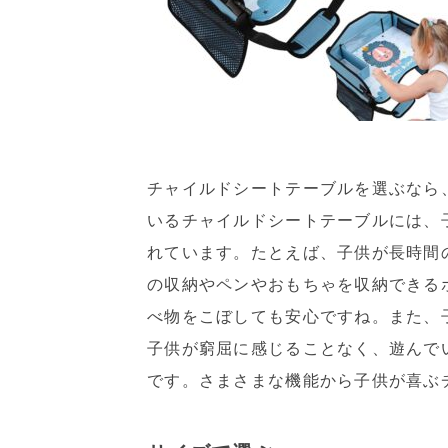
チャイルドシートテーブルを選ぶなら
いるチャイルドシートテーブルには、
れています。たとえば、子供が長時間
の収納やペンやおもちゃを収納できる
べ物をこぼしても安心ですね。また、
子供が窮屈に感じることなく、遊んで
です。さまさまな機能から子供が喜ぶ