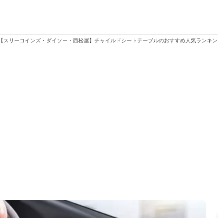
【スリーコインズ・ダイソー・西松屋】チャイルドシートテーブルのおすすめ人気ランキ