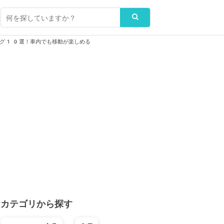
ング10選！車内でも移動が楽しめる
カテゴリから探す