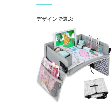
デザインで選ぶ