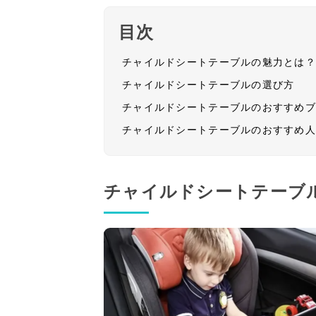
目次
チャイルドシートテーブルの魅力とは
チャイルドシートテーブルの選び方
チャイルドシートテーブルのおすすめ
チャイルドシートテーブルのおすすめ
チャイルドシートテーブ