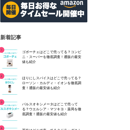
新着記事
ゴボーチェはどこで売ってる？コンビ
ニ・スーパーを徹底調査！通販の最安
値も紹介
ほりにしスパイスはどこで売ってる？
ローソン・カルディ・イオンを徹底調
査！通販の最安値も紹介
パルスオキシメータはどこで売って
る？ウエルシア・マツキヨ・薬局を徹
底調査！通販の最安値も紹介