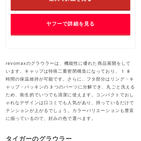
ヤフーで詳細を見る
revomaxのグラウラーは、機能性に優れた商品展開をして
います。キャップは特殊二重密閉構造になっており、18
時間の保温維持が可能です。さらに、フタ部分はリング・キ
ャップ・パッキンの3つのパーツに分解でき、丸ごと洗える
ため、衛生的でいつでも清潔に使えます。コンパクトでおし
ゃれなデザインは口コミでも人気があり、持っているだけで
テンションが上がるでしょう。カラーバリエーションも豊富
に揃っているので、好みの色で選べます。
タイガーのグラウラー