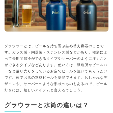
グラウラーとは、ビールを持ち運ぶ詰め替え容器のことで
す。ガラス製・陶器製・ステンレス製などがあり、種類によ
って長期間保冷ができるタイプやサーバーのように注ぐこと
ができるタイプなどあります。使い方は、醸造所やビールバ
ーなど量り売りをしているお店でビールを注いでもらうだけ
です。家でお店の本格ビールを堪能できます。おしゃれなデ
ザインや、サーバーのような形状のものもあるので、ビール
好きには、嬉しいアイテムと言えるでしょう。
グラウラーと水筒の違いは？