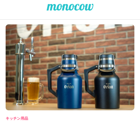
キッチン用品