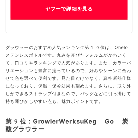
ヤフーで詳細を見る
グラウラーのおすすめ人気ランキング第10位は、Ohelo
ステンレスボトルです。丸みを帯びたフォルムがかわいく
て、口コミやランキングで人気があります。また、カラーバ
リエーションも豊富に揃っているので、好みやシーンに合わ
せて色を選べて便利です。見た目だけでなく、真空断熱仕様
になっており、保温・保冷効果も望めます。さらに、取り外
しができるストラップ付きなので、バッグなどに引っ掛けて
持ち運びがしやすい点も、魅力ポイントです。
第9位：GrowlerWerksuKeg Go 炭
酸グラウラー