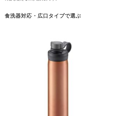
食洗器対応・広口タイプで選ぶ