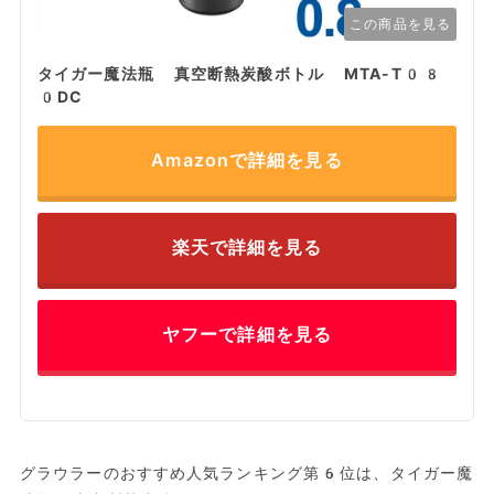
この商品を見る
タイガー魔法瓶 真空断熱炭酸ボトル MTA-T08
0DC
Amazonで詳細を見る
楽天で詳細を見る
ヤフーで詳細を見る
グラウラーのおすすめ人気ランキング第6位は、タイガー魔