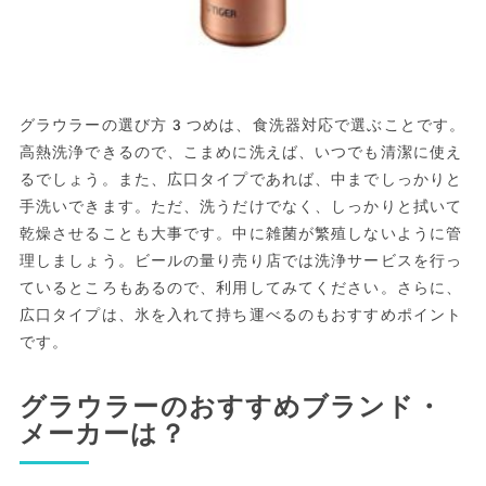
グラウラーの選び方3つめは、食洗器対応で選ぶことです。
高熱洗浄できるので、こまめに洗えば、いつでも清潔に使え
るでしょう。また、広口タイプであれば、中までしっかりと
手洗いできます。ただ、洗うだけでなく、しっかりと拭いて
乾燥させることも大事です。中に雑菌が繁殖しないように管
理しましょう。ビールの量り売り店では洗浄サービスを行っ
ているところもあるので、利用してみてください。さらに、
広口タイプは、氷を入れて持ち運べるのもおすすめポイント
です。
グラウラーのおすすめブランド・
メーカーは？