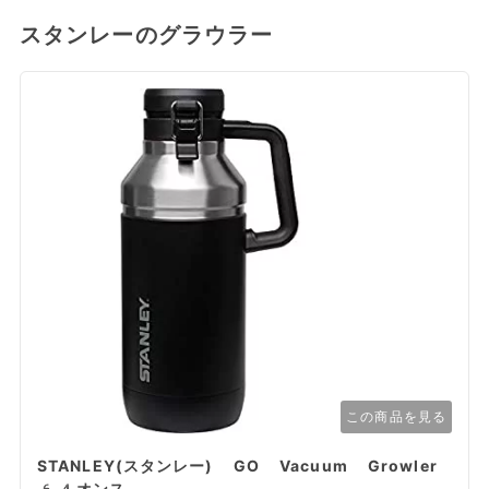
スタンレーのグラウラー
この商品を見る
STANLEY(スタンレー) GO Vacuum Growler