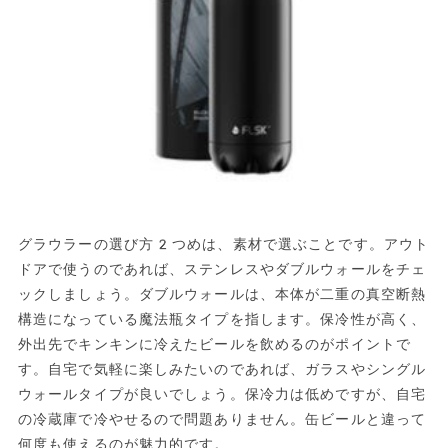
グラウラーの選び方2つめは、素材で選ぶことです。アウト
ドアで使うのであれば、ステンレスやダブルウォールをチェ
ックしましょう。ダブルウォールは、本体が二重の真空断熱
構造になっている魔法瓶タイプを指します。保冷性が高く、
外出先でキンキンに冷えたビールを飲めるのがポイントで
す。自宅で気軽に楽しみたいのであれば、ガラスやシングル
ウォールタイプが良いでしょう。保冷力は低めですが、自宅
の冷蔵庫で冷やせるので問題ありません。缶ビールと違って
何度も使えるのが魅力的です。