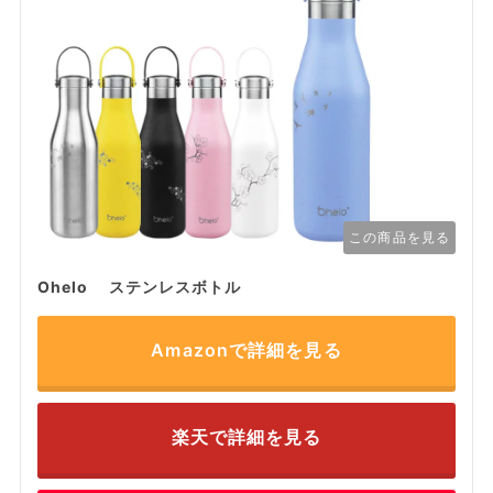
この商品を見る
Ohelo ステンレスボトル
Amazonで詳細を見る
楽天で詳細を見る