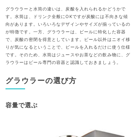
グラウラーと水筒の違いは、炭酸を入れられるかどうかで
す。水筒は、ドリンク全般にOKですが炭酸には不向きな傾
向があります。いろいろなデザインやサイズが揃っているの
が特徴です。一方、グラウラーは、ビールに特化した容器
で、炭酸の密閉を得意としています。ビール以外はニオイ移
りが気になるということで、ビールを入れるだけに使う仕様
です。そのため、水筒はジュースやお茶などの飲み物に、グ
ラウラーはビール専門の容器と認識しておきましょう。
グラウラーの選び方
容量で選ぶ