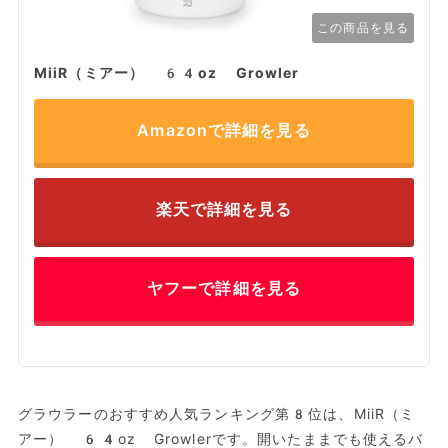
この商品を見る
MiiR（ミアー） 64oz Growler
Amazonで詳細を見る
楽天で詳細を見る
ヤフーで詳細を見る
グラウラーのおすすめ人気ランキング第8位は、MiiR（ミ
アー） 64oz Growlerです。開いたままでも使えるバ