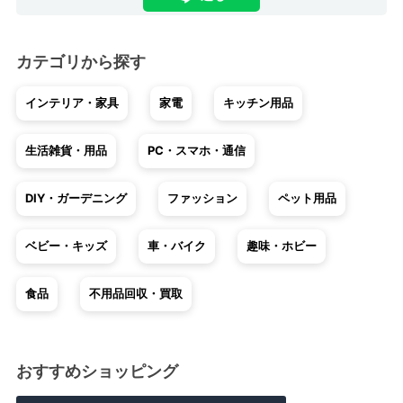
カテゴリから探す
インテリア・家具
家電
キッチン用品
生活雑貨・用品
PC・スマホ・通信
DIY・ガーデニング
ファッション
ペット用品
ベビー・キッズ
車・バイク
趣味・ホビー
食品
不用品回収・買取
おすすめショッピング