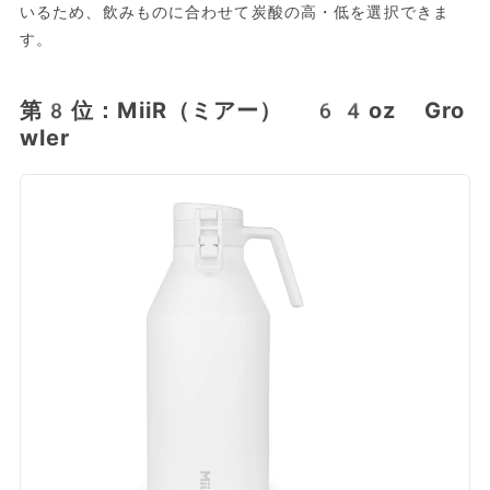
いるため、飲みものに合わせて炭酸の高・低を選択できま
す。
第8位：MiiR（ミアー） 64oz Gro
wler