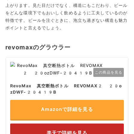
上がります。見た目だけでなく、構造にもこだわり、ビール
をどんな環境下でもおいしく飲めるように工夫しているのが
特徴です。ビールを注ぐときに、泡立ち過ぎない構造も魅力
ポイントと言えるでしょう。
revomaxのグラウラー
この商品を見る
RevoMax 真空断熱ボトル REVOMAX2 20o
zDWF-20419B
Amazonで詳細を見る
楽天で詳細を見る