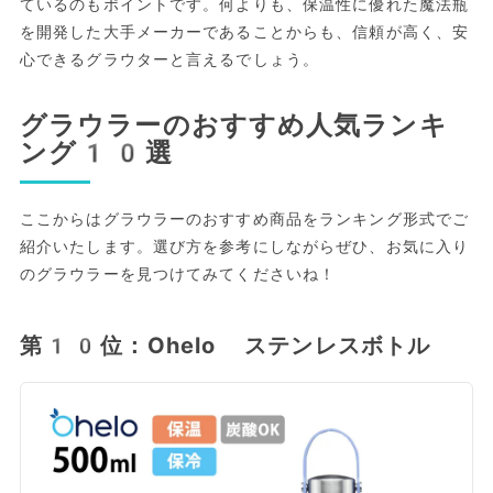
ているのもポイントです。何よりも、保温性に優れた魔法瓶
を開発した大手メーカーであることからも、信頼が高く、安
心できるグラウターと言えるでしょう。
グラウラーのおすすめ人気ランキ
ング10選
ここからはグラウラーのおすすめ商品をランキング形式でご
紹介いたします。選び方を参考にしながらぜひ、お気に入り
のグラウラーを見つけてみてくださいね！
第10位：Ohelo ステンレスボトル