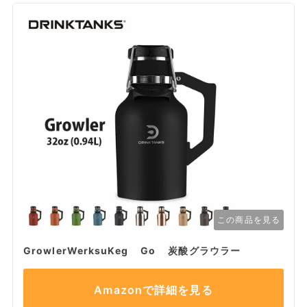
この商品を見る
GrowlerWerksuKeg Go 炭酸グラウラー
Amazonで詳細を見る