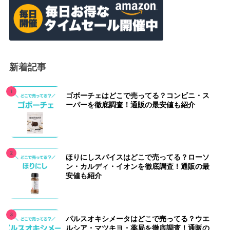
新着記事
ゴボーチェはどこで売ってる？コンビニ・ス
ーパーを徹底調査！通販の最安値も紹介
ほりにしスパイスはどこで売ってる？ローソ
ン・カルディ・イオンを徹底調査！通販の最
安値も紹介
パルスオキシメータはどこで売ってる？ウエ
ルシア・マツキヨ・薬局を徹底調査！通販の