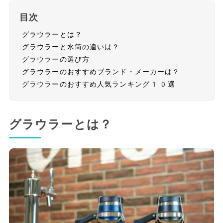
目次
グラウラーとは？
グラウラーと水筒の違いは？
グラウラーの選び方
グラウラーのおすすめブランド・メーカーは？
グラウラーのおすすめ人気ランキング10選
グラウラーとは？