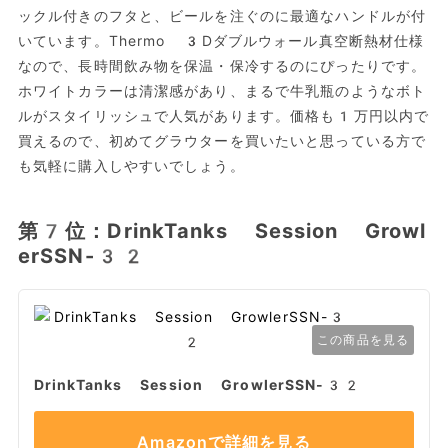
ックル付きのフタと、ビールを注ぐのに最適なハンドルが付
いています。Thermo 3Dダブルウォール真空断熱材仕様
なので、長時間飲み物を保温・保冷するのにぴったりです。
ホワイトカラーは清潔感があり、まるで牛乳瓶のようなボト
ルがスタイリッシュで人気があります。価格も1万円以内で
買えるので、初めてグラウターを買いたいと思っている方で
も気軽に購入しやすいでしょう。
第7位：DrinkTanks Session Growl
erSSN-32
この商品を見る
DrinkTanks Session GrowlerSSN-32
Amazonで詳細を見る