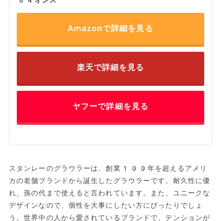
64オンス
Amazonで詳細を見る
楽天で詳細を見る
ヤフーで詳細を見る
スタンレーのグラウラーは、創業100年を超えるアメリ
カの老舗ブランドから誕生したグラウラーです。耐久性に優
れ、孫の代まで使えると言われています。また、ユニークな
デザインなので、個性を大事にしたい方にぴったりでしょ
う。世界中の人から愛されているブランドで、テンションが