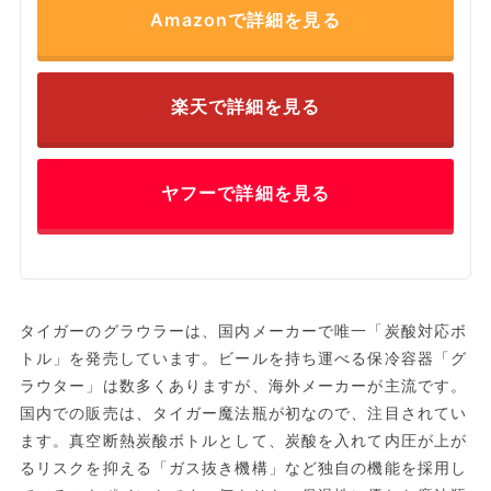
Amazonで詳細を見る
楽天で詳細を見る
ヤフーで詳細を見る
タイガーのグラウラーは、国内メーカーで唯一「炭酸対応ボ
トル」を発売しています。ビールを持ち運べる保冷容器「グ
ラウター」は数多くありますが、海外メーカーが主流です。
国内での販売は、タイガー魔法瓶が初なので、注目されてい
ます。真空断熱炭酸ボトルとして、炭酸を入れて内圧が上が
るリスクを抑える「ガス抜き機構」など独自の機能を採用し