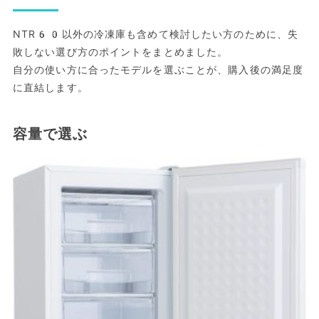
NTR60以外の冷凍庫も含めて検討したい方のために、失
敗しない選び方のポイントをまとめました。
自分の使い方に合ったモデルを選ぶことが、購入後の満足度
に直結します。
容量で選ぶ