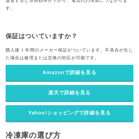
放置すると冷却効率が下がり、電気代の増加につながりま
す。
保証はついていますか？
購入後1年間のメーカー保証がついています。不具合が生じ
た場合は修理または交換の対応が可能です。
Amazonで詳細を見る
楽天で詳細を見る
Yahoo!ショッピングで詳細を見る
冷凍庫の選び方