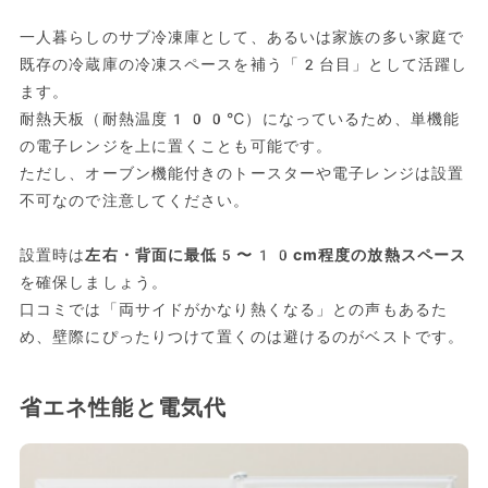
一人暮らしのサブ冷凍庫として、あるいは家族の多い家庭で
既存の冷蔵庫の冷凍スペースを補う「2台目」として活躍し
ます。
耐熱天板（耐熱温度100℃）になっているため、単機能
の電子レンジを上に置くことも可能です。
ただし、オーブン機能付きのトースターや電子レンジは設置
不可なので注意してください。
設置時は
左右・背面に最低5〜10cm程度の放熱スペース
を確保しましょう。
口コミでは「両サイドがかなり熱くなる」との声もあるた
め、壁際にぴったりつけて置くのは避けるのがベストです。
省エネ性能と電気代