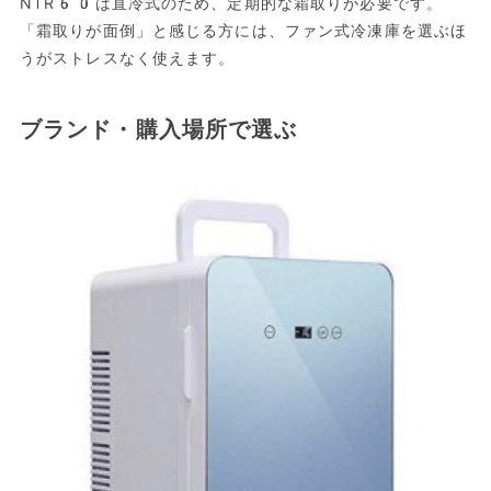
NTR60は直冷式のため、定期的な霜取りが必要です。
「霜取りが面倒」と感じる方には、ファン式冷凍庫を選ぶほ
うがストレスなく使えます。
ブランド・購入場所で選ぶ