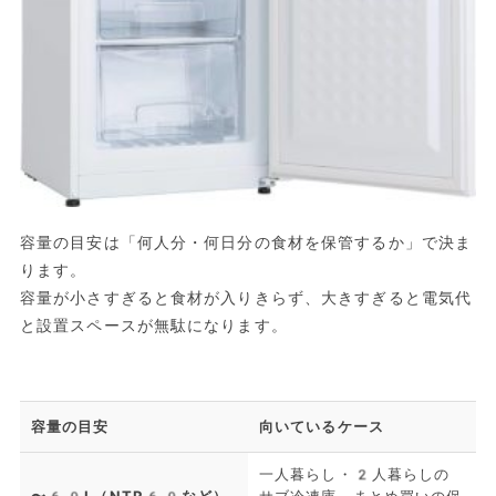
容量の目安は「何人分・何日分の食材を保管するか」で決ま
ります。
容量が小さすぎると食材が入りきらず、大きすぎると電気代
と設置スペースが無駄になります。
容量の目安
向いているケース
一人暮らし・2人暮らしの