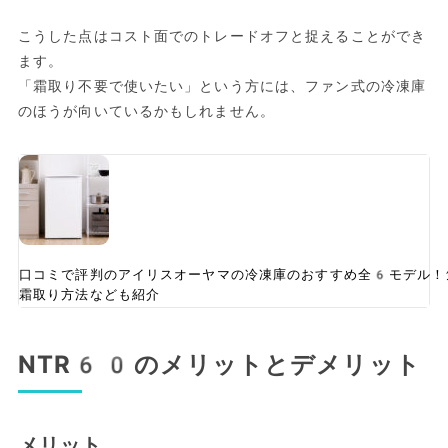
こうした点はコスト面でのトレードオフと捉えることができ
ます。
「霜取り不要で使いたい」という方には、ファン式の冷凍庫
のほうが向いているかもしれません。
口コミで評判のアイリスオーヤマの冷凍庫のおすすめ全6モデル！
霜取り方法なども紹介
NTR60のメリットとデメリット
メリット