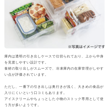
庫内は透明の引き出しケースで仕切られており、上から中身
を見渡しやすい設計です。
食材の取り出しがスムーズで、冷凍庫内の在庫管理がしやす
い点が評価されています。
ただし、一番下の引き出しは奥行きが浅く、大きめの食品が
入りにくいという口コミもあります。
アイスクリームやちょっとした小物のストック専用として使
う方が多いようです。