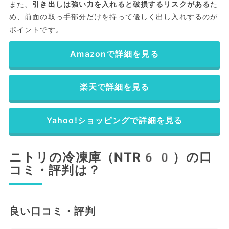
また、
引き出しは強い力を入れると破損するリスクがある
た
め、前面の取っ手部分だけを持って優しく出し入れするのが
ポイントです。
Amazonで詳細を見る
楽天で詳細を見る
Yahoo!ショッピングで詳細を見る
ニトリの冷凍庫（NTR60）の口
コミ・評判は？
良い口コミ・評判