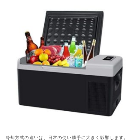
冷却方式の違いは、日常の使い勝手に大きく影響します。