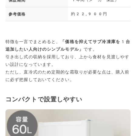
保証期間
約22,900円
参考価格
特徴を一言でまとめると、
「価格を抑えてサブ冷凍庫を1台
追加したい人向けのシンプルモデル」
です。
引き出し式の収納を採用しており、上から食材を見渡しやす
い設計になっています。
ただし、直冷式のため定期的な霜取りが必要な点は、購入前
に必ず把握しておいてください。
コンパクトで設置しやすい