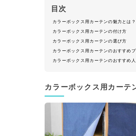
目次
カラーボックス用カーテンの魅力とは
カラーボックス用カーテンの付け方
カラーボックス用カーテンの選び方
カラーボックス用カーテンのおすすめ
カラーボックス用カーテンのおすすめ
カラーボックス用カーテ