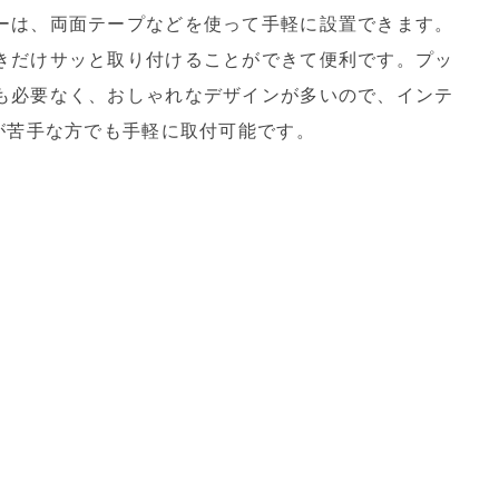
ーは、両面テープなどを使って手軽に設置できます。
きだけサッと取り付けることができて便利です。プッ
も必要なく、おしゃれなデザインが多いので、インテ
が苦手な方でも手軽に取付可能です。