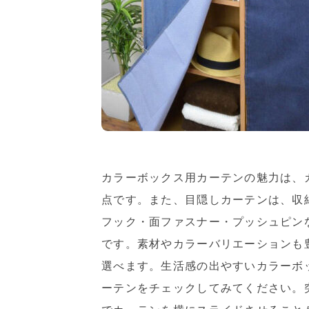
カラーボックス用カーテンの魅力は、
点です。また、目隠しカーテンは、収
フック・面ファスナー・プッシュピン
です。素材やカラーバリエーションも
選べます。生活感の出やすいカラーボ
ーテンをチェックしてみてください。