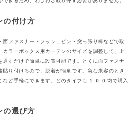
ができるため、わざわざ取り外す必要がありません。
ンの付け方
・面ファスナー・プッシュピン・突っ張り棒などで取
、カラーボックス用カーテンのサイズを調整して、上
を通すだけで簡単に設置可能です。とくに面ファスナ
接貼り付けるので、脱着が簡単です。急な来客のとき
くなど手軽にできます。どのタイプも100均で購入
ンの選び方