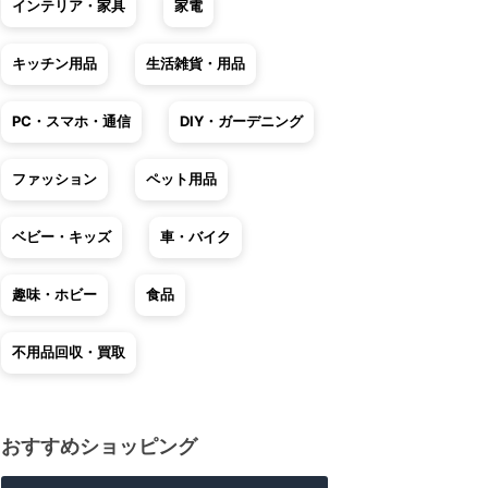
インテリア・家具
家電
キッチン用品
生活雑貨・用品
PC・スマホ・通信
DIY・ガーデニング
ファッション
ペット用品
ベビー・キッズ
車・バイク
趣味・ホビー
食品
不用品回収・買取
おすすめショッピング