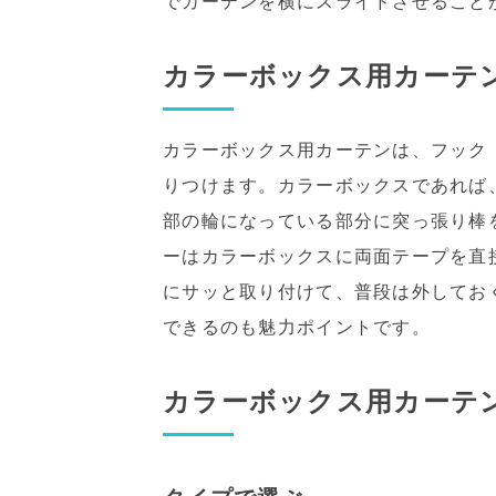
でカーテンを横にスライドさせること
カラーボックス用カーテ
カラーボックス用カーテンは、フック
りつけます。カラーボックスであれば
部の輪になっている部分に突っ張り棒
ーはカラーボックスに両面テープを直
にサッと取り付けて、普段は外してお
できるのも魅力ポイントです。
カラーボックス用カーテ