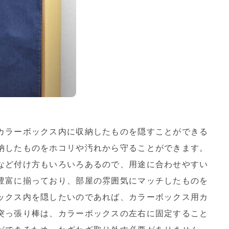
カラーボックス内に収納したものを隠すことができる
納したものをホコリや汚れから守ることができます。
など付け方もいろいろあるので、用途に合わせやすい
豊富に揃っており、部屋の雰囲気にマッチしたものを
ックス内を隠したいのであれば、カラーボックス用カ
突っ張り棒は、カラーボックスの左右に固定すること