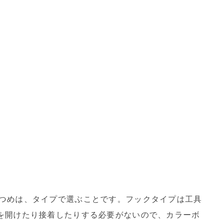
つめは、タイプで選ぶことです。フックタイプは工具
を開けたり接着したりする必要がないので、カラーボ