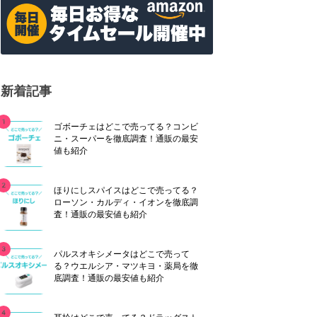
新着記事
ゴボーチェはどこで売ってる？コンビ
ニ・スーパーを徹底調査！通販の最安
値も紹介
ほりにしスパイスはどこで売ってる？
ローソン・カルディ・イオンを徹底調
査！通販の最安値も紹介
パルスオキシメータはどこで売って
る？ウエルシア・マツキヨ・薬局を徹
底調査！通販の最安値も紹介