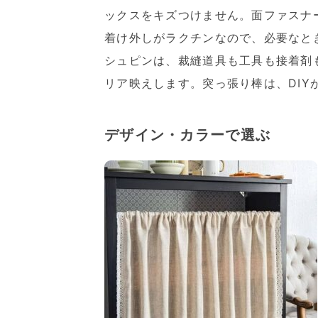
ックスをキズつけません。面ファスナ
着け外しがラクチンなので、必要なと
シュピンは、裁縫道具も工具も接着剤
リア映えします。突っ張り棒は、DIY
デザイン・カラーで選ぶ