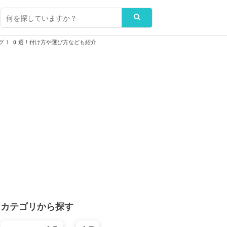
グ10選！付け方や選び方なども紹介
カテゴリから探す