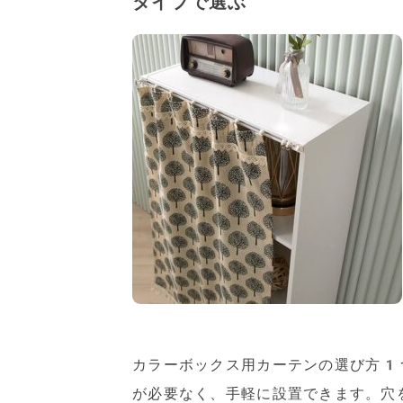
タイプで選ぶ
カラーボックス用カーテンの選び方1
が必要なく、手軽に設置できます。穴