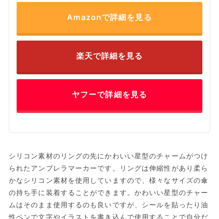
Amazonで詳細を見る
楽天で詳細を見る
ヤフーで詳細を見る
シリコン素材のリングの先にかわいい星型のチャームがつけ
られたアンブレラマーカーです。リングは伸縮性があり柔ら
かなシリコン素材を使用していますので、様々なサイズの傘
の持ち手に装着することができます。かわいい星型のチャー
ムはそのまま使用するのも良いですが、シールを貼ったり油
性ペンで文字やイラストを書き込んで使用することで自分だ