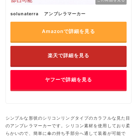
solunaterra アンブレラマーカー
Amazonで詳細を見る
楽天で詳細を見る
ヤフーで詳細を見る
シンプルな形状のシリコンリングタイプのカラフルな見た目
のアンブレラマーカーです。シリコン素材を使用しており柔
らかいので、簡単に傘の持ち手部分へ通して装着が可能で