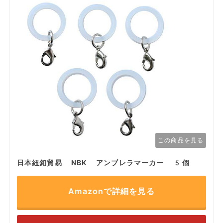
この商品を見る
日本紐釦貿易 NBK アンブレラマーカー 5個
Amazonで詳細を見る