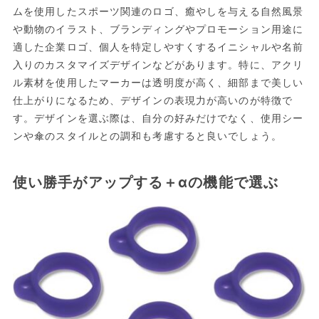
ムを使用したスポーツ関連のロゴ、癒やしを与える自然風景
や動物のイラスト、ブランディングやプロモーション用途に
適した企業ロゴ、個人を特定しやすくするイニシャルや名前
入りのカスタマイズデザインなどがあります。特に、アクリ
ル素材を使用したマーカーは透明度が高く、細部まで美しい
仕上がりになるため、デザインの表現力が高いのが特徴で
す。デザインを選ぶ際は、自分の好みだけでなく、使用シー
ンや傘のスタイルとの調和も考慮すると良いでしょう。
使い勝手がアップする＋αの機能で選ぶ