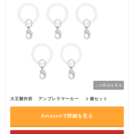
この商品を見る
大王製作所 アンブレラマーカー 5個セット
Amazonで詳細を見る