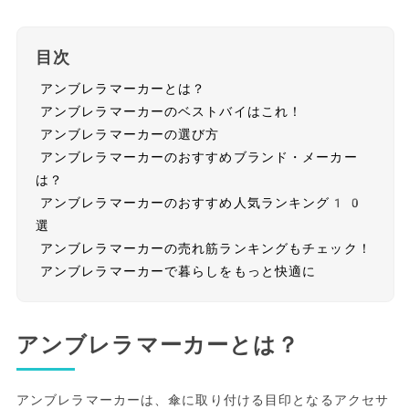
目次
アンブレラマーカーとは？
アンブレラマーカーのベストバイはこれ！
アンブレラマーカーの選び方
アンブレラマーカーのおすすめブランド・メーカー
は？
アンブレラマーカーのおすすめ人気ランキング10
選
アンブレラマーカーの売れ筋ランキングもチェック！
アンブレラマーカーで暮らしをもっと快適に
アンブレラマーカーとは？
アンブレラマーカーは、傘に取り付ける目印となるアクセサ