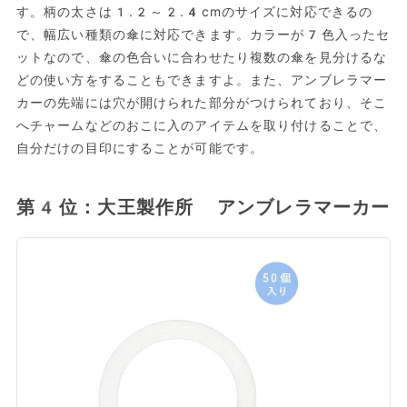
す。柄の太さは1.2～2.4cmのサイズに対応できるの
で、幅広い種類の傘に対応できます。カラーが7色入ったセ
ットなので、傘の色合いに合わせたり複数の傘を見分けるな
どの使い方をすることもできますよ。また、アンブレラマー
カーの先端には穴が開けられた部分がつけられており、そこ
へチャームなどのおこに入のアイテムを取り付けることで、
自分だけの目印にすることが可能です。
第4位：大王製作所 アンブレラマーカー