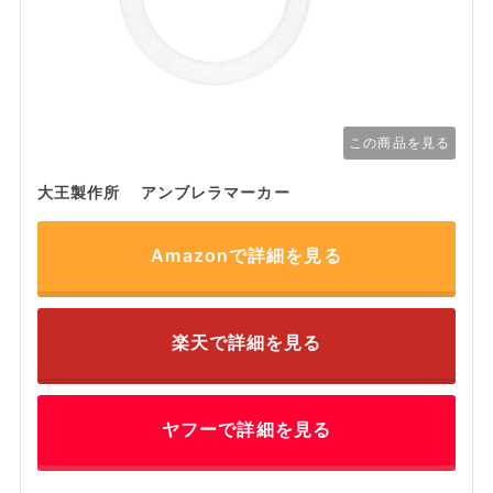
この商品を見る
大王製作所 アンブレラマーカー
Amazonで詳細を見る
楽天で詳細を見る
ヤフーで詳細を見る