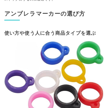
アンブレラマーカーの選び方
使い方や使う人に合う商品タイプを選ぶ