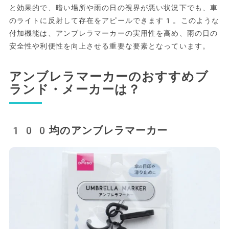
と効果的で、暗い場所や雨の日の視界が悪い状況下でも、車
のライトに反射して存在をアピールできます1。このような
付加機能は、アンブレラマーカーの実用性を高め、雨の日の
安全性や利便性を向上させる重要な要素となっています。
アンブレラマーカーのおすすめブ
ランド・メーカーは？
100均のアンブレラマーカー