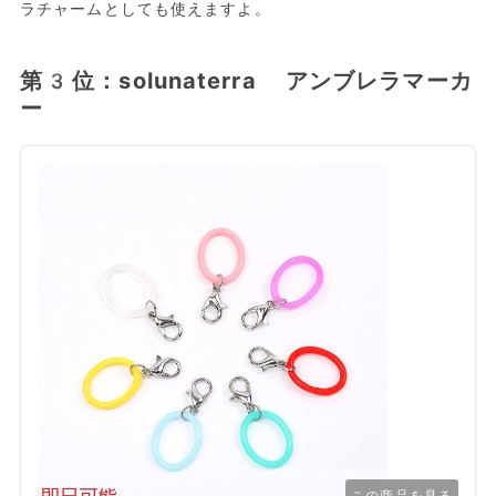
ラチャームとしても使えますよ。
第3位：solunaterra アンブレラマーカ
ー
この商品を見る