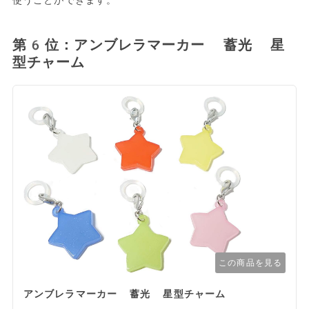
第6位：アンブレラマーカー 蓄光 星
型チャーム
この商品を見る
アンブレラマーカー 蓄光 星型チャーム