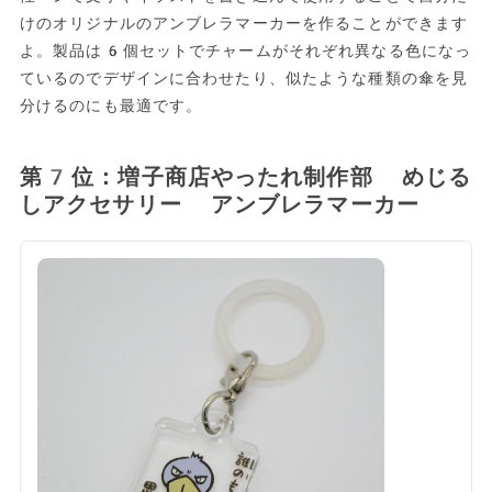
けのオリジナルのアンブレラマーカーを作ることができます
よ。製品は6個セットでチャームがそれぞれ異なる色になっ
ているのでデザインに合わせたり、似たような種類の傘を見
分けるのにも最適です。
第7位：増子商店やったれ制作部 めじる
しアクセサリー アンブレラマーカー