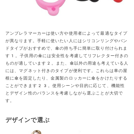
アンブレラマーカーは使い方や使用者によって最適なタイプ
が異なります。手軽に使いたい人にはシリコンリングやバン
ドタイプがおすすめで、傘の持ち手に簡単に取り付けられま
す1。子供用の傘には安全性を考慮してリフレクター付きの
ものが適しています2。また、傘以外の用途も考えている人
には、マグネット付きのタイプが便利です。これらは車の屋
根に傘を固定したり、金属製のロッカーに傘をかけたりする
ことができます23。使用シーンや目的に応じて、機能性
とデザイン性のバランスを考慮しながら選ぶことが大切で
す。
デザインで選ぶ