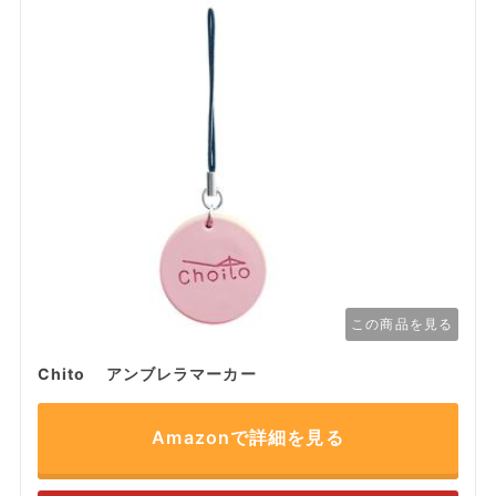
この商品を見る
Chito アンブレラマーカー
Amazonで詳細を見る