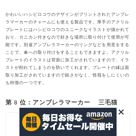
かわいいハシビロコウのデザインがプリントされたアンブレ
ラマーカーのチャームにも使える製品です。厚手のアクリル
プレートにはハシビロコウのユニークなイラストが描かれて
おり、カニカン付きなので好きな場所に取り付けて使用が可
能です。別途アンブレラマーカーのリングなどを用意をする
ことで、傘への取り付けをすることもできますよ。アクリル
プレートのイラストは背面に加工がされていますので、イラ
ストが削れてしまうのを防いでくれます。プレートの縁は面
取り加工がされていますので鋭さがなく、怪我をしにくいの
も特徴の一つです。
第8位：アンブレラマーカー 三毛猫