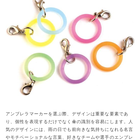
アンブレラマーカーを選ぶ際、デザインは重要な要素であ
り、個性を表現するだけでなく傘の識別を容易にします。人
気のデザインには、雨の日でも前向きな気持ちになれる名言
やモチベーショナルな言葉、好きなチームや選手のエンブレ