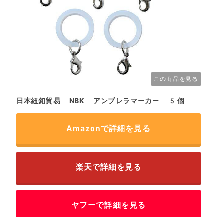
この商品を見る
日本紐釦貿易 NBK アンブレラマーカー 5個
Amazonで詳細を見る
楽天で詳細を見る
ヤフーで詳細を見る