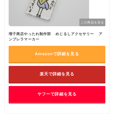
この商品を見る
増子商店やったれ制作部 めじるしアクセサリー ア
ンブレラマーカー
Amazonで詳細を見る
楽天で詳細を見る
ヤフーで詳細を見る