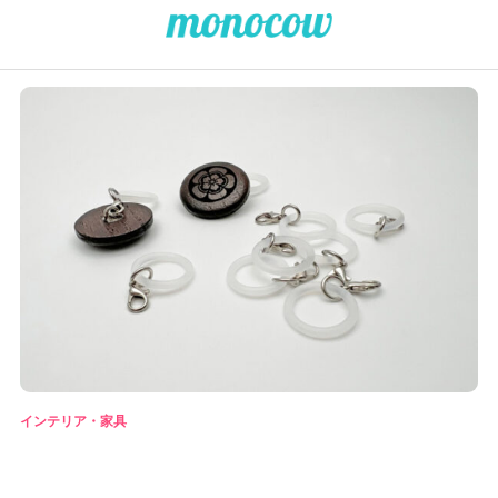
インテリア・家具