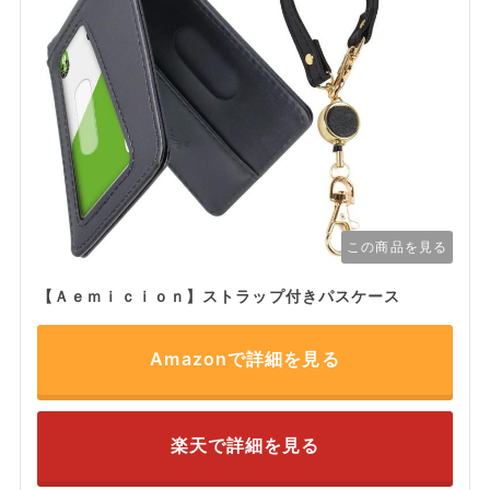
この商品を見る
【Ａｅｍｉｃｉｏｎ】ストラップ付きパスケース
Amazonで詳細を見る
楽天で詳細を見る