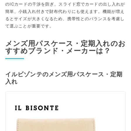
のICカードの干渉を防ぎ、スライド窓でカードの出し入れが
簡単、小銭入れ付きで財布代わりにも使えます。機能が増え
るとサイズが大きくなるため、携帯性とのバランスを考慮し
て選ぶことが重要です。
メンズ用パスケース・定期入れのお
すすめブランド・メーカーは？
イルビゾンテのメンズ用パスケース・定期
入れ