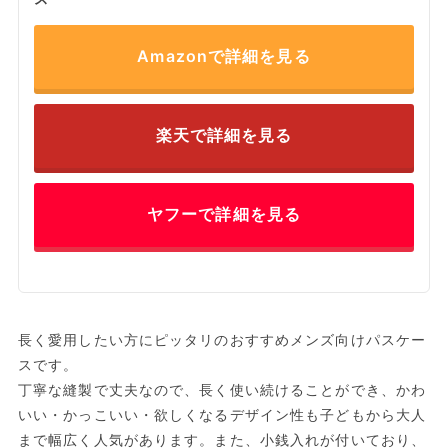
Amazonで詳細を見る
楽天で詳細を見る
ヤフーで詳細を見る
長く愛用したい方にピッタリのおすすめメンズ向けパスケー
スです。
丁寧な縫製で丈夫なので、長く使い続けることができ、かわ
いい・かっこいい・欲しくなるデザイン性も子どもから大人
まで幅広く人気があります。また、小銭入れが付いており、