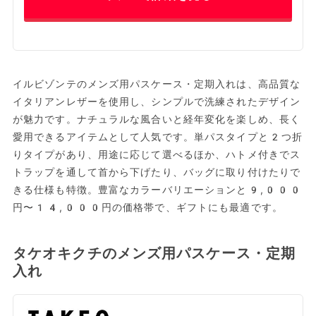
イルビゾンテのメンズ用パスケース・定期入れは、高品質な
イタリアンレザーを使用し、シンプルで洗練されたデザイン
が魅力です。ナチュラルな風合いと経年変化を楽しめ、長く
愛用できるアイテムとして人気です。単パスタイプと2つ折
りタイプがあり、用途に応じて選べるほか、ハトメ付きでス
トラップを通して首から下げたり、バッグに取り付けたりで
きる仕様も特徴。豊富なカラーバリエーションと9,000
円〜14,000円の価格帯で、ギフトにも最適です。
タケオキクチのメンズ用パスケース・定期
入れ