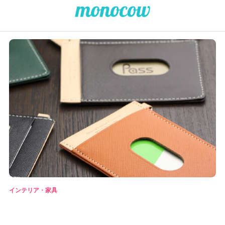
インテリア・家具