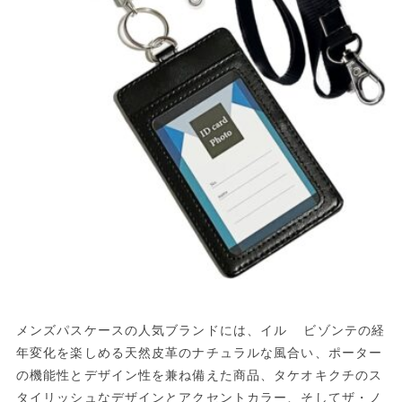
メンズパスケースの人気ブランドには、イル ビゾンテの経
年変化を楽しめる天然皮革のナチュラルな風合い、ポーター
の機能性とデザイン性を兼ね備えた商品、タケオキクチのス
タイリッシュなデザインとアクセントカラー、そしてザ・ノ