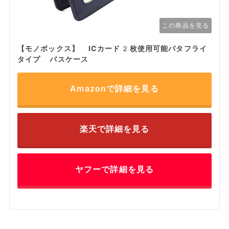
この商品を見る
【モノボックス】 ICカード2枚使用可能バタフライ
タイプ パスケース
Amazonで詳細を見る
楽天で詳細を見る
ヤフーで詳細を見る