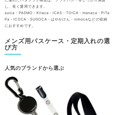
に優れたバタフライ構造は、プライバシーをしっかり保護
し、長く愛用できます。
suica・PASMO・Kitaca・ICAS・TOICA・manaca・PiTa
Pa・ICOCA・SUGOCA・はやかけん・nimocaなどの収納
におすすめです。
メンズ用パスケース・定期入れの選
び方
人気のブランドから選ぶ