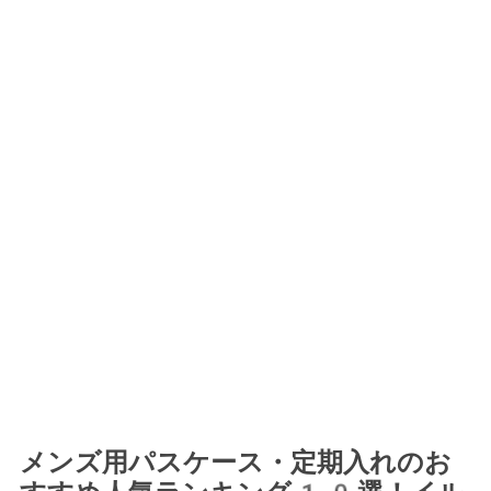
メンズ用パスケース・定期入れのお