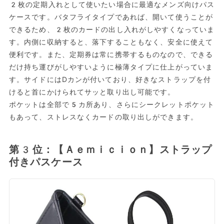
2枚の定期入れとして使いたい場合に最適なメンズ向けパス
ケースです。バタフライタイプであれば、開いて使うことが
できるため、2枚のカードの出し入れがしやすくなっていま
す。内側に収納すると、落下することもなく、安全に使えて
便利です。また、定期券は常に携帯するものなので、できる
だけ持ち運びがしやすいように極薄タイプに仕上がっていま
す。サイドにはDカンが付いており、好きなストラップを付
けると首にかけられてサッと取り出し可能です。
ポケットは全部で5カ所あり、さらにシークレットポケット
もあって、ストレスなくカードの取り出しができます。
第3位：【Ａｅｍｉｃｉｏｎ】ストラップ
付きパスケース