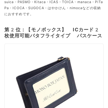
suica・PASMO・Kitaca・ICAS・TOICA・manaca・PiTa
Pa・ICOCA・SUGOCA・はやかけん・nimocaなどの収納
におすすめです。
第2位：【モノボックス】 ICカード2
枚使用可能バタフライタイプ パスケース