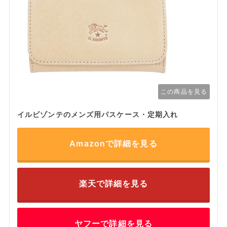
この商品を見る
イルビゾンテのメンズ用パスケース・定期入れ
Amazonで詳細を見る
楽天で詳細を見る
ヤフーで詳細を見る