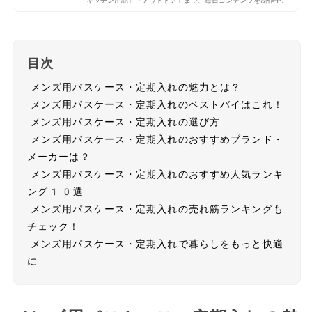
「キッチン用品」「アウトドア」まで、毎日コンテンツを制作中。
目次
メンズ用パスケース・定期入れの魅力とは？
メンズ用パスケース・定期入れのベストバイはこれ！
メンズ用パスケース・定期入れの選び方
メンズ用パスケース・定期入れのおすすめブランド・
メーカーは？
メンズ用パスケース・定期入れのおすすめ人気ランキ
ング10選
メンズ用パスケース・定期入れの売れ筋ランキングも
チェック！
メンズ用パスケース・定期入れで暮らしをもっと快適
に