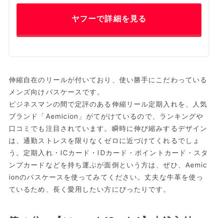
ヤフーで詳細を見る
伸縮自在のリールが付いており、使い勝手にこだわっている
メンズ向けパスケースです。
ビジネスマンの間で定評のある伸縮リール定期入れを、人気
ブランド「Aemicion」がてがけているので、ランキングや
口コミでも注目されています。瞬時に伸び縮みするデザイン
は、通勤ストレスを限りなくゼロに近づけてくれるでしょ
う。定期入れ・ICカード・IDカード・ポイントカード・スタ
ンプカードなどを持ち運ぶが面倒という方は、ぜひ、Aemic
ionのパスケースを使ってみてください。丈夫な牛革を使っ
ているため、長く愛用したい方にぴったりです。