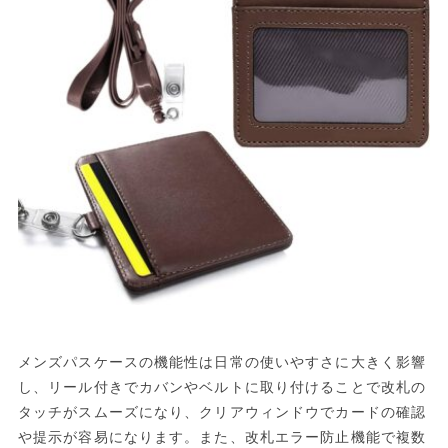
メンズパスケースの機能性は日常の使いやすさに大きく影響
し、リール付きでカバンやベルトに取り付けることで改札の
タッチがスムーズになり、クリアウィンドウでカードの確認
や提示が容易になります。また、改札エラー防止機能で複数