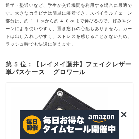
通学・塾通いなど、学生が交通機関を利用する場合に最適で
す。大きなカラビナは簡単に装着でき、スパイラルチェーン
部分は、約11㎝から約40㎝まで伸びるので、好みやシ
ーンによる使いやすく、置き忘れの心配もありません。カー
ドは出し入れしやすく、ストレスを感じることがないため、
ラッシュ時でも快適に使えます。
第5位：【レイメイ藤井】フェイクレザー
単パスケース グロワール