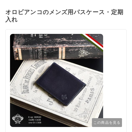
オロビアンコのメンズ用パスケース・定期
入れ
この商品を見る