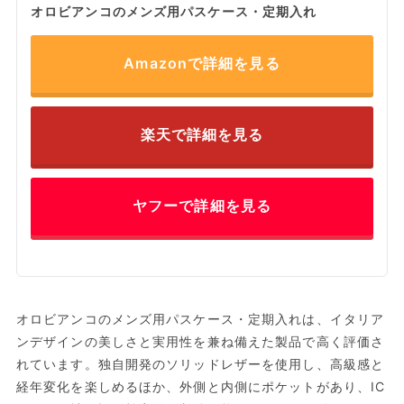
オロビアンコのメンズ用パスケース・定期入れ
Amazonで詳細を見る
楽天で詳細を見る
ヤフーで詳細を見る
オロビアンコのメンズ用パスケース・定期入れは、イタリア
ンデザインの美しさと実用性を兼ね備えた製品で高く評価さ
れています。独自開発のソリッドレザーを使用し、高級感と
経年変化を楽しめるほか、外側と内側にポケットがあり、IC