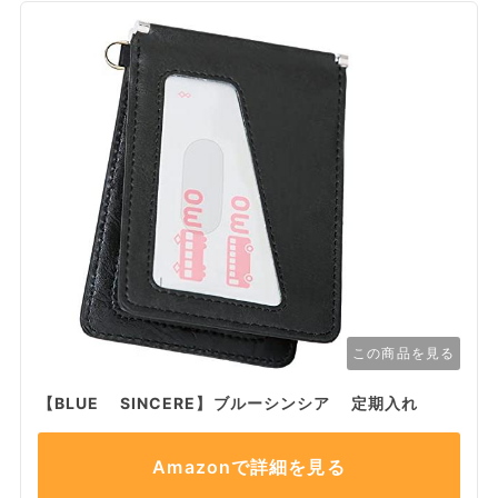
この商品を見る
【BLUE SINCERE】ブルーシンシア 定期入れ
Amazonで詳細を見る