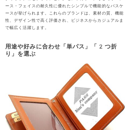
ース・フェイスの耐久性に優れたシンプルで機能的なパスケ
ースが挙げられます。これらのブランドは、素材の質、機能
性、デザイン性で高く評価され、ビジネスからカジュアルま
で幅広く活躍します。
用途や好みに合わせ「単パス」「2つ折
り」を選ぶ