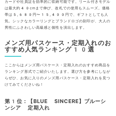
カードや社員証を効率的に収納可能です。リール付きモデル
は最大約40cmまで伸び、改札での使用もスムーズ。価格
帯は5,680円〜15,400円で、ギフトとしても人
気。シックなカラーリングとブランドロゴの刻印が、大人の
男性にふさわしい高級感と個性を演出します。
メンズ用パスケース・定期入れのお
すすめ人気ランキング10選
ここからはメンズ用パスケース・定期入れのおすすめ商品を
ランキング形式でご紹介いたします。選び方を参考にしなが
らぜひ、お気に入りのメンズ用パスケース・定期入れを見つ
けてみてくださいね！
第1位：【BLUE SINCERE】ブルーシ
ンシア 定期入れ