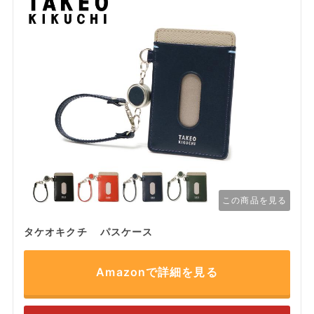
この商品を見る
タケオキクチ パスケース
Amazonで詳細を見る