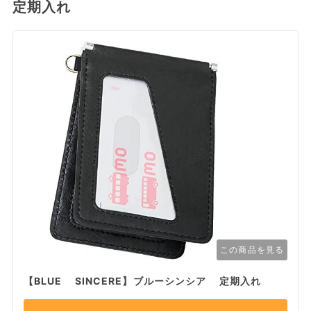
定期入れ
この商品を見る
【BLUE SINCERE】ブルーシンシア 定期入れ