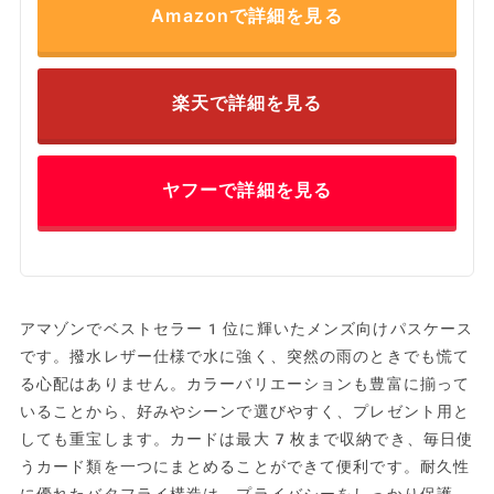
Amazonで詳細を見る
楽天で詳細を見る
ヤフーで詳細を見る
アマゾンでベストセラー1位に輝いたメンズ向けパスケース
です。撥水レザー仕様で水に強く、突然の雨のときでも慌て
る心配はありません。カラーバリエーションも豊富に揃って
いることから、好みやシーンで選びやすく、プレゼント用と
しても重宝します。カードは最大7枚まで収納でき、毎日使
うカード類を一つにまとめることができて便利です。耐久性