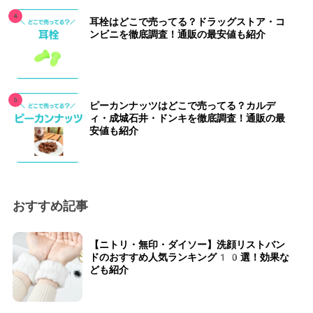
耳栓はどこで売ってる？ドラッグストア・コ
ンビニを徹底調査！通販の最安値も紹介
ピーカンナッツはどこで売ってる？カルデ
ィ・成城石井・ドンキを徹底調査！通販の最
安値も紹介
おすすめ記事
【ニトリ・無印・ダイソー】洗顔リストバン
ドのおすすめ人気ランキング10選！効果な
ども紹介