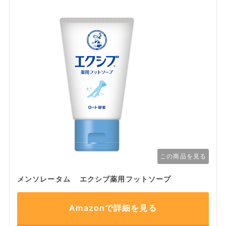
この商品を見る
メンソレータム エクシブ薬用フットソープ
Amazonで詳細を見る