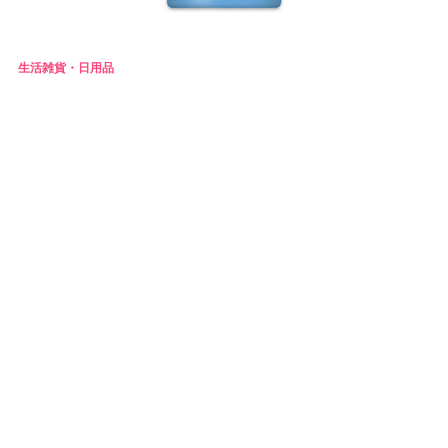
生活雑貨・日用品