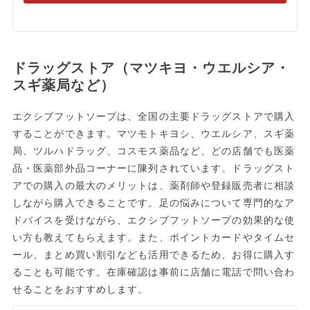
ドラッグストア（マツキヨ・ウエルシア・
スギ薬局など）
エクシブフットソープは、全国の主要ドラッグストアで購入
することができます。マツモトキヨシ、ウエルシア、スギ薬
局、ツルハドラッグ、コスモス薬品など、どの店舗でも医薬
品・医薬部外品コーナーに陳列されています。ドラッグスト
アでの購入の最大のメリットは、薬剤師や登録販売者に相談
しながら購入できることです。足の悩みについて専門的なア
ドバイスを受けながら、エクシブフットソープの効果的な使
い方も教えてもらえます。また、ポイントカードやタイムセ
ール、まとめ買い割引なども活用できるため、お得に購入す
ることも可能です。在庫確認は事前に店舗に電話で問い合わ
せることをおすすめします。