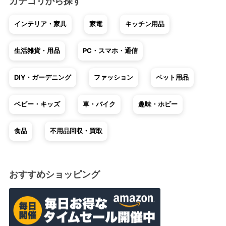
カテゴリから探す
インテリア・家具
家電
キッチン用品
生活雑貨・用品
PC・スマホ・通信
DIY・ガーデニング
ファッション
ペット用品
ベビー・キッズ
車・バイク
趣味・ホビー
食品
不用品回収・買取
おすすめショッピング