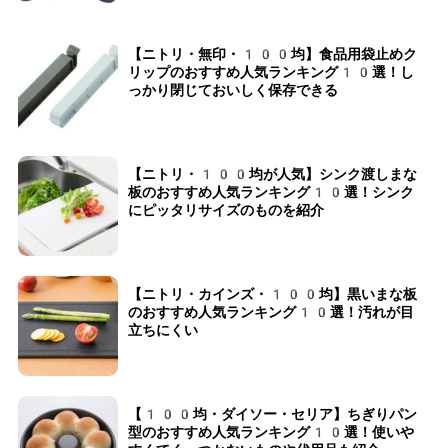
【ニトリ・無印・100均】食品用袋止めク
リップのおすすめ人気ランキング10選！し
っかり閉じておいしく保存できる
【ニトリ・100均が人気】シンク渡しまな
板のおすすめ人気ランキング10選！シンク
にピッタリサイズのものを紹介
【ニトリ・カインズ・100均】黒いまな板
のおすすめ人気ランキング10選！汚れが目
立ちにくい
【100均・ダイソー・セリア】ちぎりパン
型のおすすめ人気ランキング10選！使いや