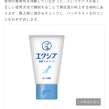
使用の重要性を理解していなかった」というケースが多く、
正しい使用方法で継続することで満足度が向上する傾向にあ
ります。購入前に成分をチェックし、パッチテストを行うこ
とをおすすめします。
この商品を見る