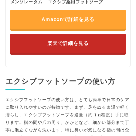
メンソレータム エクシブ薬用フットソープ
Amazonで詳細を見る
楽天で詳細を見る
エクシブフットソープの使い方
エクシブフットソープの使い方は、とても簡単で日常のケア
に取り入れやすいのが特徴です。まず、足をぬるま湯で軽く
濡らし、エクシブフットソープを適量（約1g程度）手に取
ります。指の間や爪の周り、かかとなど、細かい部分まで丁
寧に泡立てながら洗います。特に臭いが気になる指の間は念