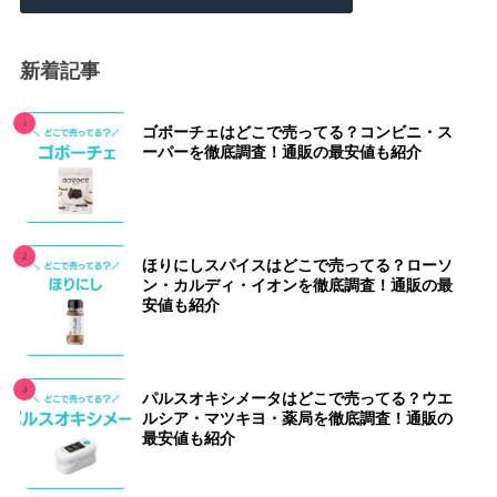
新着記事
ゴボーチェはどこで売ってる？コンビニ・ス
ーパーを徹底調査！通販の最安値も紹介
ほりにしスパイスはどこで売ってる？ローソ
ン・カルディ・イオンを徹底調査！通販の最
安値も紹介
パルスオキシメータはどこで売ってる？ウエ
ルシア・マツキヨ・薬局を徹底調査！通販の
最安値も紹介