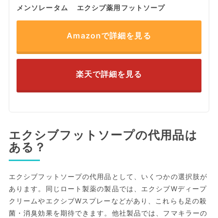
メンソレータム エクシブ薬用フットソープ
Amazonで詳細を見る
楽天で詳細を見る
エクシブフットソープの代用品は
ある？
エクシブフットソープの代用品として、いくつかの選択肢が
あります。同じロート製薬の製品では、エクシブWディープ
クリームやエクシブWスプレーなどがあり、これらも足の殺
菌・消臭効果を期待できます。他社製品では、フマキラーの