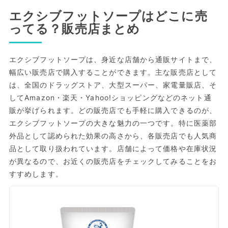
エクシブフットソープはどこに売
ってる？販売店まとめ
エクシブフットソープは、身近な店舗から通販サイトまで、
幅広い販売店で購入することができます。主な販売店として
は、全国のドラッグストア、大型スーパー、家電量販店、そ
してAmazon・楽天・Yahoo!ショッピングなどのネット通
販が挙げられます。どの販売店でも手軽に購入できるのが、
エクシブフットソープの大きな魅力の一つです。特に医薬部
外品として認められた効果の高さから、各販売店でも人気商
品として取り扱われています。店舗によって価格や在庫状況
が異なるので、お近くの販売店をチェックしてみることをお
すすめします。