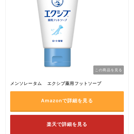
この商品を見る
メンソレータム エクシブ薬用フットソープ
Amazonで詳細を見る
楽天で詳細を見る