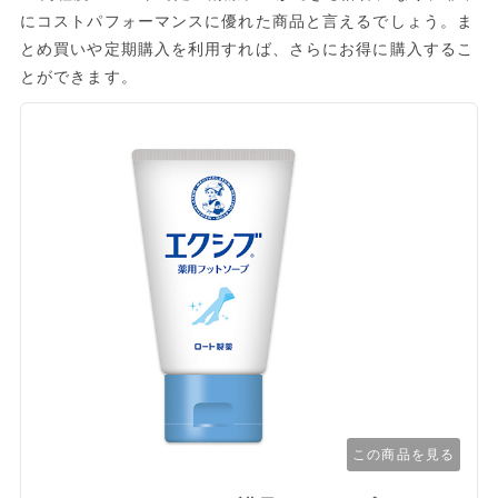
にコストパフォーマンスに優れた商品と言えるでしょう。ま
とめ買いや定期購入を利用すれば、さらにお得に購入するこ
とができます。
この商品を見る