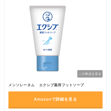
この商品を見る
メンソレータム エクシブ薬用フットソープ
Amazonで詳細を見る