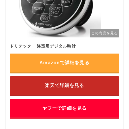
この商品を見る
ドリテック 浴室用デジタル時計
Amazonで詳細を見る
楽天で詳細を見る
ヤフーで詳細を見る