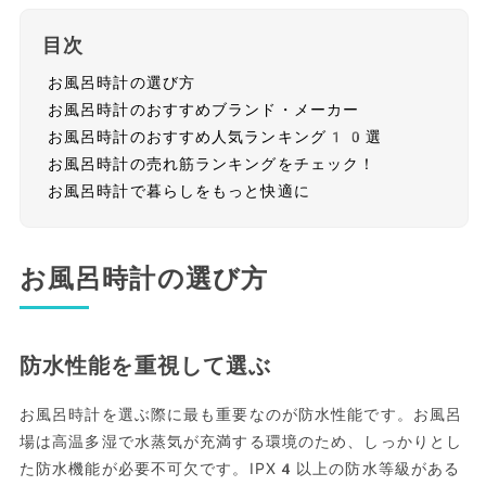
目次
お風呂時計の選び方
お風呂時計のおすすめブランド・メーカー
お風呂時計のおすすめ人気ランキング10選
お風呂時計の売れ筋ランキングをチェック！
お風呂時計で暮らしをもっと快適に
お風呂時計の選び方
防水性能を重視して選ぶ
お風呂時計を選ぶ際に最も重要なのが防水性能です。お風呂
場は高温多湿で水蒸気が充満する環境のため、しっかりとし
た防水機能が必要不可欠です。IPX4以上の防水等級がある