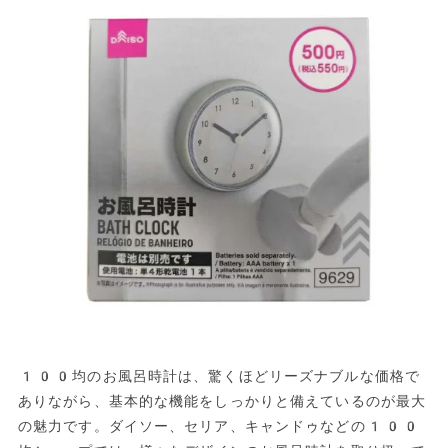
100均のお風呂時計は、驚くほどリーズナブルな価格で
ありながら、基本的な機能をしっかりと備えているのが最大
の魅力です。ダイソー、セリア、キャンドゥなどの100