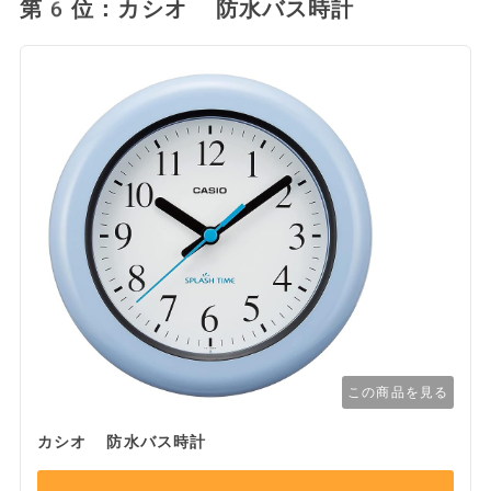
第6位：カシオ 防水バス時計
この商品を見る
カシオ 防水バス時計