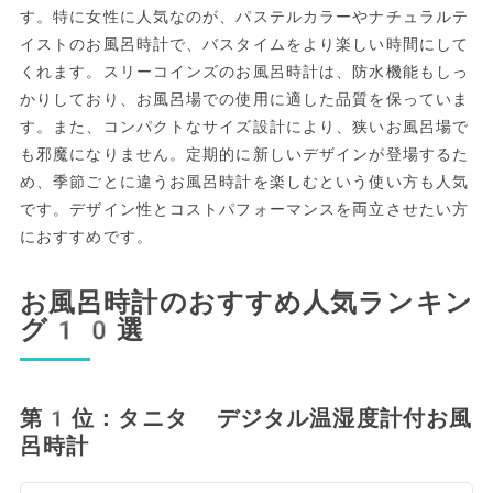
す。特に女性に人気なのが、パステルカラーやナチュラルテ
イストのお風呂時計で、バスタイムをより楽しい時間にして
くれます。スリーコインズのお風呂時計は、防水機能もしっ
かりしており、お風呂場での使用に適した品質を保っていま
す。また、コンパクトなサイズ設計により、狭いお風呂場で
も邪魔になりません。定期的に新しいデザインが登場するた
め、季節ごとに違うお風呂時計を楽しむという使い方も人気
です。デザイン性とコストパフォーマンスを両立させたい方
におすすめです。
お風呂時計のおすすめ人気ランキン
グ10選
第1位：タニタ デジタル温湿度計付お風
呂時計