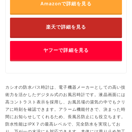
Amazonで詳細を見る
楽天で詳細を見る
ヤフーで詳細を見る
カシオの防水バス時計は、電子機器メーカーとしての高い技
術力を活かしたデジタル式のお風呂時計です。液晶画面には
高コントラスト表示を採用し、お風呂場の湯気の中でもクリ
アに時刻を確認できます。アラーム機能付きで、決まった時
間にお知らせしてくれるため、長風呂防止にも役立ちます。
防水性能はIPX7の最高レベルで、完全防水を実現してお
り、万が一の水没にも対応できます。本体には滑り止め加工