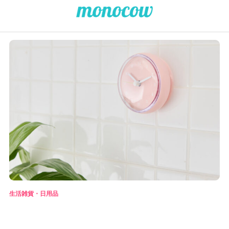
生活雑貨・日用品