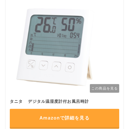
この商品を見る
タニタ デジタル温湿度計付お風呂時計
Amazonで詳細を見る