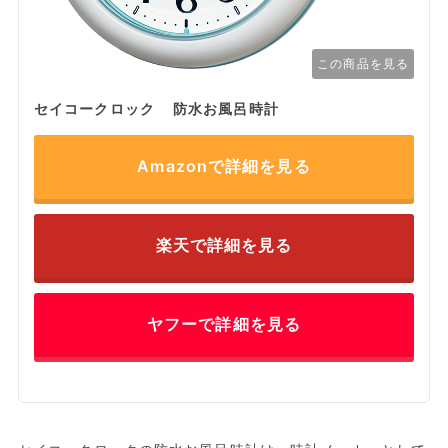
この商品を見る
セイコークロック 防水お風呂時計
Amazonで詳細を見る
楽天で詳細を見る
ヤフーで詳細を見る