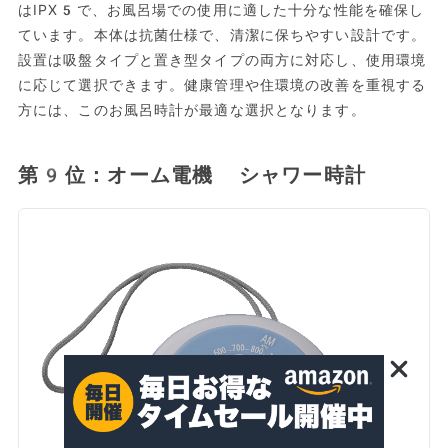
はIPX5で、お風呂場での使用に適した十分な性能を確保し
ています。本体は抗菌仕様で、清潔に保ちやすい設計です。
設置は吸盤タイプと置き型タイプの両方に対応し、使用環境
に応じて選択できます。健康管理や住環境の改善を重視する
方には、このお風呂時計が最適な選択となります。
第9位：オーム電機 シャワー時計