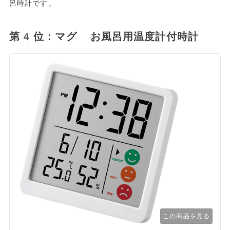
呂時計です。
第4位：マグ お風呂用温度計付時計
この商品を見る