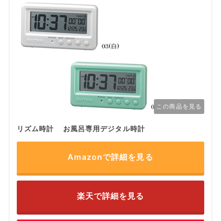
この商品を見る
リズム時計 お風呂専用デジタル時計
Amazonで詳細を見る
楽天で詳細を見る