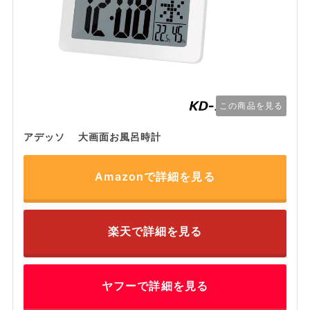
この商品を見る
アデッソ 大画面お風呂時計
Amazonで詳細を見る
楽天で詳細を見る
ヤフーで詳細を見る