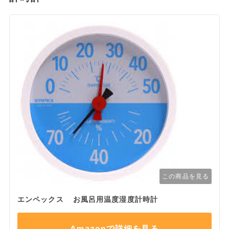
この商品を見る
エンペックス お風呂用温度湿度計時計
Amazonで詳細を見る