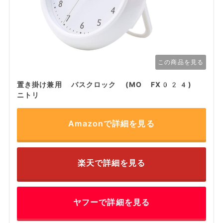
この商品を見る
置き掛け兼用 バスクロック (MO FX024)
ニトリ
Amazonで詳細を見る
楽天で詳細を見る
ヤフーで詳細を見る