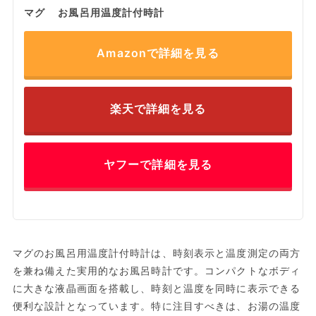
マグ お風呂用温度計付時計
Amazonで詳細を見る
楽天で詳細を見る
ヤフーで詳細を見る
マグのお風呂用温度計付時計は、時刻表示と温度測定の両方
を兼ね備えた実用的なお風呂時計です。コンパクトなボディ
に大きな液晶画面を搭載し、時刻と温度を同時に表示できる
便利な設計となっています。特に注目すべきは、お湯の温度