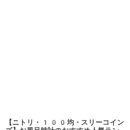
【ニトリ・100均・スリーコイン