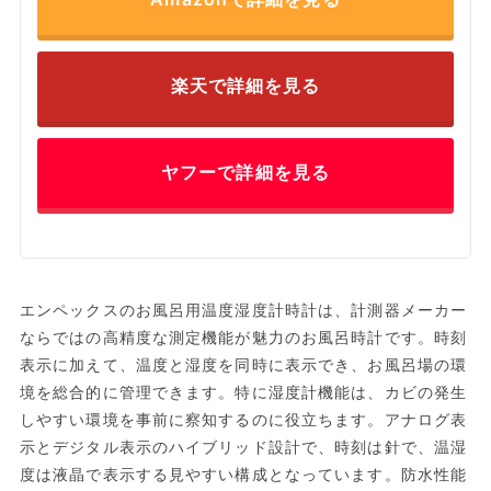
楽天で詳細を見る
ヤフーで詳細を見る
エンペックスのお風呂用温度湿度計時計は、計測器メーカー
ならではの高精度な測定機能が魅力のお風呂時計です。時刻
表示に加えて、温度と湿度を同時に表示でき、お風呂場の環
境を総合的に管理できます。特に湿度計機能は、カビの発生
しやすい環境を事前に察知するのに役立ちます。アナログ表
示とデジタル表示のハイブリッド設計で、時刻は針で、温湿
度は液晶で表示する見やすい構成となっています。防水性能