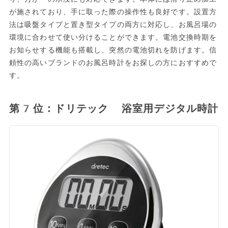
が施されており、手に取った際の操作性も良好です。設置方
法は吸盤タイプと置き型タイプの両方に対応し、お風呂場の
環境に合わせて使い分けることができます。電池交換時期を
お知らせする機能も搭載し、突然の電池切れを防げます。信
頼性の高いブランドのお風呂時計をお探しの方におすすめで
す。
第7位：ドリテック 浴室用デジタル時計