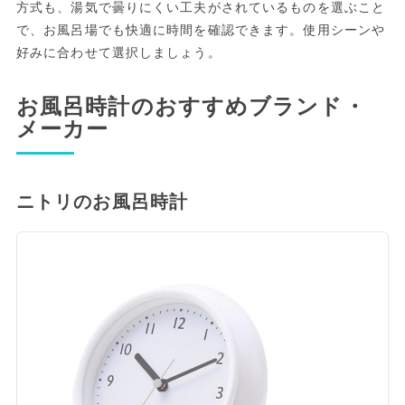
方式も、湯気で曇りにくい工夫がされているものを選ぶこと
で、お風呂場でも快適に時間を確認できます。使用シーンや
好みに合わせて選択しましょう。
お風呂時計のおすすめブランド・
メーカー
ニトリのお風呂時計