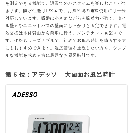
を測定できる機能で、適温でのバスタイムを楽しむことがで
きます。防水性能はIPX4で、お風呂場の通常使用には十分
対応しています。吸盤は小さめながらも吸着力が強く、タイ
ル壁面やユニットバスの壁面にしっかりと固定できます。電
池交換は本体背面から簡単に行え、メンテナンスも楽々で
す。価格もリーズナブルで、初めてお風呂時計を購入する方
にもおすすめできます。温度管理を重視したい方や、シンプ
ルな機能を求める方に最適なお風呂時計です。
第5位：アデッソ 大画面お風呂時計