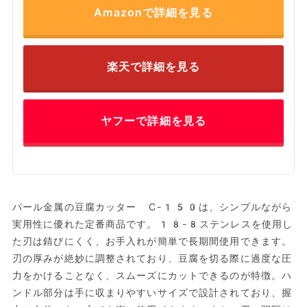
Amazonで詳細を見る
楽天で詳細を見る
ヤフーで詳細を見る
パール金属の豆腐カッター C-150は、シンプルながら
実用性に優れた定番商品です。18-8ステンレスを使用し
た刃は錆びにくく、お手入れが簡単で長期間使用できます。
刃の厚みが絶妙に調整されており、豆腐を切る際に過度な圧
力をかけることなく、スムーズにカットできるのが特徴。ハ
ンドル部分は手に収まりやすいサイズで設計されており、握