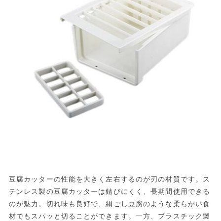
豆腐カッターの性能を大きく左右するのが刃の材質です。ス
テンレス製の豆腐カッターは錆びにくく、長期間使用できる
のが魅力。切れ味も良好で、絹ごし豆腐のような柔らかい食
材でもスパッと切ることができます。一方、プラスチック製