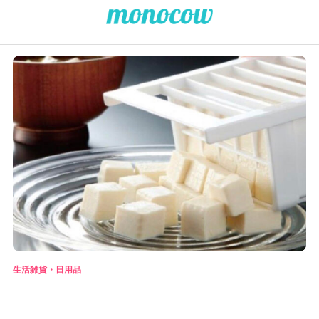
生活雑貨・日用品