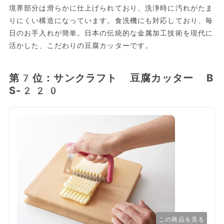
境界部分は滑らかに仕上げられており、洗浄時に汚れがたま
りにくい構造になっています。食洗機にも対応しており、毎
日のお手入れが簡単。日本の伝統的な金属加工技術を現代に
活かした、こだわりの豆腐カッターです。
第7位：サンクラフト 豆腐カッター B
S-220
この商品を見る