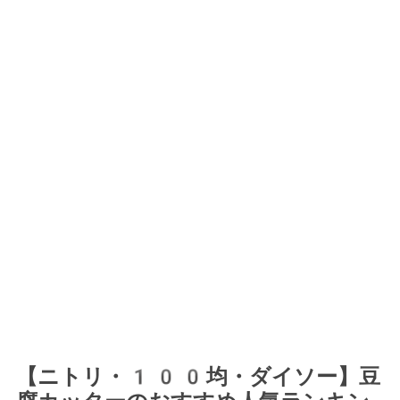
【ニトリ・100均・ダイソー】豆