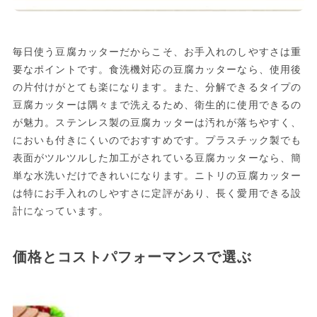
毎日使う豆腐カッターだからこそ、お手入れのしやすさは重
要なポイントです。食洗機対応の豆腐カッターなら、使用後
の片付けがとても楽になります。また、分解できるタイプの
豆腐カッターは隅々まで洗えるため、衛生的に使用できるの
が魅力。ステンレス製の豆腐カッターは汚れが落ちやすく、
においも付きにくいのでおすすめです。プラスチック製でも
表面がツルツルした加工がされている豆腐カッターなら、簡
単な水洗いだけできれいになります。ニトリの豆腐カッター
は特にお手入れのしやすさに定評があり、長く愛用できる設
計になっています。
価格とコストパフォーマンスで選ぶ