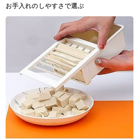
お手入れのしやすさで選ぶ