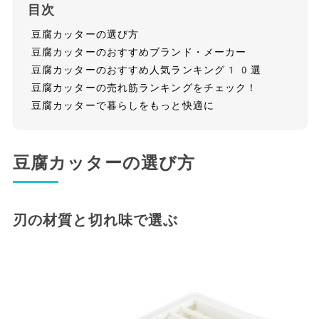
目次
豆腐カッターの選び方
豆腐カッターのおすすめブランド・メーカー
豆腐カッターのおすすめ人気ランキング10選
豆腐カッターの売れ筋ランキングをチェック！
豆腐カッターで暮らしをもっと快適に
豆腐カッターの選び方
刃の材質と切れ味で選ぶ