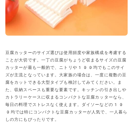
豆腐カッターのサイズ選びは使用頻度や家族構成を考慮する
ことが大切です。一丁の豆腐がちょうど収まるサイズの豆腐
カッターが最も一般的で、ニトリや100均でもこのサイ
ズが主流となっています。大家族の場合は、一度に複数の豆
腐をカットできる大型タイプも検討してみてください。ま
た、収納スペースも重要な要素です。キッチンの引き出しや
カトラリーケースに収まるコンパクトな豆腐カッターなら、
毎日の料理でストレスなく使えます。ダイソーなどの10
0均では特にコンパクトな豆腐カッターが人気で、一人暮ら
しの方にもぴったりです。