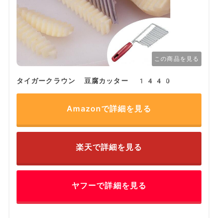
この商品を見る
タイガークラウン 豆腐カッター 1440
Amazonで詳細を見る
楽天で詳細を見る
ヤフーで詳細を見る