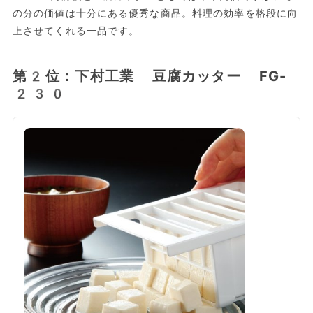
の分の価値は十分にある優秀な商品。料理の効率を格段に向
上させてくれる一品です。
第2位：下村工業 豆腐カッター FG-
230