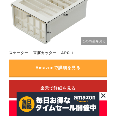
この商品を見る
スケーター 豆腐カッター APC1
Amazonで詳細を見る
楽天で詳細を見る
ヤフーで詳細を見る