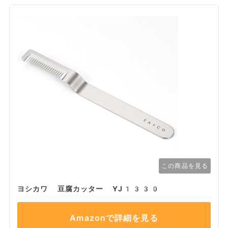
この商品を見る
ヨシカワ 豆腐カッター YJ1330
Amazonで詳細を見る