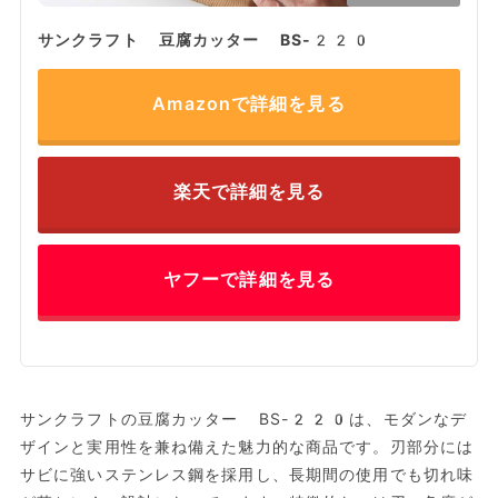
サンクラフト 豆腐カッター BS-220
Amazonで詳細を見る
楽天で詳細を見る
ヤフーで詳細を見る
サンクラフトの豆腐カッター BS-220は、モダンなデ
ザインと実用性を兼ね備えた魅力的な商品です。刃部分には
サビに強いステンレス鋼を採用し、長期間の使用でも切れ味