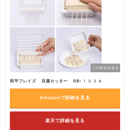
この商品を見る
和平フレイズ 豆腐カッター GR-1534
Amazonで詳細を見る
楽天で詳細を見る