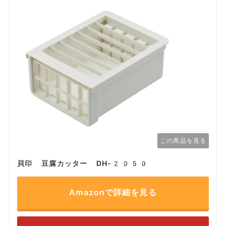
この商品を見る
貝印 豆腐カッター DH-2050
Amazonで詳細を見る