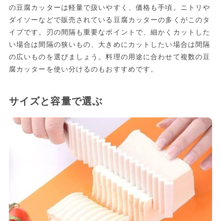
の豆腐カッターは軽量で扱いやすく、価格も手頃。ニトリや
ダイソーなどで販売されている豆腐カッターの多くがこのタ
イプです。刃の間隔も重要なポイントで、細かくカットした
い場合は間隔の狭いもの、大きめにカットしたい場合は間隔
の広いものを選びましょう。料理の用途に合わせて複数の豆
腐カッターを使い分けるのもおすすめです。
サイズと容量で選ぶ