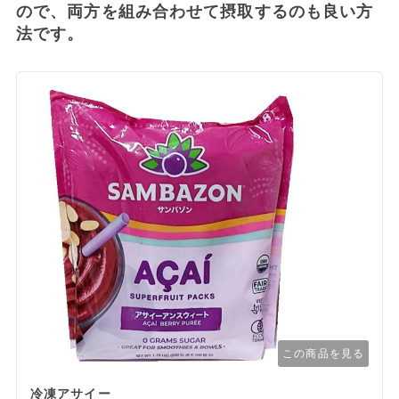
ので、両方を組み合わせて摂取するのも良い方
法です。
この商品を見る
冷凍アサイー