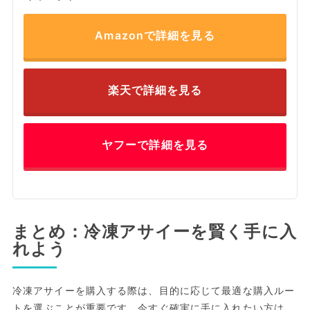
Amazonで詳細を見る
楽天で詳細を見る
ヤフーで詳細を見る
まとめ：冷凍アサイーを賢く手に入
れよう
冷凍アサイーを購入する際は、目的に応じて最適な購入ルー
トを選ぶことが重要です。今すぐ確実に手に入れたい方は、