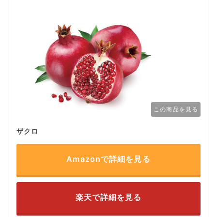
この商品を見る
ザクロ
Amazonで詳細を見る
楽天で詳細を見る