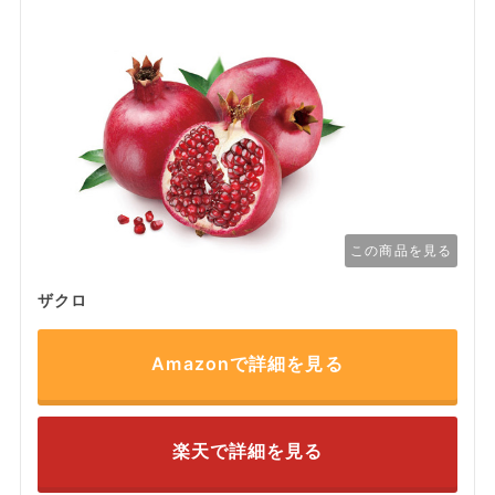
この商品を見る
ザクロ
Amazonで詳細を見る
楽天で詳細を見る