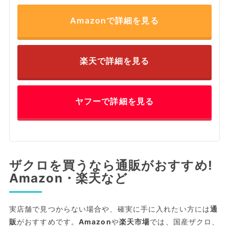
Amazonで詳細を見る
楽天で詳細を見る
ヤフーで詳細を見る
ザクロを買うなら通販がおすすめ!
Amazon・楽天など
実店舗で見つからない場合や、確実に手に入れたい方には
通
販
がおすすめです。
Amazon
や
楽天市場
では、国産ザクロ、