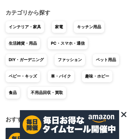
カテゴリから探す
インテリア・家具
家電
キッチン用品
生活雑貨・用品
PC・スマホ・通信
DIY・ガーデニング
ファッション
ペット用品
ベビー・キッズ
車・バイク
趣味・ホビー
食品
不用品回収・買取
おすすめショッピング