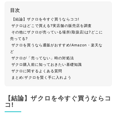
目次
【結論】ザクロを今すぐ買うならココ!
ザクロはどこで買える?実店舗の販売店を調査
その他にザクロが売っている場所(取扱店)は?どこに
売ってる?
ザクロを買うなら通販がおすすめ!Amazon・楽天な
ど
ザクロが「売ってない」時の対処法
ザクロ購入前に知っておきたい基礎知識
ザクロに関するよくある質問
まとめ:ザクロを賢く手に入れよう
【結論】ザクロを今すぐ買うならコ
コ!