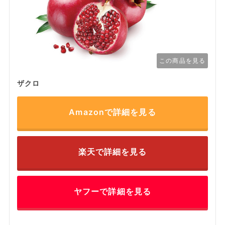
この商品を見る
ザクロ
Amazonで詳細を見る
楽天で詳細を見る
ヤフーで詳細を見る