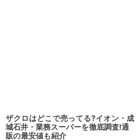
ザクロはどこで売ってる?イオン・成
城石井・業務スーパーを徹底調査!通
販の最安値も紹介