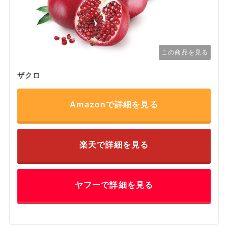
この商品を見る
ザクロ
Amazonで詳細を見る
楽天で詳細を見る
ヤフーで詳細を見る