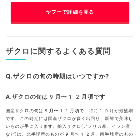
ヤフーで詳細を見る
ザクロに関するよくある質問
Q.ザクロの旬の時期はいつですか?
A.ザクロの旬は9月〜12月頃です
国産ザクロの旬は
9月〜11月頃
で、特に10月が最盛期
です。この時期には国産ザクロが多く出回り、新鮮で美味し
いものが手に入ります。輸入ザクロ(アメリカ産、イラン産
など)は、北半球産のものが9月〜12月、南半球産のもの