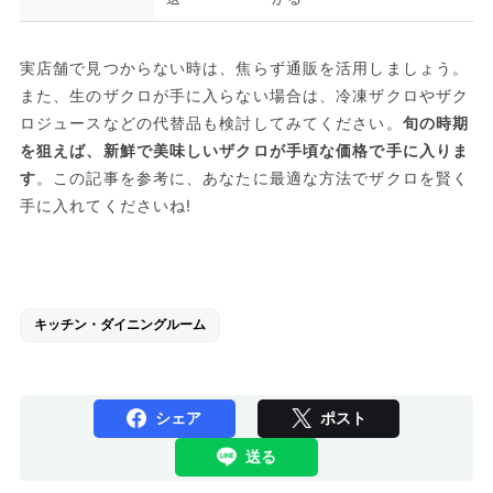
実店舗で見つからない時は、焦らず通販を活用しましょう。
また、生のザクロが手に入らない場合は、冷凍ザクロやザク
ロジュースなどの代替品も検討してみてください。
旬の時期
を狙えば、新鮮で美味しいザクロが手頃な価格で手に入りま
す
。この記事を参考に、あなたに最適な方法でザクロを賢く
手に入れてくださいね!
キッチン・ダイニングルーム
シェア
ポスト
送る