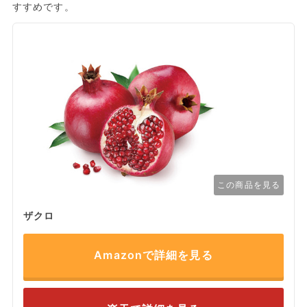
すすめです。
この商品を見る
ザクロ
Amazonで詳細を見る