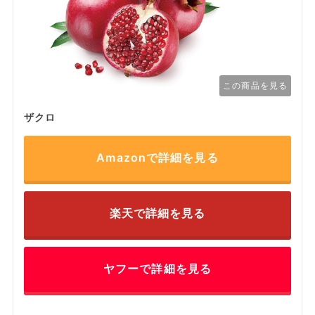
この商品を見る
ザクロ
Amazonで詳細を見る
楽天で詳細を見る
ヤフーで詳細を見る