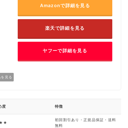
Amazonで詳細を見る
楽天で詳細を見る
ヤフーで詳細を見る
品を見る
め度
特徴
初回割引あり・正規品保証・送料
★★
無料