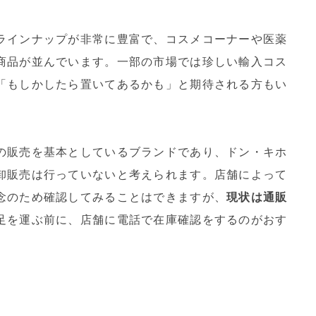
ラインナップが非常に豊富で、コスメコーナーや医薬
商品が並んでいます。一部の市場では珍しい輸入コス
「もしかしたら置いてあるかも」と期待される方もい
の販売を基本としているブランドであり、ドン・キホ
卸販売は行っていないと考えられます。店舗によって
念のため確認してみることはできますが、
現状は通販
足を運ぶ前に、店舗に電話で在庫確認をするのがおす