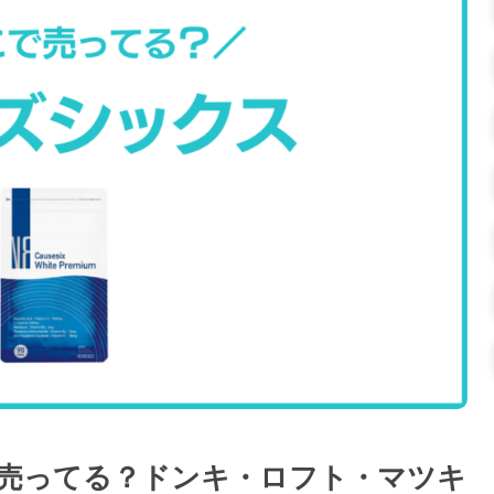
売ってる？ドンキ・ロフト・マツキ