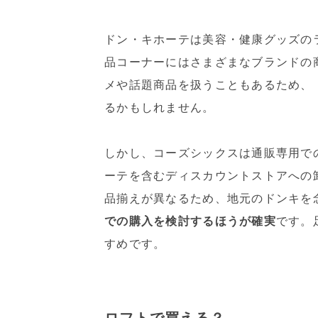
ドン・キホーテは美容・健康グッズの
品コーナーにはさまざまなブランドの
メや話題商品を扱うこともあるため、
るかもしれません。
しかし、コーズシックスは通販専用で
ーテを含むディスカウントストアへの
品揃えが異なるため、地元のドンキを
での購入を検討するほうが確実
です。
すめです。
ロフトで買える？