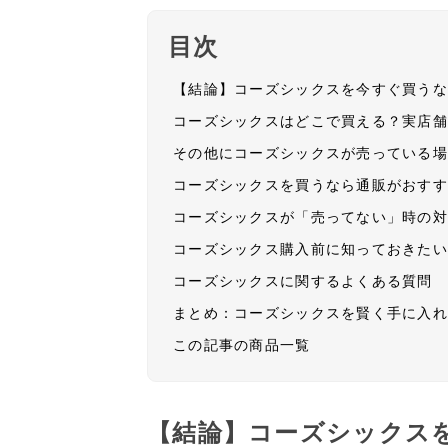
目次
【結論】コーズシックスを今すぐ買う
コーズシックスはどこで買える？実店
その他にコーズシックスが売っている
コーズシックスを買うなら通販がおすすめ
コーズシックスが「売ってない」時の
コーズシックス購入前に知っておきた
コーズシックスに関するよくある質問
まとめ：コーズシックスを賢く手に入
この記事の商品一覧
【結論】コーズシックス