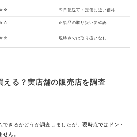
☆☆
即日配送可・定価に近い価格
☆☆
正規品の取り扱い要確認
☆☆
現時点では取り扱いなし
買える？実店舗の販売店を調査
入できるかどうか調査しましたが、
現時点ではドン・
ません。