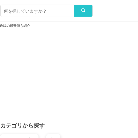
通販の最安値も紹介
カテゴリから探す