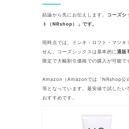
結論から先にお伝えします。
コーズシ
ト（NRshop）」です。
現時点では、ドンキ・ロフト・マツキ
せん。コーズシックスは基本的に
通販
限定で大幅割引価格での購入が可能で
Amazon（Amazonでは「NRs
等となっています。最安値で試したい
おすすめです。