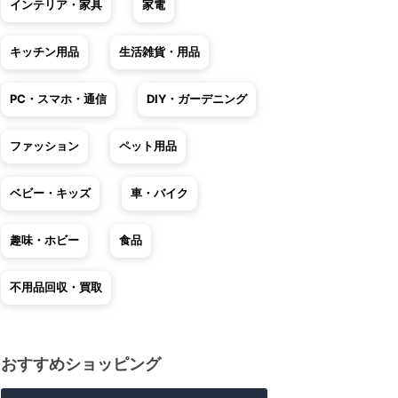
インテリア・家具
家電
キッチン用品
生活雑貨・用品
PC・スマホ・通信
DIY・ガーデニング
ファッション
ペット用品
ベビー・キッズ
車・バイク
趣味・ホビー
食品
不用品回収・買取
おすすめショッピング