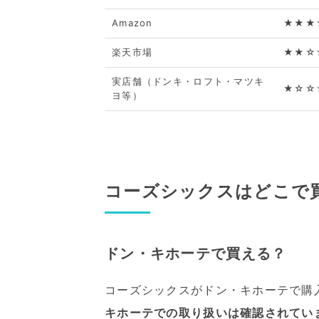
Amazon
★★★
楽天市場
★★☆
実店舗（ドンキ・ロフト・マツキ
★☆☆
ヨ等）
コーズシックスはどこで
ドン・キホーテで買える？
コーズシックスがドン・キホーテで購
キホーテでの取り扱いは確認されてい