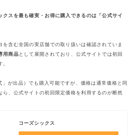
ックスを最も確実・お得に購入できるのは「公式サイ
ヨを含む全国の実店舗での取り扱いは確認されていま
専用商品
として展開されており、公式サイトでは初回
す。
hop公式」が出品）でも購入可能ですが、価格は通常価格と同
なら、公式サイトの初回限定価格を利用するのが断然
コーズシックス