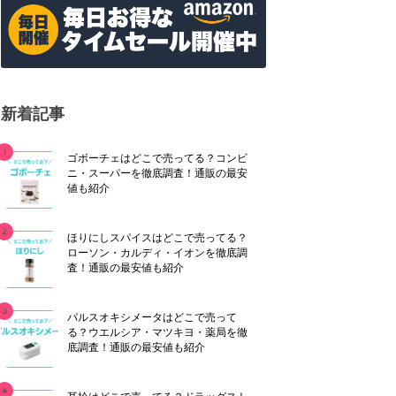
新着記事
ゴボーチェはどこで売ってる？コンビ
ニ・スーパーを徹底調査！通販の最安
値も紹介
ほりにしスパイスはどこで売ってる？
ローソン・カルディ・イオンを徹底調
査！通販の最安値も紹介
パルスオキシメータはどこで売って
る？ウエルシア・マツキヨ・薬局を徹
底調査！通販の最安値も紹介