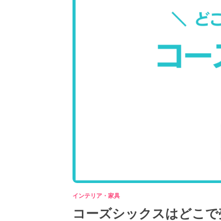
インテリア・家具
コーズシックスはどこで