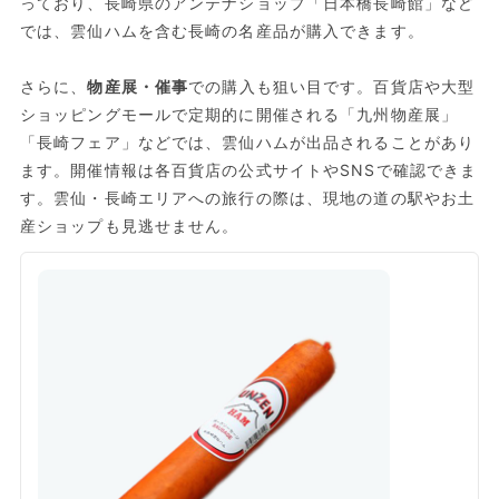
っており、長崎県のアンテナショップ「日本橋長崎館」など
では、雲仙ハムを含む長崎の名産品が購入できます。
さらに、
物産展・催事
での購入も狙い目です。百貨店や大型
ショッピングモールで定期的に開催される「九州物産展」
「長崎フェア」などでは、雲仙ハムが出品されることがあり
ます。開催情報は各百貨店の公式サイトやSNSで確認できま
す。雲仙・長崎エリアへの旅行の際は、現地の道の駅やお土
産ショップも見逃せません。