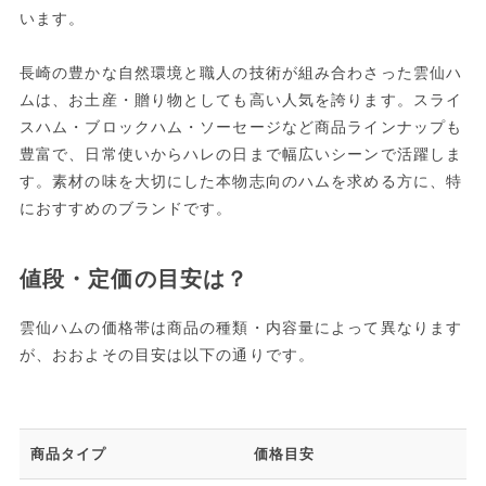
います。
長崎の豊かな自然環境と職人の技術が組み合わさった雲仙ハ
ムは、お土産・贈り物としても高い人気を誇ります。スライ
スハム・ブロックハム・ソーセージなど商品ラインナップも
豊富で、日常使いからハレの日まで幅広いシーンで活躍しま
す。素材の味を大切にした本物志向のハムを求める方に、特
におすすめのブランドです。
値段・定価の目安は？
雲仙ハムの価格帯は商品の種類・内容量によって異なります
が、おおよその目安は以下の通りです。
商品タイプ
価格目安