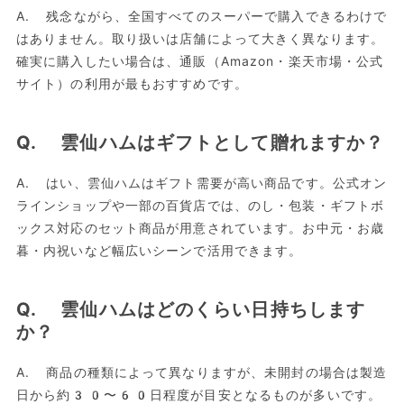
A. 残念ながら、全国すべてのスーパーで購入できるわけで
はありません。取り扱いは店舗によって大きく異なります。
確実に購入したい場合は、通販（Amazon・楽天市場・公式
サイト）の利用が最もおすすめです。
Q. 雲仙ハムはギフトとして贈れますか？
A. はい、雲仙ハムはギフト需要が高い商品です。公式オン
ラインショップや一部の百貨店では、のし・包装・ギフトボ
ックス対応のセット商品が用意されています。お中元・お歳
暮・内祝いなど幅広いシーンで活用できます。
Q. 雲仙ハムはどのくらい日持ちします
か？
A. 商品の種類によって異なりますが、未開封の場合は製造
日から約30〜60日程度が目安となるものが多いです。