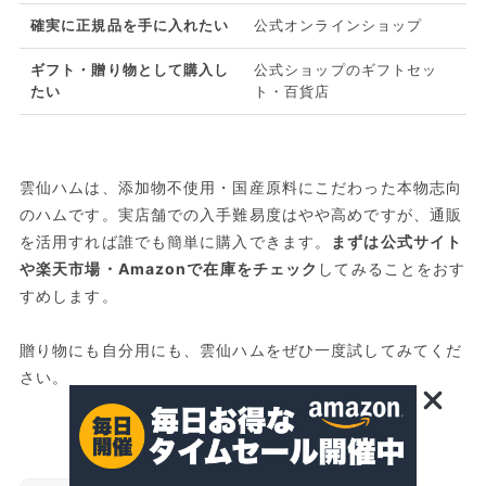
確実に正規品を手に入れたい
公式オンラインショップ
ギフト・贈り物として購入し
公式ショップのギフトセッ
たい
ト・百貨店
雲仙ハムは、添加物不使用・国産原料にこだわった本物志向
のハムです。実店舗での入手難易度はやや高めですが、通販
を活用すれば誰でも簡単に購入できます。
まずは公式サイト
や楽天市場・Amazonで在庫をチェック
してみることをおす
すめします。
贈り物にも自分用にも、雲仙ハムをぜひ一度試してみてくだ
さい。