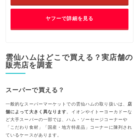
ヤフーで詳細を見る
雲仙ハムはどこで買える？実店舗の
販売店を調査
スーパーで買える？
一般的なスーパーマーケットでの雲仙ハムの取り扱いは、
店
舗によって大きく異なります
。イオンやイトーヨーカドーな
ど大手スーパーの一部では、ハム・ソーセージコーナーや
「こだわり食材」「国産・地方特産品」コーナーに陳列され
ているケースがあります。