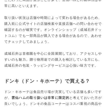
常に高いといえます。
取り扱い状況は店舗や時期によって変わる場合があるため、
購入前に公式サイトの店舗検索や直接店舗への問い合わせで
確認するのが確実です。オンラインショップ（成城石井ドッ
トコム）でも一部商品が購入できる場合があるので、あわせ
てチェックしてみましょう。
成城石井は首都圏を中心に全国展開しており、アクセスしや
すいのも魅力。贈り物用途での購入を検討している方にも、
成城石井の包装・ラッピングサービスは心強い味方です。
ドンキ（ドン・キホーテ）で買える？
ドン・キホーテは食品売り場が充実している店舗も多いです
が、
雲仙ハムの取り扱いは非常に限定的
と考えておいた方が
良いでしょう。ドンキの食品コーナーはコスパ重視の商品や