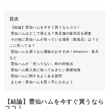
目次
【結論】雲仙ハムを今すぐ買うならココ！
雲仙ハムはどこで買える？実店舗の販売店を調査
その他に雲仙ハムが売っている場所（取扱店）は？ど
こに売ってる？
雲仙ハムを買うなら通販がおすすめ！Amazon・楽天
など
雲仙ハムが「売ってない」時の対処法
雲仙ハム購入前に知っておきたい基礎知識
雲仙ハムに関するよくある質問
まとめ：雲仙ハムを賢く手に入れよう
【結論】雲仙ハムを今すぐ買うなら
ココ！