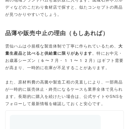
ディなどのこだわり食材店で探すと、似たコンセプトの商品
が見つかりやすいでしょう。
品薄や販売中止の理由（もしあれば）
雲仙ハムは小規模な製造体制で丁寧に作られているため、
大
量生産品と比べると供給量に限りがあります
。特にお中元・
お歳暮シーズン（6〜7月・11〜12月）はギフト需要
が高まり、一時的に在庫が不足することがあります。
また、原材料費の高騰や製造工程の見直しにより、一部商品
が一時的に販売休止・終売になるケースも業界全体で見られ
ます。長期的に購入を続けたい場合は、公式サイトやSNSを
フォローして最新情報を確認しておくと安心です。