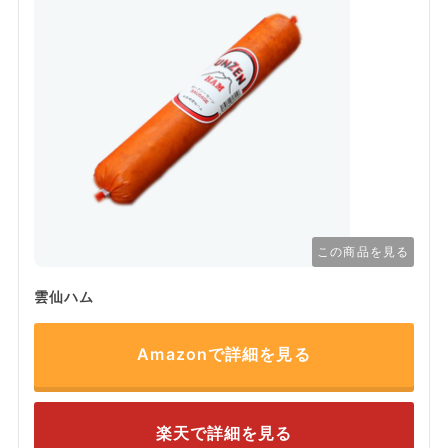
この商品を見る
雲仙ハム
Amazonで詳細を見る
楽天で詳細を見る