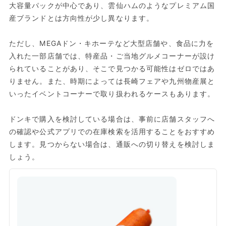
大容量パックが中心であり、雲仙ハムのようなプレミアム国
産ブランドとは方向性が少し異なります。
ただし、MEGAドン・キホーテなど大型店舗や、食品に力を
入れた一部店舗では、特産品・ご当地グルメコーナーが設け
られていることがあり、そこで見つかる可能性はゼロではあ
りません。また、時期によっては長崎フェアや九州物産展と
いったイベントコーナーで取り扱われるケースもあります。
ドンキで購入を検討している場合は、事前に店舗スタッフへ
の確認や公式アプリでの在庫検索を活用することをおすすめ
します。見つからない場合は、通販への切り替えを検討しま
しょう。