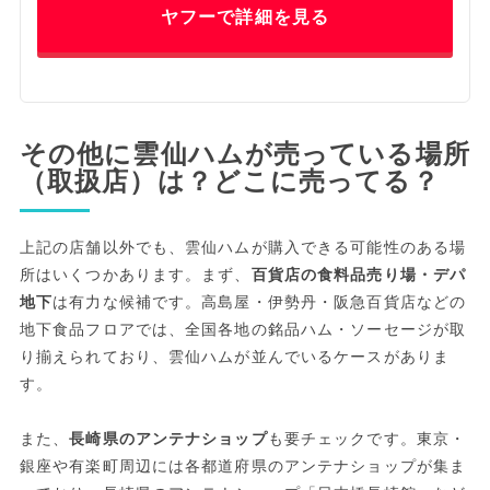
ヤフーで詳細を見る
その他に雲仙ハムが売っている場所
（取扱店）は？どこに売ってる？
上記の店舗以外でも、雲仙ハムが購入できる可能性のある場
所はいくつかあります。まず、
百貨店の食料品売り場・デパ
地下
は有力な候補です。高島屋・伊勢丹・阪急百貨店などの
地下食品フロアでは、全国各地の銘品ハム・ソーセージが取
り揃えられており、雲仙ハムが並んでいるケースがありま
す。
また、
長崎県のアンテナショップ
も要チェックです。東京・
銀座や有楽町周辺には各都道府県のアンテナショップが集ま