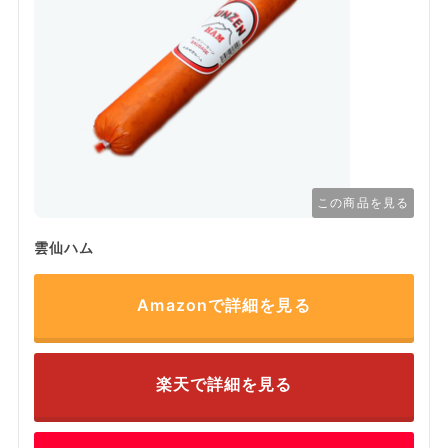
この商品を見る
雲仙ハム
Amazonで詳細を見る
楽天で詳細を見る