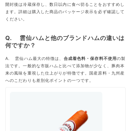
開封後は冷蔵保存し、数日以内に食べ切ることをおすすめし
ます。詳細は購入した商品のパッケージ表示を必ず確認して
ください。
Q. 雲仙ハムと他のブランドハムの違いは
何ですか？
A. 雲仙ハム最大の特徴は、
合成着色料・保存料不使用
の製
法です。一般的な市販ハムと比べて添加物が少なく、豚肉本
来の風味を重視した仕上がりが特徴です。国産原料・九州産
へのこだわりも差別化ポイントの一つです。