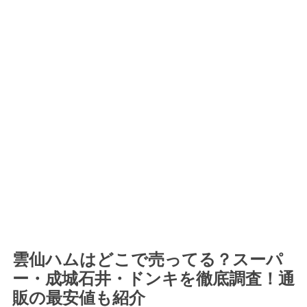
雲仙ハムはどこで売ってる？スーパ
ー・成城石井・ドンキを徹底調査！通
販の最安値も紹介