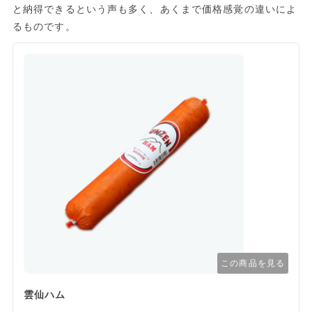
と納得できるという声も多く、あくまで価格感覚の違いによ
るものです。
この商品を見る
雲仙ハム