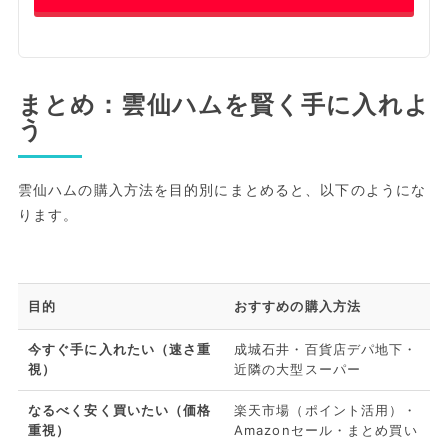
まとめ：雲仙ハムを賢く手に入れよ
う
雲仙ハムの購入方法を目的別にまとめると、以下のようにな
ります。
目的
おすすめの購入方法
今すぐ手に入れたい（速さ重
成城石井・百貨店デパ地下・
視）
近隣の大型スーパー
なるべく安く買いたい（価格
楽天市場（ポイント活用）・
重視）
Amazonセール・まとめ買い