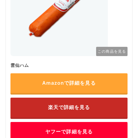
この商品を見る
雲仙ハム
Amazonで詳細を見る
楽天で詳細を見る
ヤフーで詳細を見る