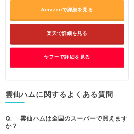
Amazonで詳細を見る
楽天で詳細を見る
ヤフーで詳細を見る
雲仙ハムに関するよくある質問
Q. 雲仙ハムは全国のスーパーで買えます
か？