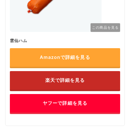
この商品を見る
雲仙ハム
Amazonで詳細を見る
楽天で詳細を見る
ヤフーで詳細を見る