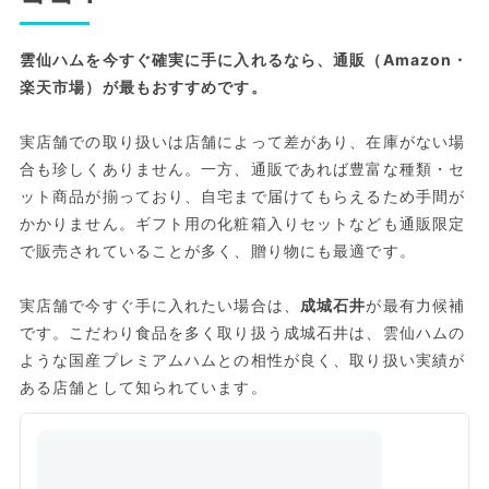
雲仙ハムを今すぐ確実に手に入れるなら、通販（Amazon・
楽天市場）が最もおすすめです。
実店舗での取り扱いは店舗によって差があり、在庫がない場
合も珍しくありません。一方、通販であれば豊富な種類・セ
ット商品が揃っており、自宅まで届けてもらえるため手間が
かかりません。ギフト用の化粧箱入りセットなども通販限定
で販売されていることが多く、贈り物にも最適です。
実店舗で今すぐ手に入れたい場合は、
成城石井
が最有力候補
です。こだわり食品を多く取り扱う成城石井は、雲仙ハムの
ような国産プレミアムハムとの相性が良く、取り扱い実績が
ある店舗として知られています。