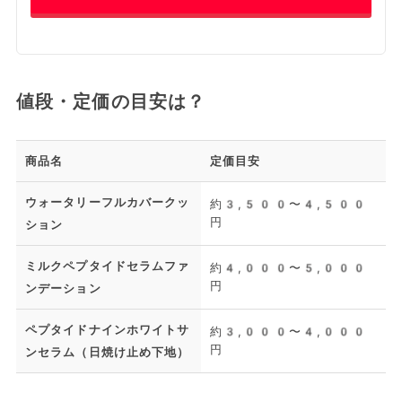
値段・定価の目安は？
商品名
定価目安
ウォータリーフルカバークッ
約3,500〜4,500
円
ション
ミルクペプタイドセラムファ
約4,000〜5,000
円
ンデーション
ペプタイドナインホワイトサ
約3,000〜4,000
円
ンセラム（日焼け止め下地）