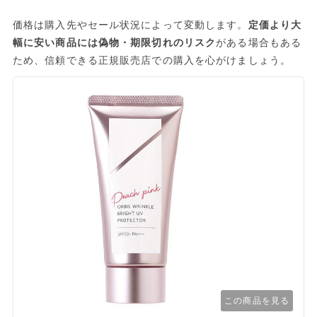
価格は購入先やセール状況によって変動します。
定価より大
幅に安い商品には偽物・期限切れのリスク
がある場合もある
ため、信頼できる正規販売店での購入を心がけましょう。
この商品を見る