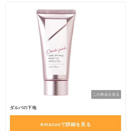
この商品を見る
ダルバの下地
Amazonで詳細を見る