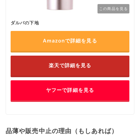
この商品を見る
ダルバの下地
Amazonで詳細を見る
楽天で詳細を見る
ヤフーで詳細を見る
品薄や販売中止の理由（もしあれば）