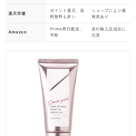
ポイント還元、送
ショップにより価
楽天市場
料無料も多い
格差あり
Prime即日配送、
並行輸入品混在に
Amazon
手軽
注意