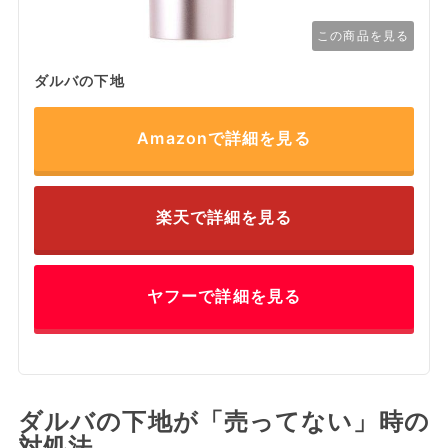
この商品を見る
ダルバの下地
Amazonで詳細を見る
楽天で詳細を見る
ヤフーで詳細を見る
ダルバの下地が「売ってない」時の
対処法