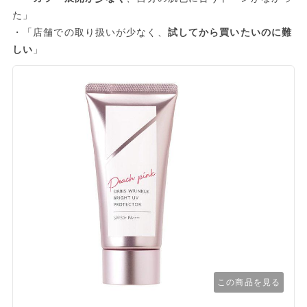
た」
・「店舗での取り扱いが少なく、
試してから買いたいのに難
しい
」
この商品を見る