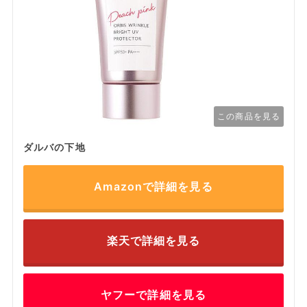
この商品を見る
ダルバの下地
Amazonで詳細を見る
楽天で詳細を見る
ヤフーで詳細を見る