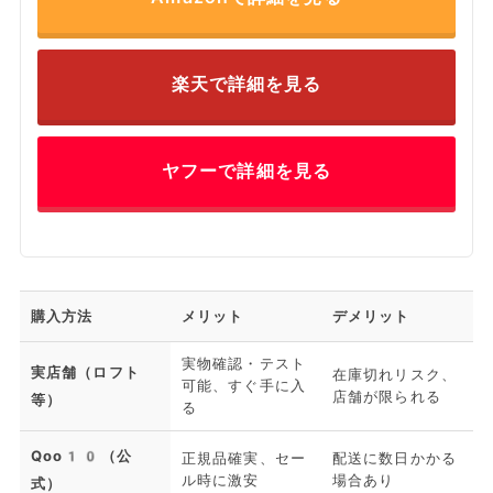
楽天で詳細を見る
ヤフーで詳細を見る
購入方法
メリット
デメリット
実物確認・テスト
実店舗（ロフト
在庫切れリスク、
可能、すぐ手に入
店舗が限られる
等）
る
Qoo10（公
正規品確実、セー
配送に数日かかる
ル時に激安
場合あり
式）