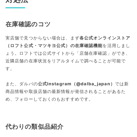
在庫確認のコツ
実店舗で見つからない場合は、まず
各公式オンラインストア
（ロフト公式・マツキヨ公式）の在庫確認機能
を活用しまし
ょう。ロフトでは公式サイトから「店舗在庫確認」ができ、
近隣店舗の在庫状況をリアルタイムで調べることが可能で
す。
また、ダルバの
公式Instagram（@dalba_japan）
では新
商品情報や取扱店舗の最新情報が発信されることがあるた
め、フォローしておくのもおすすめです。
代わりの類似品紹介