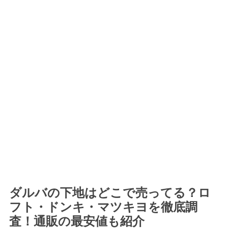
ダルバの下地はどこで売ってる？ロ
フト・ドンキ・マツキヨを徹底調
査！通販の最安値も紹介