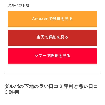
ダルバの下地
Amazonで詳細を見る
楽天で詳細を見る
ヤフーで詳細を見る
ダルバの下地の良い口コミ評判と悪い口コ
ミ評判