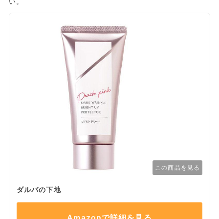
い。
この商品を見る
ダルバの下地
Amazonで詳細を見る