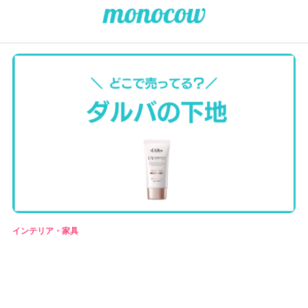
インテリア・家具