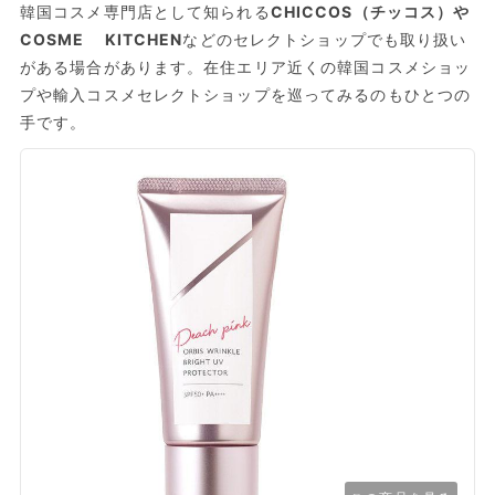
韓国コスメ専門店として知られる
CHICCOS（チッコス）や
COSME KITCHEN
などのセレクトショップでも取り扱い
がある場合があります。在住エリア近くの韓国コスメショッ
プや輸入コスメセレクトショップを巡ってみるのもひとつの
手です。