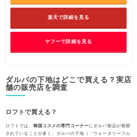
楽天で詳細を見る
ヤフーで詳細を見る
ダルバの下地はどこで買える？実店
舗の販売店を調査
ロフトで買える？
ロフトでは、
韓国コスメの専門コーナー
にダルバ製品が展開
されていることが多く、ダルバの下地（「ウォータリーフル