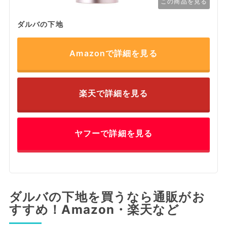
この商品を見る
ダルバの下地
Amazonで詳細を見る
楽天で詳細を見る
ヤフーで詳細を見る
ダルバの下地を買うなら通販がお
すすめ！Amazon・楽天など