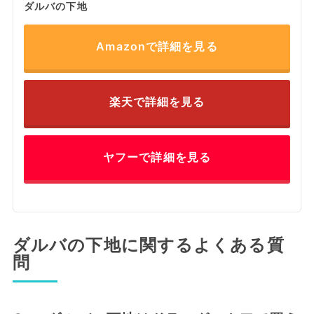
ダルバの下地
Amazonで詳細を見る
楽天で詳細を見る
ヤフーで詳細を見る
ダルバの下地に関するよくある質
問