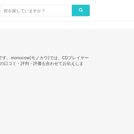
。monocow[モノカウ]では、CDプレイヤー
方の口コミ・評判・評価も合わせてお伝えしま