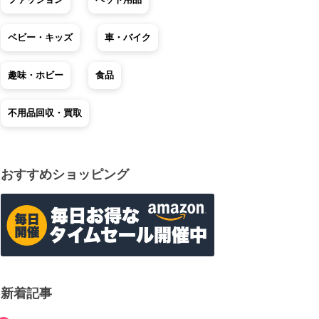
ベビー・キッズ
車・バイク
趣味・ホビー
食品
不用品回収・買取
おすすめショッピング
新着記事