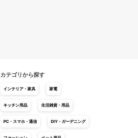
カテゴリから探す
インテリア・家具
家電
キッチン用品
生活雑貨・用品
PC・スマホ・通信
DIY・ガーデニング
ファッション
ペット用品