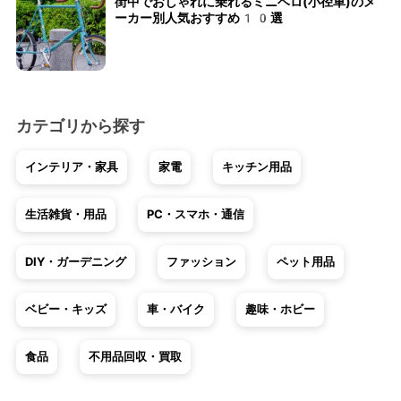
街中でおしゃれに乗れるミニベロ(小径車)のメ
ーカー別人気おすすめ10選
カテゴリから探す
インテリア・家具
家電
キッチン用品
生活雑貨・用品
PC・スマホ・通信
DIY・ガーデニング
ファッション
ペット用品
ベビー・キッズ
車・バイク
趣味・ホビー
食品
不用品回収・買取