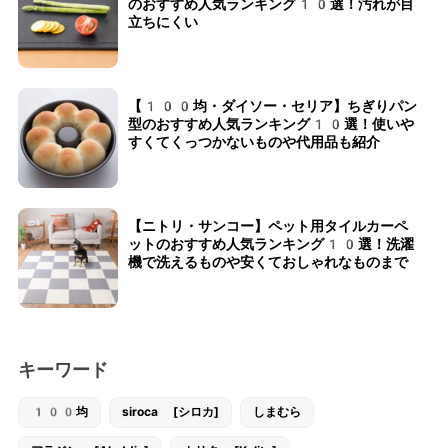
のおすすめ人気ランキング10選！汚れが目
立ちにくい
【100均・ダイソー・セリア】ちぎりパン
型のおすすめ人気ランキング10選！使いや
すくてくっつかないものや代用品も紹介
【ニトリ・サンコー】ペット用タイルカーペ
ットのおすすめ人気ランキング10選！洗濯
機で洗えるものや安くておしゃれなものまで
キーワード
100均
siroca [シロカ]
しまむら