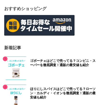
おすすめショッピング
新着記事
ゴボーチェはどこで売ってる？コンビニ・ス
ーパーを徹底調査！通販の最安値も紹介
ほりにしスパイスはどこで売ってる？ローソ
ン・カルディ・イオンを徹底調査！通販の最
安値も紹介