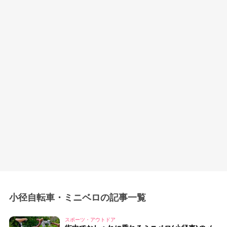
小径自転車・ミニベロの記事一覧
スポーツ・アウトドア