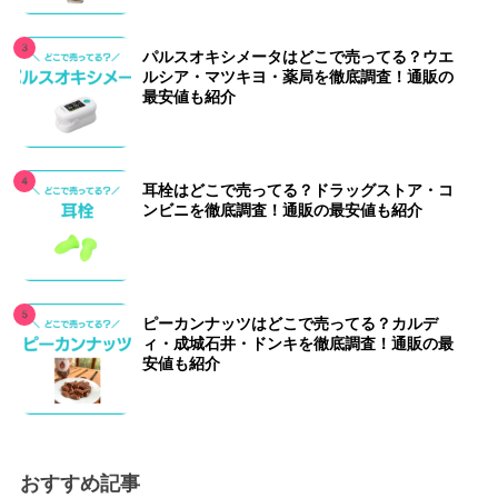
パルスオキシメータはどこで売ってる？ウエ
ルシア・マツキヨ・薬局を徹底調査！通販の
最安値も紹介
耳栓はどこで売ってる？ドラッグストア・コ
ンビニを徹底調査！通販の最安値も紹介
ピーカンナッツはどこで売ってる？カルデ
ィ・成城石井・ドンキを徹底調査！通販の最
安値も紹介
おすすめ記事