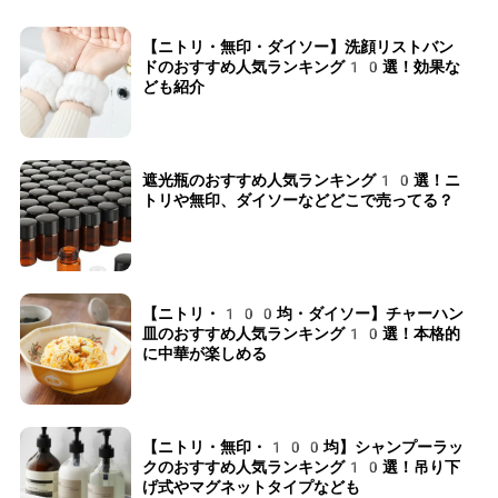
【ニトリ・無印・ダイソー】洗顔リストバン
ドのおすすめ人気ランキング10選！効果な
ども紹介
遮光瓶のおすすめ人気ランキング10選！ニ
トリや無印、ダイソーなどどこで売ってる？
【ニトリ・100均・ダイソー】チャーハン
皿のおすすめ人気ランキング10選！本格的
に中華が楽しめる
【ニトリ・無印・100均】シャンプーラッ
クのおすすめ人気ランキング10選！吊り下
げ式やマグネットタイプなども