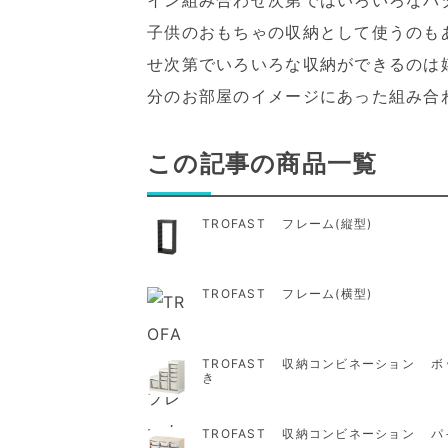
イン組み合わせ次第ではいろいろなパ
子供のおもちゃの収納として使うのも
せ次第でいろいろな収納ができるのは
分のお部屋のイメージにあった組み合
この記事の商品一覧
TROFAST フレーム(縦型)
TROFAST フレーム(横型)
TROFAST 収納コンビネーション 
き
TROFAST 収納コンビネーション パ