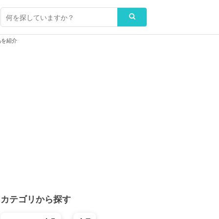
品を紹介
カテゴリから探す