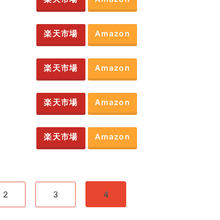
楽天市場
Amazon
楽天市場
Amazon
楽天市場
Amazon
楽天市場
Amazon
2
3
4