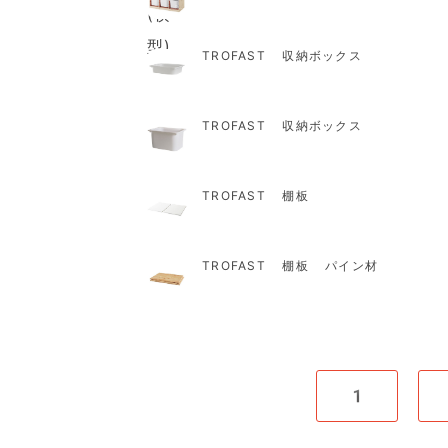
TROFAST 収納ボックス
TROFAST 収納ボックス
TROFAST 棚板
TROFAST 棚板 パイン材
1