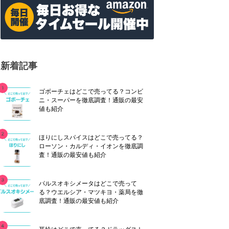
新着記事
ゴボーチェはどこで売ってる？コンビ
ニ・スーパーを徹底調査！通販の最安
値も紹介
ほりにしスパイスはどこで売ってる？
ローソン・カルディ・イオンを徹底調
査！通販の最安値も紹介
パルスオキシメータはどこで売って
る？ウエルシア・マツキヨ・薬局を徹
底調査！通販の最安値も紹介