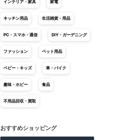
インテリア・家具
家電
キッチン用品
生活雑貨・用品
PC・スマホ・通信
DIY・ガーデニング
ファッション
ペット用品
ベビー・キッズ
車・バイク
趣味・ホビー
食品
不用品回収・買取
おすすめショッピング