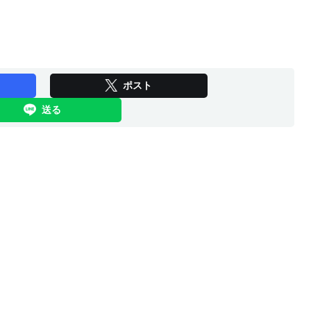
ポスト
送る