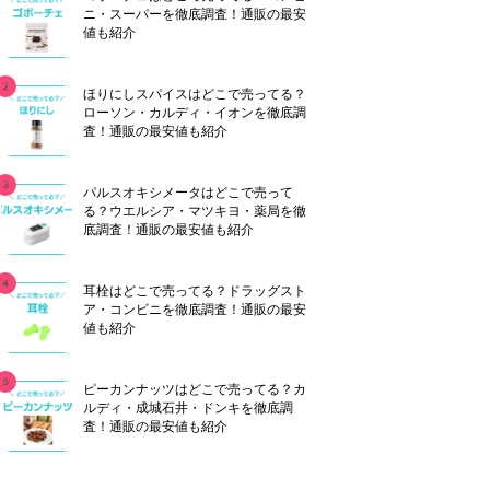
ニ・スーパーを徹底調査！通販の最安
値も紹介
ほりにしスパイスはどこで売ってる？
ローソン・カルディ・イオンを徹底調
査！通販の最安値も紹介
パルスオキシメータはどこで売って
る？ウエルシア・マツキヨ・薬局を徹
底調査！通販の最安値も紹介
耳栓はどこで売ってる？ドラッグスト
ア・コンビニを徹底調査！通販の最安
値も紹介
ピーカンナッツはどこで売ってる？カ
ルディ・成城石井・ドンキを徹底調
査！通販の最安値も紹介