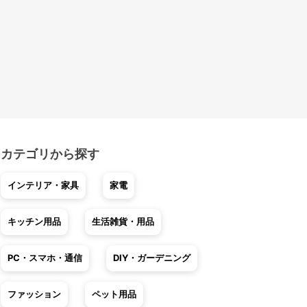
カテゴリから探す
インテリア・家具
家電
キッチン用品
生活雑貨・用品
PC・スマホ・通信
DIY・ガーデニング
ファッション
ペット用品