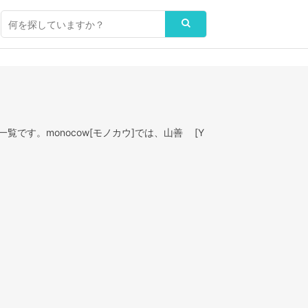
覧です。monocow[モノカウ]では、山善 [Y