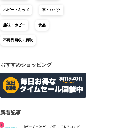
ベビー・キッズ
車・バイク
趣味・ホビー
食品
不用品回収・買取
おすすめショッピング
新着記事
ゴボーチェはどこで売ってる？コンビ