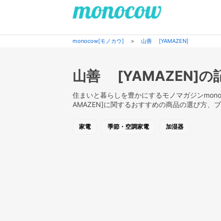
monocow[モノカウ]
>
山善 [YAMAZEN]
山善 [YAMAZEN]
住まいと暮らしを豊かにするモノマガジンmonoc
AMAZEN]に関するおすすめの商品の選び方
家電
季節・空調家電
加湿器