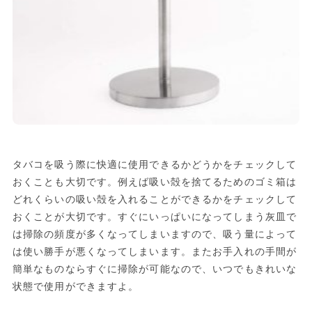
タバコを吸う際に快適に使用できるかどうかをチェックして
おくことも大切です。例えば吸い殻を捨てるためのゴミ箱は
どれくらいの吸い殻を入れることができるかをチェックして
おくことが大切です。すぐにいっぱいになってしまう灰皿で
は掃除の頻度が多くなってしまいますので、吸う量によって
は使い勝手が悪くなってしまいます。またお手入れの手間が
簡単なものならすぐに掃除が可能なので、いつでもきれいな
状態で使用ができますよ。