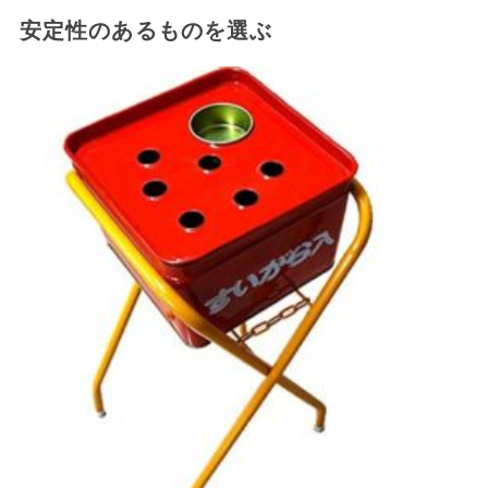
安定性のあるものを選ぶ