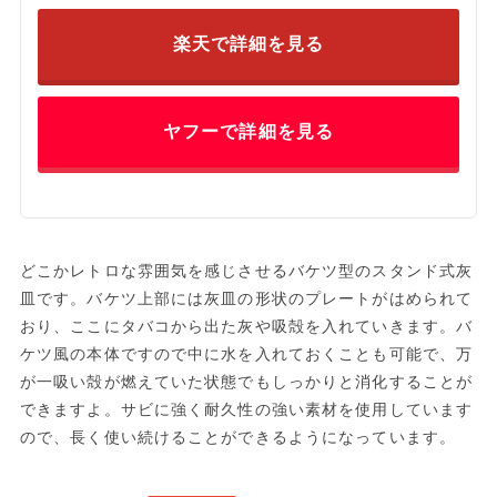
楽天で詳細を見る
ヤフーで詳細を見る
どこかレトロな雰囲気を感じさせるバケツ型のスタンド式灰
皿です。バケツ上部には灰皿の形状のプレートがはめられて
おり、ここにタバコから出た灰や吸殻を入れていきます。バ
ケツ風の本体ですので中に水を入れておくことも可能で、万
が一吸い殻が燃えていた状態でもしっかりと消化することが
できますよ。サビに強く耐久性の強い素材を使用しています
ので、長く使い続けることができるようになっています。