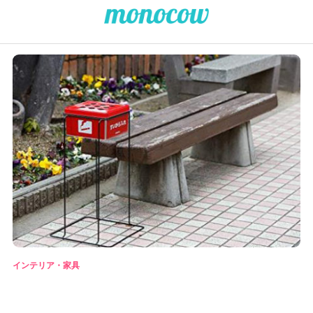
インテリア・家具