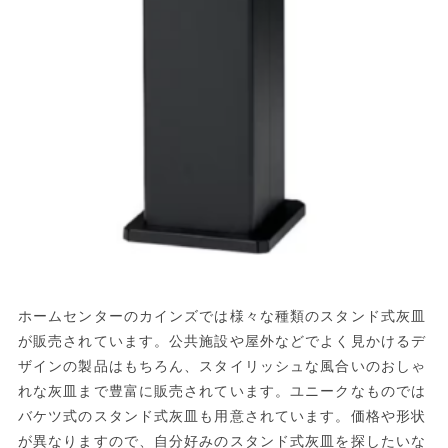
ホームセンターのカインズでは様々な種類のスタンド式灰皿
が販売されています。公共施設や屋外などでよく見かけるデ
ザインの製品はもちろん、スタイリッシュな風合いのおしゃ
れな灰皿まで豊富に販売されています。ユニークなものでは
バケツ式のスタンド式灰皿も用意されています。価格や形状
が異なりますので、自分好みのスタンド式灰皿を探したいな