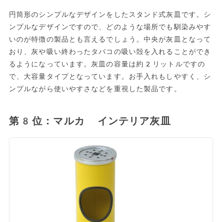
円筒形のシンプルなデザインをしたスタンド式灰皿です。シ
ンプルなデザインですので、どのような場所でも馴染みやす
いのが特徴の製品とも言えるでしょう。中央が灰皿となって
おり、灰や吸い終わったタバコの吸い殻を入れることができ
るようになっています。灰皿の容量は約2リットルですの
で、大容量タイプとなっています。お手入れもしやすく、シ
ンプルながら使いやすさなどを重視した製品です。
第8位：マルカ インテリア灰皿