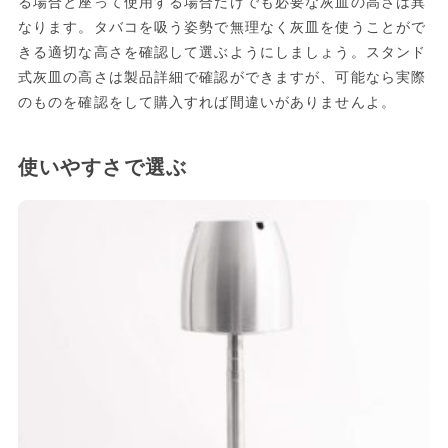
る場合と座って使用する場合だけでも必要な灰皿の高さは異
なります。タバコを吸う姿勢で無理なく灰皿を使うことがで
きる適切な高さを確認して選ぶようにしましょう。スタンド
式灰皿の高さは製品詳細で確認ができますが、可能なら実際
のものを確認をして購入すれば間違いがありませんよ。
使いやすさで選ぶ