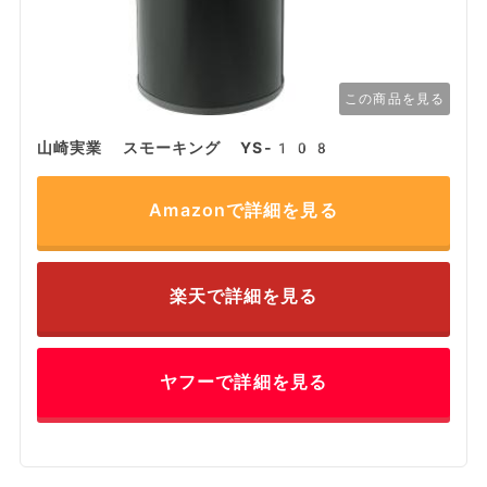
この商品を見る
山崎実業 スモーキング YS-108
Amazonで詳細を見る
楽天で詳細を見る
ヤフーで詳細を見る