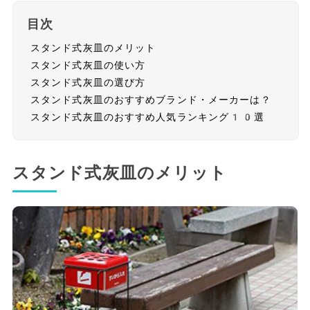
目次
スタンド式灰皿のメリット
スタンド式灰皿の使い方
スタンド式灰皿の選び方
スタンド式灰皿のおすすめブランド・メーカーは？
スタンド式灰皿のおすすめ人気ランキング10選
スタンド式灰皿のメリット