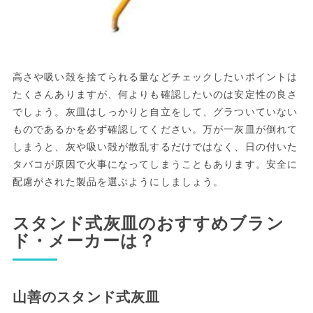
高さや吸い殻を捨てられる量などチェックしたいポイントは
たくさんありますが、何よりも確認したいのは安定性の良さ
でしょう。灰皿はしっかりと自立をして、グラついていない
ものであるかを必ず確認してください。万が一灰皿が倒れて
しまうと、灰や吸い殻が散乱するだけではなく、日の付いた
タバコが原因で火事になってしまうこともあります。安全に
配慮がされた製品を選ぶようにしましょう。
スタンド式灰皿のおすすめブラン
ド・メーカーは？
山善のスタンド式灰皿