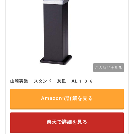
この商品を見る
山崎実業 スタンド 灰皿 AL106
Amazonで詳細を見る
楽天で詳細を見る