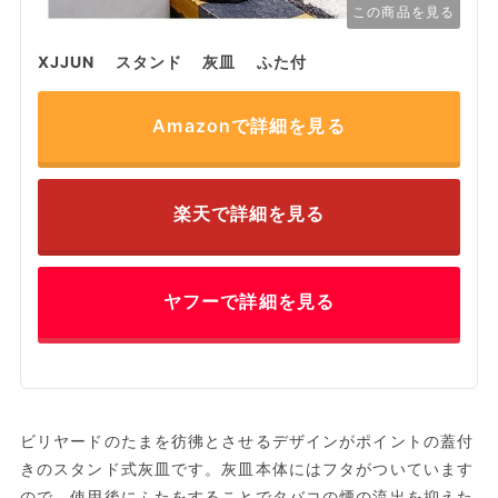
この商品を見る
XJJUN スタンド 灰皿 ふた付
Amazonで詳細を見る
楽天で詳細を見る
ヤフーで詳細を見る
ビリヤードのたまを彷彿とさせるデザインがポイントの蓋付
きのスタンド式灰皿です。灰皿本体にはフタがついています
ので、使用後にふたをすることでタバコの煙の流出を抑えた