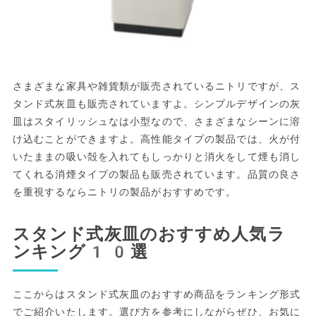
さまざまな家具や雑貨類が販売されているニトリですが、ス
タンド式灰皿も販売されていますよ。シンプルデザインの灰
皿はスタイリッシュなは小型なので、さまざまなシーンに溶
け込むことができますよ。高性能タイプの製品では、火が付
いたままの吸い殻を入れてもしっかりと消火をして煙も消し
てくれる消煙タイプの製品も販売されています。品質の良さ
を重視するならニトリの製品がおすすめです。
スタンド式灰皿のおすすめ人気ラ
ンキング10選
ここからはスタンド式灰皿のおすすめ商品をランキング形式
でご紹介いたします。選び方を参考にしながらぜひ、お気に