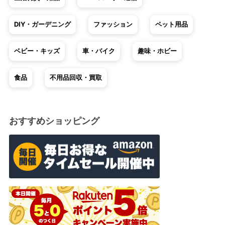
DIY・ガーデニング
ファッション
ペット用品
ベビー・キッズ
車・バイク
趣味・ホビー
食品
不用品回収・買取
おすすめショッピング