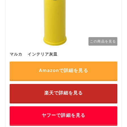
この商品を見る
マルカ インテリア灰皿
Amazonで詳細を見る
楽天で詳細を見る
ヤフーで詳細を見る