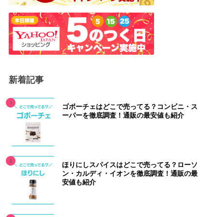
新着記事
ゴボーチェはどこで売ってる？コンビニ・ス
ーパーを徹底調査！通販の最安値も紹介
ほりにしスパイスはどこで売ってる？ローソ
ン・カルディ・イオンを徹底調査！通販の最
安値も紹介