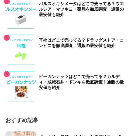
パルスオキシメータはどこで売ってる？ウエ
ルシア・マツキヨ・薬局を徹底調査！通販の
最安値も紹介
耳栓はどこで売ってる？ドラッグストア・コ
ンビニを徹底調査！通販の最安値も紹介
ピーカンナッツはどこで売ってる？カルデ
ィ・成城石井・ドンキを徹底調査！通販の最
安値も紹介
おすすめ記事