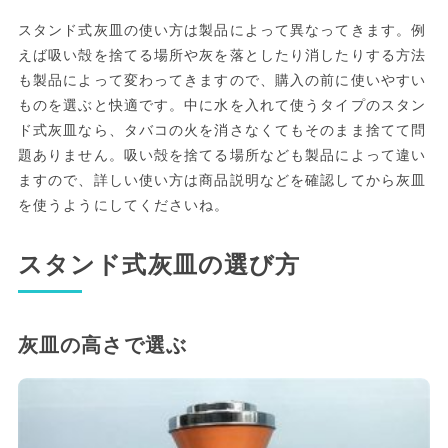
スタンド式灰皿の使い方は製品によって異なってきます。例
えば吸い殻を捨てる場所や灰を落としたり消したりする方法
も製品によって変わってきますので、購入の前に使いやすい
ものを選ぶと快適です。中に水を入れて使うタイプのスタン
ド式灰皿なら、タバコの火を消さなくてもそのまま捨てて問
題ありません。吸い殻を捨てる場所なども製品によって違い
ますので、詳しい使い方は商品説明などを確認してから灰皿
を使うようにしてくださいね。
スタンド式灰皿の選び方
灰皿の高さで選ぶ