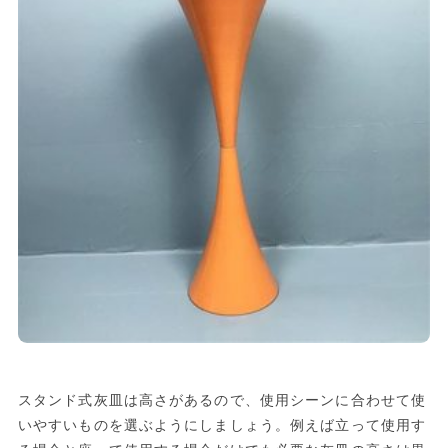
スタンド式灰皿は高さがあるので、使用シーンに合わせて使
いやすいものを選ぶようにしましょう。例えば立って使用す