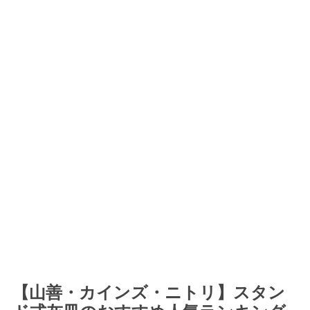
【山善・カインズ・ニトリ】スタン