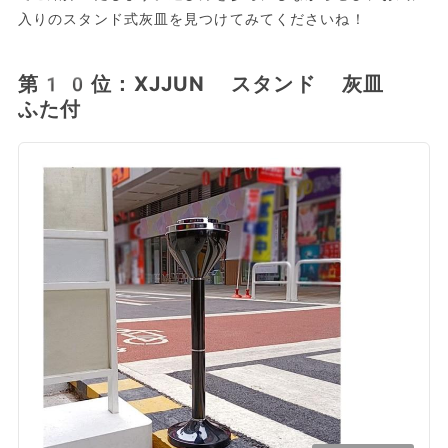
入りのスタンド式灰皿を見つけてみてくださいね！
第10位：XJJUN スタンド 灰皿
ふた付