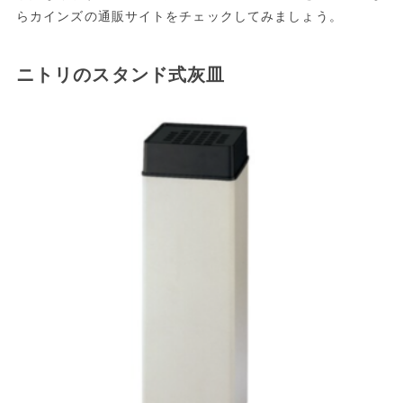
らカインズの通販サイトをチェックしてみましょう。
ニトリのスタンド式灰皿