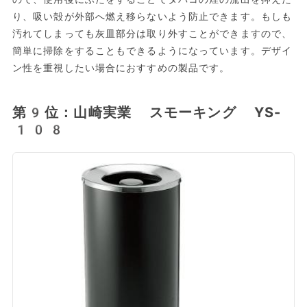
り、吸い殻が外部へ燃え移らないよう防止できます。もしも
汚れてしまっても灰皿部分は取り外すことができますので、
簡単に掃除をすることもできるようになっています。デザイ
ン性を重視したい場合におすすめの製品です。
第9位：山崎実業 スモーキング YS-
108