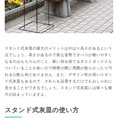
スタンド式灰皿の最大のメリットはやはり高さがあるという
点でしょう。高さがあるので楽な姿勢でタバコが吸いやすく
なるのはもちろんのこと、吸い殻を捨てるダストボックスも
ついていることが多いので喫煙の際に周囲が散らかったり汚
れる心配も殆どありません。また、デザイン性が高いスタン
ド式灰皿もあるので、それらを設置するだけでもおしゃれに
見せることができるでしょう。スタンド式灰皿には様々な魅
力が詰まっていますよ。
スタンド式灰皿の使い方