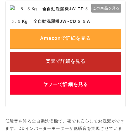
この商品を見る
5.5Kg 全自動洗濯機JW-CD55A
Amazonで詳細を見る
楽天で詳細を見る
ヤフーで詳細を見る
低騒音を誇る全自動洗濯機で、夜でも安心してお洗濯ができ
ます。DDインバーターモーターが低騒音を実現させていま