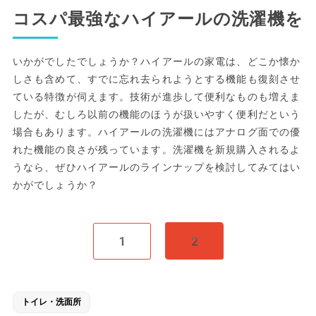
コスパ最強なハイアールの洗濯機を
いかがでしたでしょうか？ハイアールの家電は、どこか懐か
しさも含めて、すでに忘れ去られようとする機能も復刻させ
ている特徴が伺えます。技術が進歩して便利なものも増えま
したが、むしろ以前の機能のほうが扱いやすく便利だという
場合もあります。ハイアールの洗濯機にはアナログ面での優
れた機能の良さが残っています。洗濯機を新規購入されるよ
うなら、ぜひハイアールのラインナップを検討してみてはい
かがでしょうか？
1
2
トイレ・洗面所