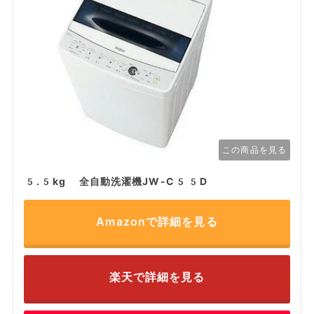
この商品を見る
5.5kg 全自動洗濯機JW-C55D
Amazonで詳細を見る
楽天で詳細を見る