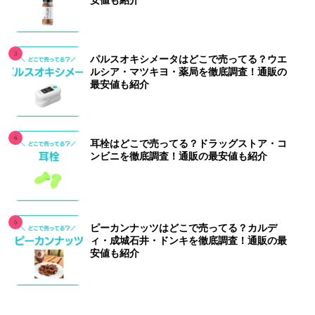
安値も紹介
パルスオキシメータはどこで売ってる？ウエ
ルシア・マツキヨ・薬局を徹底調査！通販の
最安値も紹介
耳栓はどこで売ってる？ドラッグストア・コ
ンビニを徹底調査！通販の最安値も紹介
ピーカンナッツはどこで売ってる？カルデ
ィ・成城石井・ドンキを徹底調査！通販の最
安値も紹介