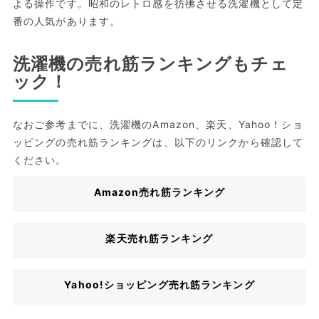
よる操作です。昭和のレトロ感を彷彿させる洗濯機として定
番の人気があります。
洗濯機の売れ筋ランキングもチェ
ック！
なおご参考までに、洗濯機のAmazon、楽天、Yahoo！ショ
ッピングの売れ筋ランキングは、以下のリンクから確認して
ください。
Amazon売れ筋ランキング
楽天売れ筋ランキング
Yahoo!ショッピング売れ筋ランキング