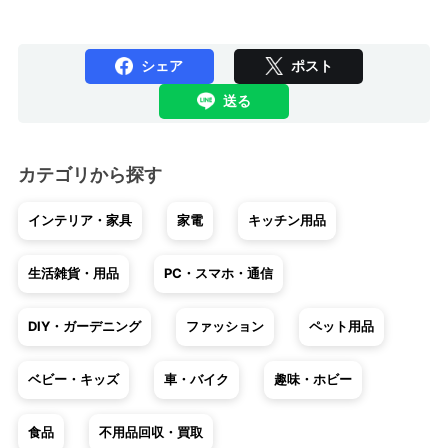
シェア
ポスト
送る
カテゴリから探す
インテリア・家具
家電
キッチン用品
生活雑貨・用品
PC・スマホ・通信
DIY・ガーデニング
ファッション
ペット用品
ベビー・キッズ
車・バイク
趣味・ホビー
食品
不用品回収・買取