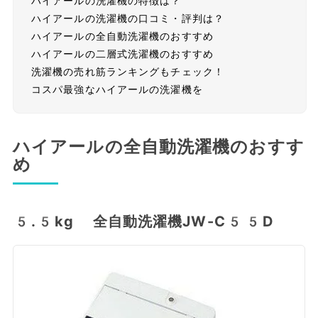
ハイアールの洗濯機の特徴は？
ハイアールの洗濯機の口コミ・評判は？
ハイアールの全自動洗濯機のおすすめ
ハイアールの二層式洗濯機のおすすめ
洗濯機の売れ筋ランキングもチェック！
コスパ最強なハイアールの洗濯機を
ハイアールの全自動洗濯機のおすす
め
5.5kg 全自動洗濯機JW-C55D