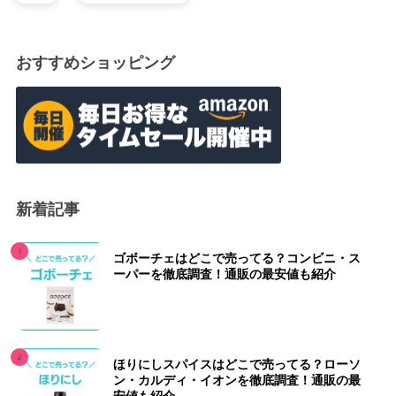
おすすめショッピング
新着記事
ゴボーチェはどこで売ってる？コンビニ・ス
ーパーを徹底調査！通販の最安値も紹介
ほりにしスパイスはどこで売ってる？ローソ
ン・カルディ・イオンを徹底調査！通販の最