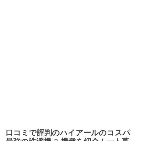
口コミで評判のハイアールのコスパ