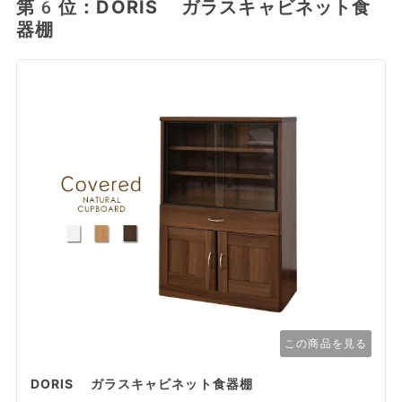
第6位：DORIS ガラスキャビネット食
器棚
この商品を見る
DORIS ガラスキャビネット食器棚