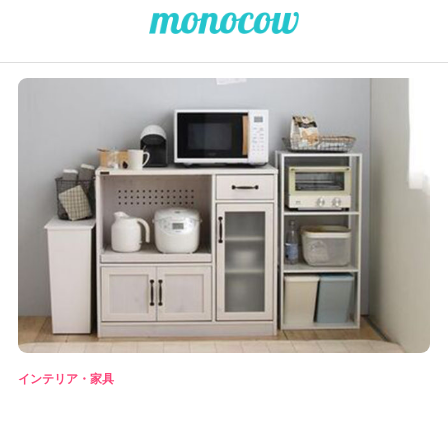
インテリア・家具