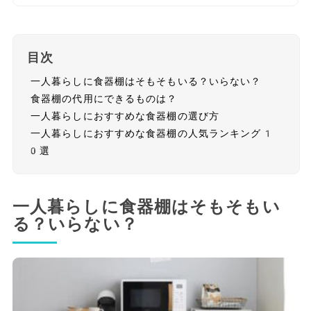
目次
一人暮らしに食器棚はそもそもいる？いらない？
食器棚の代用にできるものは？
一人暮らしにおすすめな食器棚の選び方
一人暮らしにおすすめな食器棚の人気ランキング1
0選
一人暮らしに食器棚はそもそもい
る？いらない？