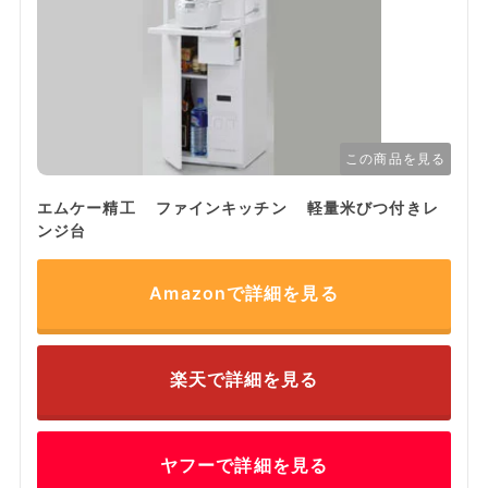
この商品を見る
エムケー精工 ファインキッチン 軽量米びつ付きレ
ンジ台
Amazonで詳細を見る
楽天で詳細を見る
ヤフーで詳細を見る