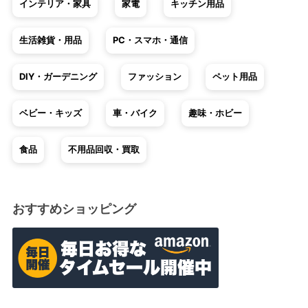
インテリア・家具
家電
キッチン用品
生活雑貨・用品
PC・スマホ・通信
DIY・ガーデニング
ファッション
ペット用品
ベビー・キッズ
車・バイク
趣味・ホビー
食品
不用品回収・買取
おすすめショッピング