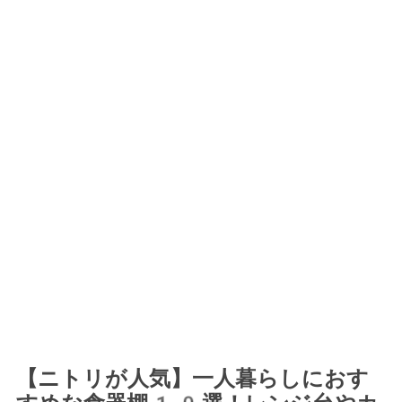
【ニトリが人気】一人暮らしにおす