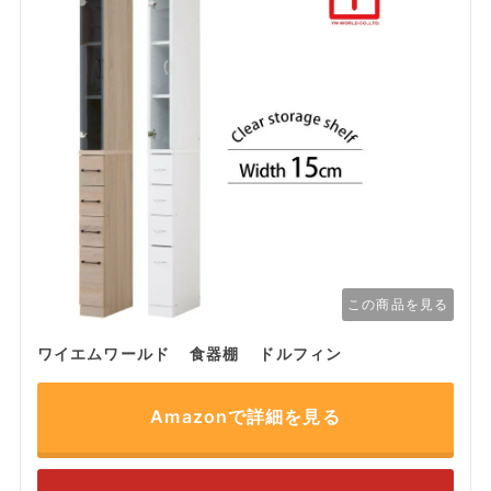
この商品を見る
ワイエムワールド 食器棚 ドルフィン
Amazonで詳細を見る