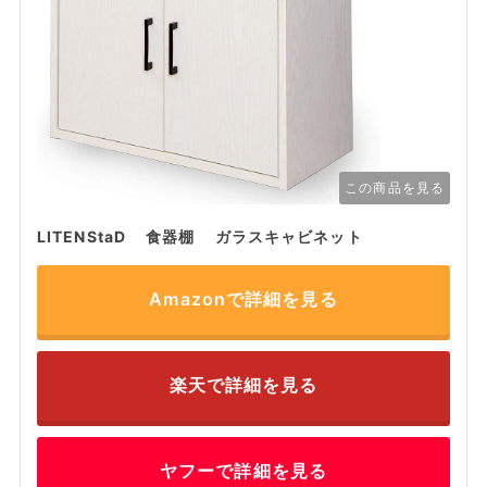
この商品を見る
LITENStaD 食器棚 ガラスキャビネット
Amazonで詳細を見る
楽天で詳細を見る
ヤフーで詳細を見る