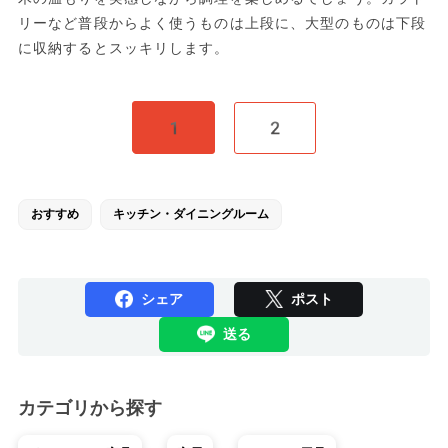
リーなど普段からよく使うものは上段に、大型のものは下段
に収納するとスッキリします。
1
2
おすすめ
キッチン・ダイニングルーム
シェア
ポスト
送る
カテゴリから探す