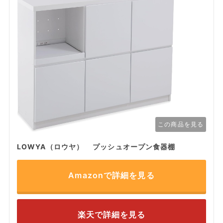
この商品を見る
LOWYA（ロウヤ） プッシュオープン食器棚
Amazonで詳細を見る
楽天で詳細を見る