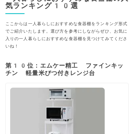
気ランキング10選
ここからは一人暮らしにおすすめな食器棚をランキング形式
でご紹介いたします。選び方を参考にしながらぜひ、お気に
入りの一人暮らしにおすすめな食器棚を見つけてみてくださ
いね！
第10位：エムケー精工 ファインキッ
チン 軽量米びつ付きレンジ台