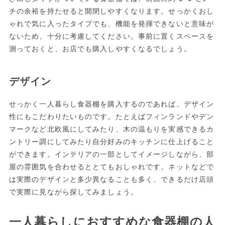
チの余裕を持たせると開閉しやすくなります。せっかくおし
ゃれで気に入ったタイプでも、機能を発揮できないと意味が
ないため、十分に考慮してください。事前に置くスペースを
測っておくと、お店でも購入しやすくなるでしょう。
デザイン
せっかく一人暮らし食器棚を購入するのであれば、デザイン
性にもこだわりたいものです。たとえばフィンランドやデン
マークなど北欧風にしてみたり、木の温もりを実感できるカ
ントリー調にしてみたり自分好みのキッチンに仕上げること
ができます。インテリアの一部としてイメージしながら、部
屋の雰囲気を合わせるととてもおしゃれです。ネットなどで
は実際のデザインと多少異なることも多く、できるだけ店頭
で実際に見ながら探してみましょう。
一人暮らしにおすすめな食器棚の人