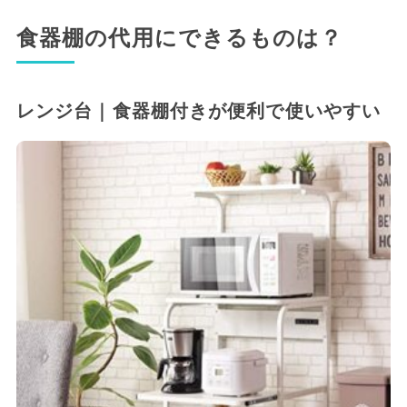
食器棚の代用にできるものは？
レンジ台｜食器棚付きが便利で使いやすい