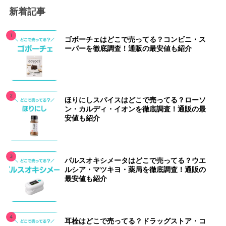
新着記事
ゴボーチェはどこで売ってる？コンビニ・ス
ーパーを徹底調査！通販の最安値も紹介
ほりにしスパイスはどこで売ってる？ローソ
ン・カルディ・イオンを徹底調査！通販の最
安値も紹介
パルスオキシメータはどこで売ってる？ウエ
ルシア・マツキヨ・薬局を徹底調査！通販の
最安値も紹介
耳栓はどこで売ってる？ドラッグストア・コ