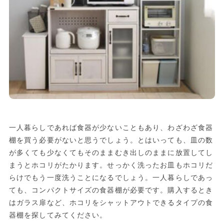
一人暮らしであれば食器が少ないこともあり、わざわざ食器
棚を買う必要がないと思うでしょう。とはいっても、皿の数
が多くても少なくてもそのままむき出しのままに放置してし
まうとホコリがたかります。せっかく洗ったお皿もホコリだ
らけでもう一度洗うことになるでしょう。一人暮らしであっ
ても、コンパクトサイズの食器棚が必要です。購入するとき
はガラス扉など、ホコリをシャットアウトできるタイプの食
器棚を探してみてください。