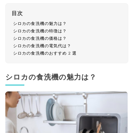
目次
シロカの食洗機の魅力は？
シロカの食洗機の特徴は？
シロカの食洗機の価格は？
シロカの食洗機の電気代は？
シロカの食洗機のおすすめ2選
シロカの食洗機の魅力は？