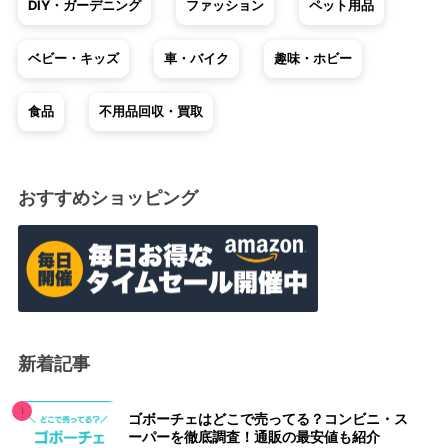
DIY・ガーデニング
ファッション
ペット用品
ベビー・キッズ
車・バイク
趣味・ホビー
食品
不用品回収・買取
おすすめショッピング
新着記事
ゴボーチェはどこで売ってる？コンビニ・ス
ーパーを徹底調査！通販の最安値も紹介