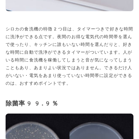
シロカの食洗機の特徴2つ目は、タイマーつきで好きな時間
に洗浄ができる点です。夜間のお得な電気代の時間帯を選ん
で使ったり、キッチンに誰もいない時間を選んだりと、好き
な時間に自動で洗浄ができるタイマーがついています。人が
いる時間に食洗機を稼働してしまうと音が気になってしまう
こともあり、あまりよい状況ではありません。できるだけ人
がいない・電気をあまり使っていない時間帯に設定ができる
のは、おすすめポイントです。
除菌率99.9％