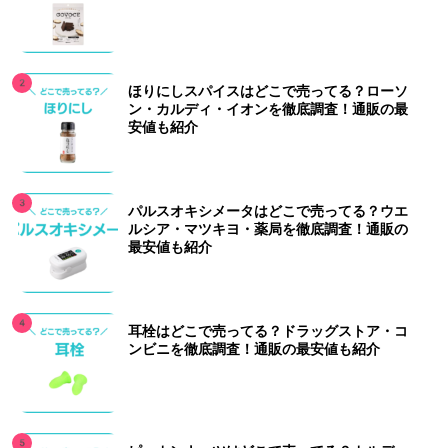
ほりにしスパイスはどこで売ってる？ローソ
ン・カルディ・イオンを徹底調査！通販の最
安値も紹介
パルスオキシメータはどこで売ってる？ウエ
ルシア・マツキヨ・薬局を徹底調査！通販の
最安値も紹介
耳栓はどこで売ってる？ドラッグストア・コ
ンビニを徹底調査！通販の最安値も紹介