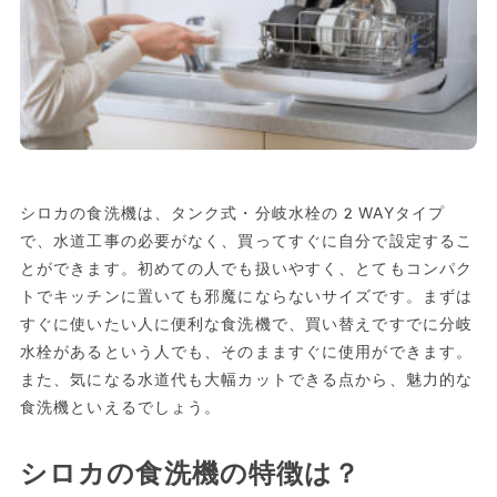
シロカの食洗機は、タンク式・分岐水栓の2WAYタイプ
で、水道工事の必要がなく、買ってすぐに自分で設定するこ
とができます。初めての人でも扱いやすく、とてもコンパク
トでキッチンに置いても邪魔にならないサイズです。まずは
すぐに使いたい人に便利な食洗機で、買い替えですでに分岐
水栓があるという人でも、そのまますぐに使用ができます。
また、気になる水道代も大幅カットできる点から、魅力的な
食洗機といえるでしょう。
シロカの食洗機の特徴は？