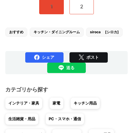
1
2
おすすめ
キッチン・ダイニングルーム
siroca [シロカ]
シェア
ポスト
送る
カテゴリから探す
インテリア・家具
家電
キッチン用品
生活雑貨・用品
PC・スマホ・通信