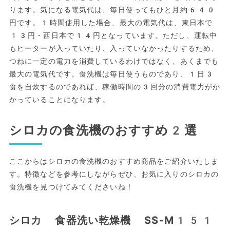
ります。気になる電気代は、毎日使ってもひと月約640
円です。1時間使用した場合、最大の電気代は、東日本で
13円・西日本で14円となっています。ただし、運転中
もヒーターが入っていたり、入っていなかったりするため、
つねに一定の電力を消費しているわけではなく、あくまでも
最大の電気代です。食洗機は毎日使うものであり、1日3
食を自炊するのであれば、稼働時間の3回分の消費電力がか
かっていることになります。
シロカの食洗機のおすすめ2選
ここからはシロカの食洗機のおすすめ商品をご紹介いたしま
す。特徴などを参考にしながらぜひ、お気に入りのシロカの
食洗機を見つけてみてくださいね！
シロカ 食器洗い乾燥機 SS-M151