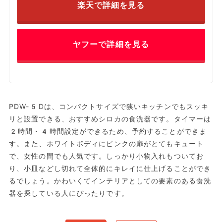
楽天で詳細を見る
ヤフーで詳細を見る
PDW-5Dは、コンパクトサイズで狭いキッチンでもスッキ
リと設置できる、おすすめシロカの食洗器です。タイマーは
2時間・4時間設定ができるため、予約することができま
す。また、ホワイトボディにピンクの扉がとてもキュート
で、女性の間でも人気です。しっかり小物入れもついてお
り、小皿などし切れて全体的にキレイに仕上げることができ
るでしょう。かわいくてインテリアとしての要素のある食洗
器を探している人にぴったりです。