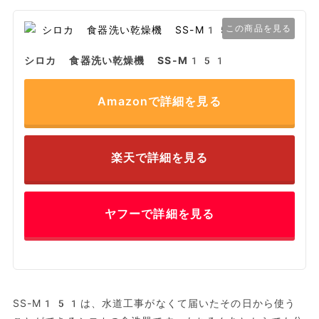
この商品を見る
シロカ 食器洗い乾燥機 SS-M151
Amazonで詳細を見る
楽天で詳細を見る
ヤフーで詳細を見る
SS-M151は、水道工事がなくて届いたその日から使う