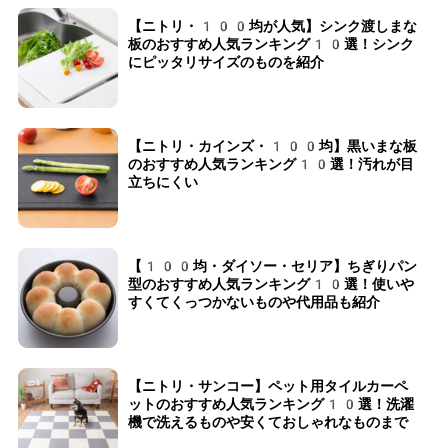
【ニトリ・100均が人気】シンク渡しまな
板のおすすめ人気ランキング10選！シンク
にピッタリサイズのものを紹介
【ニトリ・カインズ・100均】黒いまな板
のおすすめ人気ランキング10選！汚れが目
立ちにくい
【100均・ダイソー・セリア】ちぎりパン
型のおすすめ人気ランキング10選！使いや
すくてくっつかないものや代用品も紹介
【ニトリ・サンコー】ペット用タイルカーペ
ットのおすすめ人気ランキング10選！洗濯
機で洗えるものや安くておしゃれなものまで