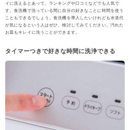
イに洗えるとあって、ランキングや口コミなどでも人気で
す。食洗機で洗っている間に自分の好きなことに時間を使う
こともできるでしょう。食洗機を導入したいけれども水道代
が気になるという人はぜひ、検討してみてください。汚れた
お皿もキレイに洗うことができます。
タイマーつきで好きな時間に洗浄できる