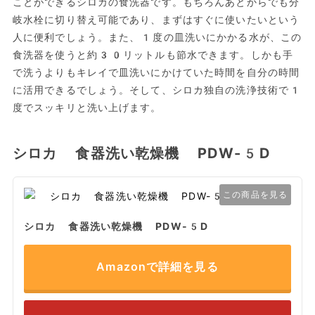
ことができるシロカの食洗器です。もちろんあとからでも分
岐水栓に切り替え可能であり、まずはすぐに使いたいという
人に便利でしょう。また、1度の皿洗いにかかる水が、この
食洗器を使うと約30リットルも節水できます。しかも手
で洗うよりもキレイで皿洗いにかけていた時間を自分の時間
に活用できるでしょう。そして、シロカ独自の洗浄技術で1
度でスッキリと洗い上げます。
シロカ 食器洗い乾燥機 PDW-5D
この商品を見る
シロカ 食器洗い乾燥機 PDW-5D
Amazonで詳細を見る