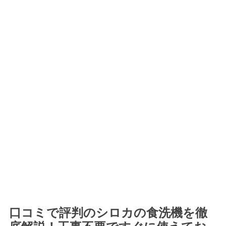
口コミで評判のシロカの食洗機を徹