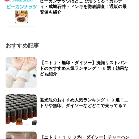
ピーカンナッツはどこで売ってる？カルデ
ィ・成城石井・ドンキを徹底調査！通販の最
安値も紹介
おすすめ記事
【ニトリ・無印・ダイソー】洗顔リストバン
ドのおすすめ人気ランキング10選！効果な
ども紹介
遮光瓶のおすすめ人気ランキング10選！ニ
トリや無印、ダイソーなどどこで売ってる？
【ニトリ・100均・ダイソー】チャーハン