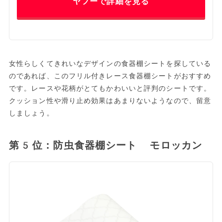
ヤフーで詳細を見る
女性らしくてきれいなデザインの食器棚シートを探している
のであれば、このフリル付きレース食器棚シートがおすすめ
です。レースや花柄がとてもかわいいと評判のシートです。
クッション性や滑り止め効果はあまりないようなので、留意
しましょう。
第5位：防虫食器棚シート モロッカン