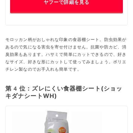
ヤフーで詳細を見る
モロッカン柄がおしゃれな印象の食器棚シート。防虫効果が
あるので気になる害虫を寄せ付けません。抗菌や防カビ、消
臭効果もあります。ハサミで簡単にカットできるので、好き
なサイズ、好きな形にカットして使ってみましょう。ポリエ
チレン製なのでお手入れも簡単です。
第4位：ズレにくい食器棚シート(ショッ
キダナシートWH)