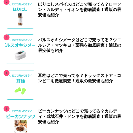
ほりにしスパイスはどこで売ってる？ローソ
ン・カルディ・イオンを徹底調査！通販の最
安値も紹介
パルスオキシメータはどこで売ってる？ウエ
ルシア・マツキヨ・薬局を徹底調査！通販の
最安値も紹介
耳栓はどこで売ってる？ドラッグストア・コ
ンビニを徹底調査！通販の最安値も紹介
ピーカンナッツはどこで売ってる？カルデ
ィ・成城石井・ドンキを徹底調査！通販の最
安値も紹介