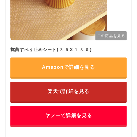
この商品を見る
抗菌すべり止めシート(35X180)
Amazonで詳細を見る
楽天で詳細を見る
ヤフーで詳細を見る