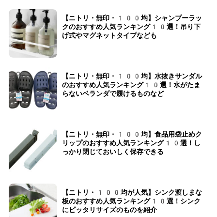
【ニトリ・無印・100均】シャンプーラッ
クのおすすめ人気ランキング10選！吊り下
げ式やマグネットタイプなども
【ニトリ・無印・100均】水抜きサンダル
のおすすめ人気ランキング10選！水がたま
らないベランダで履けるものなど
【ニトリ・無印・100均】食品用袋止めク
リップのおすすめ人気ランキング10選！し
っかり閉じておいしく保存できる
【ニトリ・100均が人気】シンク渡しまな
板のおすすめ人気ランキング10選！シンク
にピッタリサイズのものを紹介