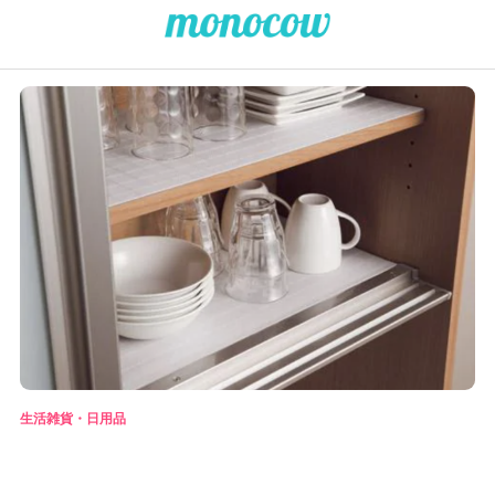
生活雑貨・日用品