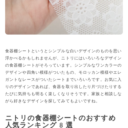
食器棚シートというとシンプルな白いデザインのものを思い
浮かべるかもしれませんが、ニトリにはいろいろなデザイン
の食器棚シートがそろっています。シンプルなワンカラーの
デザインや四角い模様がついたもの、モロッカン模様やエレ
ガントなレースがついたシートまでいろいろです。お気に入
りのデザインであれば、食器を取り出したり片づけたりする
たびに気持ちも明るく楽しくなりそうです。家族と相談しな
がら好きなデザインを探してみてもよいですね。
ニトリの食器棚シートのおすすめ
人気ランキング8選