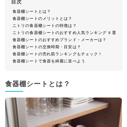
目次
食器棚シートとは？
食器棚シートのメリットとは？
ニトリの食器棚シートの特徴は？
ニトリの食器棚シートのおすすめ人気ランキング8選
食器棚シートのおすすめブランド・メーカーは？
食器棚シートの交換時期・目安は？
食器棚シートの売れ筋ランキングもチェック！
食器棚シートで食器を綺麗に並べよう
食器棚シートとは？