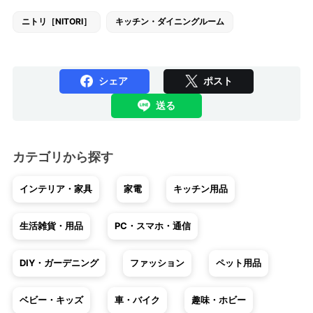
ニトリ［NITORI］
キッチン・ダイニングルーム
シェア
ポスト
送る
カテゴリから探す
インテリア・家具
家電
キッチン用品
生活雑貨・用品
PC・スマホ・通信
DIY・ガーデニング
ファッション
ペット用品
ベビー・キッズ
車・バイク
趣味・ホビー