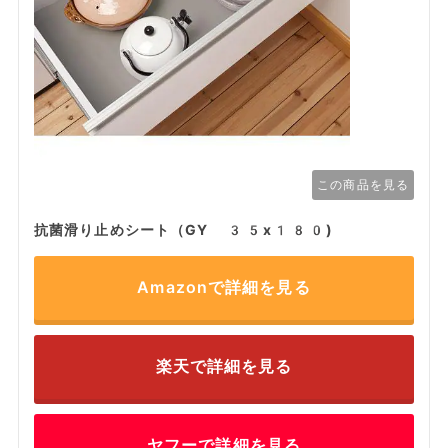
この商品を見る
抗菌滑り止めシート（GY 35x180)
Amazonで詳細を見る
楽天で詳細を見る
ヤフーで詳細を見る