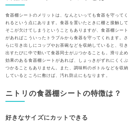
食器棚シートのメリットは、なんといっても食器を守ってく
れるという点にあります。食器を置いたときに棚と接触して
そこが欠けてしまうということもありますが、食器棚シート
があればこういったトラブルから食器を守ってくれます。さ
らに引き出しにコップやお茶碗などを収納していると、引き
出すたびに中で動いて食器同士がぶつかることも。滑り止め
効果のある食器棚シートがあれば、しょっきがずれにくくぶ
つかることもありません。また、調味料のボトルなどを収納
しているところに敷けば、汚れ防止にもなります。
ニトリの食器棚シートの特徴は？
好きなサイズにカットできる