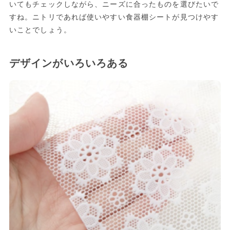
いてもチェックしながら、ニーズに合ったものを選びたいで
すね。ニトリであれば使いやすい食器棚シートが見つけやす
いことでしょう。
デザインがいろいろある