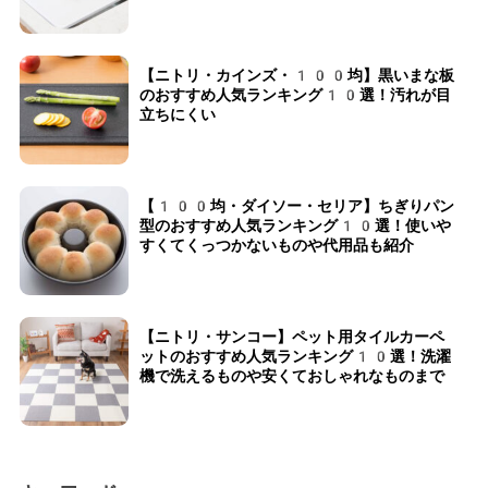
【ニトリ・カインズ・100均】黒いまな板
のおすすめ人気ランキング10選！汚れが目
立ちにくい
【100均・ダイソー・セリア】ちぎりパン
型のおすすめ人気ランキング10選！使いや
すくてくっつかないものや代用品も紹介
【ニトリ・サンコー】ペット用タイルカーペ
ットのおすすめ人気ランキング10選！洗濯
機で洗えるものや安くておしゃれなものまで