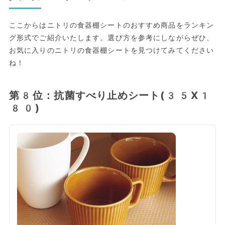
ここからはニトリの食器棚シートのおすすめ商品をランキン
グ形式でご紹介いたします。選び方を参考にしながらぜひ、
お気に入りのニトリの食器棚シートを見つけてみてください
ね！
第8位：抗菌すべり止めシート(35X1
80)