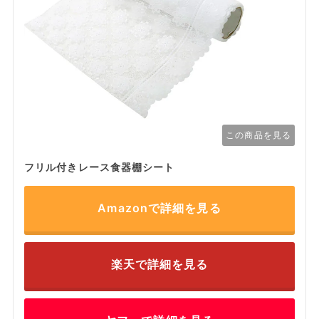
この商品を見る
フリル付きレース食器棚シート
Amazonで詳細を見る
楽天で詳細を見る