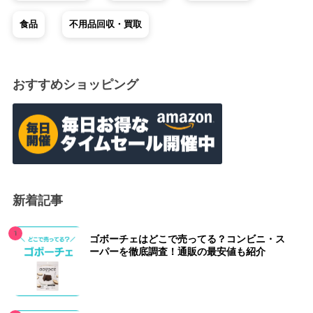
食品
不用品回収・買取
おすすめショッピング
新着記事
ゴボーチェはどこで売ってる？コンビニ・ス
ーパーを徹底調査！通販の最安値も紹介