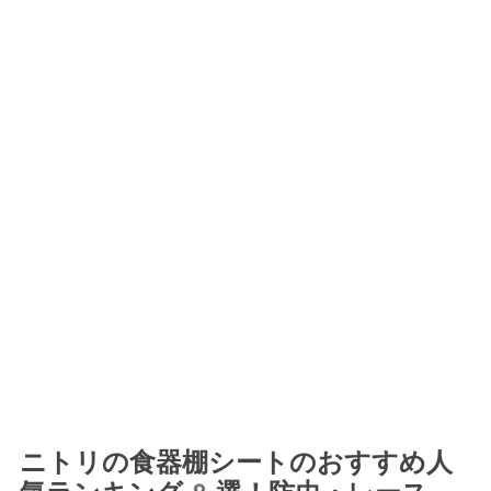
ニトリの食器棚シートのおすすめ人