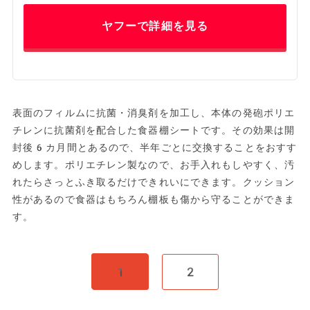
ヤフーで詳細を見る
表面のフィルムに抗菌・消臭剤を加工し、本体の発砲ポリエ
チレンに抗菌剤を配合した食器棚シートです。その効果は開
封後6カ月間とあるので、半年ごとに交換することをおすす
めします。ポリエチレン製なので、お手入れもしやすく、汚
れたらさっとふき取るだけできれいにできます。クッション
性があるので食器はもちろん棚板も傷から守ることができま
す。
1
2