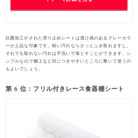
抗菌加工がされた滑り止めシートは透け感のあるグレーカラ
ーが上品な印象です。軽い汚れならさっとふき取れますし、
それでも取れない汚れは手洗いで落とすことができます。シ
ンプルなので棚上など目につきやすいところに敷いて使うの
もよいでしょう。
第6位：フリル付きレース食器棚シート