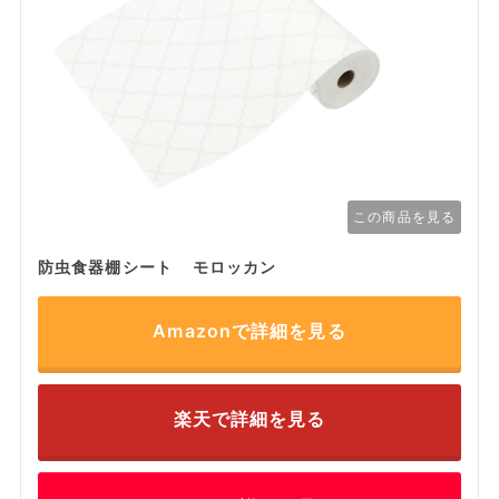
この商品を見る
防虫食器棚シート モロッカン
Amazonで詳細を見る
楽天で詳細を見る