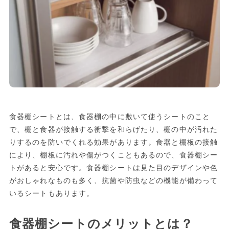
食器棚シートとは、食器棚の中に敷いて使うシートのこと
で、棚と食器が接触する衝撃を和らげたり、棚の中が汚れた
りするのを防いでくれる効果があります。食器と棚板の接触
により、棚板に汚れや傷がつくこともあるので、食器棚シー
トがあると安心です。食器棚シートは見た目のデザインや色
がおしゃれなものも多く、抗菌や防虫などの機能が備わって
いるシートもあります。
食器棚シートのメリットとは？