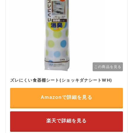
この商品を見る
ズレにくい食器棚シート(ショッキダナシートWH)
Amazonで詳細を見る
楽天で詳細を見る