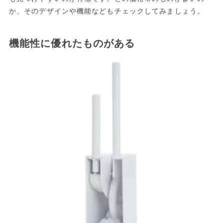
か、そのデザインや機能などもチェックしてみましょう。
機能性に優れたものがある