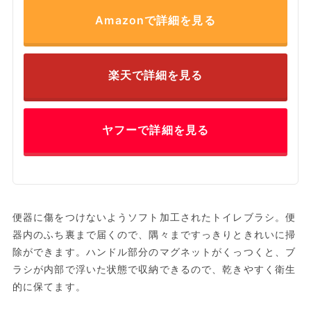
Amazonで詳細を見る
楽天で詳細を見る
ヤフーで詳細を見る
便器に傷をつけないようソフト加工されたトイレブラシ。便
器内のふち裏まで届くので、隅々まですっきりときれいに掃
除ができます。ハンドル部分のマグネットがくっつくと、ブ
ラシが内部で浮いた状態で収納できるので、乾きやすく衛生
的に保てます。