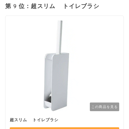
第9位：超スリム トイレブラシ
この商品を見る
超スリム トイレブラシ