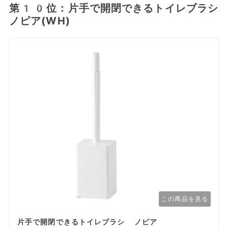
第10位：片手で開閉できるトイレブラシ
ノピア(WH)
この商品を見る
片手で開閉できるトイレブラシ ノピア