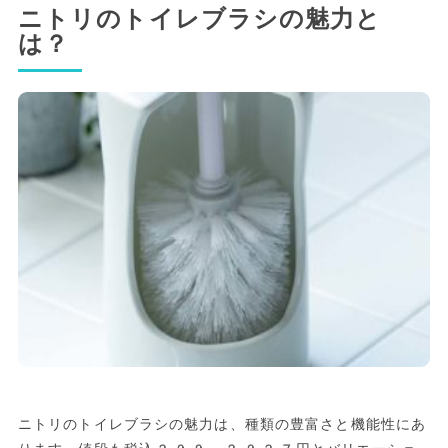
ニトリのトイレブラシの魅力と
は？
ニトリのトイレブラシの魅力は、種類の豊富さと機能性にあ