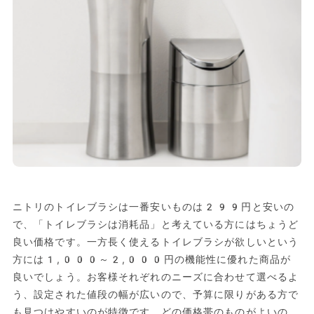
ニトリのトイレブラシは一番安いものは299円と安いの
で、「トイレブラシは消耗品」と考えている方にはちょうど
良い価格です。一方長く使えるトイレブラシが欲しいという
方には1,000～2,000円の機能性に優れた商品が
良いでしょう。お客様それぞれのニーズに合わせて選べるよ
う、設定された値段の幅が広いので、予算に限りがある方で
も見つけやすいのが特徴です。どの価格帯のものがよいの