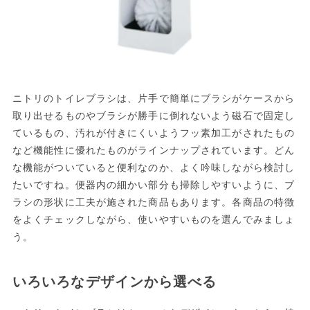
ニトリのトイレブラシは、片手で簡単にブラシがケースから
取り出せるものやブラシが勝手に倒れないよう磁石で固定し
ているもの、汚れが付きにくいようフッ素加工がされたもの
など機能性に優れたものがラインナップされています。どん
な機能がついていると便利なのか、よく吟味しながら検討し
たいですね。便器内の細かい部分も掃除しやすいように、ブ
ラシの形状に工夫が施された商品もあります。各商品の特徴
をよくチェックしながら、使いやすいものを選んでみましょ
う。
いろいろなデザインから選べる