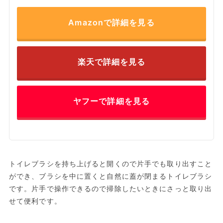
Amazonで詳細を見る
楽天で詳細を見る
ヤフーで詳細を見る
トイレブラシを持ち上げると開くので片手でも取り出すこと
ができ、ブラシを中に置くと自然に蓋が閉まるトイレブラシ
です。片手で操作できるので掃除したいときにさっと取り出
せて便利です。