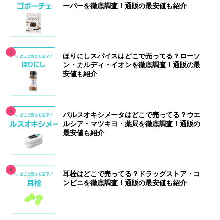
ーパーを徹底調査！通販の最安値も紹介
ほりにしスパイスはどこで売ってる？ローソ
ン・カルディ・イオンを徹底調査！通販の最
安値も紹介
パルスオキシメータはどこで売ってる？ウエ
ルシア・マツキヨ・薬局を徹底調査！通販の
最安値も紹介
耳栓はどこで売ってる？ドラッグストア・コ
ンビニを徹底調査！通販の最安値も紹介