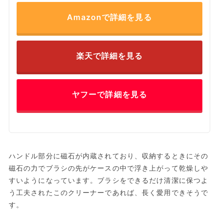
Amazonで詳細を見る
楽天で詳細を見る
ヤフーで詳細を見る
ハンドル部分に磁石が内蔵されており、収納するときにその
磁石の力でブラシの先がケースの中で浮き上がって乾燥しや
すいようになっています。ブラシをできるだけ清潔に保つよ
う工夫されたこのクリーナーであれば、長く愛用できそうで
す。