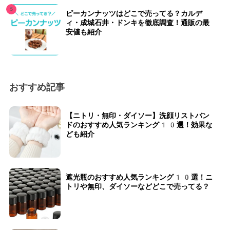
ピーカンナッツはどこで売ってる？カルデ
ィ・成城石井・ドンキを徹底調査！通販の最
安値も紹介
おすすめ記事
【ニトリ・無印・ダイソー】洗顔リストバン
ドのおすすめ人気ランキング10選！効果な
ども紹介
遮光瓶のおすすめ人気ランキング10選！ニ
トリや無印、ダイソーなどどこで売ってる？