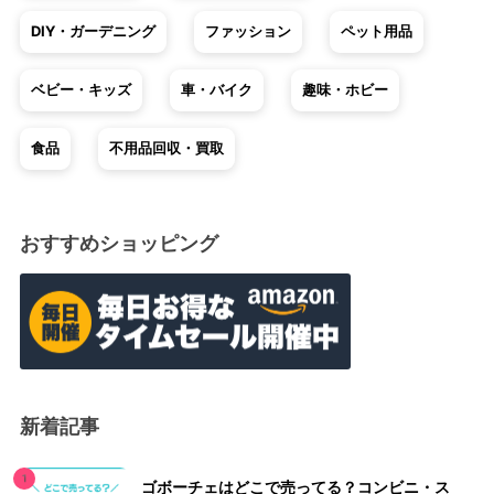
DIY・ガーデニング
ファッション
ペット用品
ベビー・キッズ
車・バイク
趣味・ホビー
食品
不用品回収・買取
おすすめショッピング
新着記事
ゴボーチェはどこで売ってる？コンビニ・ス