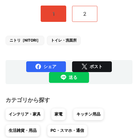
1
2
ニトリ［NITORI］
トイレ・洗面所
シェア
ポスト
送る
カテゴリから探す
インテリア・家具
家電
キッチン用品
生活雑貨・用品
PC・スマホ・通信