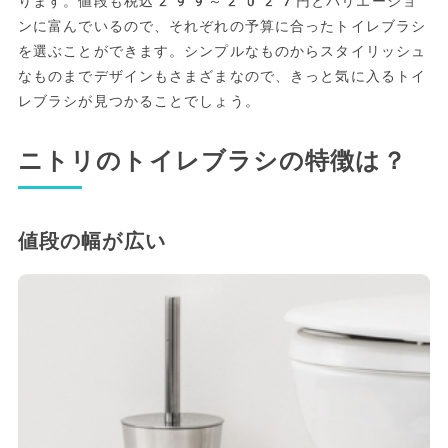
ります。値段も税込299～2027円とバリエーショ
ンに富んでいるので、それぞれの予算に合ったトイレブラシ
を選ぶことができます。シンプルなものからスタイリッシュ
なものまでデザインもさまざまなので、きっと気に入るトイ
レブラシが見つかることでしょう。
ニトリのトイレブラシの特徴は？
値段の幅が広い