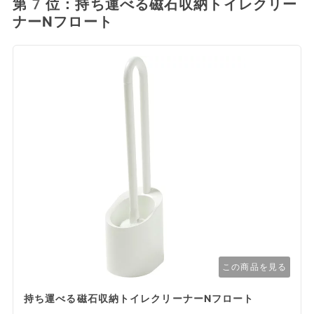
第7位：持ち運べる磁石収納トイレクリー
ナーNフロート
この商品を見る
持ち運べる磁石収納トイレクリーナーNフロート