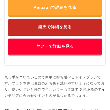
Amazonで詳細を見る
楽天で詳細を見る
ヤフーで詳細を見る
取っ手がついているので簡単に持ち運べるトイレブラシで
す。ブラシ本体は便器のふち裏も洗いやすいようになってお
り、使いやすいと評判です。カラーも全部で5色あるのでイ
ンテリアに合わせやすいものが見つかるでしょう。