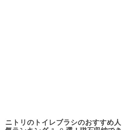
ニトリのトイレブラシのおすすめ人