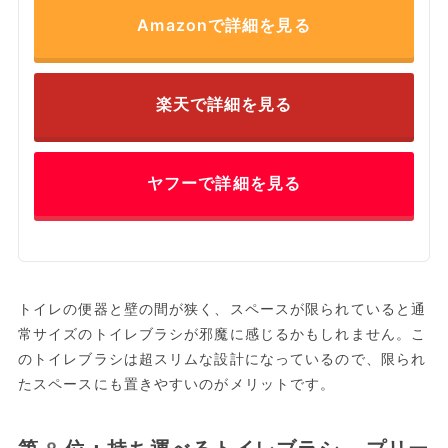
Amazonで詳細を見る
楽天で詳細を見る
ヤフーで詳細を見る
トイレの便器と壁の間が狭く、スペースが限られていると通
常サイズのトイレブラシが邪魔に感じるかもしれません。こ
のトイレブラシは超スリムな設計になっているので、限られ
たスペースにも置きやすいのがメリットです。