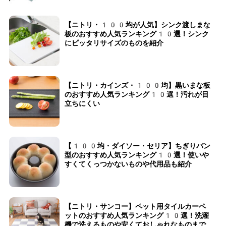
【ニトリ・100均が人気】シンク渡しまな
板のおすすめ人気ランキング10選！シンク
にピッタリサイズのものを紹介
【ニトリ・カインズ・100均】黒いまな板
のおすすめ人気ランキング10選！汚れが目
立ちにくい
【100均・ダイソー・セリア】ちぎりパン
型のおすすめ人気ランキング10選！使いや
すくてくっつかないものや代用品も紹介
【ニトリ・サンコー】ペット用タイルカーペ
ットのおすすめ人気ランキング10選！洗濯
機で洗えるものや安くておしゃれなものまで