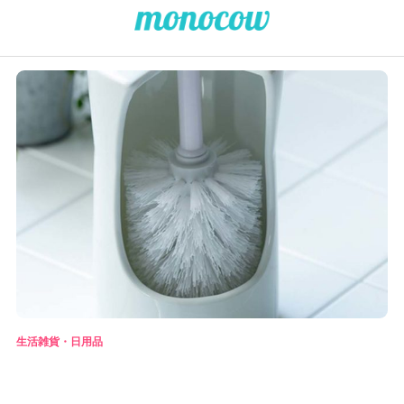
生活雑貨・日用品