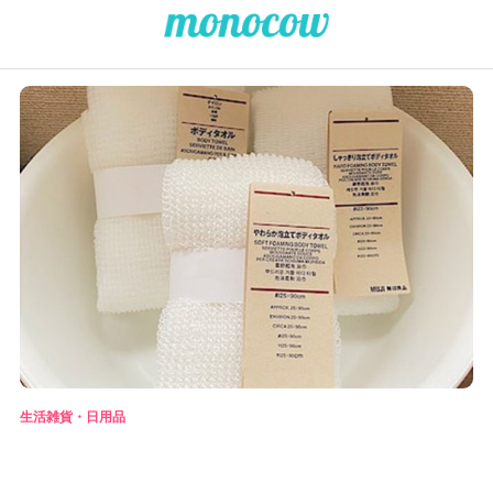
生活雑貨・日用品