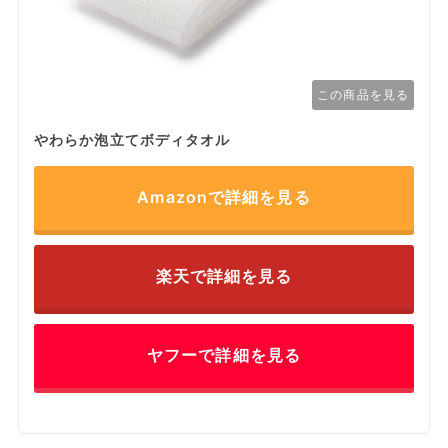
この商品を見る
やわらか泡立てボディタオル
Amazonで詳細を見る
楽天で詳細を見る
ヤフーで詳細を見る