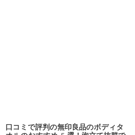
口コミで評判の無印良品のボディタ