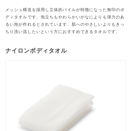
メッシュ構造を採用し立体的パイルが特徴になった無印のボ
ディタオルです。泡立ちもやわらかいがなによりも弾力のあ
るい泡が作れるとされています。肌へのやさしいよりもきっ
ちり洗い流したいという方におすすめできるタオルです。
ナイロンボディタオル