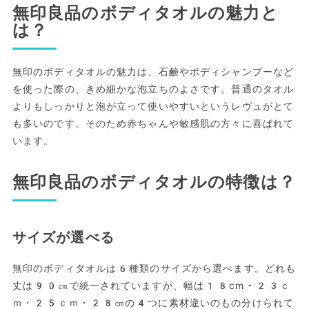
無印良品のボディタオルの魅力と
は？
無印のボディタオルの魅力は、石鹸やボディシャンプーなど
を使った際の、きめ細かな泡立ちのよさです。普通のタオル
よりもしっかりと泡が立って使いやすいというレヴュがとて
も多いのです。そのため赤ちゃんや敏感肌の方々に喜ばれて
います。
無印良品のボディタオルの特徴は？
サイズが選べる
無印のボディタオルは6種類のサイズから選べます。どれも
丈は90㎝で統一されていますが、幅は18cm・23ｃ
ｍ・25ｃｍ・28㎝の4つに素材違いのもの分けられて