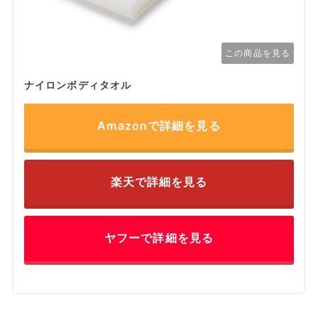
この商品を見る
ナイロンボディタオル
Amazonで詳細を見る
楽天で詳細を見る
ヤフーで詳細を見る