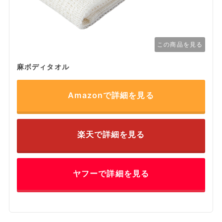
この商品を見る
麻ボディタオル
Amazonで詳細を見る
楽天で詳細を見る
ヤフーで詳細を見る