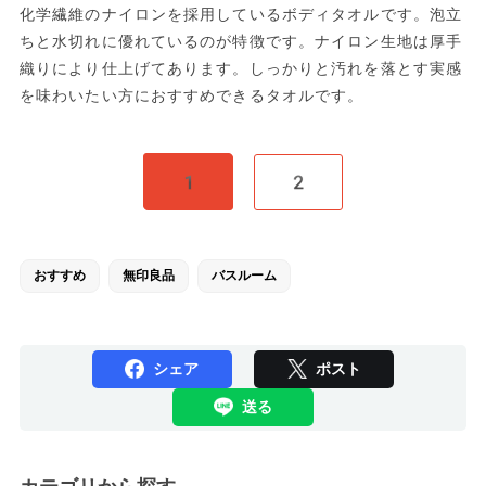
化学繊維のナイロンを採用しているボディタオルです。泡立
ちと水切れに優れているのが特徴です。ナイロン生地は厚手
織りにより仕上げてあります。しっかりと汚れを落とす実感
を味わいたい方におすすめできるタオルです。
1
2
おすすめ
無印良品
バスルーム
シェア
ポスト
送る