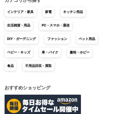
カテゴリから探す
インテリア・家具
家電
キッチン用品
生活雑貨・用品
PC・スマホ・通信
DIY・ガーデニング
ファッション
ペット用品
ベビー・キッズ
車・バイク
趣味・ホビー
食品
不用品回収・買取
おすすめショッピング