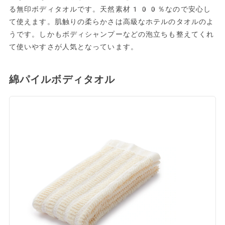
る無印ボディタオルです。天然素材100％なので安心し
て使えます。肌触りの柔らかさは高級なホテルのタオルのよ
うです。しかもボディシャンプーなどの泡立ちも整えてくれ
て使いやすさが人気となっています。
綿パイルボディタオル