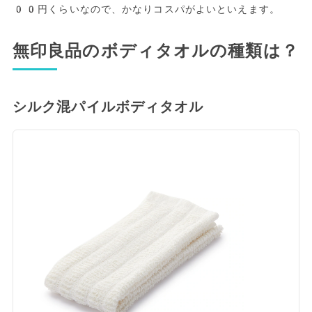
00円くらいなので、かなりコスパがよいといえます。
無印良品のボディタオルの種類は？
シルク混パイルボディタオル