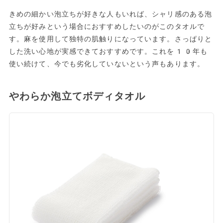
きめの細かい泡立ちが好きな人もいれば、シャリ感のある泡
立ちが好みという場合におすすめしたいのがこのタオルで
す。麻を使用して独特の肌触りになっています。さっぱりと
した洗い心地が実感できておすすめです。これを10年も
使い続けて、今でも劣化していないという声もあります。
やわらか泡立てボディタオル