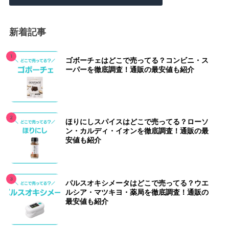
新着記事
ゴボーチェはどこで売ってる？コンビニ・ス
ーパーを徹底調査！通販の最安値も紹介
ほりにしスパイスはどこで売ってる？ローソ
ン・カルディ・イオンを徹底調査！通販の最
安値も紹介
パルスオキシメータはどこで売ってる？ウエ
ルシア・マツキヨ・薬局を徹底調査！通販の
最安値も紹介