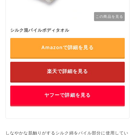
この商品を見る
シルク混パイルボディタオル
Amazonで詳細を見る
楽天で詳細を見る
ヤフーで詳細を見る
しなやかな肌触りがするシルク綿をパイル部分に使用してい