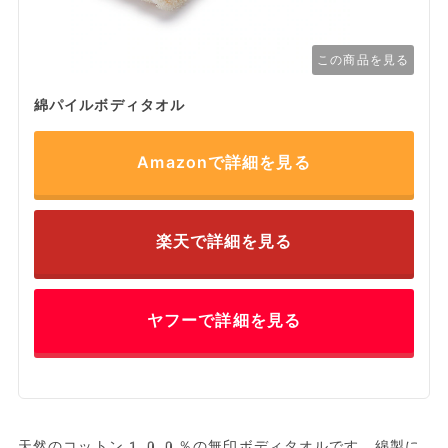
この商品を見る
綿パイルボディタオル
Amazonで詳細を見る
楽天で詳細を見る
ヤフーで詳細を見る
天然のコットン100％の無印ボディタオルです。綿製に