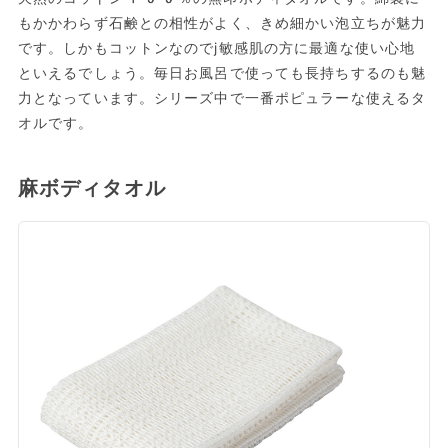
もかかわらず石鹸との相性がよく、きめ細かい泡立ちが魅力
です。しかもコットンなのでj敏感肌の方に最適な使い心地
といえるでしょう。毎日お風呂で使っても長持ちするのも魅
力となっています。シリーズ中で一番ポピュラーな使えるタ
オルです。
麻ボディタオル