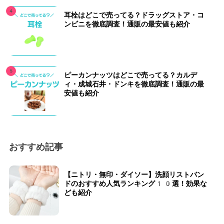
耳栓はどこで売ってる？ドラッグストア・コ
ンビニを徹底調査！通販の最安値も紹介
ピーカンナッツはどこで売ってる？カルデ
ィ・成城石井・ドンキを徹底調査！通販の最
安値も紹介
おすすめ記事
【ニトリ・無印・ダイソー】洗顔リストバン
ドのおすすめ人気ランキング10選！効果な
ども紹介