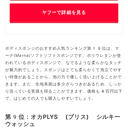
ヤフーで詳細を見る
ボディスポンジのおすすめ人気ランキング第10位は、マ
ーナ(Marna)ソフトソフトスポンジです。ポリウレタンが使
われているボディスポンジで、なでるような柔らかなタッチ
が魅力的でしょう。スポンジはとても柔らかくて泡立てやす
い特徴があることから、泡の力で優しく洗い上げることがで
きます。また、生地表面は多少ざらつきがあるため、しっか
り洗っている実感も得ることができます。価格も4百円以下
で、はじめての人でも購入しやすいでしょう。
第9位：オカPLYS (プリス) シルキー
ウォッシュ