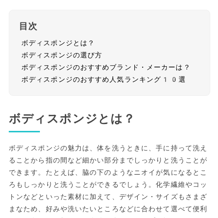
目次
ボディスポンジとは？
ボディスポンジの選び方
ボディスポンジのおすすめブランド・メーカーは？
ボディスポンジのおすすめ人気ランキング10選
ボディスポンジとは？
ボディスポンジの魅力は、体を洗うときに、手に持って洗え
ることから指の間など細かい部分までしっかりと洗うことが
できます。たとえば、脇の下のようなニオイが気になるとこ
ろもしっかりと洗うことができるでしょう。化学繊維やコッ
トンなどといった素材に加えて、デザイン・サイズもさまざ
まなため、好みや洗いたいところなどに合わせて選べて便利