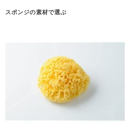
スポンジの素材で選ぶ