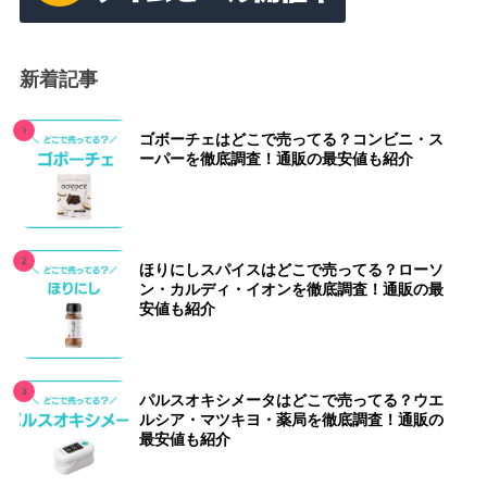
新着記事
ゴボーチェはどこで売ってる？コンビニ・ス
ーパーを徹底調査！通販の最安値も紹介
ほりにしスパイスはどこで売ってる？ローソ
ン・カルディ・イオンを徹底調査！通販の最
安値も紹介
パルスオキシメータはどこで売ってる？ウエ
ルシア・マツキヨ・薬局を徹底調査！通販の
最安値も紹介