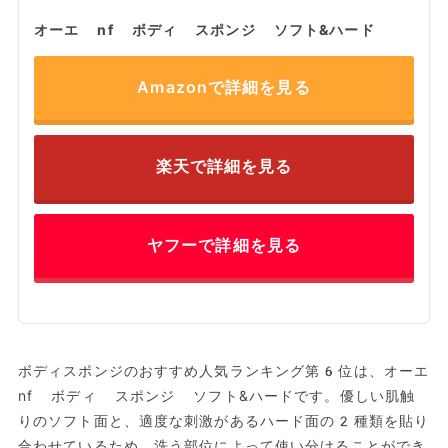
オーエ nf ボディ スポンジ ソフト&ハード
Amazonで詳細を見る
楽天で詳細を見る
ヤフーで詳細を見る
ボディスポンジのおすすめ人気ランキング第6位は、オーエ
nf ボディ スポンジ ソフト&ハードです。優しい肌触
りのソフト面と、適度な刺激があるハード面の2種類を貼り
合わせているため、洗う部位によって使い分けることができ