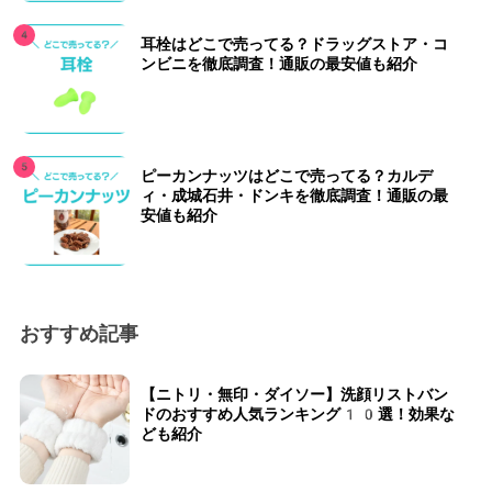
耳栓はどこで売ってる？ドラッグストア・コ
ンビニを徹底調査！通販の最安値も紹介
ピーカンナッツはどこで売ってる？カルデ
ィ・成城石井・ドンキを徹底調査！通販の最
安値も紹介
おすすめ記事
【ニトリ・無印・ダイソー】洗顔リストバン
ドのおすすめ人気ランキング10選！効果な
ども紹介