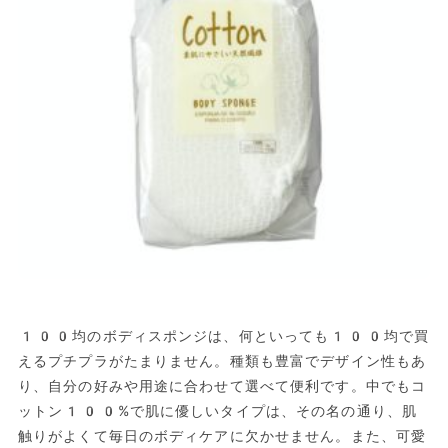
100均のボディスポンジは、何といっても100均で買
えるプチプラがたまりません。種類も豊富でデザイン性もあ
り、自分の好みや用途に合わせて選べて便利です。中でもコ
ットン100%で肌に優しいタイプは、その名の通り、肌
触りがよくて毎日のボディケアに欠かせません。また、可愛