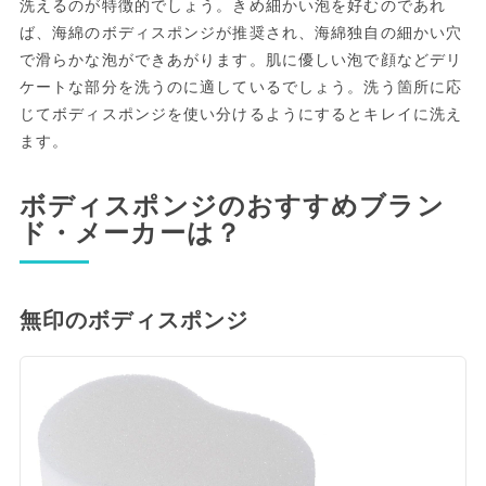
洗えるのが特徴的でしょう。きめ細かい泡を好むのであれ
ば、海綿のボディスポンジが推奨され、海綿独自の細かい穴
で滑らかな泡ができあがります。肌に優しい泡で顔などデリ
ケートな部分を洗うのに適しているでしょう。洗う箇所に応
じてボディスポンジを使い分けるようにするとキレイに洗え
ます。
ボディスポンジのおすすめブラン
ド・メーカーは？
無印のボディスポンジ