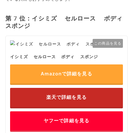
第7位：イシミズ セルロース ボディ
スポンジ
この商品を見る
イシミズ セルロース ボディ スポンジ
Amazonで詳細を見る
楽天で詳細を見る
ヤフーで詳細を見る