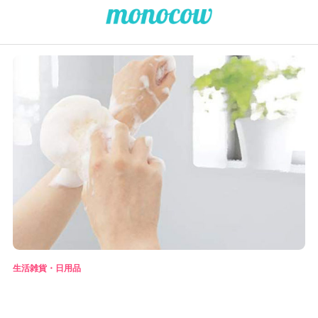
生活雑貨・日用品