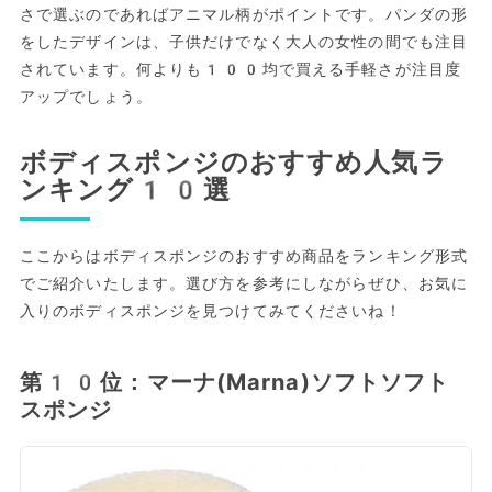
さで選ぶのであればアニマル柄がポイントです。パンダの形
をしたデザインは、子供だけでなく大人の女性の間でも注目
されています。何よりも100均で買える手軽さが注目度
アップでしょう。
ボディスポンジのおすすめ人気ラ
ンキング10選
ここからはボディスポンジのおすすめ商品をランキング形式
でご紹介いたします。選び方を参考にしながらぜひ、お気に
入りのボディスポンジを見つけてみてくださいね！
第10位：マーナ(Marna)ソフトソフト
スポンジ