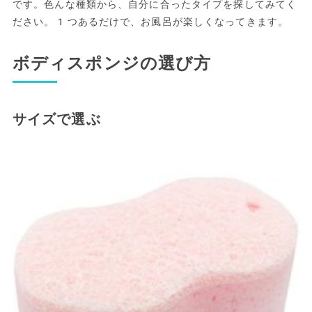
です。色んな種類から、自分に合ったタイプを探してみてく
ださい。1つあるだけで、お風呂が楽しくなってきます。
ボディスポンジの選び方
サイズで選ぶ