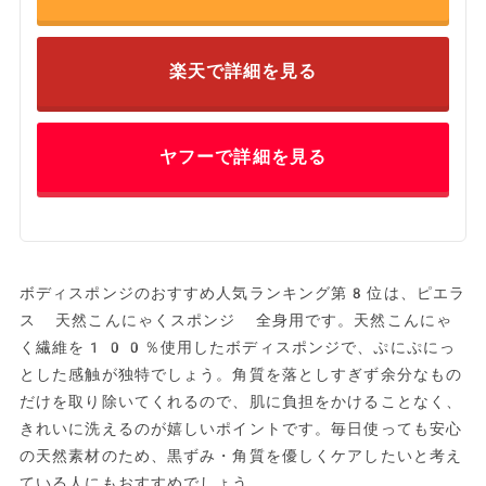
楽天で詳細を見る
ヤフーで詳細を見る
ボディスポンジのおすすめ人気ランキング第8位は、ピエラ
ス 天然こんにゃくスポンジ 全身用です。天然こんにゃ
く繊維を100％使用したボディスポンジで、ぷにぷにっ
とした感触が独特でしょう。角質を落としすぎず余分なもの
だけを取り除いてくれるので、肌に負担をかけることなく、
きれいに洗えるのが嬉しいポイントです。毎日使っても安心
の天然素材のため、黒ずみ・角質を優しくケアしたいと考え
ている人にもおすすめでしょう。