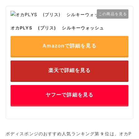
この商品を見る
オカPLYS (プリス) シルキーウォッシュ
Amazonで詳細を見る
楽天で詳細を見る
ヤフーで詳細を見る
ボディスポンジのおすすめ人気ランキング第9位は、オカP