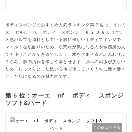
ボディスポンジのおすすめ人気ランキング第7位は、イシミ
ズ セルロース ボディ スポンジ 02060です。
天然パルプを原料としている肌に優しいボディスポンジで、
マイルドな肌触りのため、肌荒れが気になる人や敏感肌の人
でも使うことができるでしょう。水を含ませるとふんわりふ
くらみ、肌の汚れを優しく落とせます。肌への刺激が少ない
ため、しっとりとした洗い心地で使っていくうちに活き活き
とした肌になるのが魅力的です。
第6位：オーエ nf ボディ スポンジ
ソフト&ハード
この商品を見る