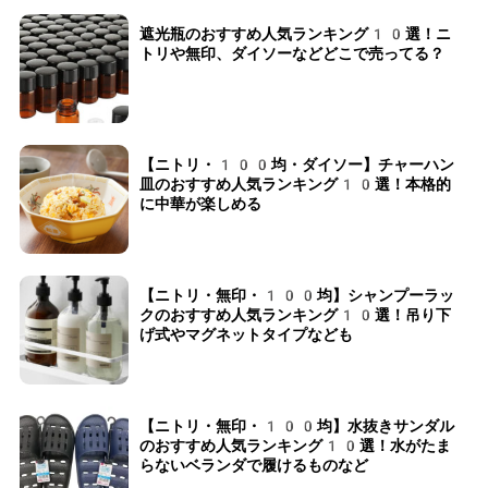
遮光瓶のおすすめ人気ランキング10選！ニ
トリや無印、ダイソーなどどこで売ってる？
【ニトリ・100均・ダイソー】チャーハン
皿のおすすめ人気ランキング10選！本格的
に中華が楽しめる
【ニトリ・無印・100均】シャンプーラッ
クのおすすめ人気ランキング10選！吊り下
げ式やマグネットタイプなども
【ニトリ・無印・100均】水抜きサンダル
のおすすめ人気ランキング10選！水がたま
らないベランダで履けるものなど