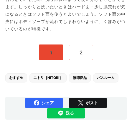
ます。しっかりと洗いたいときはハード面・少し肌荒れが気
になるときはソフト面を使うとよいでしょう。ソフト面の中
央にはボディソープが流れてしまわないように、くぼみがつ
いているのが特徴です。
1
2
おすすめ
ニトリ［NITORI］
無印良品
バスルーム
シェア
ポスト
送る