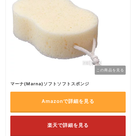
この商品を見る
マーナ(Marna)ソフトソフトスポンジ
Amazonで詳細を見る
楽天で詳細を見る