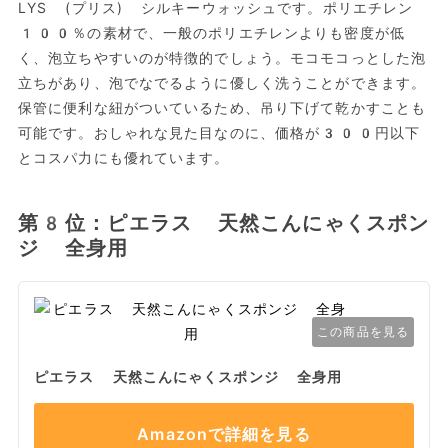
LYS (プリス) シルキーウォッシュです。ポリエチレン
100％の素材で、一般のポリエチレンよりも密度が低
く、泡立ちやすいのが特徴的でしょう。モコモコっとした泡
立ちがあり、泡でなでるように優しく洗うことができます。
保管に便利な紐がついているため、吊り下げて乾かすことも
可能です。おしゃれな見た目なのに、価格が300円以下
とコスパ力にも優れています。
第8位：ピエラス 天然こんにゃくスポン
ジ 全身用
この商品を見る
ピエラス 天然こんにゃくスポンジ 全身用
Amazonで詳細を見る