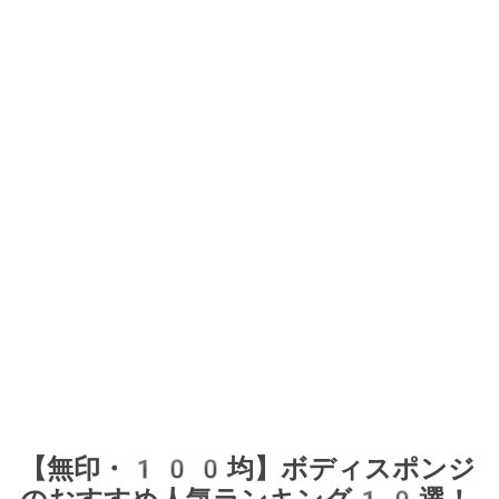
【無印・100均】ボディスポンジ