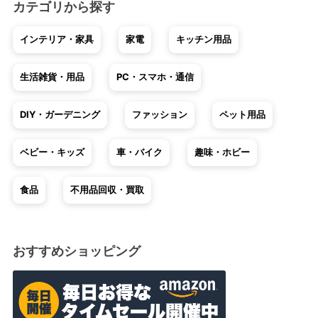
カテゴリから探す
インテリア・家具
家電
キッチン用品
生活雑貨・用品
PC・スマホ・通信
DIY・ガーデニング
ファッション
ペット用品
ベビー・キッズ
車・バイク
趣味・ホビー
食品
不用品回収・買取
おすすめショッピング