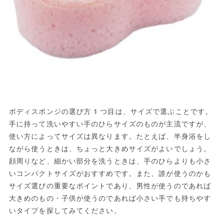
ボディスポンジの選び方1つ目は、サイズで選ぶことです。
手に持って洗いやすい手のひらサイズのものが主流ですが、
使い方によってサイズは異なります。たとえば、半身浴をし
ながら使うときは、ちょっと大きめサイズがよいでしょう。
顔周りなど、細かい部分を洗うときは、手のひらよりも小さ
いコンパクトサイズがおすすめです。また、誰が使うのかも
サイズ選びの重要なポイントであり、男性が使うのであれば
大きめのもの・子供が使うのであれば小さい手でも持ちやす
いタイプを探してみてください。