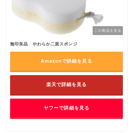
この商品を見る
無印良品 やわらか二面スポンジ
Amazonで詳細を見る
楽天で詳細を見る
ヤフーで詳細を見る