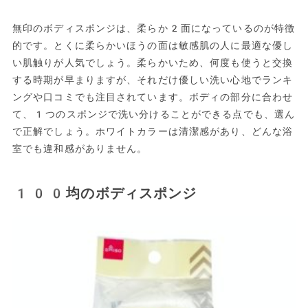
無印のボディスポンジは、柔らか2面になっているのが特徴
的です。とくに柔らかいほうの面は敏感肌の人に最適な優し
い肌触りが人気でしょう。柔らかいため、何度も使うと交換
する時期が早まりますが、それだけ優しい洗い心地でランキ
ングや口コミでも注目されています。ボディの部分に合わせ
て、1つのスポンジで洗い分けることができる点でも、選ん
で正解でしょう。ホワイトカラーは清潔感があり、どんな浴
室でも違和感がありません。
100均のボディスポンジ