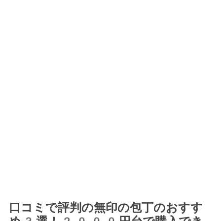
口コミで評判の無印の包丁のおすす