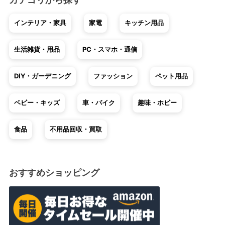
インテリア・家具
家電
キッチン用品
生活雑貨・用品
PC・スマホ・通信
DIY・ガーデニング
ファッション
ペット用品
ベビー・キッズ
車・バイク
趣味・ホビー
食品
不用品回収・買取
おすすめショッピング