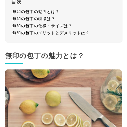
目次
無印の包丁の魅力とは？
無印の包丁の特徴は？
無印の包丁の仕様・サイズは？
無印の包丁のメリットとデメリットは？
無印の包丁の魅力とは？