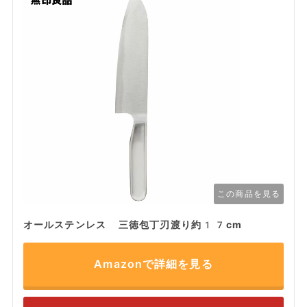
この商品を見る
オールステンレス 三徳包丁刃渡り約17cm
Amazonで詳細を見る