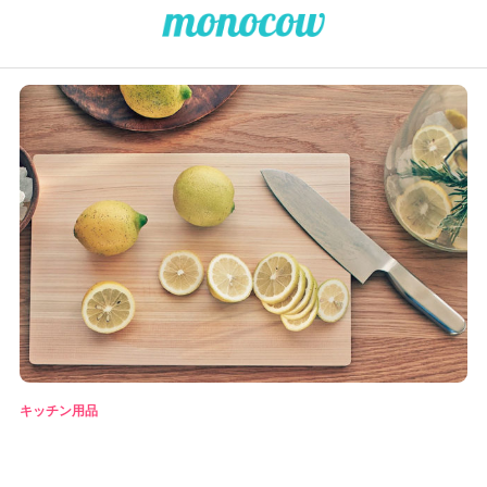
キッチン用品