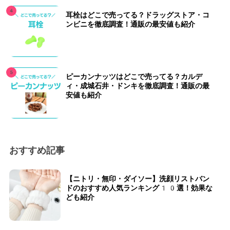
耳栓はどこで売ってる？ドラッグストア・コ
ンビニを徹底調査！通販の最安値も紹介
ピーカンナッツはどこで売ってる？カルデ
ィ・成城石井・ドンキを徹底調査！通販の最
安値も紹介
おすすめ記事
【ニトリ・無印・ダイソー】洗顔リストバン
ドのおすすめ人気ランキング10選！効果な
ども紹介