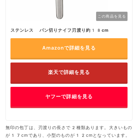
この商品を見る
ステンレス パン切りナイフ刃渡り約18cm
Amazonで詳細を見る
楽天で詳細を見る
ヤフーで詳細を見る
無印の包丁は、刃渡りの長さで2種類あります。大きいもの
が17cmであり、小型のものが12cmとなっています。