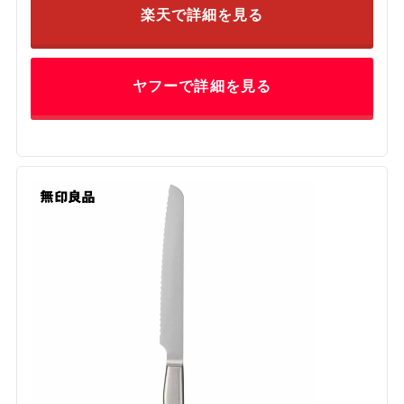
楽天で詳細を見る
ヤフーで詳細を見る