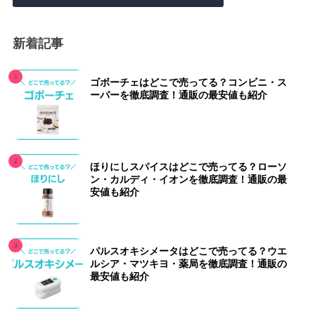
新着記事
ゴボーチェはどこで売ってる？コンビニ・ス
ーパーを徹底調査！通販の最安値も紹介
ほりにしスパイスはどこで売ってる？ローソ
ン・カルディ・イオンを徹底調査！通販の最
安値も紹介
パルスオキシメータはどこで売ってる？ウエ
ルシア・マツキヨ・薬局を徹底調査！通販の
最安値も紹介