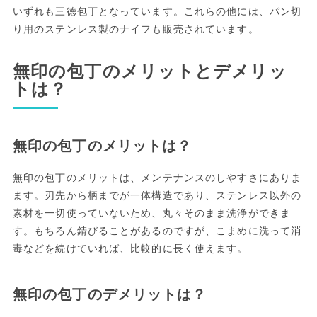
いずれも三徳包丁となっています。これらの他には、パン切
り用のステンレス製のナイフも販売されています。
無印の包丁のメリットとデメリッ
トは？
無印の包丁のメリットは？
無印の包丁のメリットは、メンテナンスのしやすさにありま
ます。刃先から柄までが一体構造であり、ステンレス以外の
素材を一切使っていないため、丸々そのまま洗浄ができま
す。もちろん錆びることがあるのですが、こまめに洗って消
毒などを続けていれば、比較的に長く使えます。
無印の包丁のデメリットは？