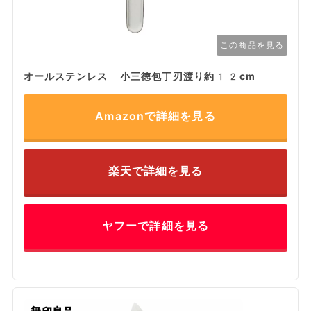
この商品を見る
オールステンレス 小三徳包丁刃渡り約12cm
Amazonで詳細を見る
楽天で詳細を見る
ヤフーで詳細を見る