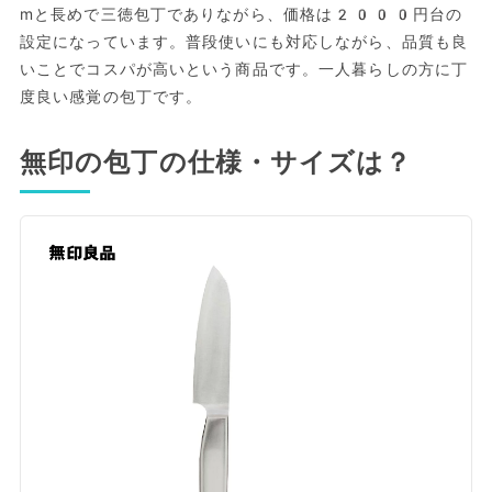
mと長めで三徳包丁でありながら、価格は2000円台の
設定になっています。普段使いにも対応しながら、品質も良
いことでコスパが高いという商品です。一人暮らしの方に丁
度良い感覚の包丁です。
無印の包丁の仕様・サイズは？