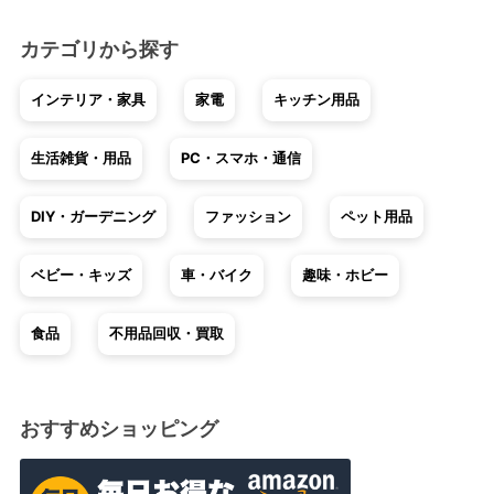
カテゴリから探す
インテリア・家具
家電
キッチン用品
生活雑貨・用品
PC・スマホ・通信
DIY・ガーデニング
ファッション
ペット用品
ベビー・キッズ
車・バイク
趣味・ホビー
食品
不用品回収・買取
おすすめショッピング