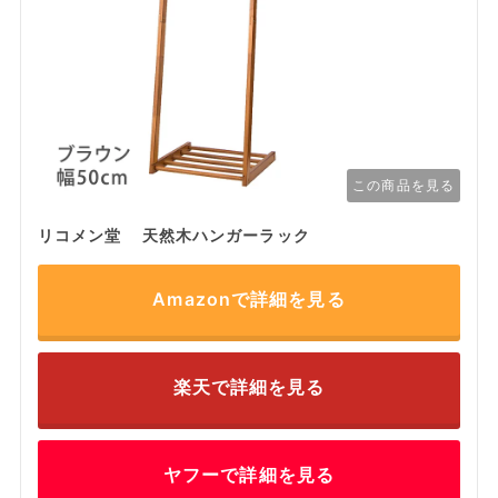
この商品を見る
リコメン堂 天然木ハンガーラック
Amazonで詳細を見る
楽天で詳細を見る
ヤフーで詳細を見る