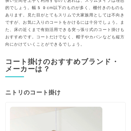
狭い空間を上手く利用するのであれば、スリムタイプは理想
的でしょう。幅50cm以下のものが多く、棚付きのものも
あります。見た目がとてもスリムで大家族用としては不向き
ですが、お気に入りのコートをかけるには十分でしょう。ま
た、床の近くまで有効活用できる突っ張り式のコート掛けも
おすすめです。コートだけでなく、帽子やカバンなども縦方
向にかけていくことができるでしょう。
コート掛けのおすすめブランド・
メーカーは？
ニトリのコート掛け