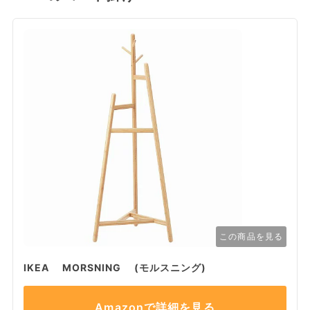
この商品を見る
IKEA MORSNING (モルスニング)
Amazonで詳細を見る