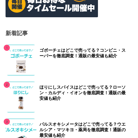
新着記事
ゴボーチェはどこで売ってる？コンビニ・ス
ーパーを徹底調査！通販の最安値も紹介
ほりにしスパイスはどこで売ってる？ローソ
ン・カルディ・イオンを徹底調査！通販の最
安値も紹介
パルスオキシメータはどこで売ってる？ウエ
ルシア・マツキヨ・薬局を徹底調査！通販の
最安値も紹介