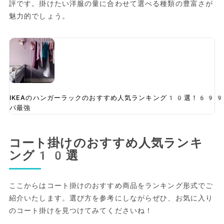
評です。掛けたい洋服の量に合わせて選べる種類の豊富さが
魅力的でしょう。
IKEAのハンガーラックのおすすめ人気ランキング10選！699円
パ最強
コート掛けのおすすめ人気ランキ
ング10選
ここからはコート掛けのおすすめ商品をランキング形式でご
紹介いたします。選び方を参考にしながらぜひ、お気に入り
のコート掛けを見つけてみてくださいね！