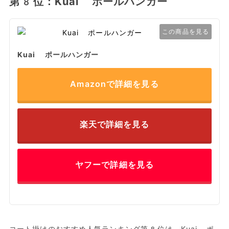
第8位：Kuai ポールハンガー
この商品を見る
Kuai ポールハンガー
Amazonで詳細を見る
楽天で詳細を見る
ヤフーで詳細を見る
コート掛けのおすすめ人気ランキング第8位は、Kuai ポ