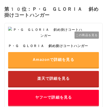
第10位：Ｐ・Ｇ ＧＬＯＲＩＡ 斜め
掛けコートハンガー
この商品を見る
Ｐ・Ｇ ＧＬＯＲＩＡ 斜め掛けコートハンガー
Amazonで詳細を見る
楽天で詳細を見る
ヤフーで詳細を見る