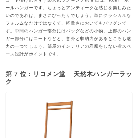
ールハンガーです。ちょっとアンティークな感じを楽しみた
いのであれば、まさにぴったりでしょう。単にクラシカルな
フォルムなだけではなくて、軽量さにおいてもバツグンで
す。中間のハンガー部分にはバッグなどの小物、上部のハン
ガー部分にはコートなどと、意外と収納力があるところも魅
力の一つでしょう。部屋のインテリアの邪魔をしない省スペ
ース設計がポイントです。
第7位：リコメン堂 天然木ハンガーラッ
ク