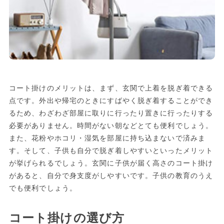
コート掛けのメリットは、まず、玄関で上着を脱ぎ着できる
点です。外出や帰宅のときにすばやく脱ぎ着することができ
るため、わざわざ部屋に取りに行ったり置きに行ったりする
必要がありません。時間がない朝などとても便利でしょう。
また、花粉やホコリ・湿気を部屋に持ち込まないで済みま
す。そして、子供も自分で脱ぎ着しやすいといったメリット
が挙げられるでしょう。玄関に子供が届く高さのコート掛け
があると、自分で身支度がしやすいです。子供の教育のうえ
でも便利でしょう。
コート掛けの選び方