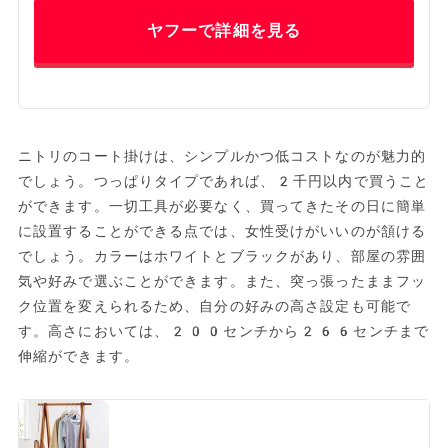
ヤフーで詳細を見る
ニトリのコート掛けは、シンプルかつ低コストなのが魅力的
でしょう。つっぱりタイプであれば、2千円以内で買うこと
ができます。一切工具が必要なく、買ってきたその日に簡単
に設置することができる点では、女性受けがいいのが頷ける
でしょう。カラーはホワイトとブラックがあり、部屋の雰囲
気や好みで選ぶことができます。また、突っ張ったままフッ
ク位置を変えられるため、自分の好みの高さ設定も可能で
す。高さにおいては、200センチから266センチまで
伸縮ができます。