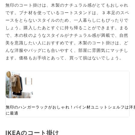
無印のコート掛けは、木製のナチュラル感がとてもおしゃれ
です。ブナ材を使っているコートスタンドは、3本足のスペ
ースをとらないスタイルのため、一人暮らしにもぴったりで
しょう。購入したあとすぐに持ち帰ることができます。まる
で、木の枝のようなスタイルがナチュラル感が満載で、自然
美を意識したい人におすすめです。木製のコート掛けは、ど
んな洋服やバッグにも合いやすく、部屋に雰囲気にマッチし
ます。価格もお手頃とあって、買って損はないでしょう。
無印のハンガーラックがおしゃれ！パイン材ユニットシェルフは洋
に最適
IKEAのコート掛け