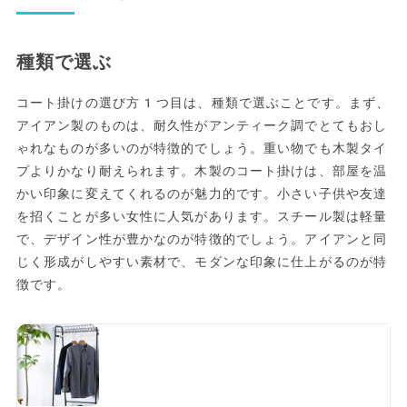
種類で選ぶ
コート掛けの選び方1つ目は、種類で選ぶことです。まず、
アイアン製のものは、耐久性がアンティーク調でとてもおし
ゃれなものが多いのが特徴的でしょう。重い物でも木製タイ
プよりかなり耐えられます。木製のコート掛けは、部屋を温
かい印象に変えてくれるのが魅力的です。小さい子供や友達
を招くことが多い女性に人気があります。スチール製は軽量
で、デザイン性が豊かなのが特徴的でしょう。アイアンと同
じく形成がしやすい素材で、モダンな印象に仕上がるのが特
徴です。