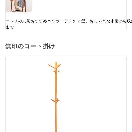
ニトリの人気おすすめハンガーラック7選。おしゃれな木製から収
まで
無印のコート掛け