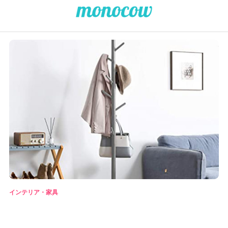
インテリア・家具