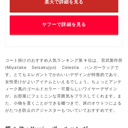
楽天で詳細を見る
ヤフーで詳細を見る
コート掛けのおすすめ人気ランキング第9位は、宮武製作所
(Miyatake Seisakujyo) Celestia ハンガーラックで
す。とてもエレガントでかわいいデザインが特徴的であり、
女性受けがよいアイテムといえるでしょう。ちょっとアンテ
ィーク風のゴールドカラー・可愛らしいワイヤーデザイン
が、お部屋にフェミニンな雰囲気をプラスしてくれます。ま
た、小物を置くことができる棚つきで、床のオウトツによる
がたつき防止のアジャスターもついていておすすめです。