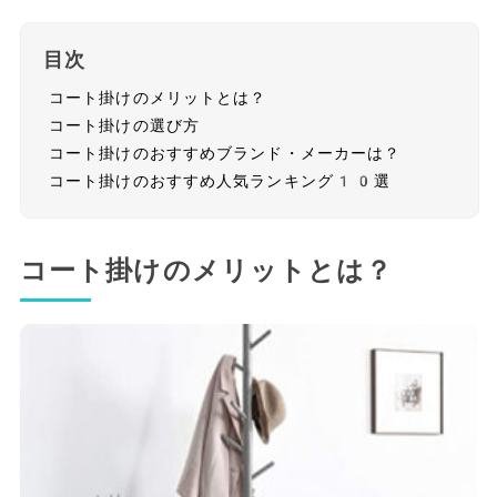
目次
コート掛けのメリットとは？
コート掛けの選び方
コート掛けのおすすめブランド・メーカーは？
コート掛けのおすすめ人気ランキング10選
コート掛けのメリットとは？