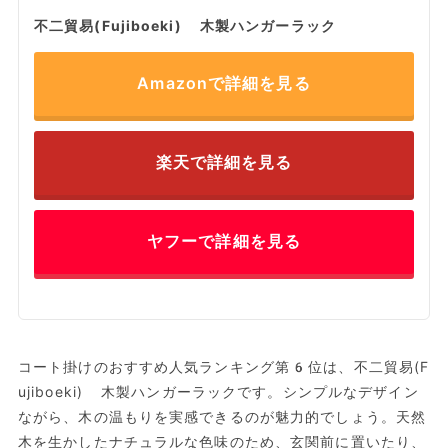
不二貿易(Fujiboeki) 木製ハンガーラック
Amazonで詳細を見る
楽天で詳細を見る
ヤフーで詳細を見る
コート掛けのおすすめ人気ランキング第6位は、不二貿易(F
ujiboeki) 木製ハンガーラックです。シンプルなデザイン
ながら、木の温もりを実感できるのが魅力的でしょう。天然
木を生かしたナチュラルな色味のため、玄関前に置いたり、