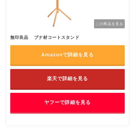
この商品を見る
無印良品 ブナ材コートスタンド
Amazonで詳細を見る
楽天で詳細を見る
ヤフーで詳細を見る