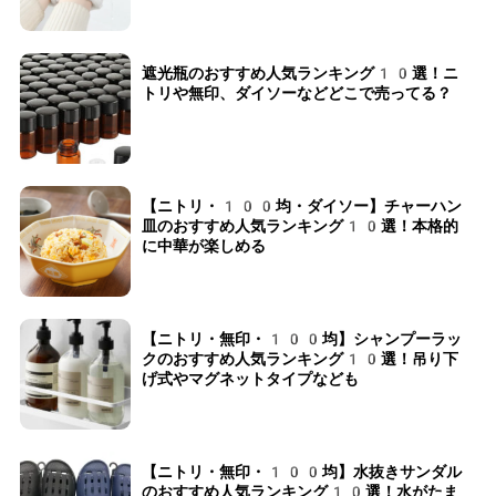
遮光瓶のおすすめ人気ランキング10選！ニ
トリや無印、ダイソーなどどこで売ってる？
【ニトリ・100均・ダイソー】チャーハン
皿のおすすめ人気ランキング10選！本格的
に中華が楽しめる
【ニトリ・無印・100均】シャンプーラッ
クのおすすめ人気ランキング10選！吊り下
げ式やマグネットタイプなども
【ニトリ・無印・100均】水抜きサンダル
のおすすめ人気ランキング10選！水がたま