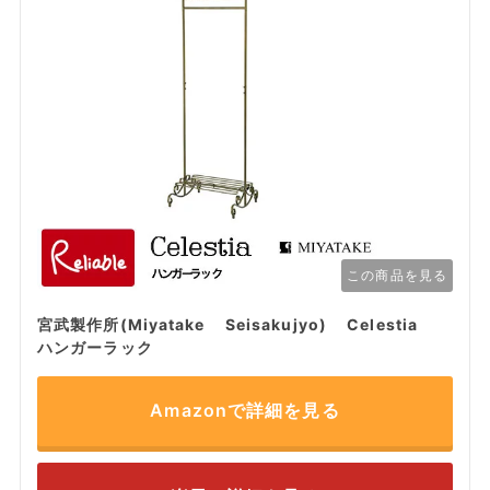
この商品を見る
宮武製作所(Miyatake Seisakujyo) Celestia
ハンガーラック
Amazonで詳細を見る