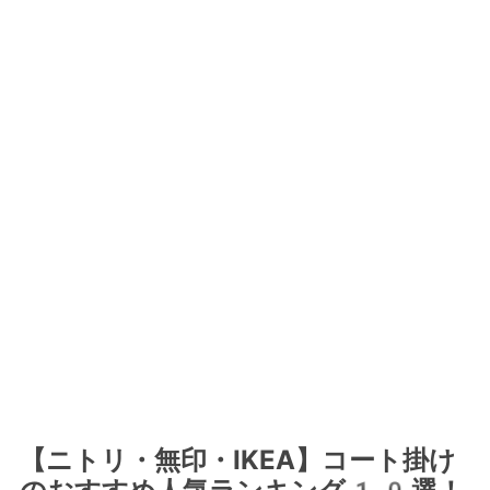
【ニトリ・無印・IKEA】コート掛け