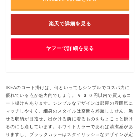
楽天で詳細を見る
ヤフーで詳細を見る
IKEAのコート掛けは、何といってもシンプルでコスパ力に
優れている点が魅力的でしょう。900円以内で買えるコ
ート掛けもあります。シンプルなデザインは部屋の雰囲気に
マッチしやすく、細身のスタイルは空間を邪魔しません。魅
せる収納が目指せ、出かける前に着るものをちょこっと掛け
るのにも適しています。ホワイトカラーであれば清潔感があ
りますし、ブラックカラーはスタイリッシュなデザインが定