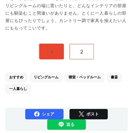
リビングルームの端に置いたりと、どんなインテリアの部屋
にも馴染むこと間違いがありません。とくに一人暮らしの部
屋にもぴったりでしょう。カントリー調で家具を揃えたい人
にももってこいです。
1
2
おすすめ
リビングルーム
寝室・ベッドルーム
書斎
一人暮らし
シェア
ポスト
送る