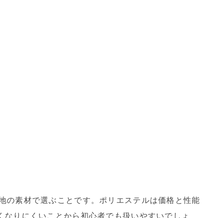
地の素材で選ぶことです。ポリエステルは価格と性能
くなりにくいことから初心者でも扱いやすいでしょ