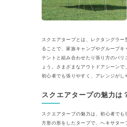
スクエアタープとは、レクタングラー
ることで、家族キャンプやグループキ
テントと組み合わせたり張り方のバリ
ょう。さまざまなアウトドアシーンで
初心者でも張りやすく、アレンジがし
スクエアタープの魅力は
スクエアタープの魅力は、初心者でも
方形の形をしたタープで、ヘキサター