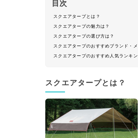
目次
スクエアタープとは？
スクエアタープの魅力は？
スクエアタープの選び方は？
スクエアタープのおすすめブランド・
スクエアタープのおすすめ人気ランキ
スクエアタープとは？