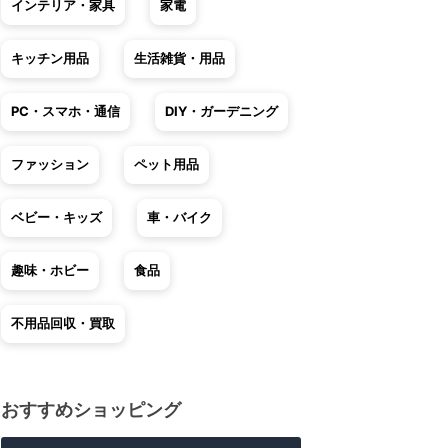
インテリア・家具
家電
キッチン用品
生活雑貨・用品
PC・スマホ・通信
DIY・ガーデニング
ファッション
ペット用品
ベビー・キッズ
車・バイク
趣味・ホビー
食品
不用品回収・買取
おすすめショッピング