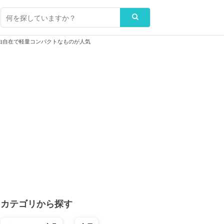
由自在で軽量コンパクトなものが人気
カテゴリから探す