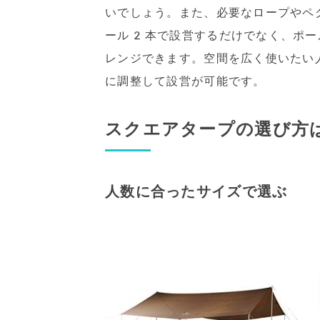
いでしょう。また、必要なロープやペ
ール2本で設営するだけでなく、ポー
レンジできます。空間を広く使いたい
に調整して設営が可能です。
スクエアタープの選び方
人数に合ったサイズで選ぶ