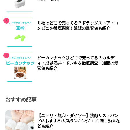
耳栓はどこで売ってる？ドラッグストア・コ
ンビニを徹底調査！通販の最安値も紹介
ピーカンナッツはどこで売ってる？カルデ
ィ・成城石井・ドンキを徹底調査！通販の最
安値も紹介
おすすめ記事
【ニトリ・無印・ダイソー】洗顔リストバン
ドのおすすめ人気ランキング10選！効果な
ども紹介