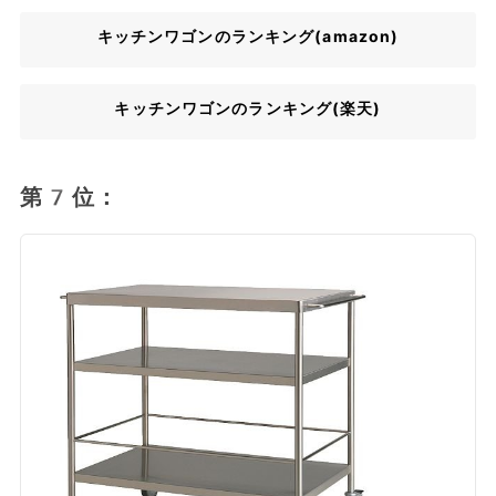
キッチンワゴンのランキング(amazon)
キッチンワゴンのランキング(楽天)
第7位：