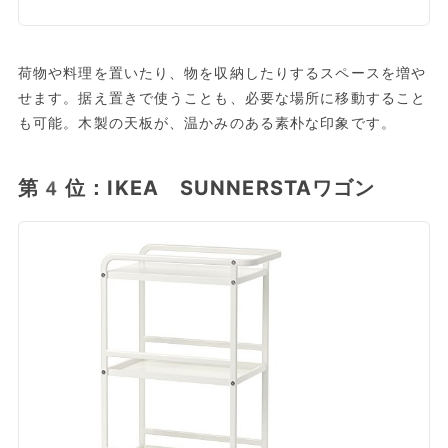
荷物や料理を置いたり、物を収納したりするスペースを増や
せます。据え置きで使うことも、必要な場所に移動すること
も可能。木製の天板が、温かみのある素朴な印象です。
第4位：IKEA SUNNERSTAワゴン