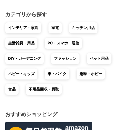
カテゴリから探す
インテリア・家具
家電
キッチン用品
生活雑貨・用品
PC・スマホ・通信
DIY・ガーデニング
ファッション
ペット用品
ベビー・キッズ
車・バイク
趣味・ホビー
食品
不用品回収・買取
おすすめショッピング