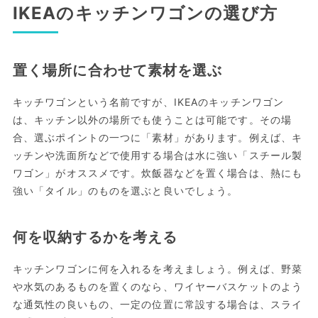
IKEAのキッチンワゴンの選び方
置く場所に合わせて素材を選ぶ
キッチワゴンという名前ですが、IKEAのキッチンワゴン
は、キッチン以外の場所でも使うことは可能です。その場
合、選ぶポイントの一つに「素材」があります。例えば、キ
ッチンや洗面所などで使用する場合は水に強い「スチール製
ワゴン」がオススメです。炊飯器などを置く場合は、熱にも
強い「タイル」のものを選ぶと良いでしょう。
何を収納するかを考える
キッチンワゴンに何を入れるを考えましょう。例えば、野菜
や水気のあるものを置くのなら、ワイヤーバスケットのよう
な通気性の良いもの、一定の位置に常設する場合は、スライ