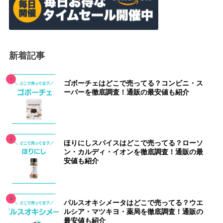
新着記事
ゴボーチェはどこで売ってる？コンビニ・ス
ーパーを徹底調査！通販の最安値も紹介
ほりにしスパイスはどこで売ってる？ローソ
ン・カルディ・イオンを徹底調査！通販の最
安値も紹介
パルスオキシメータはどこで売ってる？ウエ
ルシア・マツキヨ・薬局を徹底調査！通販の
最安値も紹介