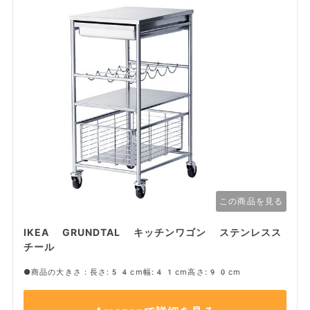
この商品を見る
IKEA GRUNDTAL キッチンワゴン ステンレスス
チール
●商品の大きさ：長さ:54cm幅:41cm高さ:90cm