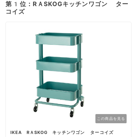
第1位：RＡSKOGキッチンワゴン ター
コイズ
この商品を見る
IKEA RＡSKOG キッチンワゴン ターコイズ