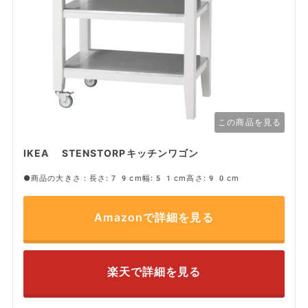
この商品を見る
IKEA STENSTORPキッチンワゴン
●商品の大きさ：長さ:79cm幅:51cm高さ:90cm
Amazonで詳細を見る
楽天で詳細を見る