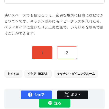
狭いスペースでも使えるうえ、必要な場所に自由に移動でき
るワゴンです。キッチン以外にもベビーグッズを入れたり、
ベッドサイドに置いたりと工夫次第で、いろいろな場所で使
うことができます。
1
2
おすすめ
イケア［IKEA］
キッチン・ダイニングルーム
シェア
ポスト
送る