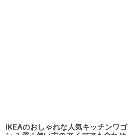
IKEAのおしゃれな人気キッチンワゴ