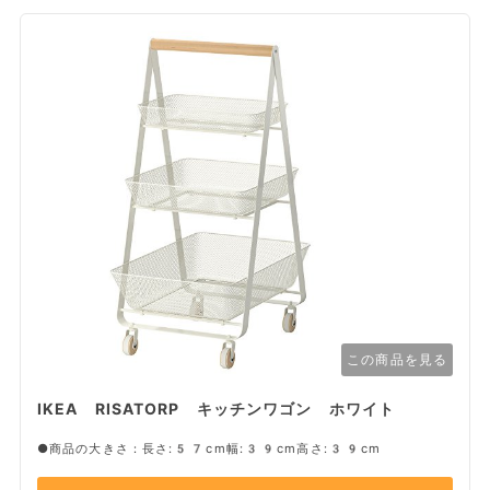
この商品を見る
IKEA RISATORP キッチンワゴン ホワイト
●商品の大きさ：長さ:57cm幅:39cm高さ:39cm