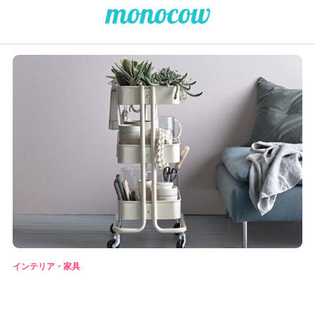
インテリア・家具