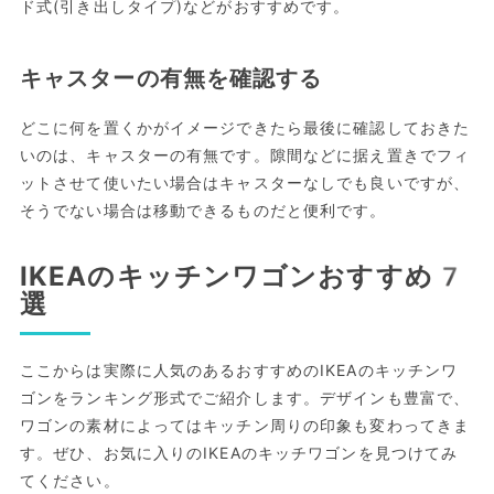
ド式(引き出しタイプ)などがおすすめです。
キャスターの有無を確認する
どこに何を置くかがイメージできたら最後に確認しておきた
いのは、キャスターの有無です。隙間などに据え置きでフィ
ットさせて使いたい場合はキャスターなしでも良いですが、
そうでない場合は移動できるものだと便利です。
IKEAのキッチンワゴンおすすめ7
選
ここからは実際に人気のあるおすすめのIKEAのキッチンワ
ゴンをランキング形式でご紹介します。デザインも豊富で、
ワゴンの素材によってはキッチン周りの印象も変わってきま
す。ぜひ、お気に入りのIKEAのキッチワゴンを見つけてみ
てください。