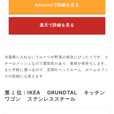
Amazonで詳細を見る
楽天で詳細を見る
冷蔵庫に入れないフルーツや野菜の保存にぴったりです。ス
チールメッシュなので通気性があり、食材が長持ちします。
また手軽に運べるので、玄関やベッドルーム、ホームオフィ
スの収納にも使えます
第2位：IKEA GRUNDTAL キッチン
ワゴン ステンレススチール