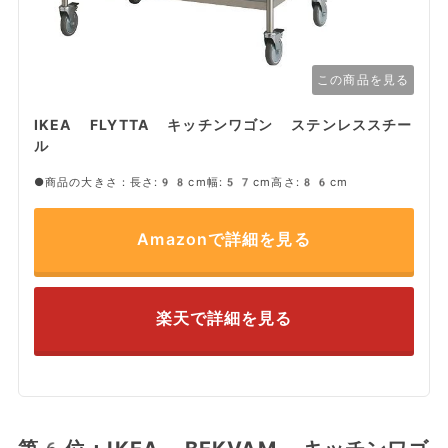
この商品を見る
IKEA FLYTTA キッチンワゴン ステンレススチー
ル
●商品の大きさ：長さ:98cm幅:57cm高さ:86cm
Amazonで詳細を見る
楽天で詳細を見る