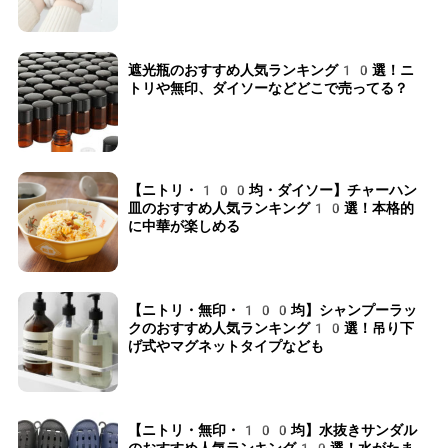
遮光瓶のおすすめ人気ランキング10選！ニ
トリや無印、ダイソーなどどこで売ってる？
【ニトリ・100均・ダイソー】チャーハン
皿のおすすめ人気ランキング10選！本格的
に中華が楽しめる
【ニトリ・無印・100均】シャンプーラッ
クのおすすめ人気ランキング10選！吊り下
げ式やマグネットタイプなども
【ニトリ・無印・100均】水抜きサンダル