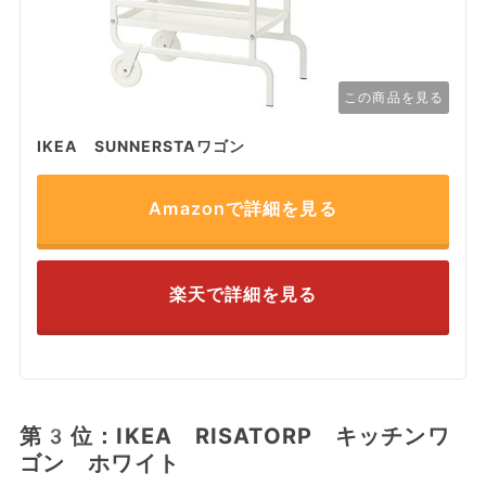
この商品を見る
IKEA SUNNERSTAワゴン
Amazonで詳細を見る
楽天で詳細を見る
第3位：IKEA RISATORP キッチンワ
ゴン ホワイト