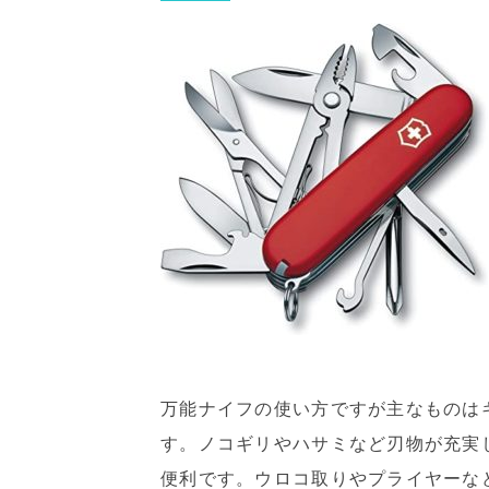
万能ナイフの使い方ですが主なものは
す。ノコギリやハサミなど刃物が充実
便利です。ウロコ取りやプライヤーな