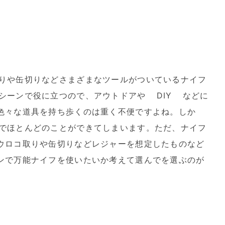
りや缶切りなどさまざまなツールがついているナイフ
シーンで役に立つので、アウトドアや DIY などに
色々な道具を持ち歩くのは重く不便ですよね。しか
でほとんどのことができてしまいます。ただ、ナイフ
ウロコ取りや缶切りなどレジャーを想定したものなど
ンで万能ナイフを使いたいか考えて選んでを選ぶのが