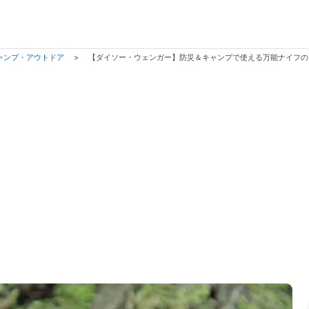
ャンプ・アウトドア
>
【ダイソー・ウェンガー】防災＆キャンプで使える万能ナイフ