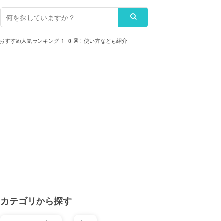
のおすすめ人気ランキング10選！使い方なども紹介
カテゴリから探す