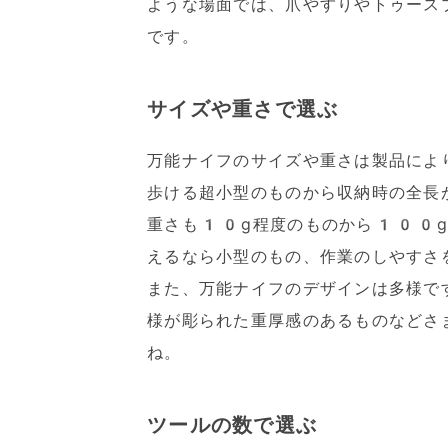
ような場面では、爪やすりやトゥース
です。
サイズや重さで選ぶ
万能ナイフのサイズや重さは製品によ
歩ける超小型のものから収納時の全長
重さも10g程度のものから100g
えるなら小型のもの、作業のしやすさ
また、万能ナイフのデザインは多様で
様が彫られた重厚感のあるものなどさ
ね。
ツールの数で選ぶ