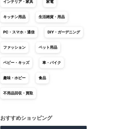
インテリア・家具
家電
キッチン用品
生活雑貨・用品
PC・スマホ・通信
DIY・ガーデニング
ファッション
ペット用品
ベビー・キッズ
車・バイク
趣味・ホビー
食品
不用品回収・買取
おすすめショッピング