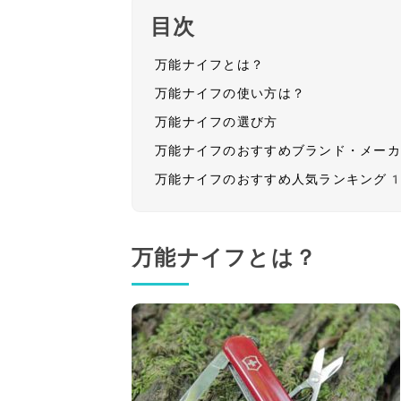
目次
万能ナイフとは？
万能ナイフの使い方は？
万能ナイフの選び方
万能ナイフのおすすめブランド・メー
万能ナイフのおすすめ人気ランキング
万能ナイフとは？