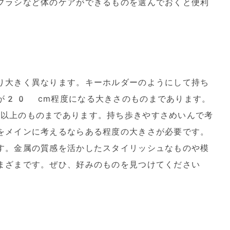
ブラシなど体のケアができるものを選んでおくと便利
り大きく異なります。キーホルダーのようにして持ち
が20 cm程度になる大きさのものまであります。
以上のものまであります。持ち歩きやすさめいんで考
をメインに考えるならある程度の大きさが必要です。
す。金属の質感を活かしたスタイリッシュなものや模
まざまです。ぜひ、好みのものを見つけてください