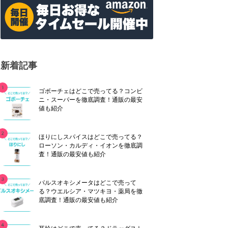
新着記事
ゴボーチェはどこで売ってる？コンビ
ニ・スーパーを徹底調査！通販の最安
値も紹介
ほりにしスパイスはどこで売ってる？
ローソン・カルディ・イオンを徹底調
査！通販の最安値も紹介
パルスオキシメータはどこで売って
る？ウエルシア・マツキヨ・薬局を徹
底調査！通販の最安値も紹介