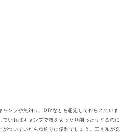
キャンプや魚釣り、DIYなどを想定して作られていま
していればキャンプで枝を切ったり削ったりするのに
どがついていたら魚釣りに便利でしょう。工具系が充