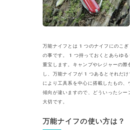
万能ナイフとは1つのナイフにのこぎ
の事です。1つ持っておくとあらゆる
重宝します。キャンプやレジャーの際
し、万能ナイフが1つあるとそれだけ
により工具系を中心に搭載したもの、
傾向が違いますので、どういったシー
大切です。
万能ナイフの使い方は？