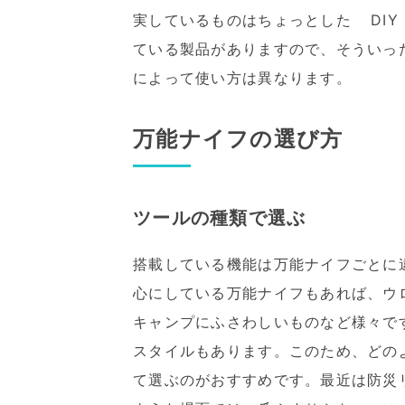
実しているものはちょっとした DI
ている製品がありますので、そういっ
によって使い方は異なります。
万能ナイフの選び方
ツールの種類で選ぶ
搭載している機能は万能ナイフごとに
心にしている万能ナイフもあれば、ウ
キャンプにふさわしいものなど様々で
スタイルもあります。このため、どの
て選ぶのがおすすめです。最近は防災