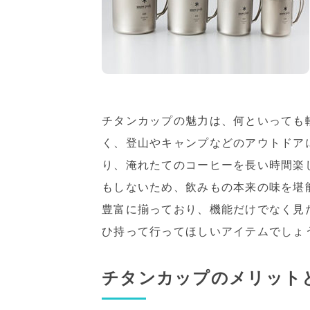
チタンカップの魅力は、何といっても
く、登山やキャンプなどのアウトドア
り、淹れたてのコーヒーを長い時間楽
もしないため、飲みもの本来の味を堪
豊富に揃っており、機能だけでなく見
ひ持って行ってほしいアイテムでしょ
チタンカップのメリット