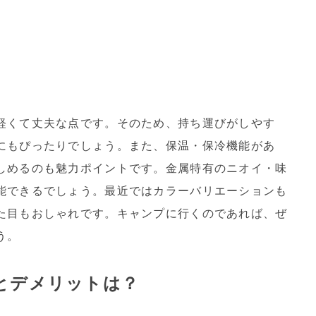
軽くて丈夫な点です。そのため、持ち運びがしやす
にもぴったりでしょう。また、保温・保冷機能があ
しめるのも魅力ポイントです。金属特有のニオイ・味
能できるでしょう。最近ではカラーバリエーションも
た目もおしゃれです。キャンプに行くのであれば、ぜ
う。
とデメリットは？