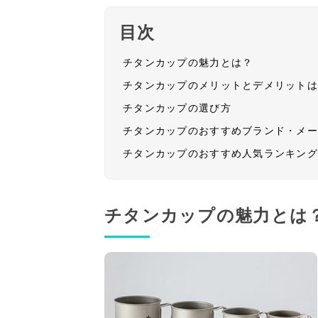
目次
チタンカップの魅力とは？
チタンカップのメリットとデメリット
チタンカップの選び方
チタンカップのおすすめブランド・メ
チタンカップのおすすめ人気ランキン
チタンカップの魅力とは