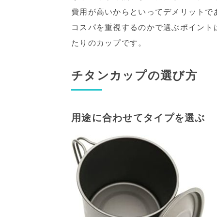
費用が高いからといってデメリットで
コスパを重視するのかで選ぶポイント
たりのカップです。
チタンカップの選び方
用途に合わせてタイプを選ぶ