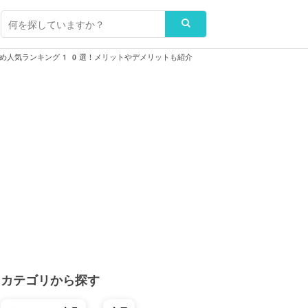
すめ人気ランキング10選！メリットやデメリットも紹介
カテゴリから探す