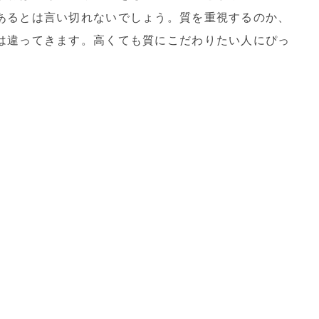
あるとは言い切れないでしょう。質を重視するのか、
は違ってきます。高くても質にこだわりたい人にぴっ