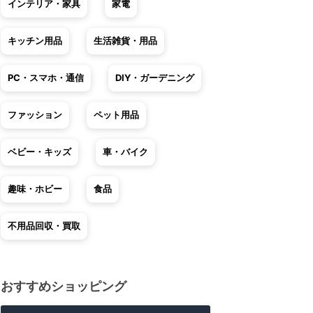
インテリア・家具
家電
キッチン用品
生活雑貨・用品
PC・スマホ・通信
DIY・ガーデニング
ファッション
ペット用品
ベビー・キッズ
車・バイク
趣味・ホビー
食品
不用品回収・買取
おすすめショッピング