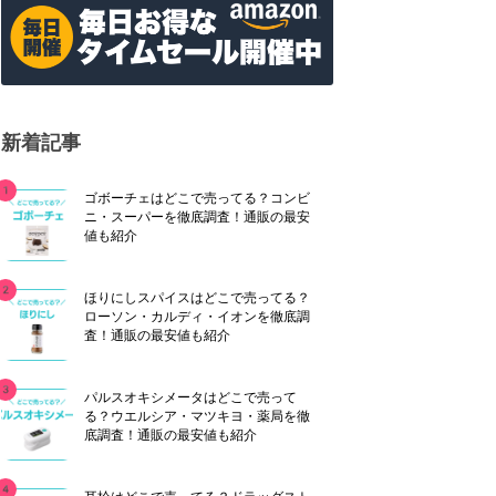
新着記事
ゴボーチェはどこで売ってる？コンビ
ニ・スーパーを徹底調査！通販の最安
値も紹介
ほりにしスパイスはどこで売ってる？
ローソン・カルディ・イオンを徹底調
査！通販の最安値も紹介
パルスオキシメータはどこで売って
る？ウエルシア・マツキヨ・薬局を徹
底調査！通販の最安値も紹介