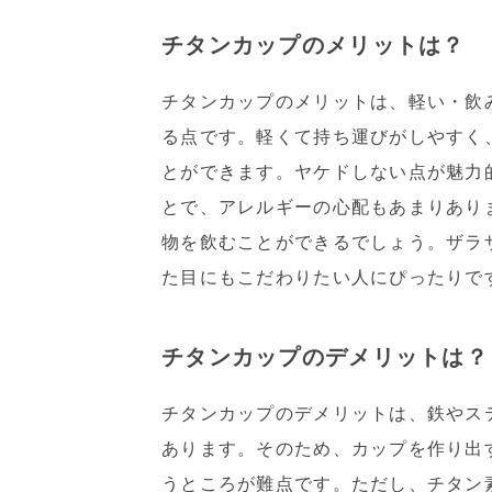
チタンカップのメリットは？
チタンカップのメリットは、軽い・飲
る点です。軽くて持ち運びがしやすく
とができます。ヤケドしない点が魅力
とで、アレルギーの心配もあまりあり
物を飲むことができるでしょう。ザラ
た目にもこだわりたい人にぴったりで
チタンカップのデメリットは？
チタンカップのデメリットは、鉄やス
あります。そのため、カップを作り出
うところが難点です。ただし、チタン